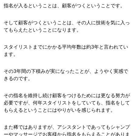
指名が入るということは、顧客がつくということです。
そして顧客がつくということは、その人に技術を気に入っ
てもらえたということになります。
スタイリストまでにかかる平均年数は約3年と言われてい
ます。
その3年間の下積みが実になったことが、ようやく実感で
きるのです。
その指名を維持し続け顧客をつけるためには更なる努力が
必要ですが、何年スタイリストをしていても、指名をして
もらえるということにはやりがいを感じられます。
また稀ではありますが、アシスタントであってもシャンプ
ーやマッサージでお客様から指名をもらえることがありま