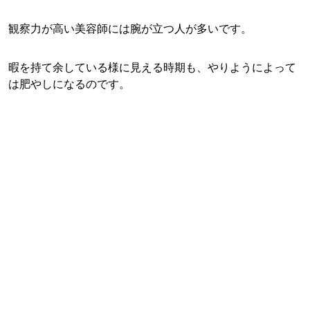
観察力が高い美容師には腕が立つ人が多いです。
暇を持て余している様に見える時期も、やりようによって
は肥やしになるのです。