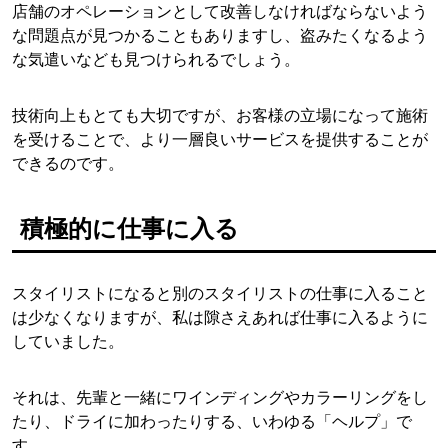
店舗のオペレーションとして改善しなければならないよう
な問題点が見つかることもありますし、盗みたくなるよう
な気遣いなども見つけられるでしょう。
技術向上もとても大切ですが、お客様の立場になって施術
を受けることで、より一層良いサービスを提供することが
できるのです。
積極的に仕事に入る
スタイリストになると別のスタイリストの仕事に入ること
は少なくなりますが、私は隙さえあれば仕事に入るように
していました。
それは、先輩と一緒にワインディングやカラーリングをし
たり、ドライに加わったりする、いわゆる「ヘルプ」で
す。