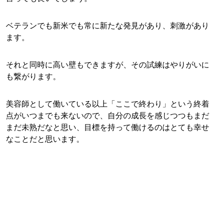
ベテランでも新米でも常に新たな発見があり、刺激があり
ます。
それと同時に高い壁もできますが、その試練はやりがいに
も繋がります。
美容師として働いている以上「ここで終わり」という終着
点がいつまでも来ないので、自分の成長を感じつつもまだ
まだ未熟だなと思い、目標を持って働けるのはとても幸せ
なことだと思います。