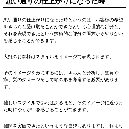
思い通りの仕上がりになった時
思い通りの仕上がりになった時というのは、お客様の希望
をきちんと受け取ることができたという心理的な部分と、
それを表現できたという技術的な部分の両方からやりがい
を感じることができます。
大抵のお客様はスタイルをイメージで表現されます。
そのイメージを形にするには、きちんと分析し、髪質や
癖、髪のダメージそして頭の形を考慮する必要がありま
す。
難しいスタイルであればあるほど、そのイメージに近づけ
た時にやりがいを感じることができます。
難関を突破できたというような喜びもありますし、何より