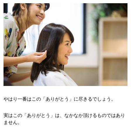
やはり一番はこの「ありがとう」に尽きるでしょう。
実はこの「ありがとう」は、なかなか頂けるものではあり
ません。