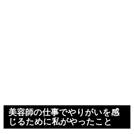
美容師の仕事でやりがいを感
じるために私がやったこと