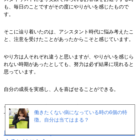
も、毎日のことですがその度にやりがいを感じたもので
す。
そこに辿り着いたのは、アシスタント時代に悩み考えたこ
と、注意を受けたことがあったからこそと感じています。
やり方は人それぞれ違うと思いますが、やりがいを感じら
れない時期があったとしても、努力は必ず結果に現れると
思っています。
自分の成長を実感し、人を喜ばせることができる。
それが美容師の仕事であり、一番のやりがいだと思いま
働きたくない病になっている時の6個の特
す。
徴。自分は当てはまる？
自分には「どんな仕事」が向いているか、診断