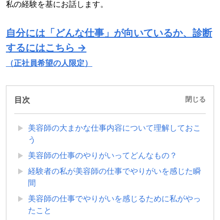
私の経験を基にお話します。
自分には「どんな仕事」が向いているか、診断
するにはこちら →
（正社員希望の人限定）
目次
閉じる
美容師の大まかな仕事内容について理解しておこ
う
美容師の仕事のやりがいってどんなもの？
経験者の私が美容師の仕事でやりがいを感じた瞬
間
美容師の仕事でやりがいを感じるために私がやっ
たこと