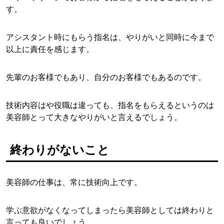
す。
アシスタント時にもらう指名は、やりがいと同時に今まで
以上に責任を感じます。
先輩のお客様でもあり、自分のお客様でもあるのです。
技術内容はや役職は違っても、指名をもらえるというのは
美容師とって大きなやりがいと言えるでしょう。
終わりがないこと
美容師の仕事は、常に技術向上です。
学ぶ意欲がなくなってしまったら美容師としては終わりと
言っても良いでしょう。