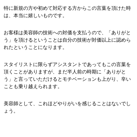
特に新規の方や初めて対応する方からこの言葉を頂けた時
は、本当に嬉しいものです。
お客様は美容師の技術への対価を支払うので、「ありがと
う」を頂けるということは自分の技術が対価以上に認めら
れたということになります。
スタイリストに限らずアシスタントであってもこの言葉を
頂くことがありますが、まだ半人前の時期に「ありがと
う」と言っていただけるとモチベーションも上がり、辛い
ことも乗り越えられます。
美容師として、これほどやりがいを感じることはないでし
ょう。