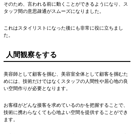
そのため、言われる前に動くことができるようになり、ス
タッフ間の意思疎通がスムーズになりました。
これはスタイリストになった後にも非常に役に立ちまし
た。
人間観察をする
美容師として顧客を掴む、美容室全体として顧客を掴むた
めには、技術だけではなくスタッフの人間性や居心地の良
い空間作りが必要となります。
お客様がどんな接客を求めているのかを把握することで、
技術に携わらなくても心地よい空間を提供することができ
ます。