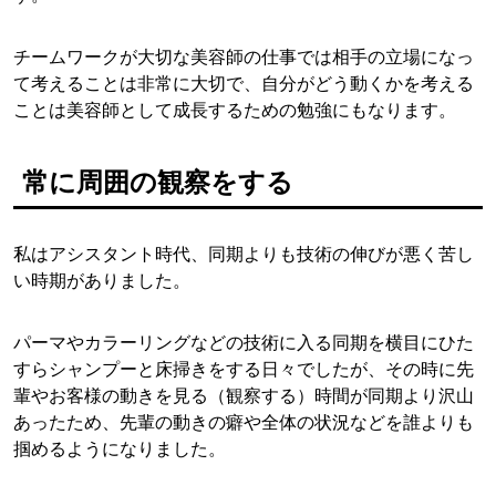
チームワークが大切な美容師の仕事では相手の立場になっ
て考えることは非常に大切で、自分がどう動くかを考える
ことは美容師として成長するための勉強にもなります。
常に周囲の観察をする
私はアシスタント時代、同期よりも技術の伸びが悪く苦し
い時期がありました。
パーマやカラーリングなどの技術に入る同期を横目にひた
すらシャンプーと床掃きをする日々でしたが、その時に先
輩やお客様の動きを見る（観察する）時間が同期より沢山
あったため、先輩の動きの癖や全体の状況などを誰よりも
掴めるようになりました。