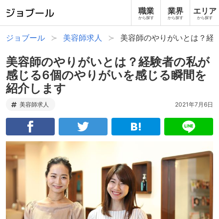
職業
業界
エリア
から探す
から探す
から探す
ジョブール
美容師求人
美容師のやりがいとは？経
美容師のやりがいとは？経験者の私が
感じる6個のやりがいを感じる瞬間を
紹介します
美容師求人
2021年7月6日