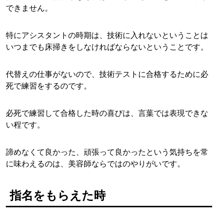
できません。
特にアシスタントの時期は、技術に入れないということは
いつまでも床掃きをしなければならないということです。
代替えの仕事がないので、技術テストに合格するために必
死で練習をするのです。
必死で練習して合格した時の喜びは、言葉では表現できな
い程です。
諦めなくて良かった、頑張って良かったという気持ちを常
に味わえるのは、美容師ならではのやりがいです。
指名をもらえた時