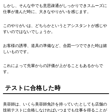
しかし、そんな中でも意思疎通がしっかりできスムーズに
仕事が進んだ時に、大きなやりがいを感じます。
このやりがいは、どちらかというとアシスタントが感じや
すいのではないでしょうか。
お客様の誘導、道具の準備など、合図一つでできた時は嬉
しいものです。
これによって先輩からの評価が上がることもあるからで
す。
テストに合格した時
美容師は、いくら美容師免許を持っていたとしても店舗の
技術テストに合格しなければいつまでも仕事を得ることが