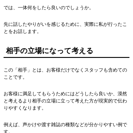
では、一体何をしたら良いのでしょうか。
先に話したやりがいを感じるために、実際に私が行ったこ
とをお話します。
相手の立場になって考える
この「相手」とは、お客様だけでなくスタッフも含めての
ことです。
お客様に満足してもらうためにはどうしたら良いか、漠然
と考えるより相手の立場に立って考えた方が現実的で伝わ
りやすくなります。
例えば、声かけや渡す雑誌の種類などが分かりやすい例で
す。