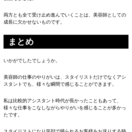
両方とも全て受け止め進んでいくことは、美容師としての
成長に欠かせないものです。
まとめ
いかがでしたでしょうか。
美容師の仕事のやりがいは、スタイリストだけでなくアシ
スタントでも、様々な瞬間で感じることができます。
私は比較的アシスタント時代が長かったこともあって、
様々な仕事をこなしながらやりがいを感じることが多かっ
たです。
スタイリストになり笑顔で帰られるお客様をお送りする時