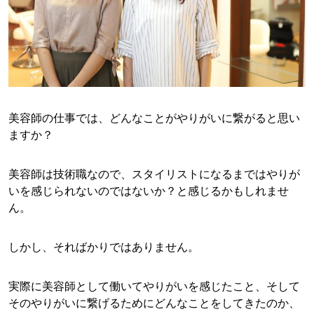
美容師の仕事では、どんなことがやりがいに繋がると思い
ますか？
美容師は技術職なので、スタイリストになるまではやりが
いを感じられないのではないか？と感じるかもしれませ
ん。
しかし、そればかりではありません。
実際に美容師として働いてやりがいを感じたこと、そして
そのやりがいに繋げるためにどんなことをしてきたのか、