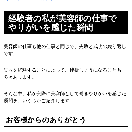
経験者の私が美容師の仕事で
やりがいを感じた瞬間
美容師の仕事も他の仕事と同じで、失敗と成功の繰り返し
です。
失敗を経験することによって、挫折しそうになることも
多々あります。
そんな中、私が実際に美容師として働きやりがいを感じた
瞬間を、いくつかご紹介します。
お客様からのありがとう