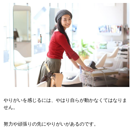
やりがいを感じるには、やはり自らが動かなくてはなりま
せん。
努力や頑張りの先にやりがいがあるのです。