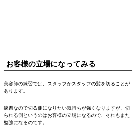
お客様の立場になってみる
美容師の練習では、スタッフがスタッフの髪を切ることが
あります。
練習なので切る側になりたい気持ちが強くなりますが、切
られる側というのはお客様の立場になるので、それもまた
勉強になるのです。