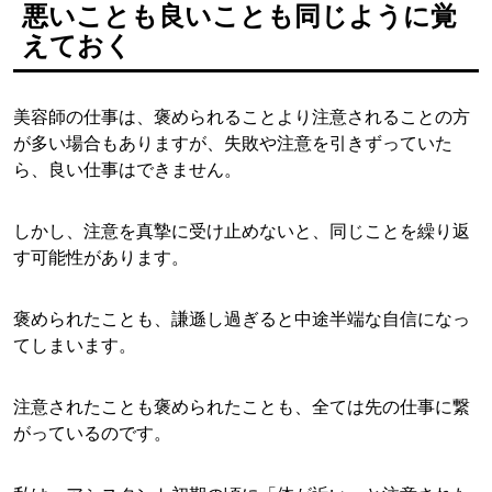
悪いことも良いことも同じように覚
えておく
美容師の仕事は、褒められることより注意されることの方
が多い場合もありますが、失敗や注意を引きずっていた
ら、良い仕事はできません。
しかし、注意を真摯に受け止めないと、同じことを繰り返
す可能性があります。
褒められたことも、謙遜し過ぎると中途半端な自信になっ
てしまいます。
注意されたことも褒められたことも、全ては先の仕事に繋
がっているのです。