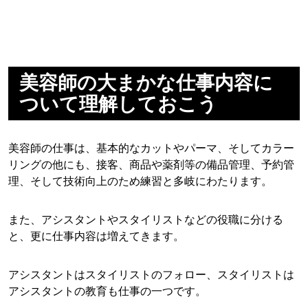
美容師の大まかな仕事内容に
ついて理解しておこう
美容師の仕事は、基本的なカットやパーマ、そしてカラー
リングの他にも、接客、商品や薬剤等の備品管理、予約管
理、そして技術向上のため練習と多岐にわたります。
また、アシスタントやスタイリストなどの役職に分ける
と、更に仕事内容は増えてきます。
アシスタントはスタイリストのフォロー、スタイリストは
アシスタントの教育も仕事の一つです。