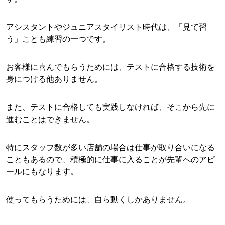
アシスタントやジュニアスタイリスト時代は、「見て習
う」ことも練習の一つです。
お客様に喜んでもらうためには、テストに合格する技術を
身につける他ありません。
また、テストに合格しても実践しなければ、そこから先に
進むことはできません。
特にスタッフ数が多い店舗の場合は仕事が取り合いになる
こともあるので、積極的に仕事に入ることが先輩へのアピ
ールにもなります。
使ってもらうためには、自ら動くしかありません。