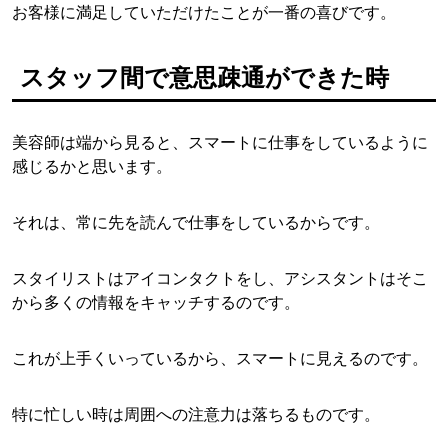
お客様に満足していただけたことが一番の喜びです。
スタッフ間で意思疎通ができた時
美容師は端から見ると、スマートに仕事をしているように
感じるかと思います。
それは、常に先を読んで仕事をしているからです。
スタイリストはアイコンタクトをし、アシスタントはそこ
から多くの情報をキャッチするのです。
これが上手くいっているから、スマートに見えるのです。
特に忙しい時は周囲への注意力は落ちるものです。