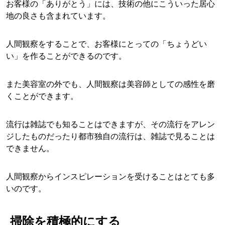
お客様の「ありがとう」には、技術の他にこういった居心
地の良さも含まれています。
人間観察をすることで、お客様にとっての「ちょうどい
い」を作ることができるのです。
また美容室の外でも、人間観察は美容師としての感性を磨
くことができます。
流行は雑誌でも知ることはできますが、その流行をアレン
ジしたものだったり都市独自の流行は、雑誌で見ることは
できません。
人間観察からインスピレーションを受けることはとても多
いのです。
掃除を積極的にする