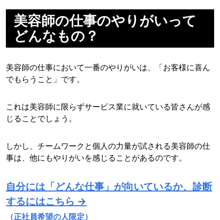
美容師の仕事のやりがいって
どんなもの？
美容師の仕事において一番のやりがいは、「お客様に喜ん
でもらうこと」です。
これは美容師に限らずサービス業に就いている皆さんが感
じることでしょう。
しかし、チームワークと個人の力量が試される美容師の仕
事は、他にもやりがいを感じることがあるのです。
自分には「どんな仕事」が向いているか、診断
するにはこちら →
（正社員希望の人限定）