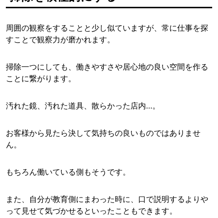
周囲の観察をすることと少し似ていますが、常に仕事を探
すことで観察力が磨かれます。
掃除一つにしても、働きやすさや居心地の良い空間を作る
ことに繋がります。
汚れた鏡、汚れた道具、散らかった店内…。
お客様から見たら決して気持ちの良いものではありませ
ん。
もちろん働いている側もそうです。
また、自分が教育側にまわった時に、口で説明するよりや
って見せて気づかせるといったこともできます。