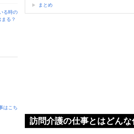
まとめ
いる時の
はまる？
事はこち
訪問介護の仕事とはどんな