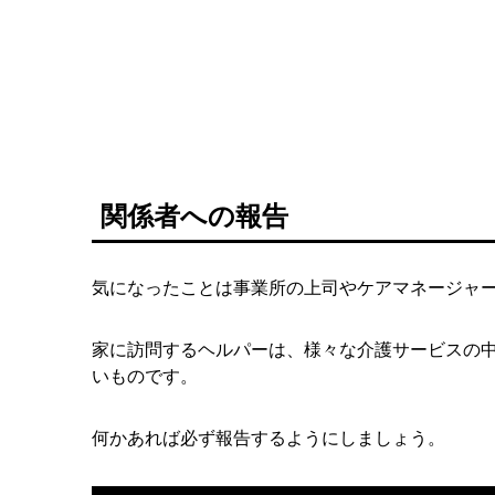
関係者への報告
気になったことは事業所の上司やケアマネージャ
家に訪問するヘルパーは、様々な介護サービスの
いものです。
何かあれば必ず報告するようにしましょう。