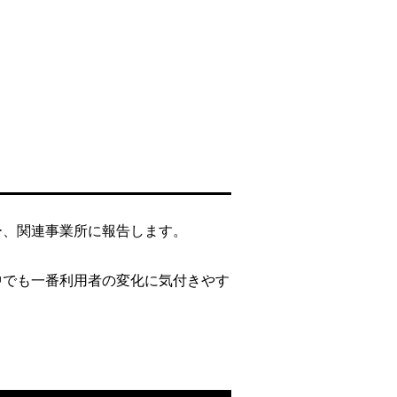
ー、関連事業所に報告します。
中でも一番利用者の変化に気付きやす