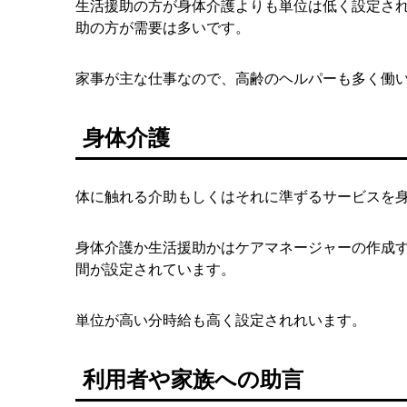
生活援助の方が身体介護よりも単位は低く設定さ
助の方が需要は多いです。
家事が主な仕事なので、高齢のヘルパーも多く働
身体介護
体に触れる介助もしくはそれに準ずるサービスを
身体介護か生活援助かはケアマネージャーの作成
間が設定されています。
単位が高い分時給も高く設定されれいます。
利用者や家族への助言