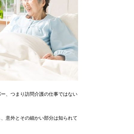
パー、つまり訪問介護の仕事ではない
も、意外とその細かい部分は知られて