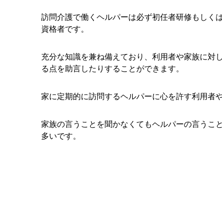
訪問介護で働くヘルパーは必ず初任者研修もしくは
資格者です。
充分な知識を兼ね備えており、利用者や家族に対
る点を助言したりすることができます。
家に定期的に訪問するヘルパーに心を許す利用者
家族の言うことを聞かなくてもヘルパーの言うこ
多いです。