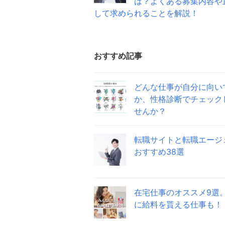
は？よくある募集内容や
して求められることを解説！
おすすめ記事
どんな仕事が自分に向い
か、性格診断でチェック
せんか？
転職サイトと転職エージ
おすすめ38選
在宅仕事のオススメ9選
に給料を貰える仕事も！