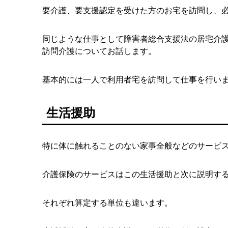
要介護、要支援認定を受けた方のお宅を訪問し、
同じような仕事として障害者総合支援法の居宅介
訪問介護についてお話します。
基本的には一人で利用者宅を訪問して仕事を行い
生活援助
特に体に触れることのない家事全般などのサービ
介護保険のサービスはこの生活援助と次に説明す
それぞれ算定する単位も違います。