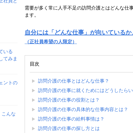
正社員と
需要が多く常に人手不足の訪問介護とはどんな仕
ます。
自分には「どんな仕事」が向いているか
（正社員希望の人限定）
ている
してみま
目次
訪問介護の仕事とはどんな仕事？
ェントの
訪問介護の仕事に就くためにはどうしたらい
訪問介護の仕事の役割とは？
訪問介護の仕事の具体的な仕事内容とは？
。こんな
訪問介護の仕事の給料事情は？
訪問介護の仕事の探し方とは