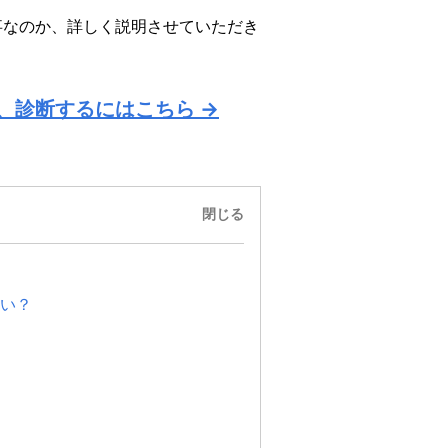
事なのか、詳しく説明させていただき
、診断するにはこちら →
閉じる
い？