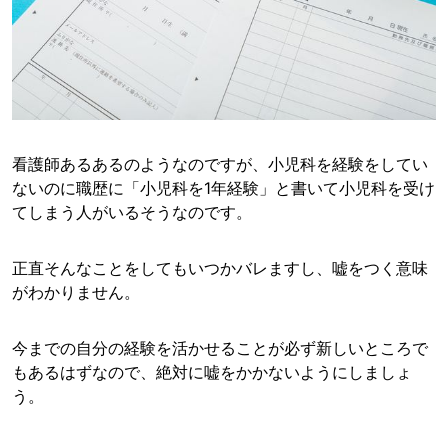
看護師あるあるのようなのですが、小児科を経験をしてい
ないのに職歴に「小児科を1年経験」と書いて小児科を受け
てしまう人がいるそうなのです。
正直そんなことをしてもいつかバレますし、嘘をつく意味
がわかりません。
今までの自分の経験を活かせることが必ず新しいところで
もあるはずなので、絶対に嘘をかかないようにしましょ
う。