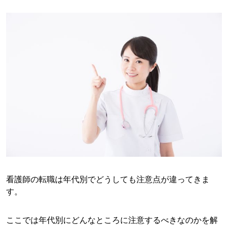
看護師の転職は年代別でどうしても注意点が違ってきま
す。
ここでは年代別にどんなところに注意するべきなのかを解