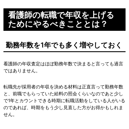
看護師の転職で年収を上げる
ためにやるべきこととは？
勤務年数を1年でも多く増やしておく
看護師の年収査定はほぼ勤務年数で決まると言っても過言
ではありません。
転職先が採用者の年収を決める材料は正直言って勤務年数
と、前職でもらっていた給料の照会くらいなのであと少し
で1年とカウントできる時期に転職活動をしている人がいる
のであれば、時期をもう少し見直した方がお得かもしれま
せん。