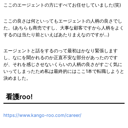
ここのエージェントの方にすべてお任せしていました(笑)
ここの良さは何といってもエージェントの人柄の良さでし
た。(あちらも商売ですし、大事な顧客ですから人柄をよく
するのは当たり前といえばあたりまえなのですが…)
エージェントと話をするのって最初はかなり緊張します
し、なにを聞かれるのか正直不安な部分があったのです
が、それを感じさせないくらいの人柄の良さがすごく気に
いってしまったため私は最終的にはここ1本で転職しようと
決めました。
看護roo!
https://www.kango-roo.com/career/