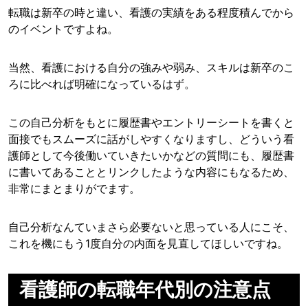
転職は新卒の時と違い、看護の実績をある程度積んでから
のイベントですよね。
当然、看護における自分の強みや弱み、スキルは新卒のこ
ろに比べれば明確になっているはず。
この自己分析をもとに履歴書やエントリーシートを書くと
面接でもスムーズに話がしやすくなりますし、どういう看
護師として今後働いていきたいかなどの質問にも、履歴書
に書いてあることとリンクしたような内容にもなるため、
非常にまとまりがでます。
自己分析なんていまさら必要ないと思っている人にこそ、
これを機にもう1度自分の内面を見直してほしいですね。
看護師の転職年代別の注意点