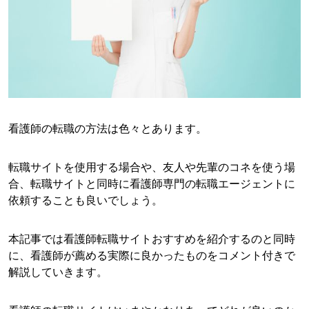
看護師の転職の方法は色々とあります。
転職サイトを使用する場合や、友人や先輩のコネを使う場
合、転職サイトと同時に看護師専門の転職エージェントに
依頼することも良いでしょう。
本記事では看護師転職サイトおすすめを紹介するのと同時
に、看護師が薦める実際に良かったものをコメント付きで
解説していきます。