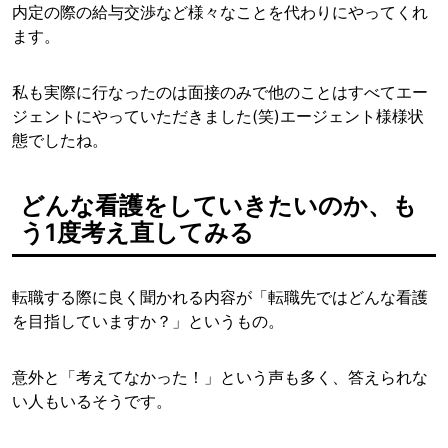
内定の際の給与交渉など様々なことを代わりにやってくれ
ます。
私も実際に行なったのは面接のみで他のことはすべてエー
ジェントにやっていただきました(笑)エージェント様様状
態でしたね。
どんな看護をしていきたいのか、も
う1度考え直してみる
転職する際に良く聞かれる内容が「転職先ではどんな看護
を目指していますか？」というもの。
意外と「考えてなかった！」という声も多く、答えられな
い人もいるそうです。