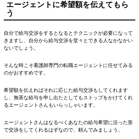
エージェントに希望額を伝えてもら
う
自分で給与交渉をするとなるとテクニックが必要になって
きますし、自分から給与交渉を堂々とできる人なかなかい
ないでしょう。
そんな時こそ看護師専門の転職エージェントに任せてみる
のがおすすめです。
希望額を伝えればそれに応じた給与交渉もしてくれます
し、無茶な給与を申し出たとしてもストップをかけてくれ
るエージェントさんもいらっしゃいます。
エージェントさんはなるべくあなたの給与希望に沿った形
で交渉をしてくれるはずなので、頼んでみましょう。