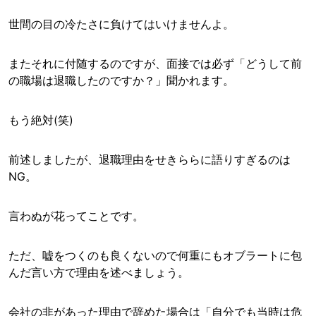
世間の目の冷たさに負けてはいけませんよ。
またそれに付随するのですが、面接では必ず「どうして前
の職場は退職したのですか？」聞かれます。
もう絶対(笑)
前述しましたが、退職理由をせきららに語りすぎるのは
NG。
言わぬが花ってことです。
ただ、嘘をつくのも良くないので何重にもオブラートに包
んだ言い方で理由を述べましょう。
会社の非があった理由で辞めた場合は「自分でも当時は危