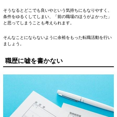
そうなるとどこでも良いやという気持ちにもなりやすく、
条件をゆるくしてしまい、「前の職場のほうがよかった」
と思ってしまうことも考えられます。
そんなことにならないように余裕をもった転職活動を行い
ましょう。
職歴に嘘を書かない