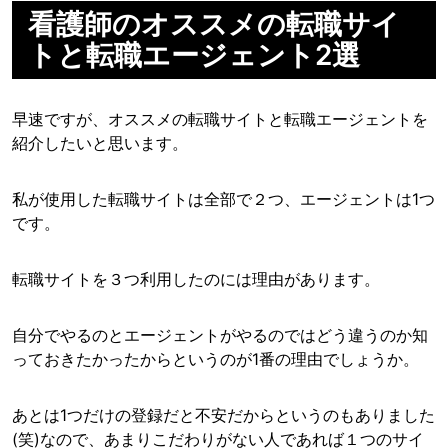
看護師のオススメの転職サイ
トと転職エージェント2選
早速ですが、オススメの転職サイトと転職エージェントを
紹介したいと思います。
私が使用した転職サイトは全部で２つ、エージェントは1つ
です。
転職サイトを３つ利用したのには理由があります。
自分でやるのとエージェントがやるのではどう違うのか知
っておきたかったからというのが1番の理由でしょうか。
あとは1つだけの登録だと不安だからというのもありました
(笑)なので、あまりこだわりがない人であれば１つのサイ