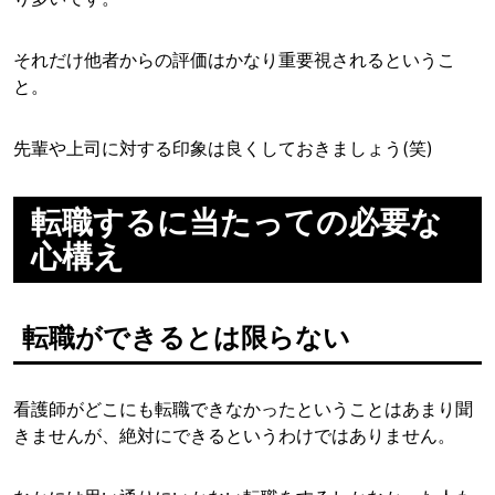
それだけ他者からの評価はかなり重要視されるというこ
と。
先輩や上司に対する印象は良くしておきましょう(笑)
転職するに当たっての必要な
心構え
転職ができるとは限らない
看護師がどこにも転職できなかったということはあまり聞
きませんが、絶対にできるというわけではありません。