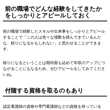
前の職場でどんな経験をしてきたか
をしっかりとアピールしておく
前の職場で経験したスキルや出来事をしっかりとアピール
することで「この人は色々な場数を踏んできているんだ
な、頼りになるかもしれない」と思わせることができま
す。
頼りになるということは期待面も込めて年収のアップにつ
ながることにもなるため、ぜひアピールをしてみてくださ
いね。
付随する資格を取るのもあり
認定看護師の資格や専門看護師などの資格を持っている