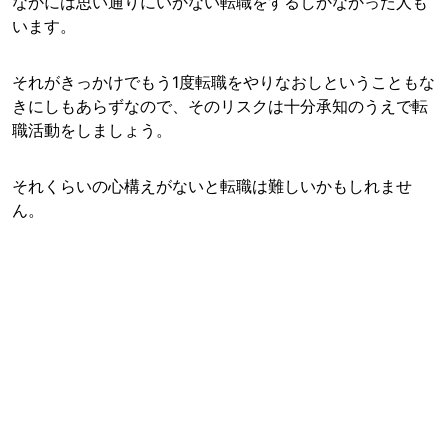
なかには思い通りにいかない転職をするしかなかった人も
います。
それがきっかけでもう1度転職をやりなおしということもな
きにしもあらずなので、そのリスクは十分承知のうえで転
職活動をしましょう。
それくらいの心構えがないと転職は難しいかもしれませ
ん。