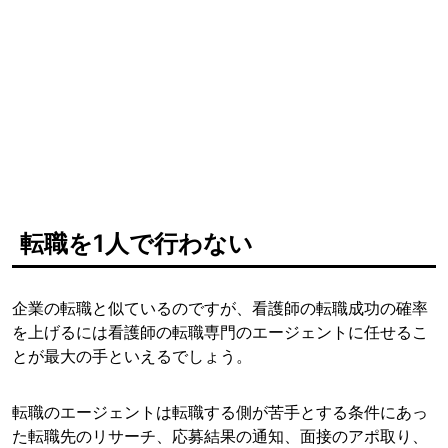
転職を1人で行わない
企業の転職と似ているのですが、看護師の転職成功の確率
を上げるには看護師の転職専門のエージェントに任せるこ
とが最大の手といえるでしょう。
転職のエージェントは転職する側が苦手とする条件にあっ
た転職先のリサーチ、応募結果の通知、面接のアポ取り、