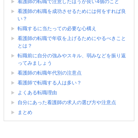
看護師の転職で注意したほうが良い4個のこと
看護師の転職を成功させるためには何をすれば良
い？
転職するに当たっての必要な心構え
看護師の転職で年収を上げるためにやるべきこと
とは？
転職前に自分の強みやスキル、弱みなどを振り返
ってみましょう
看護師の転職年代別の注意点
看護師で転職する人は多い？
よくある転職理由
自分にあった看護師の求人の選び方や注意点
まとめ