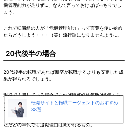
機管理能力が足りず…」なんて言っておけばばっちりでし
ょう。
これで転職組の人が「危機管理能力」って言葉を使い始め
たらどうしよう・・・（笑）流行語になりませんように。
20代後半の場合
20代後半の転職であれば新卒が転職するよりも安定した成
果が得られるでしょう。
現役で入職している場合であれば職務経験年数は5年くら
いでしょうし、それなりに経験があるということで、即戦
転職サイトと転職エージェントのおすすめ
力として採用してくれるところが多いはず。
38選
ただどの年代でも退職理由は聞かれるもの。