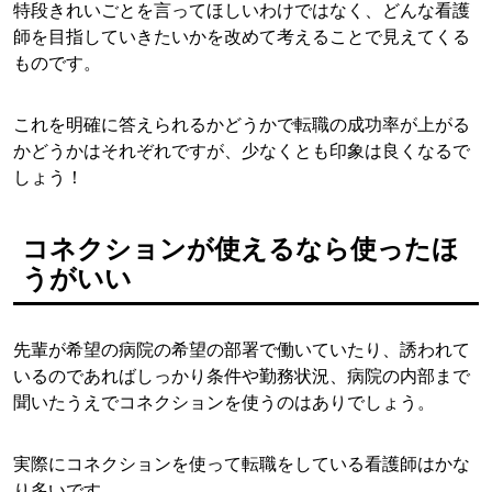
特段きれいごとを言ってほしいわけではなく、どんな看護
師を目指していきたいかを改めて考えることで見えてくる
ものです。
これを明確に答えられるかどうかで転職の成功率が上がる
かどうかはそれぞれですが、少なくとも印象は良くなるで
しょう！
コネクションが使えるなら使ったほ
うがいい
先輩が希望の病院の希望の部署で働いていたり、誘われて
いるのであればしっかり条件や勤務状況、病院の内部まで
聞いたうえでコネクションを使うのはありでしょう。
実際にコネクションを使って転職をしている看護師はかな
り多いです。