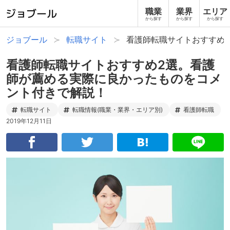
職業
業界
エリア
から探す
から探す
から探す
ジョブール
転職サイト
看護師転職サイトおすすめ
看護師転職サイトおすすめ2選。看護
師が薦める実際に良かったものをコメ
ント付きで解説！
転職サイト
転職情報(職業・業界・エリア別)
看護師転職
2019年12月11日