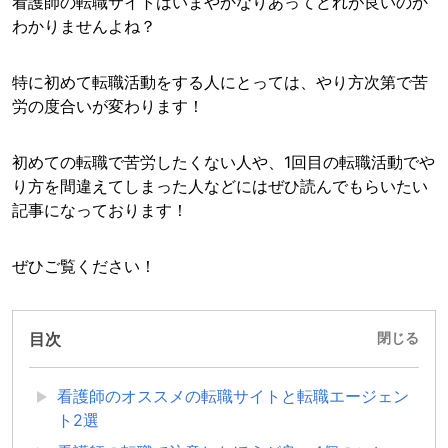
看護師の転職サイトはいまやかなりあってどれが良いのか
わかりませんよね？
特に初めて転職活動をする人にとっては、やり方次第で苦
労の度合いが変わります！
初めての転職で苦労したくない人や、1回目の転職活動でや
り方を間違えてしまった人などにはぜひ読んでもらいたい
記事になっております！
ぜひご覧ください！
目次
閉じる
看護師のオススメの転職サイトと転職エージェン
ト2選