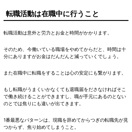
転職活動は在職中に行うこと
転職活動は意外と労力とお金と時間がかかります。
そのため、今働いている職場をやめてからだと、時間は十
分にありますがお金はだんだんと減っていくでしょう。
また在職中に転職をすることは心の安定にも繋がります。
もし転職がうまくいかなくても退職届をださなければそこ
で働き続けることができますし、職が手元にあるのとない
のとでは焦りにも違いが出てきます。
1番最悪なパターンは、現職を辞めてからつぎの転職先が見
つからず、焦り始めてしまうこと。