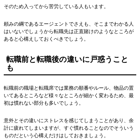
そのため入ってから苦労している人もいます。
頼みの綱であるエージェントでさえも、そこまでわかる人
はいないでしょうから転職先は正直賭けのようなところが
あると心構えしておくべきでしょう。
転職前と転職後の違いに戸惑うこと
も
転職前の職場と転職席では業務の順番やルール、物品の置
いてあるところなど様々なところが細かく変わるため、最
初は慣れない部分も多いでしょう。
意外とその違いにストレスを感じてしまうことがあり、余
計に疲れてしまいますが、すぐ慣れることなのでそういう
ものだという心構えだけはしておきましょう。