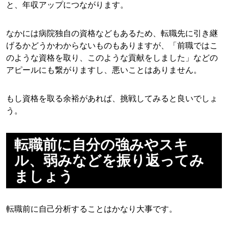
と、年収アップにつながります。
なかには病院独自の資格などもあるため、転職先に引き継
げるかどうかわからないものもありますが、「前職ではこ
のような資格を取り、このような貢献をしました」などの
アピールにも繋がりますし、悪いことはありません。
もし資格を取る余裕があれば、挑戦してみると良いでしょ
う。
転職前に自分の強みやスキ
ル、弱みなどを振り返ってみ
ましょう
転職前に自己分析することはかなり大事です。