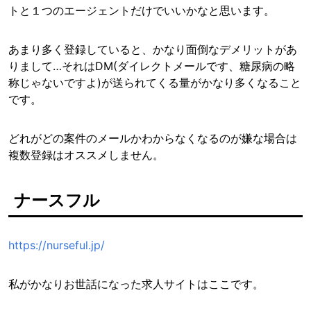
トと１つのエージェントだけでいいかなと思います。
あまり多く登録していると、かなり面倒なデメリットがあ
りまして…それはDM(ダイレクトメールです、糖尿病の略
称じゃないですよ)が送られてくる量がかなり多くなること
です。
どれがどの案件のメールかわからなくなるのが嫌な場合は
複数登録はオススメしません。
ナースフル
https://nurseful.jp/
私がかなりお世話になった求人サイトはここです。