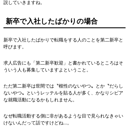
説していきますね。
新卒で入社したばかりの場合
新卒で入社したばかりで転職をする人のことを第二新卒と
呼びます。
求人広告にも「第二新卒歓迎」と書かれているところはそ
ういう人も募集していますよということ。
ただ第二新卒は世間では〝根性のないやつ〟とか〝だらし
ないやつ〟というレッテルを貼る人が多く、かなりシビア
な就職活動になるかもしれません。
なぜ転職活動する側に非があるような目で見られなきゃい
けないんだって話ですけどね…。