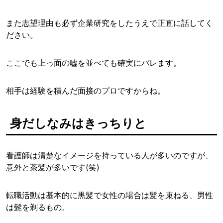
また志望理由も必ず企業研究をしたうえで正直に話してく
ださい。
ここでも上っ面の嘘を並べても確実にバレます。
相手は経験を積んだ面接のプロですからね。
身だしなみはきっちりと
看護師は清楚なイメージを持っている人が多いのですが、
意外と茶髪が多いです(笑)
転職活動は基本的に黒髪で女性の場合は髪を束ねる、男性
は髭を剃るもの。