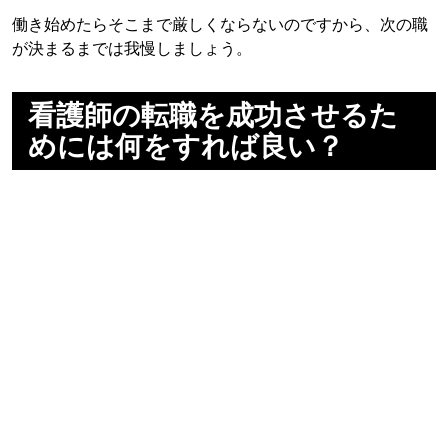
働き始めたらそこまで厳しくならないのですから、次の職
が決まるまでは我慢しましょう。
看護師の転職を成功させるた
めには何をすれば良い？