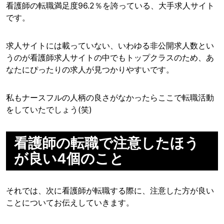
看護師の転職満足度96.2％を誇っている、大手求人サイト
です。
求人サイトには載っていない、いわゆる非公開求人数とい
うのが看護師求人サイトの中でもトップクラスのため、あ
なたにぴったりの求人が見つかりやすいです。
私もナースフルの人柄の良さがなかったらここで転職活動
をしていたでしょう(笑)
看護師の転職で注意したほう
が良い4個のこと
それでは、次に看護師が転職する際に、注意した方が良い
ことについてお伝えしていきます。