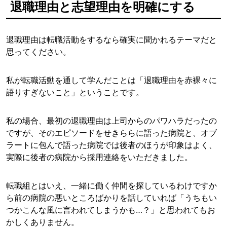
退職理由と志望理由を明確にする
退職理由は転職活動をするなら確実に聞かれるテーマだと
思ってください。
私が転職活動を通して学んだことは「退職理由を赤裸々に
語りすぎないこと」ということです。
私の場合、最初の退職理由は上司からのパワハラだったの
ですが、そのエピソードをせきららに語った病院と、オブ
ラートに包んで語った病院では後者のほうが印象はよく、
実際に後者の病院から採用連絡をいただきました。
転職組とはいえ、一緒に働く仲間を探しているわけですか
ら前の病院の悪いところばかりを話していれば「うちもい
つかこんな風に言われてしまうかも…？」と思われてもお
かしくありません。