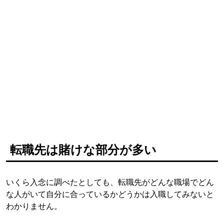
転職先は賭けな部分が多い
いくら入念に調べたとしても、転職先がどんな職場でどん
な人がいて自分に合っているかどうかは入職してみないと
わかりません。