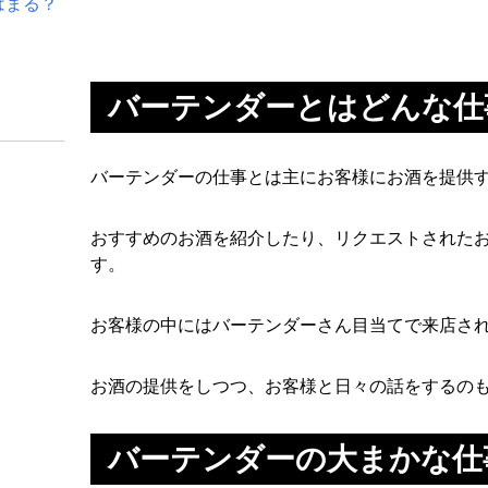
はまる？
バーテンダーとはどんな仕
バーテンダーの仕事とは主にお客様にお酒を提供
おすすめのお酒を紹介したり、リクエストされた
す。
お客様の中にはバーテンダーさん目当てで来店さ
お酒の提供をしつつ、お客様と日々の話をするの
バーテンダーの大まかな仕