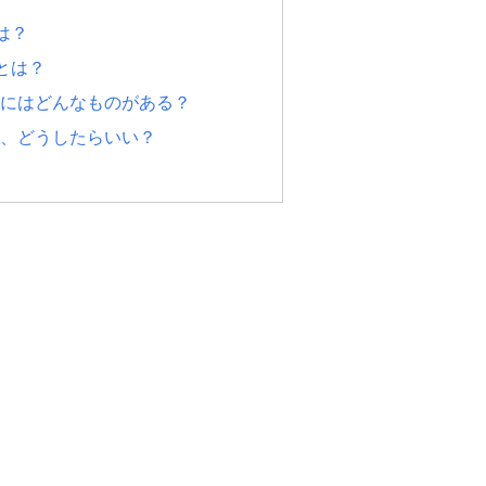
は？
とは？
にはどんなものがある？
、どうしたらいい？