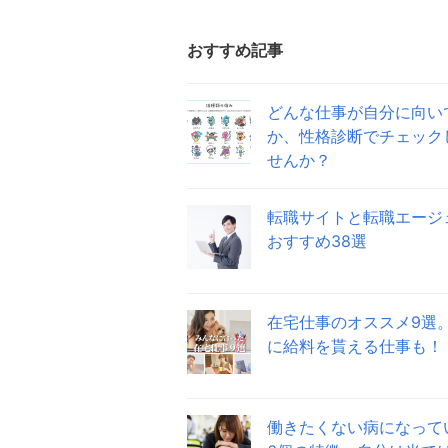
おすすめ記事
どんな仕事が自分に向い
か、性格診断でチェック
せんか？
転職サイトと転職エージ
おすすめ38選
在宅仕事のオススメ9選
に給料を貰える仕事も！
働きたくない病になって