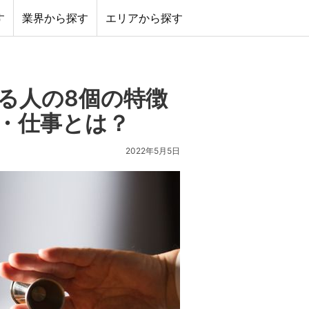
す
業界から探す
エリアから探す
る人の8個の特徴
・仕事とは？
2022年5月5日