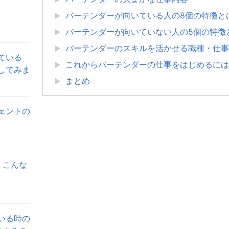
バーテンダーが向いている人の8個の特徴と
バーテンダーが向いていない人の5個の特徴
バーテンダーのスキルを活かせる職種・仕事
ている
これからバーテンダーの仕事をはじめるには
してみま
まとめ
ェントの
。こんな
いる時の