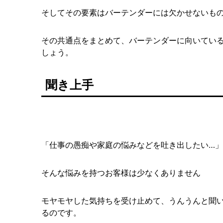
そしてその要素はバーテンダーには欠かせないも
その共通点をまとめて、バーテンダーに向いてい
しょう。
聞き上手
「仕事の愚痴や家庭の悩みなどを吐き出したい…」
そんな悩みを持つお客様は少なくありません
モヤモヤした気持ちを受け止めて、うんうんと聞
るのです。