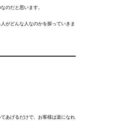
のなのだと思います。
る人がどんな人なのかを探っていきま
いてあげるだけで、お客様は楽になれ