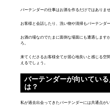
バーテンダーの仕事はお酒を作るだけではありま
お客様と会話したり、洗い物や清掃もバーテンダ
お酒の場なのでたまに面倒な場面にも遭遇します
ろ。
来てくださるお客様全てが居心地良いと感じる空
えるでしょう。
バーテンダーが向いている
は？
私が過去出会ってきたバーテンダーには共通点が