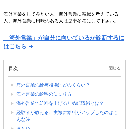
海外営業をしてみたい人、海外営業に転職を考えている
人、海外営業に興味のある人は是非参考にして下さい。
「海外営業」が自分に向いているか診断するに
はこちら →
目次
閉じる
海外営業の給与相場はどのくらい？
海外営業の給料の決まり方
海外営業で給料を上げるため転職術とは？
経験者が教える、実際に給料がアップしたのはこ
んな時
まとめ