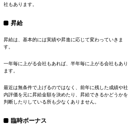
社もあります。
昇給
昇給は、基本的には実績や昇進に応じて変わっていきま
す。
一年毎に上がる会社もあれば、半年毎に上がる会社もあり
ます。
最近は無条件で上げるのではなく、前年に残した成績や社
内評価を元に昇給金額を決めたり、昇給できるかどうかを
判断したりしている所も少なくありません。
臨時ボーナス