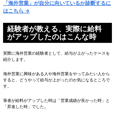
「海外営業」が自分に向いているか診断するに
はこちら →
経験者が教える、実際に給料
がアップしたのはこんな時
実際に海外営業の経験者として、給与が上がったケースを
紹介します。
海外営業に興味がある人や海外営業をやってみたい人から
すると、どうやって給与が上がったのか気になるところで
す。
筆者が給料がアップした時は「営業成績が良かった時」と
「昇進した時」でした。