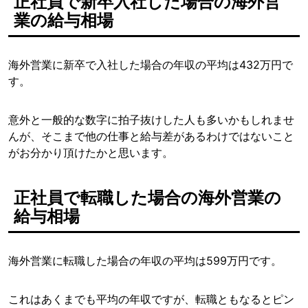
正社員で新卒入社した場合の海外営
業の給与相場
海外営業に新卒で入社した場合の年収の平均は432万円で
す。
意外と一般的な数字に拍子抜けした人も多いかもしれませ
んが、そこまで他の仕事と給与差があるわけではないこと
がお分かり頂けたかと思います。
正社員で転職した場合の海外営業の
給与相場
海外営業に転職した場合の年収の平均は599万円です。
これはあくまでも平均の年収ですが、転職ともなるとピン