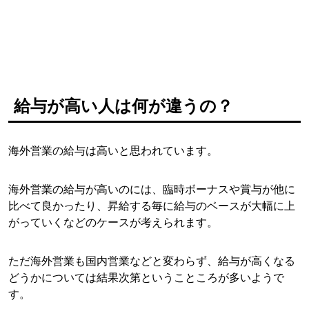
給与が高い人は何が違うの？
海外営業の給与は高いと思われています。
海外営業の給与が高いのには、臨時ボーナスや賞与が他に
比べて良かったり、昇給する毎に給与のベースが大幅に上
がっていくなどのケースが考えられます。
ただ海外営業も国内営業などと変わらず、給与が高くなる
どうかについては結果次第ということころが多いようで
す。