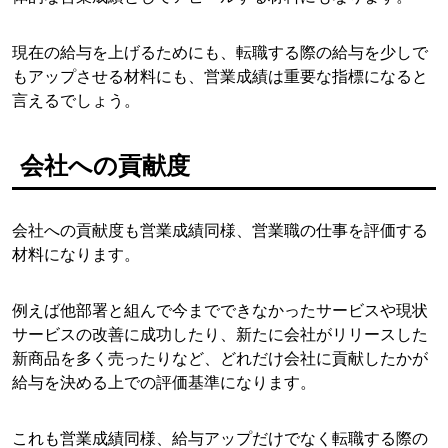
現在の給与を上げるためにも、転職する際の給与を少しで
もアップさせる材料にも、営業成績は重要な指標になると
言えるでしょう。
会社への貢献度
会社への貢献度も営業成績同様、営業職の仕事を評価する
材料になります。
例えば他部署と組んで今までできなかったサービスや現状
サービスの改善に成功したり、新たに会社がリリースした
新商品を多く売ったりなど、どれだけ会社に貢献したかが
給与を決める上での評価基準になります。
これも営業成績同様、給与アップだけでなく転職する際の