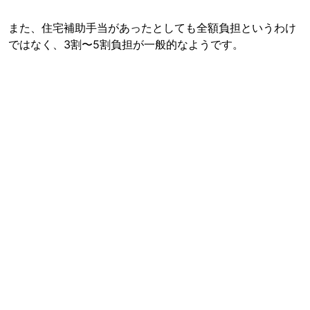
また、住宅補助手当があったとしても全額負担というわけ
ではなく、3割〜5割負担が一般的なようです。