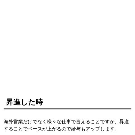
昇進した時
海外営業だけでなく様々な仕事で言えることですが、昇進
することでベースが上がるので給与もアップします。