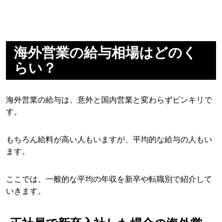
海外営業の給与相場はどのく
らい？
海外営業の給与は、意外と国内営業と変わらずピンキリで
す。
もちろん給料が高い人もいますが、平均的な給与の人もい
ます。
ここでは、一般的な平均の年収を新卒や転職別で紹介して
いきます。