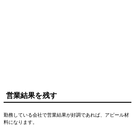
営業結果を残す
勤務している会社で営業結果が好調であれば、アピール材
料になります。