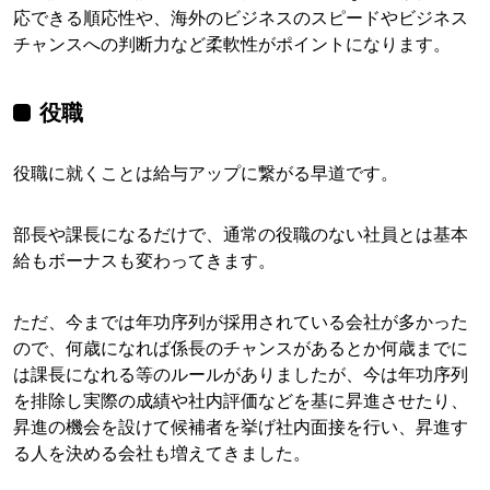
応できる順応性や、海外のビジネスのスピードやビジネス
チャンスへの判断力など柔軟性がポイントになります。
役職
役職に就くことは給与アップに繋がる早道です。
部長や課長になるだけで、通常の役職のない社員とは基本
給もボーナスも変わってきます。
ただ、今までは年功序列が採用されている会社が多かった
ので、何歳になれば係長のチャンスがあるとか何歳までに
は課長になれる等のルールがありましたが、今は年功序列
を排除し実際の成績や社内評価などを基に昇進させたり、
昇進の機会を設けて候補者を挙げ社内面接を行い、昇進す
る人を決める会社も増えてきました。