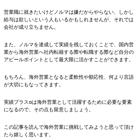
営業職に就きたいけどノルマは嫌だからやらない、しかし
給与は欲しいという人もいるかもしれませんが、それでは
会社が成り立ちません。
また、ノルマを達成して実績を残しておくことで、国内営
業から海外営業へ社内転籍する際や転職する際など自分の
アピールポイントとして最大限に活かすことができます。
もちろん、海外営業となると柔軟性や順応性、何より言語
が大切にもなってきます。
実績プラスαは海外営業として活躍するために必要な要素
になるので、その点も留意しましょう。
この記事を読んで海外営業に挑戦してみようと思って頂け
たら嬉しく思います。