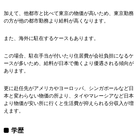
加えて、他都市と比べて東京の物価が高いため、東京勤務
の方が他の都市勤務より給料が高くなります。
また、海外に駐在するケースもあります。
この場合、駐在手当が付いたり住居費が会社負担になるケ
ースが多いため、給料が日本で働くより優遇される傾向が
あります。
更に赴任先がアメリカやヨーロッパ、シンガポールなど日
本と変わらない物価の所より、タイやマレーシアなど日本
より物価が安い所に行くと生活費が抑えられる分収入が増
えます。
学歴