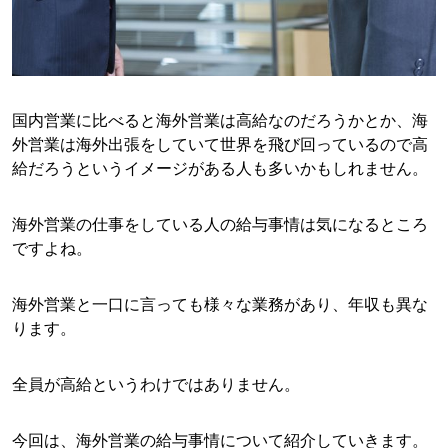
国内営業に比べると海外営業は高給なのだろうかとか、海
外営業は海外出張をしていて世界を飛び回っているので高
給だろうというイメージがある人も多いかもしれません。
海外営業の仕事をしている人の給与事情は気になるところ
ですよね。
海外営業と一口に言っても様々な業務があり、年収も異な
ります。
全員が高給というわけではありません。
今回は、海外営業の給与事情について紹介していきます。