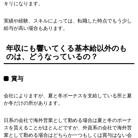
キリになります。
実績や経験、スキルによっては、転職した時点でもう少し
給与が高い場合もあります。
年収にも響いてくる基本給以外のも
のは、どうなっているの？
賞与
会社によりますが、夏と冬ボーナスを支給している所と夏
か冬だけの所があります。
日系の会社で海外営業として勤める場合は夏と冬のボーナ
スを貰えることがほとんどですが、外資系の会社で海外営
業として勤める場合はどちらか一つもしくは賞与はない会