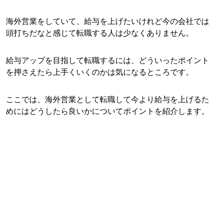
海外営業をしていて、給与を上げたいけれど今の会社では
頭打ちだなと感じて転職する人は少なくありません。
給与アップを目指して転職するには、どういったポイント
を押さえたら上手くいくのかは気になるところです。
ここでは、海外営業として転職して今より給与を上げるた
めにはどうしたら良いかについてポイントを紹介します。