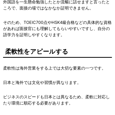
外国語を一生懸命勉強したとか流暢に話せますと言ったと
ころで、面接の場ではなかなか証明できません。
そのため、TOEIC700点やHSK4級合格などの具体的な資格
があれば面接官にも理解してもらいやすいですし、自分の
語学力を証明しやすくなります。
柔軟性をアピールする
柔軟性は海外営業をする上では大切な要素の一つです。
日本と海外では文化や習慣が異なります。
ビジネスのスピードも日本とは異なるため、柔軟に対応し
たり環境に順応する必要があります。