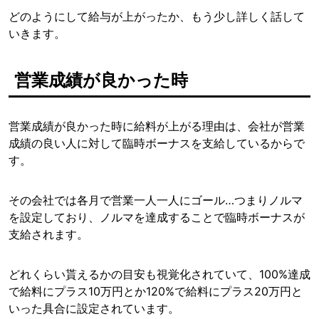
どのようにして給与が上がったか、もう少し詳しく話して
いきます。
営業成績が良かった時
営業成績が良かった時に給料が上がる理由は、会社が営業
成績の良い人に対して臨時ボーナスを支給しているからで
す。
その会社では各月で営業一人一人にゴール…つまりノルマ
を設定しており、ノルマを達成することで臨時ボーナスが
支給されます。
どれくらい貰えるかの目安も視覚化されていて、100%達成
で給料にプラス10万円とか120%で給料にプラス20万円と
いった具合に設定されています。