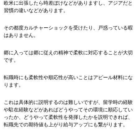
欧米に出張したら時差ぼけなどがありますし、アジアだと
習慣の違いなどがあります。
その都度カルチャーショックを受けたり、戸惑っている暇
はありません。
郷に入っては郷に従えの精神で柔軟に対応することが大切
です。
転職時にも柔軟性や順応性が高いことはアピール材料にな
ります。
これは具体的に説明するのは難しいですが、留学時の経験
や駐在経験などがあればどうやってその環境に順応してい
ったか、どうやって柔軟性を発揮したかを説明できれば、
転職先での期待値も上がり給与アップにも繋がります。