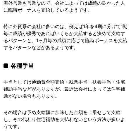
海外営業も営業なので、会社によっては成績の良かった人
に臨時ボーナスを支給しているようです。
特に外資系の会社に多いのは、例えば1年を4期に分けて1期
毎に成績が優秀であればいくらか支給すると決めて支給す
るパターンと、1ヶ月毎の成績に応じて臨時ボーナスを支給
するパターンなどがあるようです。
各種手当
手当としては通勤費全額支給・残業手当・扶養手当・住宅
補助手当などがありますが、最近は会社によっては住宅補
助がない場合もあります。
その場合は予め支給額に加味した金額を上乗せして支給
し、その代わり住宅補助を支払わないという方法が多いよ
うです。