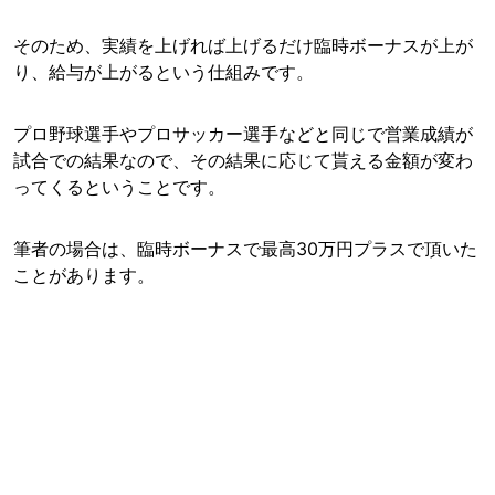
そのため、実績を上げれば上げるだけ臨時ボーナスが上が
り、給与が上がるという仕組みです。
プロ野球選手やプロサッカー選手などと同じで営業成績が
試合での結果なので、その結果に応じて貰える金額が変わ
ってくるということです。
筆者の場合は、臨時ボーナスで最高30万円プラスで頂いた
ことがあります。