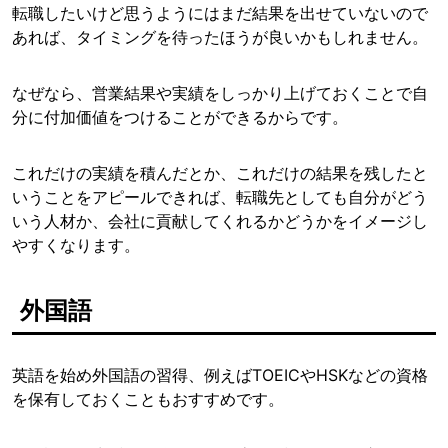
転職したいけど思うようにはまだ結果を出せていないので
あれば、タイミングを待ったほうが良いかもしれません。
なぜなら、営業結果や実績をしっかり上げておくことで自
分に付加価値をつけることができるからです。
これだけの実績を積んだとか、これだけの結果を残したと
いうことをアピールできれば、転職先としても自分がどう
いう人材か、会社に貢献してくれるかどうかをイメージし
やすくなります。
外国語
英語を始め外国語の習得、例えばTOEICやHSKなどの資格
を保有しておくこともおすすめです。