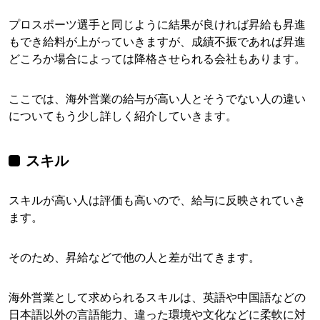
プロスポーツ選手と同じように結果が良ければ昇給も昇進
もでき給料が上がっていきますが、成績不振であれば昇進
どころか場合によっては降格させられる会社もあります。
ここでは、海外営業の給与が高い人とそうでない人の違い
についてもう少し詳しく紹介していきます。
スキル
スキルが高い人は評価も高いので、給与に反映されていき
ます。
そのため、昇給などで他の人と差が出てきます。
海外営業として求められるスキルは、英語や中国語などの
日本語以外の言語能力、違った環境や文化などに柔軟に対