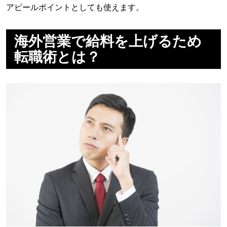
アピールポイントとしても使えます。
海外営業で給料を上げるため
転職術とは？