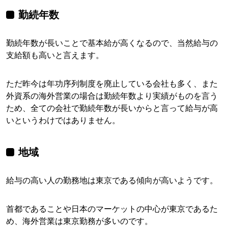
勤続年数
勤続年数が長いことで基本給が高くなるので、当然給与の
支給額も高いと言えます。
ただ昨今は年功序列制度を廃止している会社も多く、また
外資系の海外営業の場合は勤続年数より実績がものを言う
ため、全ての会社で勤続年数が長いからと言って給与が高
いというわけではありません。
地域
給与の高い人の勤務地は東京である傾向が高いようです。
首都であることや日本のマーケットの中心が東京であるた
め、海外営業は東京勤務が多いのです。