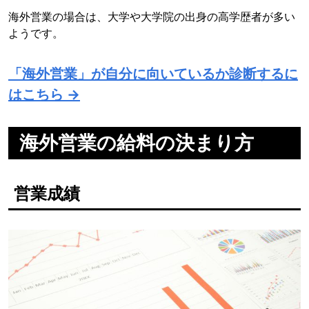
海外営業の場合は、大学や大学院の出身の高学歴者が多い
ようです。
「海外営業」が自分に向いているか診断するに
はこちら →
海外営業の給料の決まり方
営業成績