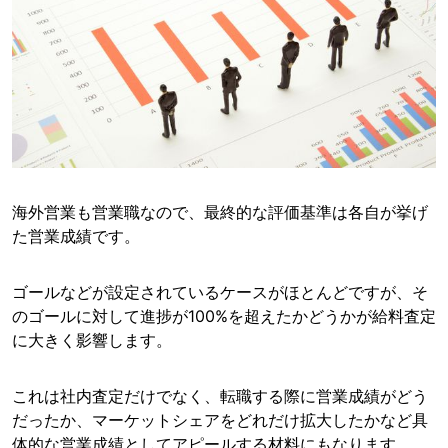
海外営業も営業職なので、最終的な評価基準は各自が挙げ
た営業成績です。
ゴールなどが設定されているケースがほとんどですが、そ
のゴールに対して進捗が100%を超えたかどうかが給料査定
に大きく影響します。
これは社内査定だけでなく、転職する際に営業成績がどう
だったか、マーケットシェアをどれだけ拡大したかなど具
体的な営業成績としてアピールする材料にもなります。