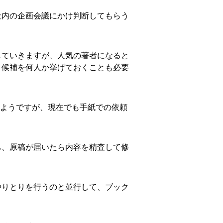
社内の企画会議にかけ判断してもらう
していきますが、人気の著者になると
、候補を何人か挙げておくことも必要
るようですが、現在でも手紙での依頼
ち、原稿が届いたら内容を精査して修
やりとりを行うのと並行して、ブック