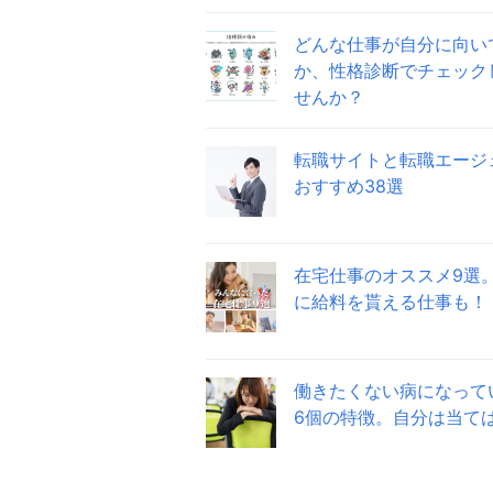
どんな仕事が自分に向い
か、性格診断でチェック
せんか？
転職サイトと転職エージ
おすすめ38選
在宅仕事のオススメ9選
に給料を貰える仕事も！
働きたくない病になって
6個の特徴。自分は当て