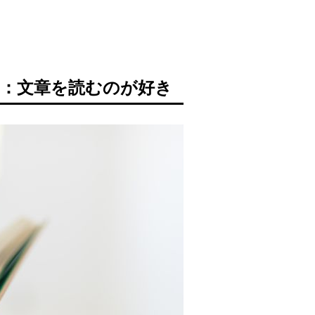
2：文章を読むのが好き