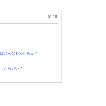
閉じる
はどんなものがある？
したらいい？