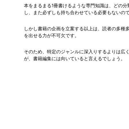
本をまるまる1冊書けるような専門知識は、どの分
し、また必ずしも持ち合わせている必要もないの
しかし書籍の企画を立案する以上は、読者の多種
を出せる力が不可欠です。
そのため、特定のジャンルに深入りするよりは広
が、書籍編集には向いていると言えるでしょう。