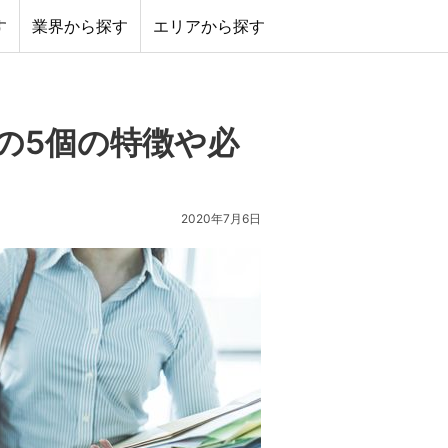
す
業界から探す
エリアから探す
の5個の特徴や必
2020年7月6日