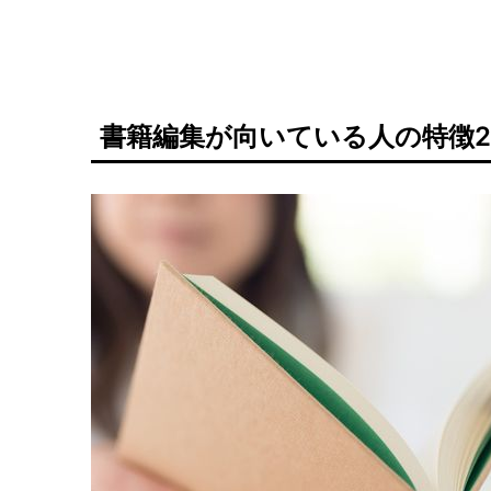
書籍編集が向いている人の特徴