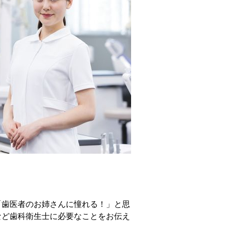
「歯医者のお姉さんに憧れる！」と思
など歯科衛生士に必要なことをお伝え