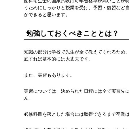
歯科衛生士の国家試験は毎年合格率が高いことが
うためにしっかりと授業を受け、予習・復習など
ができると思います。
勉強しておくべきこととは？
知識の部分は学校で先生が全て教えてくれるため
底すれば基本的には大丈夫です。
また、実習もあります。
実習については、決められた日程には全て実習先
ん。
必修科目を落とした場合には取得できるまで卒業