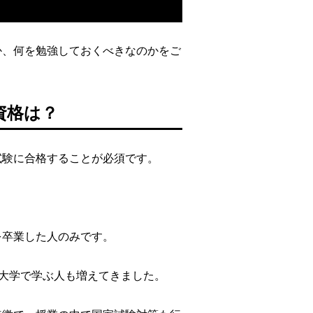
か、何を勉強しておくべきなのかをご
資格は？
試験に合格することが必須です。
を卒業した人のみです。
大学で学ぶ人も増えてきました。