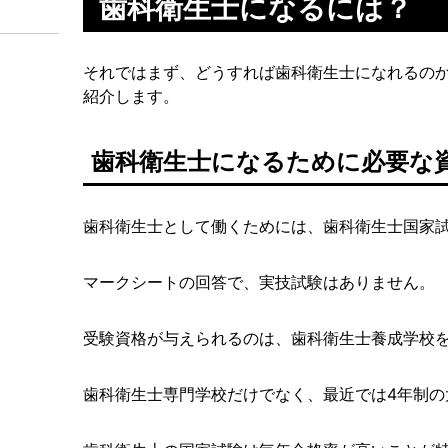
歯科衛生士になるには？
それではまず、どうすれば歯科衛生士になれるの
紹介します。
歯科衛生士になるために必要な
歯科衛生士として働くためには、歯科衛生士国家
マークシートの回答で、実技試験はありません。
受験資格が与えられるのは、歯科衛生士養成学校
歯科衛生士専門学校だけでなく、最近では4年制の