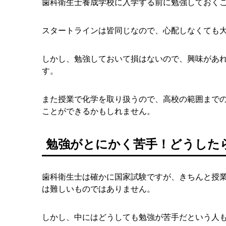
歯科衛生士養成学校に入学する前に勉強しておく
スタートラインは皆同じなので、心配しなくても
しかし、勉強しておいて損はないので、興味があ
す。
また授業で化学を取り扱うので、高校の範囲まで
ことができるかもしれません。
勉強がとにかく苦手！どうした
歯科衛生士は確かに国家試験ですが、きちんと授
は難しいものではありません。
しかし、中にはどうしても勉強が苦手だという人