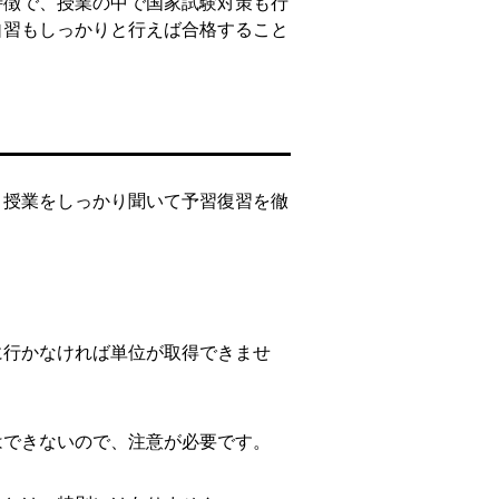
特徴で、授業の中で国家試験対策も行
自習もしっかりと行えば合格すること
、授業をしっかり聞いて予習復習を徹
に行かなければ単位が取得できませ
はできないので、注意が必要です。