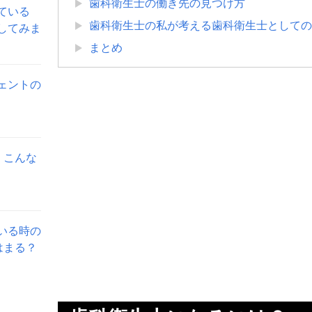
歯科衛生士の働き先の見つけ方
ている
歯科衛生士の私が考える歯科衛生士としての
してみま
まとめ
ェントの
。こんな
いる時の
はまる？