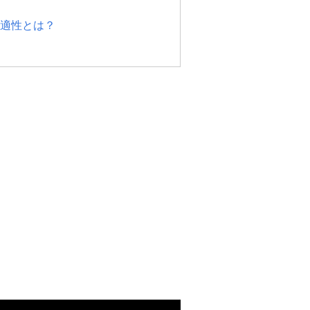
適性とは？