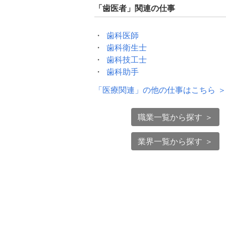
「
歯医者
」関連の仕事
歯科医師
歯科衛生士
歯科技工士
歯科助手
「
医療関連
」の他の仕事はこちら ＞
職業一覧から探す ＞
業界一覧から探す ＞