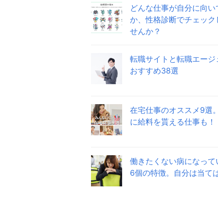
どんな仕事が自分に向い
か、性格診断でチェック
せんか？
転職サイトと転職エージ
おすすめ38選
在宅仕事のオススメ9選
に給料を貰える仕事も！
働きたくない病になって
6個の特徴。自分は当て