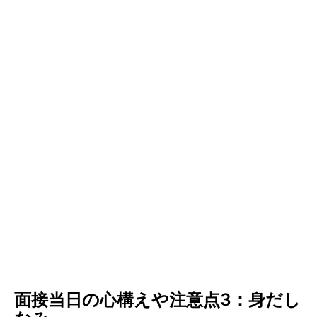
面接当日の心構えや注意点3：身だし