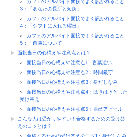
カフェのアルバイト面接でよく訊かれること
3：「あなたの長所と短所」
カフェのアルバイト面接でよく訊かれること
4：「シフトに入れる曜日」
カフェのアルバイト面接でよく訊かれること
5：「前職について」
面接当日の心構えや注意点とは？
面接当日の心構えや注意点1：言葉遣い
面接当日の心構えや注意点2：時間厳守
面接当日の心構えや注意点3：身だしなみ
面接当日の心構えや注意点4：はきはきとした
受け答え
面接当日の心構えや注意点5：自己アピール
こんな人は受かりやすい！合格するための受け答
えのコツとは？
合格するための受け答えのコツ1：身だしなみ