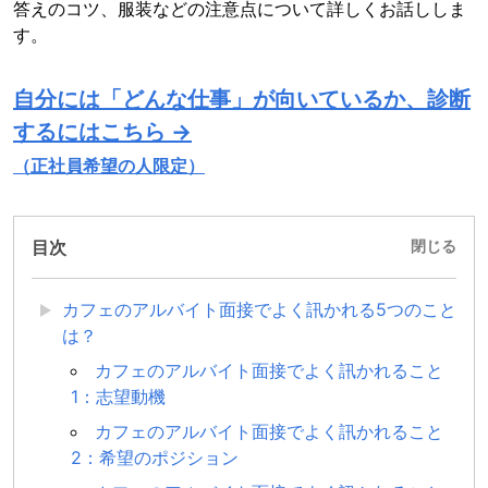
答えのコツ、服装などの注意点について詳しくお話ししま
す。
自分には「どんな仕事」が向いているか、診断
するにはこちら →
（正社員希望の人限定）
目次
閉じる
カフェのアルバイト面接でよく訊かれる5つのこと
は？
カフェのアルバイト面接でよく訊かれること
1：志望動機
カフェのアルバイト面接でよく訊かれること
2：希望のポジション