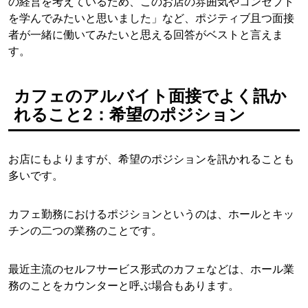
の経営を考えているため、このお店の雰囲気やコンセプト
を学んでみたいと思いました」など、ポジティブ且つ面接
者が一緒に働いてみたいと思える回答がベストと言えま
す。
カフェのアルバイト面接でよく訊か
れること2：希望のポジション
お店にもよりますが、希望のポジションを訊かれることも
多いです。
カフェ勤務におけるポジションというのは、ホールとキッ
チンの二つの業務のことです。
最近主流のセルフサービス形式のカフェなどは、ホール業
務のことをカウンターと呼ぶ場合もあります。