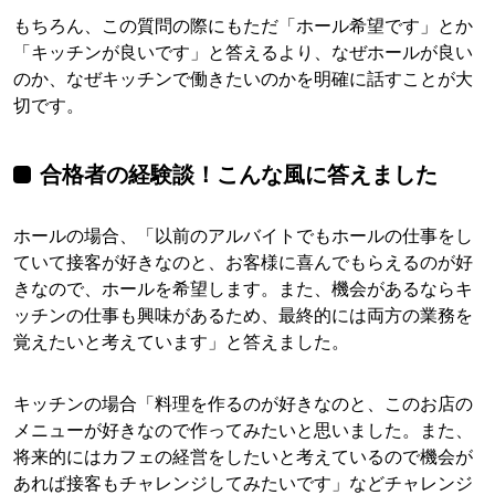
もちろん、この質問の際にもただ「ホール希望です」とか
「キッチンが良いです」と答えるより、なぜホールが良い
のか、なぜキッチンで働きたいのかを明確に話すことが大
切です。
合格者の経験談！こんな風に答えました
ホールの場合、「以前のアルバイトでもホールの仕事をし
ていて接客が好きなのと、お客様に喜んでもらえるのが好
きなので、ホールを希望します。また、機会があるならキ
ッチンの仕事も興味があるため、最終的には両方の業務を
覚えたいと考えています」と答えました。
キッチンの場合「料理を作るのが好きなのと、このお店の
メニューが好きなので作ってみたいと思いました。また、
将来的にはカフェの経営をしたいと考えているので機会が
あれば接客もチャレンジしてみたいです」などチャレンジ