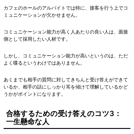
カフェのホールのアルバイトでは特に、接客を行う上でコ
ミュニケーションが欠かせません。
コミュニケーション能力が高く人あたりの良い人は、面接
側として採用したい人材です。
しかし、コミュニケーション能力が高いというのは、ただ
よく喋るというわけではありません。
あくまでも相手の質問に対してきちんと受け答えができて
いるか、相手の話にしっかり耳を傾けて理解しているかど
うかがポイントになります。
合格するための受け答えのコツ3：
一生懸命な人