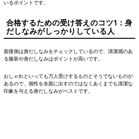
いるポイントです。
合格するための受け答えのコツ1：身
だしなみがしっかりしている人
面接側は身だしなみをチェックしているので、清潔感のあ
る服装や身だしなみはポイントが高いです。
おしゃれといっても万人受けするものとそうでないものが
あるので、個性を全面に出すのではなくあくまでも清潔な
印象を与える身だしなみがベストです。