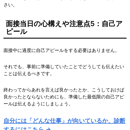
さい。
面接当日の心構えや注意点5：自己ア
ピール
面接中に過度に自己アピールをする必要はありません。
それでも、事前に準備していたことでどうしても伝えたい
ことは伝えるべきです。
終わってからあれを言えば良かったとか、こうしておけば
良かったとならないためにも、準備した最低限の自己アピ
ールは伝えるようにしましょう。
自分には「どんな仕事」が向いているか、診断
するにはこちら →