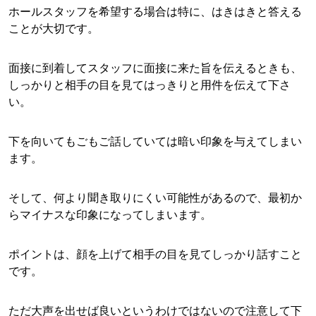
ホールスタッフを希望する場合は特に、はきはきと答える
ことが大切です。
面接に到着してスタッフに面接に来た旨を伝えるときも、
しっかりと相手の目を見てはっきりと用件を伝えて下さ
い。
下を向いてもごもご話していては暗い印象を与えてしまい
ます。
そして、何より聞き取りにくい可能性があるので、最初か
らマイナスな印象になってしまいます。
ポイントは、顔を上げて相手の目を見てしっかり話すこと
です。
ただ大声を出せば良いというわけではないので注意して下