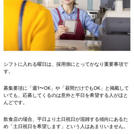
シフトに入れる曜日は、採用側にとってかなり重要事項で
す。
募集要項に「週1〜OK」や「昼間だけでもOK」と掲載して
いても、応募してくるのは意外と平日を希望する人がほと
んどです。
飲食店の場合、平日より土日祝日が混雑する傾向にあるた
め「土日祝日を希望します」という人はあまりいません。