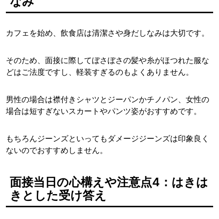
なみ
カフェを始め、飲食店は清潔さや身だしなみは大切です。
そのため、面接に際してぼさぼさの髪や糸がほつれた服な
どはご法度ですし、軽装すぎるのもよくありません。
男性の場合は襟付きシャツとジーパンかチノパン、女性の
場合は短すぎないスカートやパンツ姿がおすすめです。
もちろんジーンズといってもダメージジーンズは印象良く
ないのでおすすめしません。
面接当日の心構えや注意点4：はきは
きとした受け答え