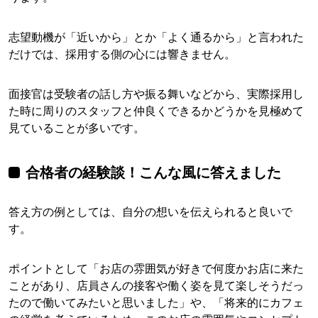
志望動機が「近いから」とか「よく通るから」と言われた
だけでは、採用する側の心には響きません。
面接官は受験者の話し方や振る舞いなどから、実際採用し
た時に周りのスタッフと仲良くできるかどうかを見極めて
見ていることが多いです。
合格者の経験談！こんな風に答えました
答え方の例としては、自分の想いを伝えられると良いで
す。
ポイントとして「お店の雰囲気が好きで何度かお店に来た
ことがあり、店員さんの接客や働く姿を見て楽しそうだっ
たので働いてみたいと思いました」や、「将来的にカフェ