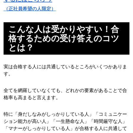
（正社員希望の人限定）
こんな人は受かりやすい！合
格するための受け答えのコツ
とは？
実は合格する人には共通しているところがいくつかありま
す。
全てを網羅していなくても、どれかの要素があることで合
格率も高まると言えます。
特に「身だしなみがしっかりしている人」「コミュニケー
ション能力が高い人」「一生懸命な人」「時間厳守な人」
「マナーがしっかりしている人」が合格する人に共通して