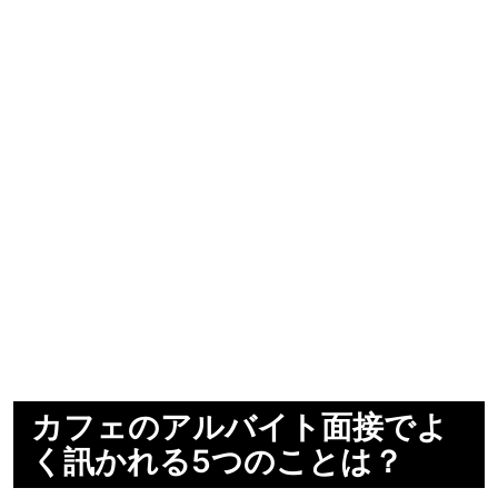
カフェのアルバイト面接でよ
く訊かれる5つのことは？