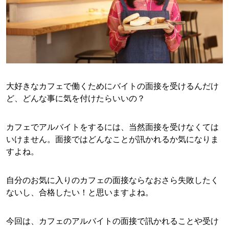
大好きなカフェで働くためにバイトの面接を受けるんだけ
ど、どんな事に気を付けたらいいの？
カフェでアルバイトをするには、当然面接を受けなくては
いけません。面接ではどんなことが訊かれるか気になりま
すよね。
自分のお気に入りのカフェの面接ならなおさら失敗したく
ないし、合格したい！と思いますよね。
今回は、カフェのアルバイトの面接で訊かれることや受け