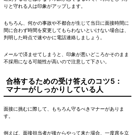
りと守れる人は印象がアップします。
もちろん、何かの事故や不都合が生じて当日に面接時間に
間に合わず時間を変更してもらわないといけない場合は、
判明した時点で速やかに電話連絡しましょう。
メールで済ませてしまうと、印象が悪いどころかそのまま
不採用になる可能性が高いので注意して下さい。
合格するための受け答えのコツ5：
マナーがしっかりしている人
面接に挑むに際して、もちろん守るべきマナーがありま
す。
例えば、面接担当者が後からやって来た場合、一度席を立