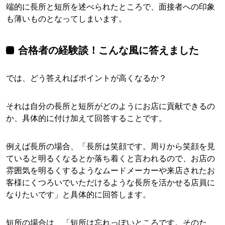
端的に長所と短所を述べられたところで、面接者への印象
も薄いものとなってしまいます。
合格者の経験談！こんな風に答えました
では、どう答えればポイントが高くなるか？
それは自分の長所と短所がどのようにお店に貢献できるの
か、具体的に付け加えて回答することです。
例えば長所の場合、「長所は笑顔です。周りから笑顔を見
ていると明るくなるとか落ち着くと言われるので、お店の
雰囲気を明るくするようなムードメーカーや来店されたお
客様にくつろいでいただけるような長所を活かせる店員に
なりたいです」と具体的に回答します。
短所の場合は、「短所は忘れっぽいところです。そのた