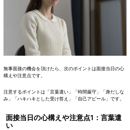
無事面接の機会を頂けたら、次のポイントは面接当日の心
構えや注意点です。
注意するポイントは「言葉遣い」「時間厳守」「身だしな
み」「ハキハキとした受け答え」「自己アピール」です。
面接当日の心構えや注意点1：言葉遣
い