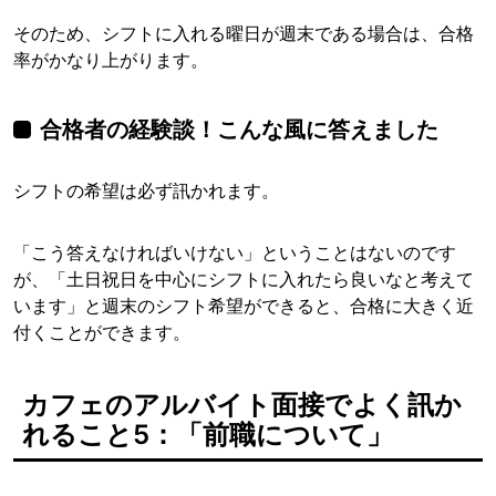
そのため、シフトに入れる曜日が週末である場合は、合格
率がかなり上がります。
合格者の経験談！こんな風に答えました
シフトの希望は必ず訊かれます。
「こう答えなければいけない」ということはないのです
が、「土日祝日を中心にシフトに入れたら良いなと考えて
います」と週末のシフト希望ができると、合格に大きく近
付くことができます。
カフェのアルバイト面接でよく訊か
れること5：「前職について」