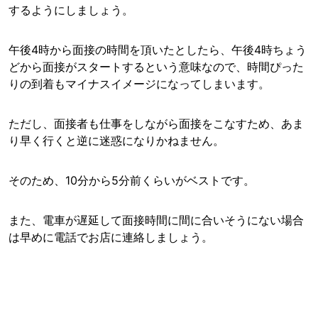
するようにしましょう。
午後4時から面接の時間を頂いたとしたら、午後4時ちょう
どから面接がスタートするという意味なので、時間ぴった
りの到着もマイナスイメージになってしまいます。
ただし、面接者も仕事をしながら面接をこなすため、あま
り早く行くと逆に迷惑になりかねません。
そのため、10分から5分前くらいがベストです。
また、電車が遅延して面接時間に間に合いそうにない場合
は早めに電話でお店に連絡しましょう。