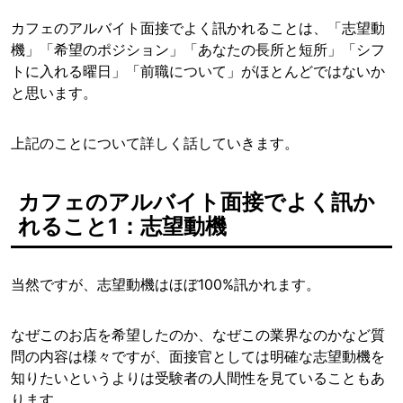
カフェのアルバイト面接でよく訊かれることは、「志望動
機」「希望のポジション」「あなたの長所と短所」「シフ
トに入れる曜日」「前職について」がほとんどではないか
と思います。
上記のことについて詳しく話していきます。
カフェのアルバイト面接でよく訊か
れること1：志望動機
当然ですが、志望動機はほぼ100%訊かれます。
なぜこのお店を希望したのか、なぜこの業界なのかなど質
問の内容は様々ですが、面接官としては明確な志望動機を
知りたいというよりは受験者の人間性を見ていることもあ
ります。