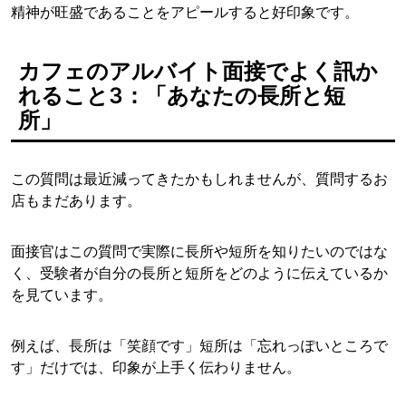
精神が旺盛であることをアピールすると好印象です。
カフェのアルバイト面接でよく訊か
れること3：「あなたの長所と短
所」
この質問は最近減ってきたかもしれませんが、質問するお
店もまだあります。
面接官はこの質問で実際に長所や短所を知りたいのではな
く、受験者が自分の長所と短所をどのように伝えているか
を見ています。
例えば、長所は「笑顔です」短所は「忘れっぽいところで
す」だけでは、印象が上手く伝わりません。