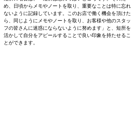
め、日頃からメモやノートを取り、重要なことは特に忘れ
ないように記録しています。このお店で働く機会を頂けた
ら、同じようにメモやノートを取り、お客様や他のスタッ
フの皆さんに迷惑にならないように努めます」と、短所を
活かして自分をアピールすることで良い印象を持たせるこ
とができます。