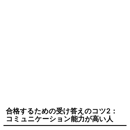
合格するための受け答えのコツ2：
コミュニケーション能力が高い人