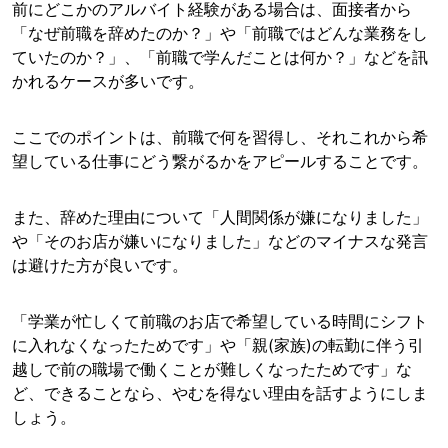
前にどこかのアルバイト経験がある場合は、面接者から
「なぜ前職を辞めたのか？」や「前職ではどんな業務をし
ていたのか？」、「前職で学んだことは何か？」などを訊
かれるケースが多いです。
ここでのポイントは、前職で何を習得し、それこれから希
望している仕事にどう繋がるかをアピールすることです。
また、辞めた理由について「人間関係が嫌になりました」
や「そのお店が嫌いになりました」などのマイナスな発言
は避けた方が良いです。
「学業が忙しくて前職のお店で希望している時間にシフト
に入れなくなったためです」や「親(家族)の転勤に伴う引
越しで前の職場で働くことが難しくなったためです」な
ど、できることなら、やむを得ない理由を話すようにしま
しょう。