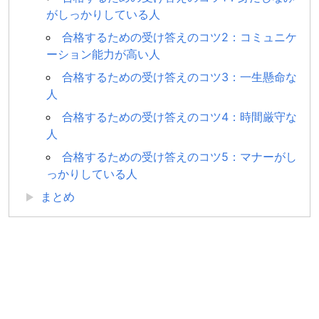
がしっかりしている人
合格するための受け答えのコツ2：コミュニケ
ーション能力が高い人
合格するための受け答えのコツ3：一生懸命な
人
合格するための受け答えのコツ4：時間厳守な
人
合格するための受け答えのコツ5：マナーがし
っかりしている人
まとめ