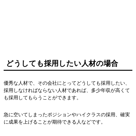
どうしても採用したい人材の場合
優秀な人材で、その会社にとってどうしても採用したい、
採用しなければならない人材であれば、多少年収が高くて
も採用してもらうことができます。
急に空いてしまったポジションやハイクラスの採用、確実
に成果を上げることが期待できる人などです。