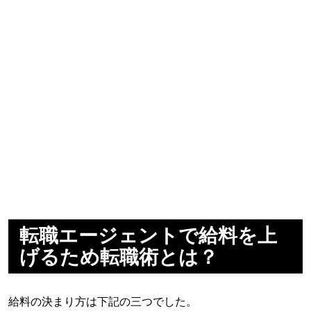
転職エージェントで給料を上
げるため転職術とは？
給料の決まり方は下記の三つでした。