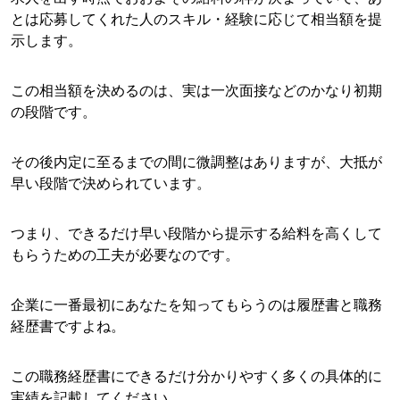
とは応募してくれた人のスキル・経験に応じて相当額を提
示します。
この相当額を決めるのは、実は一次面接などのかなり初期
の段階です。
その後内定に至るまでの間に微調整はありますが、大抵が
早い段階で決められています。
つまり、できるだけ早い段階から提示する給料を高くして
もらうための工夫が必要なのです。
企業に一番最初にあなたを知ってもらうのは履歴書と職務
経歴書ですよね。
この職務経歴書にできるだけ分かりやすく多くの具体的に
実績を記載してください。