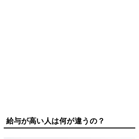
給与が高い人は何が違うの？