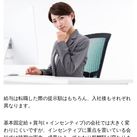
給与は転職した際の提示額はもちろん、入社後もそれぞれ
異なります。
基本固定給＋賞与(＋インセンティブ)の会社では大きく変
わりにくいですが、インセンティブに重点を置いている会