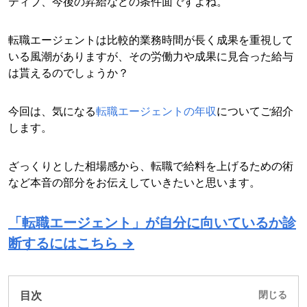
ティブ、今後の昇給などの条件面ですよね。
転職エージェントは比較的業務時間が長く成果を重視して
いる風潮がありますが、その労働力や成果に見合った給与
は貰えるのでしょうか？
今回は、気になる
転職エージェントの年収
についてご紹介
します。
ざっくりとした相場感から、転職で給料を上げるための術
など本音の部分をお伝えしていきたいと思います。
「転職エージェント」が自分に向いているか診
断するにはこちら →
目次
閉じる