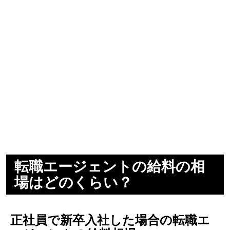
転職エージェントの給料の相
場はどのくらい？
正社員で新卒入社した場合の転職エ