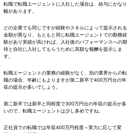
転職で転職エージェントに入社した場合は、給与にかなり
幅があります。
どの企業でも同じですが経験やスキルによって提示される
金額が異なり、もともと同じ転職エージェントでの勤務経
験があり実績が高ければ、入社後のパフォーマンスへの期
待と自社に入社してもらうために高額な報酬を提示しま
す。
転職エージェントの業務の経験がなく、別の業界からの転
職の場合、年齢にもよりますが第二新卒で400万円台の年
収の提示が多いでしょう。
第二新卒では新卒と同程度で300万円台の年収の提示が多
いので、転職エージェントは少し多めですね。
正社員での転職では年収400万円程度～実力に応じて変