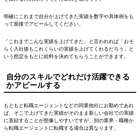
明確にこれまで自分が上げてきた実績を数字や具体例をも
って面接でアピールしてください。
「これまでこんな実績を上げてきた」と言われれば「おそ
らく入社後もこれくらいの実績を上げてくれるだろう」と
いう想定をもとに給料を決めてもらうことができます。
自分のスキルでどれだけ活躍できる
かアピールする
もともと転職エージェントなどの同業他社にお勤めであれ
ば、そこで上げてきた実績がそのまま新しい会社での実績
に直結することが想像しやすいですが、別の業界・職種か
ら転職エージェントに転職する場合は異なります。