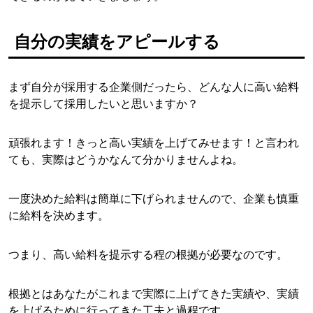
自分の実績をアピールする
まず自分が採用する企業側だったら、どんな人に高い給料
を提示して採用したいと思いますか？
頑張れます！きっと高い実績を上げてみせます！と言われ
ても、実際はどうかなんて分かりませんよね。
一度決めた給料は簡単に下げられませんので、企業も慎重
に給料を決めます。
つまり、高い給料を提示する程の根拠が必要なのです。
根拠とはあなたがこれまで実際に上げてきた実績や、実績
を上げるために行ってきた工夫と過程です。