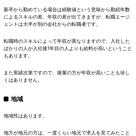
新卒から勤めている場合は経験値という意味から勤続年数
によるスキルの差、年収の差が出てきますが、転職エージ
ェントは大半が別の会社からの転職者です。
転職時のスキルによって年収が異なりますので、入社した
ばかりの人が入社後1年目の人よりも給料が高いということ
もあります。
また実績次第ですので、後輩の方が年収が高いことも珍し
くはありません。
地域
地域性はあります。
地方が地元の方は、一度くらい地元で求人を見てみたこと