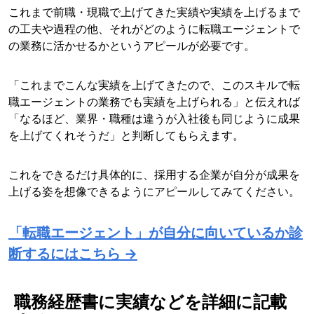
これまで前職・現職で上げてきた実績や実績を上げるまで
の工夫や過程の他、それがどのように転職エージェントで
の業務に活かせるかというアピールが必要です。
「これまでこんな実績を上げてきたので、このスキルで転
職エージェントの業務でも実績を上げられる」と伝えれば
「なるほど、業界・職種は違うが入社後も同じように成果
を上げてくれそうだ」と判断してもらえます。
これをできるだけ具体的に、採用する企業が自分が成果を
上げる姿を想像できるようにアピールしてみてください。
「転職エージェント」が自分に向いているか診
断するにはこちら →
職務経歴書に実績などを詳細に記載