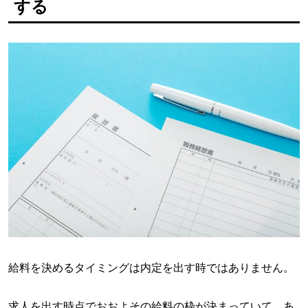
する
給料を決めるタイミングは内定を出す時ではありません。
求人を出す時点でおおよその給料の枠が決まっていて、あ