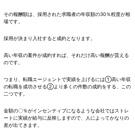
その報酬額は、採用された求職者の年収額の30％程度が相
場です。
採用が決まり入社すると成約となります。
高い年収の案件が成約すれば、それだけ高い報酬が貰える
のです。
つまり、転職エージェントで実績を上げるには①高い年収
の転職を成功させる②より多くの件数の成約をする、この
二つです。
金額の〇％がインセンティブになるような会社ではストレ
ートに実績が給与に反映しますので、人によってかなりの
差が出てきます。