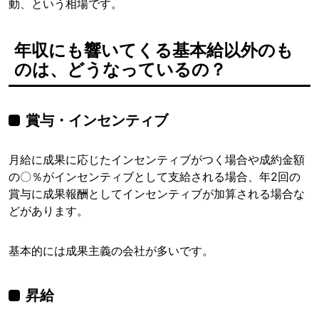
動、という相場です。
年収にも響いてくる基本給以外のも
のは、どうなっているの？
賞与・インセンティブ
月給に成果に応じたインセンティブがつく場合や成約金額
の〇％がインセンティブとして支給される場合、年2回の
賞与に成果報酬としてインセンティブが加算される場合な
どがあります。
基本的には成果主義の会社が多いです。
昇給