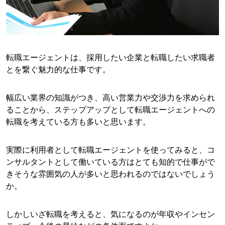
転職エージェントは、採用したい企業と転職したい求職者
とを繋ぐ魅力的な仕事です。
幅広い業界の知識がつき、高い営業力や交渉力を求められ
ることから、ステップアップとして転職エージェントへの
転職を考えている方も多いと思います。
実際に利用者として転職エージェントを使ってみると、コ
ンサルタントとして働いている方はとても知的で仕事がで
きそうな雰囲気の人が多いと思われるのではないでしょう
か。
しかしいざ転職を考えると、気になるのが年収やインセン