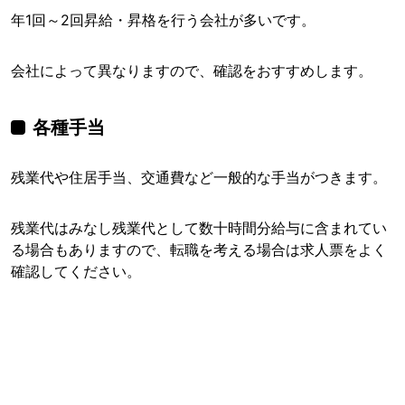
年1回～2回昇給・昇格を行う会社が多いです。
会社によって異なりますので、確認をおすすめします。
各種手当
残業代や住居手当、交通費など一般的な手当がつきます。
残業代はみなし残業代として数十時間分給与に含まれてい
る場合もありますので、転職を考える場合は求人票をよく
確認してください。