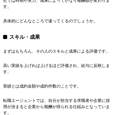
社では時期や実力、成果によってかなり報酬額が変わりま
す。
具体的にどんなところで違ってくるのでしょうか。
スキル・成果
まずはもちろん、その人のスキルと成果による評価です。
高い実績を上げれば上げるほど評価され、給与に反映しま
す。
実績とは成約金額や成約件数のことです。
転職エージェントでは、自分が担当する求職者や企業に採
用が決まると企業から報酬が得られる仕組みとなっていま
す。