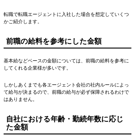
転職で転職エージェントに入社した場合を想定していくつ
かご紹介します。
前職の給料を参考にした金額
基本給などベースの金額については、前職の給料を参考に
してくれる企業様が多いです。
しかしあくまでも各エージェント会社の社内ルールによっ
て給与が決まるので、前職の給与が必ず保障されるわけで
はありません。
自社における年齢・勤続年数に応じ
た金額