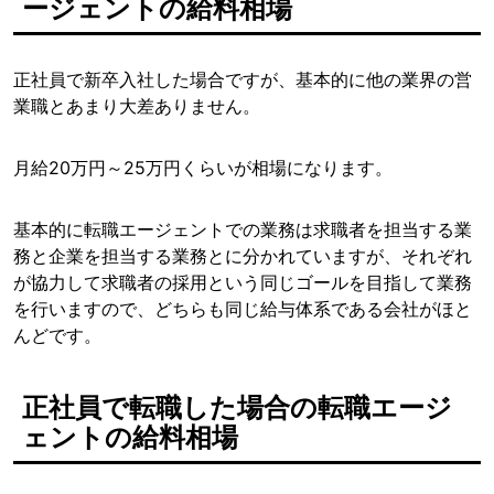
ージェントの給料相場
正社員で新卒入社した場合ですが、基本的に他の業界の営
業職とあまり大差ありません。
月給20万円～25万円くらいが相場になります。
基本的に転職エージェントでの業務は求職者を担当する業
務と企業を担当する業務とに分かれていますが、それぞれ
が協力して求職者の採用という同じゴールを目指して業務
を行いますので、どちらも同じ給与体系である会社がほと
んどです。
正社員で転職した場合の転職エージ
ェントの給料相場