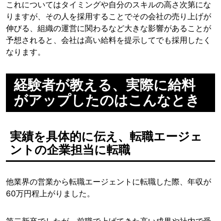
これについてはタイミングや自分のスキルの高さ次第にな
りますが、その人を採用することでその会社の売り上げが
伸びる、組織の運営に関わるなど大きな影響があることが
予想されると、会社は高い給料を提示してでも採用したく
なります。
経験者が教える、実際に給料
がアップしたのはこんなとき
実績を具体的に伝え、転職エージェ
ントの企業担当に転職
他業界の営業から転職エージェントに転職した際、年収が
60万円程上がりました。