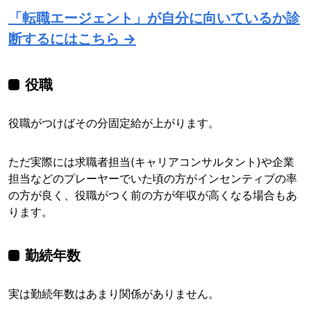
「転職エージェント」が自分に向いているか診
断するにはこちら →
役職
役職がつけばその分固定給が上がります。
ただ実際には求職者担当(キャリアコンサルタント)や企業
担当などのプレーヤーでいた頃の方がインセンティブの率
の方が良く、役職がつく前の方が年収が高くなる場合もあ
ります。
勤続年数
実は勤続年数はあまり関係がありません。