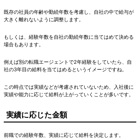
既存の社員の年齢や勤続年数を考慮し、自社の中で給与が
大きく離れないように調整します。
もしくは、経験年数を自社の勤続年数に当てはめて決める
場合もあります。
例えば別の転職エージェントで2年経験をしていたら、自
社の3年目の給料を当てはめるというイメージですね。
この時点では実績などが考慮されていないため、入社後に
実績や能力に応じて給料が上がっていくことが多いです。
実績に応じた金額
前職での経験年数、実績に応じて給料を決定します。