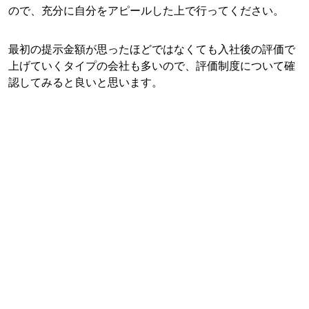
ので、充分に自分をアピールした上で行ってください。
最初の提示金額が思ったほどではなくても入社後の評価で
上げていくタイプの会社も多いので、評価制度について確
認してみると良いと思います。