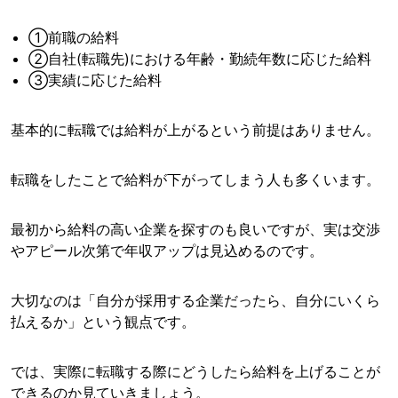
①前職の給料
②自社(転職先)における年齢・勤続年数に応じた給料
③実績に応じた給料
基本的に転職では給料が上がるという前提はありません。
転職をしたことで給料が下がってしまう人も多くいます。
最初から給料の高い企業を探すのも良いですが、実は交渉
やアピール次第で年収アップは見込めるのです。
大切なのは「自分が採用する企業だったら、自分にいくら
払えるか」という観点です。
では、実際に転職する際にどうしたら給料を上げることが
できるのか見ていきましょう。