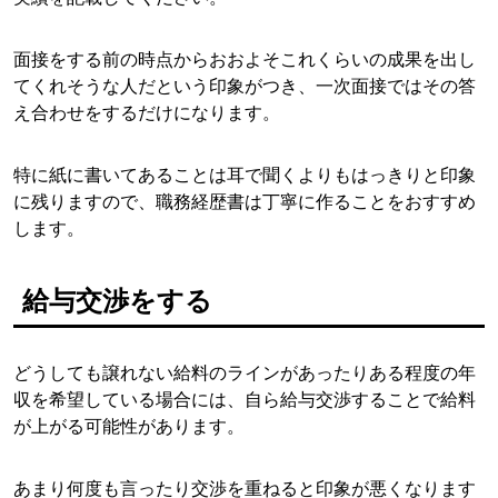
面接をする前の時点からおおよそこれくらいの成果を出し
てくれそうな人だという印象がつき、一次面接ではその答
え合わせをするだけになります。
特に紙に書いてあることは耳で聞くよりもはっきりと印象
に残りますので、職務経歴書は丁寧に作ることをおすすめ
します。
給与交渉をする
どうしても譲れない給料のラインがあったりある程度の年
収を希望している場合には、自ら給与交渉することで給料
が上がる可能性があります。
あまり何度も言ったり交渉を重ねると印象が悪くなります