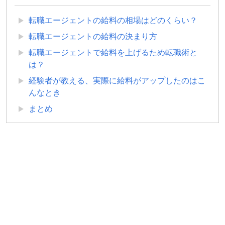
転職エージェントの給料の相場はどのくらい？
転職エージェントの給料の決まり方
転職エージェントで給料を上げるため転職術と
は？
経験者が教える、実際に給料がアップしたのはこ
んなとき
まとめ