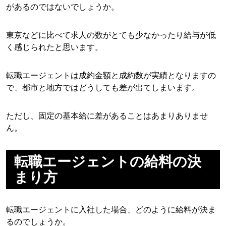
があるのではないでしょうか。
東京などに比べて求人の数がとても少なかったり給与が低
く感じられたと思います。
転職エージェントは成約金額と成約数が実績となりますの
で、都市と地方ではどうしても差が出てしまいます。
ただし、固定の基本給に差があることはあまりありませ
ん。
転職エージェントの給料の決
まり方
転職エージェントに入社した場合、どのように給料が決ま
るのでしょうか。