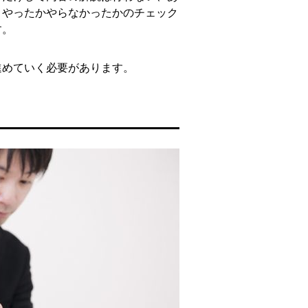
、やったかやらなかったかのチェック
す。
進めていく必要があります。