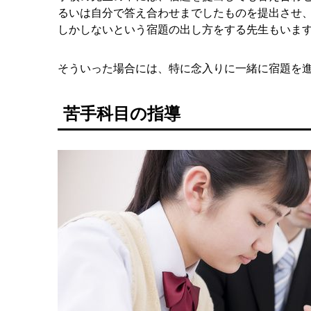
るいは自分で答え合わせまでしたものを提出させ
しかしないという宿題の出し方をする先生もいま
そういった場合には、特に念入りに一緒に宿題を
苦手科目の指導