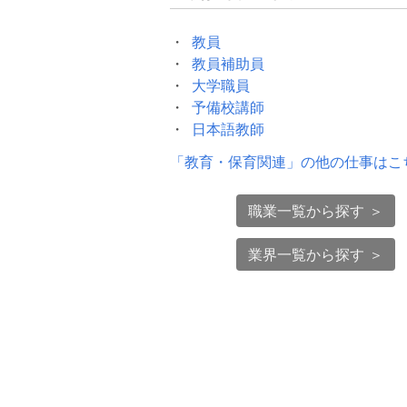
教員
教員補助員
大学職員
予備校講師
日本語教師
「
教育・保育関連
」の他の仕事はこ
職業一覧から探す ＞
業界一覧から探す ＞