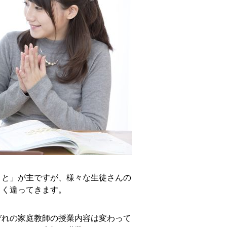
こと」が主ですが、様々な生徒さんの
きく違ってきます。
ぞれの家庭教師の授業内容は変わって