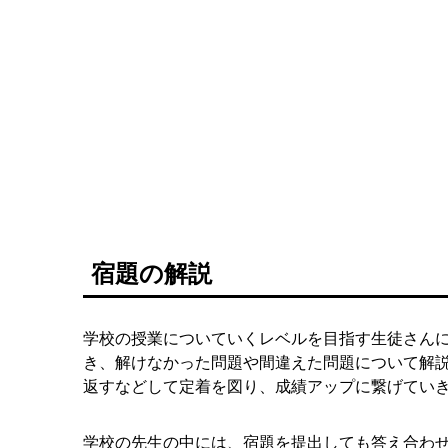
宿題の解説
学校の授業についていくレベルを目指す生徒さん
き、解けなかった問題や間違えた問題について解
返すなどして定着を図り、成績アップに繋げてい
学校の先生の中には、宿題を提出しても答え合わ