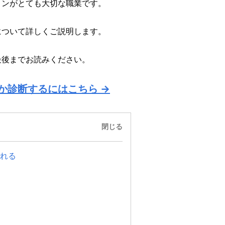
ョンがとても大切な職業です。
について詳しくご説明します。
最後までお読みください。
か診断するにはこちら →
閉じる
れる