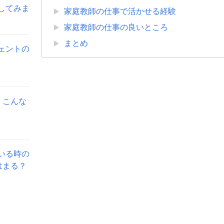
してみま
家庭教師の仕事で活かせる経験
家庭教師の仕事の良いところ
まとめ
ェントの
。こんな
いる時の
はまる？