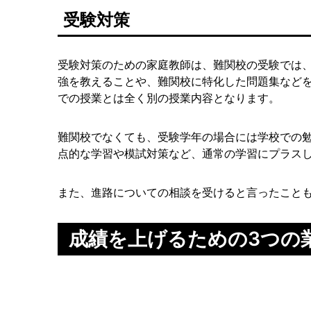
受験対策
受験対策のための家庭教師は、難関校の受験では
強を教えることや、難関校に特化した問題集など
での授業とは全く別の授業内容となります。
難関校でなくても、受験学年の場合には学校での
点的な学習や模試対策など、通常の学習にプラス
また、進路についての相談を受けると言ったこと
成績を上げるための3つの