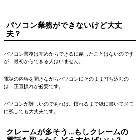
パソコン業務ができないけど大丈
夫？
パソコン業務は初めからできるに越したことはないのです
が、最初からできる人はいません。
電話の内容を聞きながらパソコンにそのまま打ち込むの
は、正直慣れが必要です。
パソコンが難しいのであれば、慣れるまで紙に書いてメモ
に残しても大丈夫です。
クレームが多そう…もしクレームの