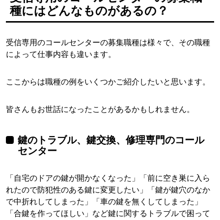
種にはどんなものがあるの？
受信専用のコールセンターの募集職種は様々で、その職種
によって仕事内容も違います。
ここからは職種の例をいくつかご紹介したいと思います。
皆さんもお世話になったことがあるかもしれません。
鍵のトラブル、鍵交換、修理専門のコール
センター
「自宅のドアの鍵が開かなくなった」「前に空き巣に入ら
れたので防犯性のある鍵に変更したい」「鍵が鍵穴のなか
で中折れしてしまった」「車の鍵を無くしてしまった」
「合鍵を作ってほしい」など鍵に関するトラブルで困って