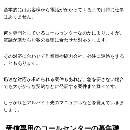
基本的にはお客様から電話がかかってくるまでは特に仕事
はありません。
何を専門としているコールセンターなのかによりますが、
電話が来たらお客の要望に合わせた対応をします。
その対応に合わせて作業員や協力会社、外注に連絡をする
こともあります。
迅速な対応が求められる案件もあれば、急を要さない場合
でも大がかりな契約などに発展する案件まで様々です。
しっかりとアルバイト先のマニュアルなどを覚えていきま
しょう。
受信専用のコールセンターの募集職