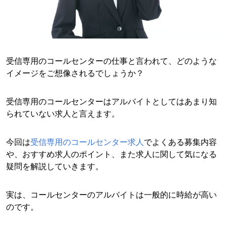
受信専用のコールセンターの仕事と言われて、どのような
イメージをご想像されるでしょうか？
受信専用のコールセンターはアルバイトとしてはあまり知
られていない求人と言えます。
今回は
受信専用のコールセンター求人
でよくある募集内容
や、おすすめ求人のポイント、また求人に関して気になる
疑問を解説していきます。
実は、コールセンターのアルバイトは一般的に時給が高い
のです。