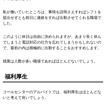
私が働いていたところは、事情を説明さえすればシフトを
提出せずとも前日に連絡をすれば出勤させてくれる職場で
した。
このように休日は自由に決められますが、あまり長く休ん
でしまうと電話対応の仕方を忘れてしまうかもしれないの
で、最初の内は積極的に出勤することをおすすめします。
残業は人数が多い職場であればほとんどないでしょう。
福利厚生
コールセンターのアルバイトでは、福利厚生はほとんどな
いと考えて良いでしょう。