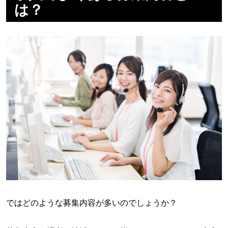
は？
ではどのような募集内容が多いのでしょうか？