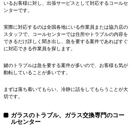
いるお客様に対し、出張サービスとして対応するコールセ
ンターです。
実際に対応するのは全国各地にいる作業員または協力店の
スタッフで、コールセンターでは住所やトラブルの内容を
できるだけ詳しく聞き出し、急を要する案件であればすぐ
に対応できる作業員を探します。
鍵のトラブルは急を要する案件が多いので、お客様も気が
動転していることが多いです。
まずは落ち着いてもらい、冷静に話をしてもらうことが大
切です。
ガラスのトラブル、ガラス交換専門のコー
ルセンター