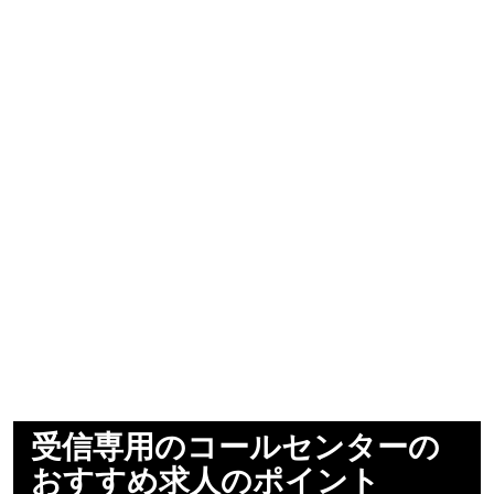
受信専用のコールセンターの
おすすめ求人のポイント