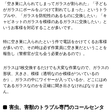
「空き巣に入られてしまってガラスが割られた」「子ども
がガラスにボールをぶつけて割れてしまった」というトラ
ブルや、「ガラスを防犯性のあるものに交換したい」「キ
ャビネットのガラスを模様のあるガラスに交換したい」と
いうお客様を対応することが多いです。
特に空き巣に入られたという件で電話をかけてくるお客様
が多いので、その時は必ず作業員に空き巣だということを
報告し（警察官が立ち会う必要があるので）。
ガラスは1枚交換するだけでも大変な作業なので、ガラスの
形状、大きさ、模様（透明なのか模様がついているの
か）、ガラスの中にワイヤーが入っているか、どこにはめ
てあるガラスなのかを正確に聞き出さなければなりませ
ん。
害虫、害獣のトラブル専門のコールセンタ