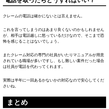
電話を取ったらどうすればいい？
クレームの電話は確かにないとは言えません。
これを言ってしまうのはあまり良くないのかもしれません
が、相手は電話越しに怒っているだけなので、そこまで恐
怖を感じることはないでしょう。
またクレーム対応の専門の社員がいたりマニュアルが用意
されている職場が多いですし、もし難しい案件だった場合
は社員が電話を代わってくれます。
実際は半年に一回あるかないかの対応なので安心してくだ
さいね。
まとめ