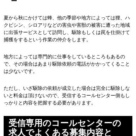
ー
夏から秋にかけては蜂、他の季節や地方によっては狸、ハ
クビシン、シロアリなどの害虫や害獣の被害に遭った地域
に出張サービスとして訪問し、駆除もしくは罠を仕掛けて
捕獲をするという作業の仲介をします。
地方によっては専門的に仕事をしているところもあるの
で、その場合はあまり駆除依頼の電話がかかってくること
は少ないです。
ただし、いざ駆除の依頼が成立した場合は完全に駆除しな
いと料金は頂けないので、受信するコールセンター側もし
っかりと内容を把握する必要があります。
受信専用のコールセンターの
求人でよくある募集内容と