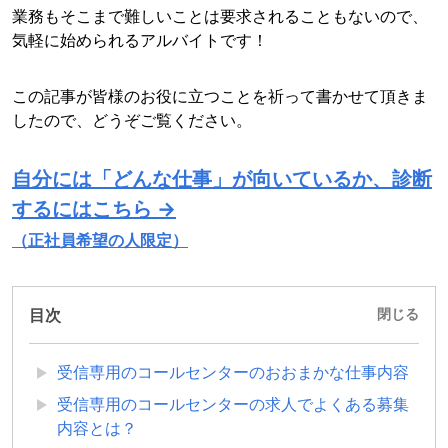
業務もそこまで難しいことは要求されることもないので、
気軽に始められるアルバイトです！
この記事が皆様のお役に立つことを祈って書かせて頂きま
したので、どうぞご覧ください。
自分には「どんな仕事」が向いているか、診断
するにはこちら →
（正社員希望の人限定）
目次
閉じる
受信専用のコールセンターのおおまかな仕事内容
受信専用のコールセンターの求人でよくある募集
内容とは？