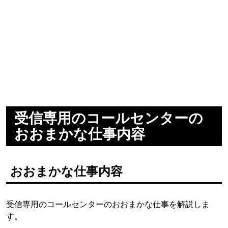
受信専用のコールセンターの
おおまかな仕事内容
おおまかな仕事内容
受信専用のコールセンターのおおまかな仕事を解説しま
す。