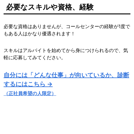
必要なスキルや資格、経験
必要な資格はありませんが、コールセンターの経験が1度で
もある人はかなり優遇されます！
スキルはアルバイトを始めてから身につけられるので、気
軽に応募してみてください。
自分には「どんな仕事」が向いているか、診断
するにはこちら →
（正社員希望の人限定）