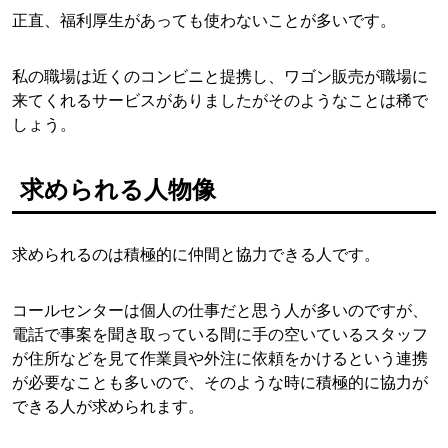
正直、福利厚生があっても使わないことが多いです。
私の職場は近くのコンビニと提携し、ワゴン販売が職場に
来てくれるサービスがありましたがそのようなことは稀で
しょう。
求められる人物像
求められるのは積極的に仲間と協力できる人です。
コールセンターは個人の仕事だと思う人が多いのですが、
電話で事案を聞き取っている間に手の空いているスタッフ
が住所などを見て作業員や外注に依頼をかけるという連携
が必要なことも多いので、そのような時に積極的に協力が
できる人が求められます。