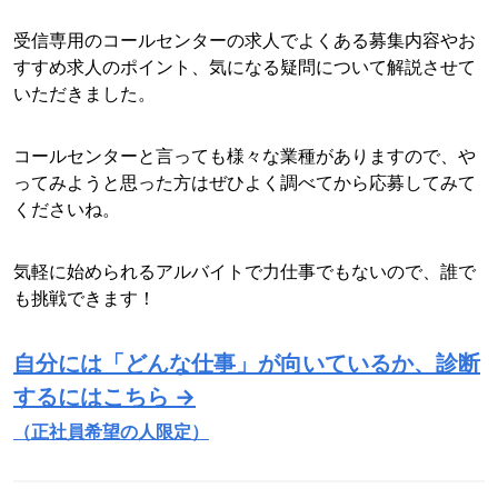
受信専用のコールセンターの求人でよくある募集内容やお
すすめ求人のポイント、気になる疑問について解説させて
いただきました。
コールセンターと言っても様々な業種がありますので、や
ってみようと思った方はぜひよく調べてから応募してみて
くださいね。
気軽に始められるアルバイトで力仕事でもないので、誰で
も挑戦できます！
自分には「どんな仕事」が向いているか、診断
するにはこちら →
（正社員希望の人限定）