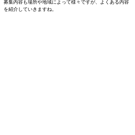
募集内容も場所や地域によって様々ですが、よくある内容
を紹介していきますね。