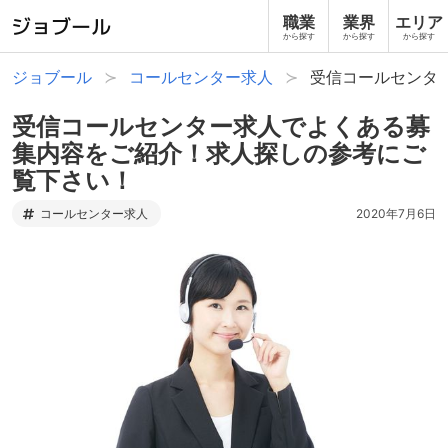
職業
業界
エリア
から探す
から探す
から探す
ジョブール
コールセンター求人
受信コールセンタ
受信コールセンター求人でよくある募
集内容をご紹介！求人探しの参考にご
覧下さい！
コールセンター求人
2020年7月6日