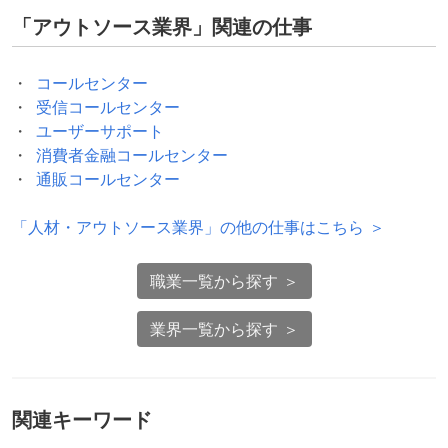
「
アウトソース業界
」関連の仕事
コールセンター
受信コールセンター
ユーザーサポート
消費者金融コールセンター
通販コールセンター
「
人材・アウトソース業界
」の他の仕事はこちら ＞
職業一覧から探す ＞
業界一覧から探す ＞
関連キーワード