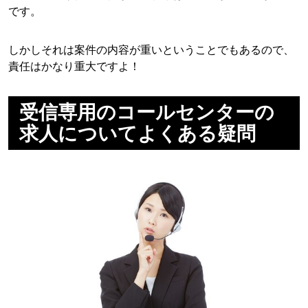
です。
しかしそれは案件の内容が重いということでもあるので、
責任はかなり重大ですよ！
受信専用のコールセンターの
求人についてよくある疑問