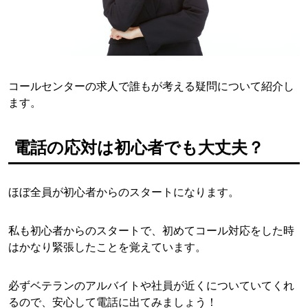
コールセンターの求人で誰もが考える疑問について紹介し
ます。
電話の応対は初心者でも大丈夫？
ほぼ全員が初心者からのスタートになります。
私も初心者からのスタートで、初めてコール対応をした時
はかなり緊張したことを覚えています。
必ずベテランのアルバイトや社員が近くについていてくれ
るので、安心して電話に出てみましょう！