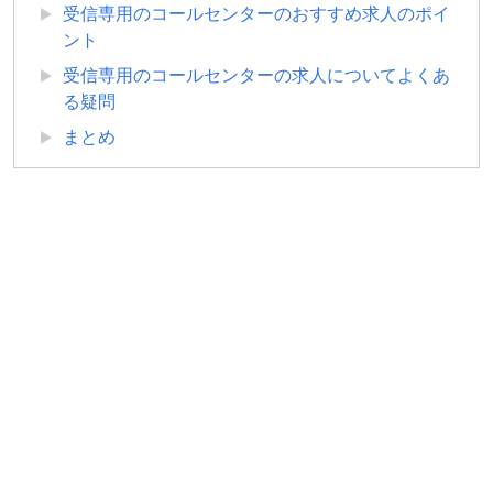
受信専用のコールセンターのおすすめ求人のポイ
ント
受信専用のコールセンターの求人についてよくあ
る疑問
まとめ