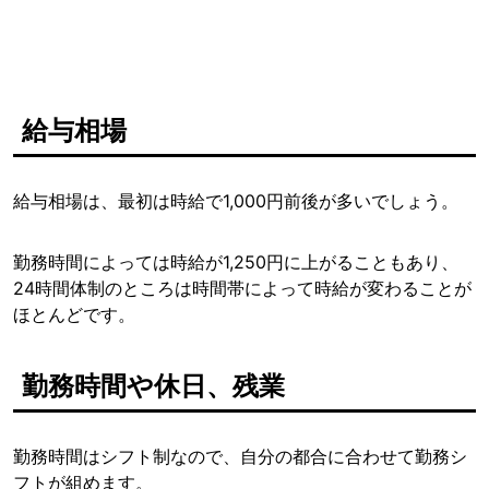
給与相場
給与相場は、最初は時給で1,000円前後が多いでしょう。
勤務時間によっては時給が1,250円に上がることもあり、
24時間体制のところは時間帯によって時給が変わることが
ほとんどです。
勤務時間や休日、残業
勤務時間はシフト制なので、自分の都合に合わせて勤務シ
フトが組めます。