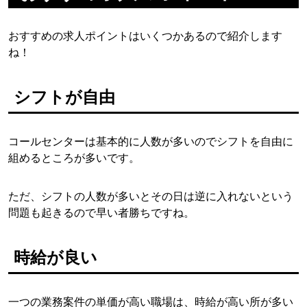
おすすめの求人ポイントはいくつかあるので紹介します
ね！
シフトが自由
コールセンターは基本的に人数が多いのでシフトを自由に
組めるところが多いです。
ただ、シフトの人数が多いとその日は逆に入れないという
問題も起きるので早い者勝ちですね。
時給が良い
一つの業務案件の単価が高い職場は、時給が高い所が多い