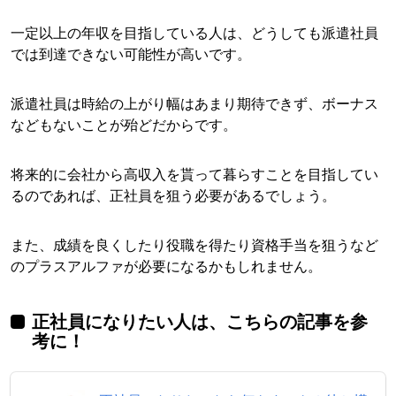
一定以上の年収を目指している人は、どうしても派遣社員
では到達できない可能性が高いです。
派遣社員は時給の上がり幅はあまり期待できず、ボーナス
などもないことが殆どだからです。
将来的に会社から高収入を貰って暮らすことを目指してい
るのであれば、正社員を狙う必要があるでしょう。
また、成績を良くしたり役職を得たり資格手当を狙うなど
のプラスアルファが必要になるかもしれません。
正社員になりたい人は、こちらの記事を参
考に！