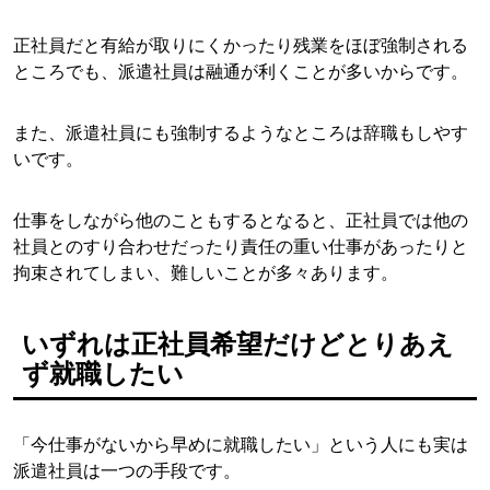
正社員だと有給が取りにくかったり残業をほぼ強制される
ところでも、派遣社員は融通が利くことが多いからです。
また、派遣社員にも強制するようなところは辞職もしやす
いです。
仕事をしながら他のこともするとなると、正社員では他の
社員とのすり合わせだったり責任の重い仕事があったりと
拘束されてしまい、難しいことが多々あります。
いずれは正社員希望だけどとりあえ
ず就職したい
「今仕事がないから早めに就職したい」という人にも実は
派遣社員は一つの手段です。