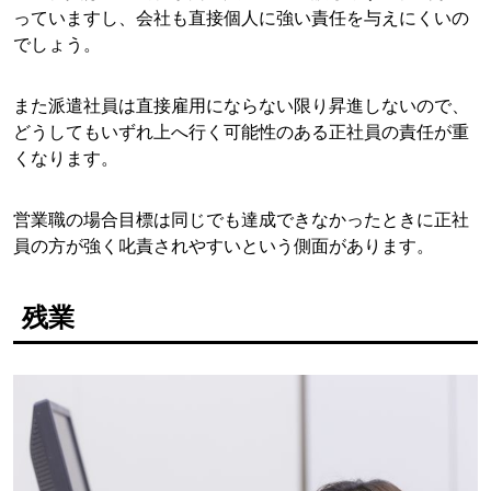
っていますし、会社も直接個人に強い責任を与えにくいの
でしょう。
また派遣社員は直接雇用にならない限り昇進しないので、
どうしてもいずれ上へ行く可能性のある正社員の責任が重
くなります。
営業職の場合目標は同じでも達成できなかったときに正社
員の方が強く叱責されやすいという側面があります。
残業