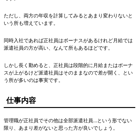
ただし、両方の年収を計算してみるとあまり変わりないと
いう所も増えています。
同時入社であれば正社員はボーナスがあるけれど月給では
派遣社員の方が高い、なんて所もあるほどです。
しかし長く勤めると、正社員は段階的に月給またはボーナ
スが上がるけど派遣社員はそのままなので差が開く、とい
う所が多いのは事実です。
仕事内容
管理職が正社員でその他は全部派遣社員…という形でない
限り、あまり差がないと思った方が良いでしょう。