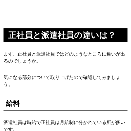
正社員と派遣社員の違いは？
まず、正社員と派遣社員ではどのようなところに違いが出
るのでしょうか。
気になる部分について取り上げたので確認してみましょ
う。
給料
派遣社員は時給で正社員は月給制に分かれている所が多い
です。