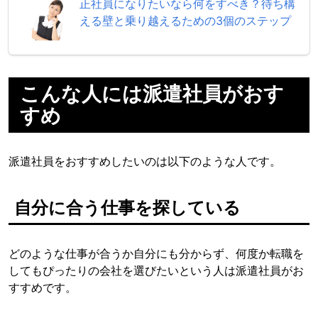
正社員になりたいなら何をすべき？待ち構
える壁と乗り越えるための3個のステップ
こんな人には派遣社員がおす
すめ
派遣社員をおすすめしたいのは以下のような人です。
自分に合う仕事を探している
どのような仕事が合うか自分にも分からず、何度か転職を
してもぴったりの会社を選びたいという人は派遣社員がお
すすめです。