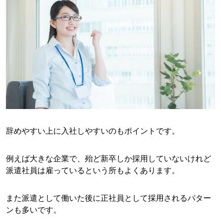
辞めやすい上に入社しやすいのもポイントです。
例えば大きな企業で、殆ど新卒しか採用していないけれど
派遣社員は雇っているという所もよくあります。
また派遣として働いた後に正社員として採用されるパター
ンも多いです。