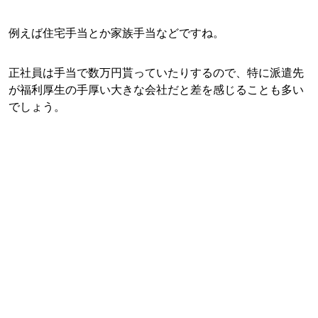
例えば住宅手当とか家族手当などですね。
正社員は手当で数万円貰っていたりするので、特に派遣先
が福利厚生の手厚い大きな会社だと差を感じることも多い
でしょう。