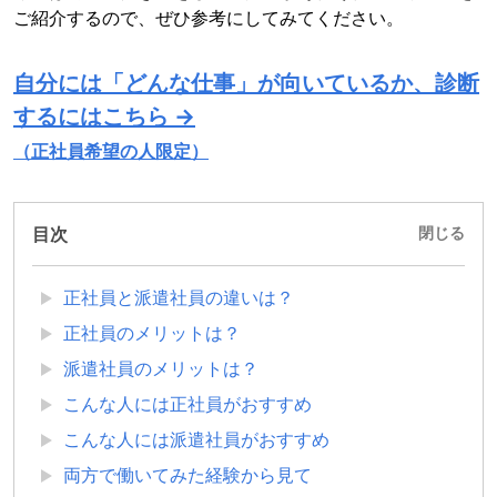
ご紹介するので、ぜひ参考にしてみてください。
自分には「どんな仕事」が向いているか、診断
するにはこちら →
（正社員希望の人限定）
目次
閉じる
正社員と派遣社員の違いは？
正社員のメリットは？
派遣社員のメリットは？
こんな人には正社員がおすすめ
こんな人には派遣社員がおすすめ
両方で働いてみた経験から見て