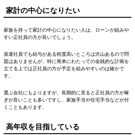
家計の中心になりたい
家族を持って家計の中心になりたい人は、ローンが組みや
すい正社員の方が良いでしょう。
派遣社員でも給与がある程度高いところは沢山あるので問
題はありませんが、特に将来にわたっての金銭的な計画を
立てる上では正社員の方が予定を組みやすいのは確かで
す。
選ぶ会社にもよりますが、長期的に見ると正社員の方が稼
ぎが良いことも多いですし、家族手当や住宅手当などが付
くこともあります。
高年収を目指している