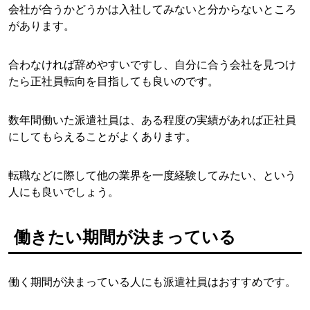
会社が合うかどうかは入社してみないと分からないところ
があります。
合わなければ辞めやすいですし、自分に合う会社を見つけ
たら正社員転向を目指しても良いのです。
数年間働いた派遣社員は、ある程度の実績があれば正社員
にしてもらえることがよくあります。
転職などに際して他の業界を一度経験してみたい、という
人にも良いでしょう。
働きたい期間が決まっている
働く期間が決まっている人にも派遣社員はおすすめです。