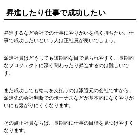
昇進したり仕事で成功したい
昇進するなど会社での仕事にやりがいを強く持ちたい、仕
事で成功したいという人は正社員が良いでしょう。
派遣社員はどうしても短期的な目で見られやすく、長期的
なプロジェクトに深く関わったり昇進するのは難しいで
す。
また成功しても給与を支払うのは派遣元の会社ですから、
派遣先の会社判断でのボーナスなどが基本的になくやりが
いにも繋がりにくくなります。
その点正社員ならば、長期的に仕事の目標を見つけやすく
なります。