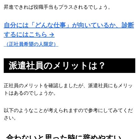
昇進できれば役職手当もプラスされるでしょう。
自分には「どんな仕事」が向いているか、診断
するにはこちら →
（正社員希望の人限定）
派遣社員のメリットは？
正社員のメリットを確認しましたが、派遣社員にもメリッ
トはあるのでしょうか。
以下のようなことが考えられますので参考にしてみてくだ
さい。
合わないと思った時に辞めやすい