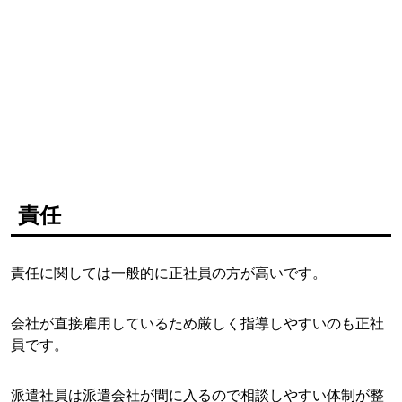
責任
責任に関しては一般的に正社員の方が高いです。
会社が直接雇用しているため厳しく指導しやすいのも正社
員です。
派遣社員は派遣会社が間に入るので相談しやすい体制が整