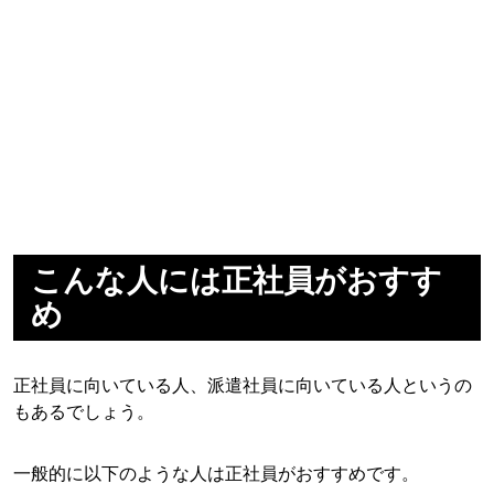
こんな人には正社員がおすす
め
正社員に向いている人、派遣社員に向いている人というの
もあるでしょう。
一般的に以下のような人は正社員がおすすめです。