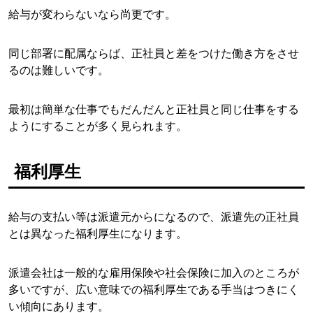
給与が変わらないなら尚更です。
同じ部署に配属ならば、正社員と差をつけた働き方をさせ
るのは難しいです。
最初は簡単な仕事でもだんだんと正社員と同じ仕事をする
ようにすることが多く見られます。
福利厚生
給与の支払い等は派遣元からになるので、派遣先の正社員
とは異なった福利厚生になります。
派遣会社は一般的な雇用保険や社会保険に加入のところが
多いですが、広い意味での福利厚生である手当はつきにく
い傾向にあります。