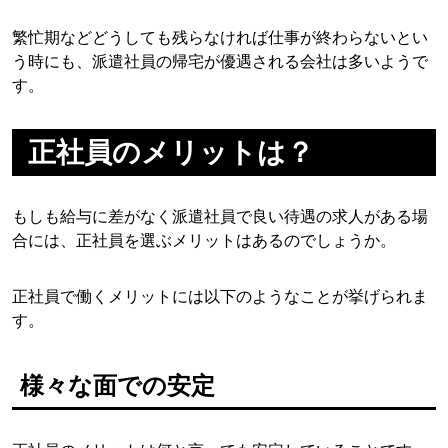
繁忙期などどうしても残らなければ仕事が終わらないとい
う時にも、派遣社員の帰宅が優遇される会社は多いようで
す。
正社員のメリットは？
もしも給与に差がなく派遣社員で良い待遇の求人がある場
合には、正社員を選ぶメリットはあるのでしょうか。
正社員で働くメリットには以下のようなことが挙げられま
す。
様々な面での安定