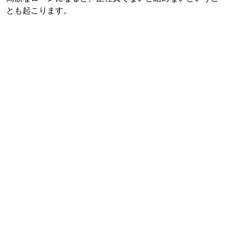
とも起こります。