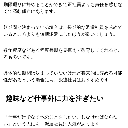
期限通りに辞めることができて正社員よりも責任を感じな
くて済む傾向にあります。
短期間と決まっている場合は、長期的な派遣社員を求めて
いるところよりも短期派遣にしたほうが良いでしょう。
数年程度などある程度長期を見据えて教育してくれるとこ
ろも多いです。
具体的な期間は決まっていないけれど将来的に辞める可能
性があるという場合にも、派遣社員はおすすめです。
趣味など仕事外に力を注ぎたい
「仕事だけでなく他のことをしたい、しなければならな
い」という人にも、派遣社員は人気があります。