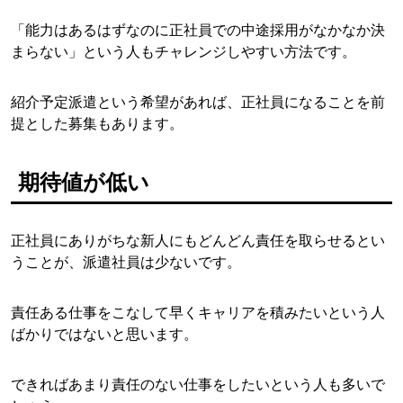
「能力はあるはずなのに正社員での中途採用がなかなか決
まらない」という人もチャレンジしやすい方法です。
紹介予定派遣という希望があれば、正社員になることを前
提とした募集もあります。
期待値が低い
正社員にありがちな新人にもどんどん責任を取らせるとい
うことが、派遣社員は少ないです。
責任ある仕事をこなして早くキャリアを積みたいという人
ばかりではないと思います。
できればあまり責任のない仕事をしたいという人も多いで