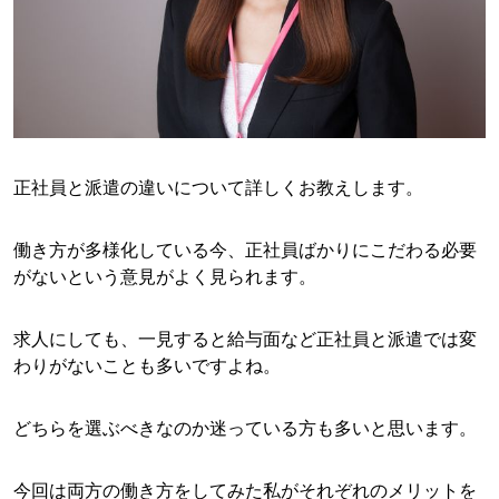
正社員と派遣の違いについて詳しくお教えします。
働き方が多様化している今、正社員ばかりにこだわる必要
がないという意見がよく見られます。
求人にしても、一見すると給与面など正社員と派遣では変
わりがないことも多いですよね。
どちらを選ぶべきなのか迷っている方も多いと思います。
今回は両方の働き方をしてみた私がそれぞれのメリットを