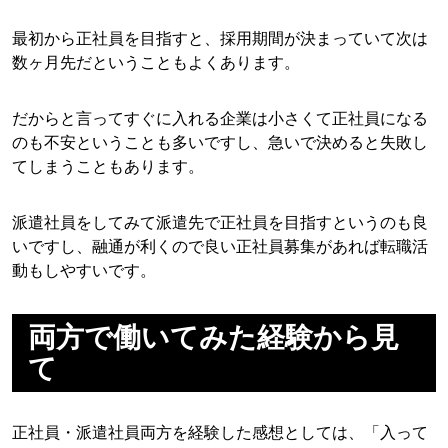
最初から正社員を目指すと、採用期間が決まっていて次は
数ヶ月先だということもよくあります。
だからと言ってすぐに入れる企業は小さくて正社員になる
のも不安ということも多いですし、急いで決めると失敗し
てしまうこともあります。
派遣社員をしてみて派遣先で正社員を目指すというのも良
いですし、融通が利くので良い正社員募集があれば転職活
動もしやすいです。
両方で働いてみた経験から見
て
正社員・派遣社員両方を経験した感想としては、「入って