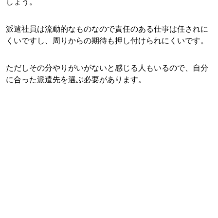
しょう。
派遣社員は流動的なものなので責任のある仕事は任されに
くいですし、周りからの期待も押し付けられにくいです。
ただしその分やりがいがないと感じる人もいるので、自分
に合った派遣先を選ぶ必要があります。