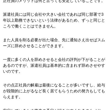
正社員のメリットは何と言っても安定していることです。
派遣社員には同じ会社や大きい会社であれば同じ部署で3
年以上勤務できないという法律があるため、ずっと同じと
ころで働くことはできません。
また人員を削る必要が出た場合、先に通知さえ出せばスム
ーズに辞めさせることができます。
一度に多くの人を辞めさせると会社の評判が下がることが
あるのですが、派遣社員は基本的に含まれず辞めさせやす
いのです。
その点正社員の解雇は最後になることが多いですし、給与
が段階的に上がるなど長く居てもらうための努力もしても
らえます。