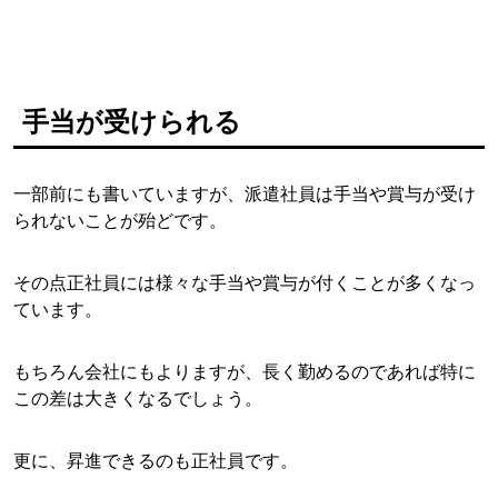
手当が受けられる
一部前にも書いていますが、派遣社員は手当や賞与が受け
られないことが殆どです。
その点正社員には様々な手当や賞与が付くことが多くなっ
ています。
もちろん会社にもよりますが、長く勤めるのであれば特に
この差は大きくなるでしょう。
更に、昇進できるのも正社員です。