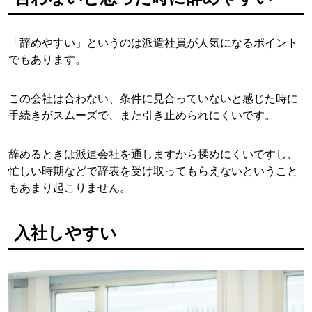
「辞めやすい」というのは派遣社員が人気になるポイント
でもあります。
この会社は合わない、条件に見合っていないと感じた時に
手続きがスムーズで、また引き止められにくいです。
辞めるときは派遣会社を通しますから揉めにくいですし、
忙しい時期などで辞表を受け取ってもらえないということ
もあまり起こりません。
入社しやすい