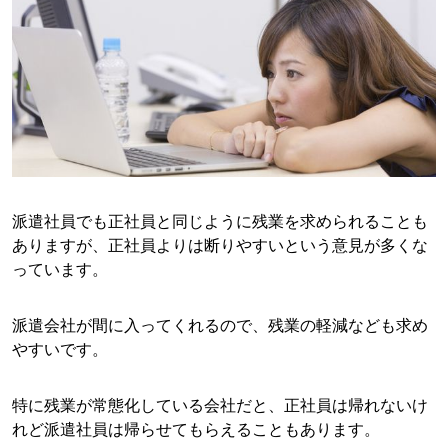
派遣社員でも正社員と同じように残業を求められることも
ありますが、正社員よりは断りやすいという意見が多くな
っています。
派遣会社が間に入ってくれるので、残業の軽減なども求め
やすいです。
特に残業が常態化している会社だと、正社員は帰れないけ
れど派遣社員は帰らせてもらえることもあります。