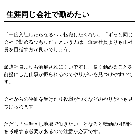
生涯同じ会社で勤めたい
「一度入社したらなるべく転職したくない」「ずっと同じ
会社で勤めるつもりだ」という人は、派遣社員よりも正社
員を目指す方が良いでしょう。
派遣社員よりも解雇されにくいですし、長く勤めることを
前提にした仕事が振られるのでやりがいを見つけやすいで
す。
会社からの評価を受けたり役職がつくなどのやりがいも見
つけられます。
ただし「生涯同じ地域で働きたい」となると転勤の可能性
を考慮する必要があるので注意が必要です。