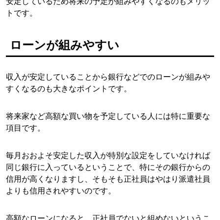
安定しているため将来の予定が組みやすくなるのもメリッ
トです。
ローンが組みやすい
収入が安定していることから銀行などでのローンが組みや
すくなるのも大きなポイントです。
将来家など高額な買い物を予定している人には特に重要な
項目です。
毎月おおよそ安定した収入が特別な設定をしていなければ
同じ銀行に入っているということで、特にその銀行からの
信用が高くなりますし、そもそも正社員はやはり派遣社員
よりも信用されやすいのです。
高額なローンになると、正社員でないと組めないというこ