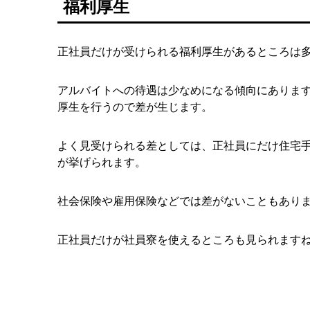
福利厚生
正社員だけが受けられる福利厚生があるところは
アルバイトへの待遇は少なめになる傾向にありま
厚生を行うので差が生じます。
よく見受けられる差としては、正社員にだけ住宅
が挙げられます。
社会保険や雇用保険などでは差がないこともあり
正社員だけが社員寮を使えるところも見られます