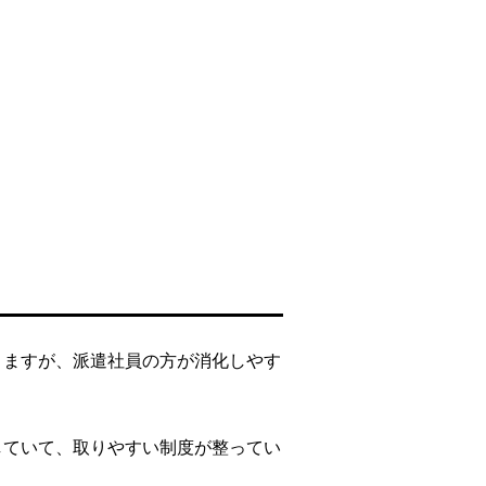
りますが、派遣社員の方が消化しやす
していて、取りやすい制度が整ってい