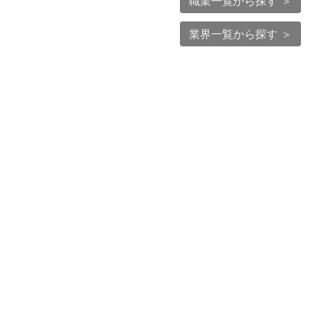
職業一覧から探す ＞
業界一覧から探す ＞