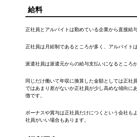
給料
正社員とアルバイトは勤めている企業から直接給
正社員は月給制であるところが多く、アルバイト
派遣社員は派遣元からの給与支払いになるところ
同じだけ働いて年収に換算した金額としては正社
ではあまり差がないか正社員が少し高めな傾向に
徴です。
ボーナスや賞与は正社員だけにつくという会社も
社員がいい場合もあります。