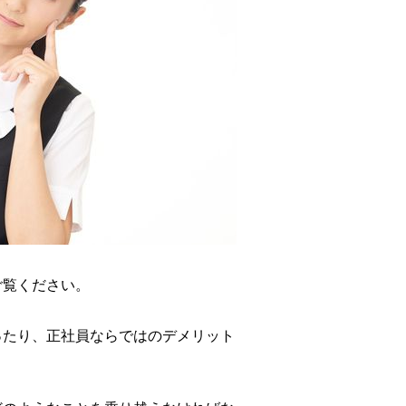
ご覧ください。
ったり、正社員ならではのデメリット