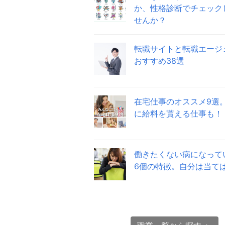
か、性格診断でチェック
せんか？
転職サイトと転職エージ
おすすめ38選
在宅仕事のオススメ9選
に給料を貰える仕事も！
働きたくない病になって
6個の特徴。自分は当て