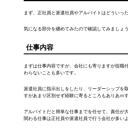
まず、正社員と派遣社員やアルバイトはどういっ
気になる部分を纏めてみたので確認してみましょ
仕事内容
まずは仕事内容ですが、会社にも寄りますが役職
わらないことも多いです。
派遣社員に指示出しをしたり、リーダーシップを
すがあまり区別せず経験に寄るところもありあｍ
アルバイトだと簡単な仕事までを任せて、責任が
関わる仕事は正社員や派遣社員で行う会社が多い