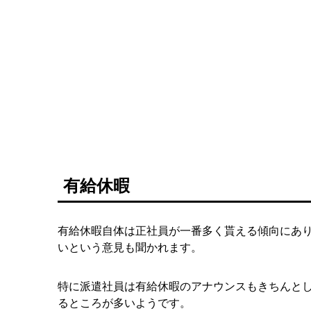
有給休暇
有給休暇自体は正社員が一番多く貰える傾向にあ
いという意見も聞かれます。
特に派遣社員は有給休暇のアナウンスもきちんと
るところが多いようです。