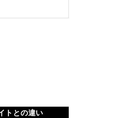
イトとの違い