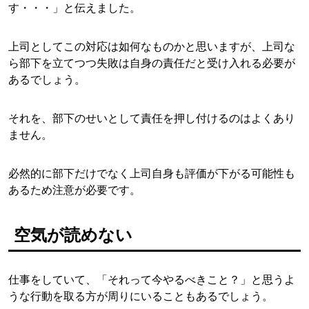
す・・・」と伝えました。
上司としてこの対応は如何なものかと思いますが、上司な
ら部下を立てつつ失敗は自身の責任だと受け入れる必要が
あるでしょう。
それを、部下のせいとして責任を押し付けるのはよくあり
ません。
必然的に部下だけでなく上司自身も評価が下がる可能性も
あるため注意が必要です。
空気が読めない
仕事をしていて、「それって今やるべきこと？」と思うよ
うな行動を取る方が周りにいることもあるでしょう。