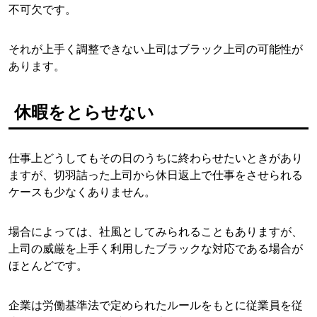
不可欠です。
それが上手く調整できない上司はブラック上司の可能性が
あります。
休暇をとらせない
仕事上どうしてもその日のうちに終わらせたいときがあり
ますが、切羽詰った上司から休日返上で仕事をさせられる
ケースも少なくありません。
場合によっては、社風としてみられることもありますが、
上司の威厳を上手く利用したブラックな対応である場合が
ほとんどです。
企業は労働基準法で定められたルールをもとに従業員を従