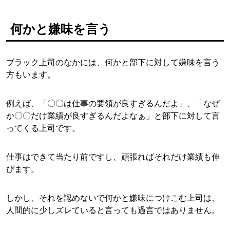
何かと嫌味を言う
ブラック上司のなかには、何かと部下に対して嫌味を言う
方もいます。
例えば、「〇〇は仕事の要領が良すぎるんだよ」、「なぜ
か〇〇だけ業績が良すぎるんだよなぁ」と部下に対して言
ってくる上司です。
仕事はできて当たり前ですし、頑張ればそれだけ業績も伸
びます。
しかし、それを認めないで何かと嫌味につけこむ上司は、
人間的に少しズレていると言っても過言ではありません。