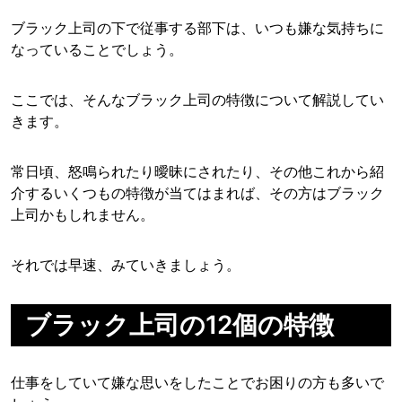
ブラック上司の下で従事する部下は、いつも嫌な気持ちに
なっていることでしょう。
ここでは、そんなブラック上司の特徴について解説してい
きます。
常日頃、怒鳴られたり曖昧にされたり、その他これから紹
介するいくつもの特徴が当てはまれば、その方はブラック
上司かもしれません。
それでは早速、みていきましょう。
ブラック上司の12個の特徴
仕事をしていて嫌な思いをしたことでお困りの方も多いで