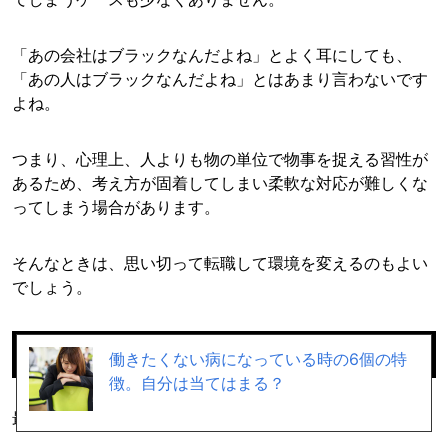
「あの会社はブラックなんだよね」とよく耳にしても、
「あの人はブラックなんだよね」とはあまり言わないです
よね。
つまり、心理上、人よりも物の単位で物事を捉える習性が
あるため、考え方が固着してしまい柔軟な対応が難しくな
ってしまう場合があります。
そんなときは、思い切って転職して環境を変えるのもよい
でしょう。
まとめ
働きたくない病になっている時の6個の特
徴。自分は当てはまる？
最後に、ブラック上司は実際どの会社でもいます。