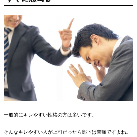
一般的にキレやすい性格の方は多いです。
そんなキレやすい人が上司だったら部下は苦痛ですよね。