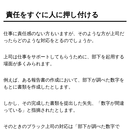
責任をすぐに人に押し付ける
仕事に責任感のない方もいますが、そのような方が上司だ
ったらどのような対応をとるのでしょうか。
上司は仕事をサポートしてもらうために、部下を起用する
場面が多くみられます。
例えば、ある報告書の作成において、部下が調べた数字を
もとに書類を作成したとします。
しかし、その完成した書類を提出した矢先、「数字が間違
っている」と指摘されたとします。
そのときのブラック上司の対応は「部下が調べた数字で