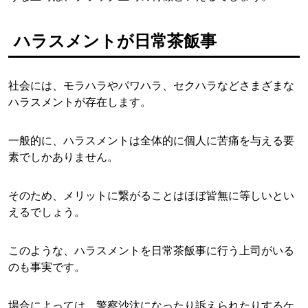
ハラスメントが日常茶飯事
社会には、モラハラやパワハラ、セクハラなどさまざまな
ハラスメントが存在します。
一般的に、ハラスメントは全体的に個人に苦痛を与える要
素でしかありません。
そのため、メリットに繋がることはほぼ皆無に等しいとい
えるでしょう。
このような、ハラスメントを日常茶飯事に行う上司がいる
のも事実です。
場合によっては、警察沙汰になったり訴えられたりするケ