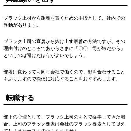
ブラック上司から距離を置くための手段として、社内での
異動があります。
ブラック上司の直属から抜け出す最善の方法ですが、その
理由付けのところであからさまに「〇〇上司が嫌だから」
というのは避けたほうがよいでしょう。
部署は変わっても同じ会社で働くので、顔を合わせること
もありますので穏便に対応することをおすすめします。
転職する
部下の心理として、ブラック上司のもとで従事してきた場
合、上司のブラック要素は会社のブラック要素として捉え
てしまうケースも少なくありません。