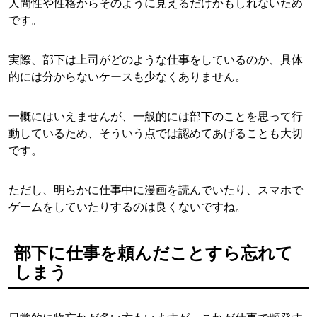
人間性や性格からそのように見えるだけかもしれないため
です。
実際、部下は上司がどのような仕事をしているのか、具体
的には分からないケースも少なくありません。
一概にはいえませんが、一般的には部下のことを思って行
動しているため、そういう点では認めてあげることも大切
です。
ただし、明らかに仕事中に漫画を読んでいたり、スマホで
ゲームをしていたりするのは良くないですね。
部下に仕事を頼んだことすら忘れて
しまう