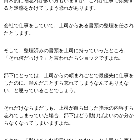
日常的に物忘れが多い方もいますが、これが仕事で頻発す
ると迷惑をかけてしまう恐れがあります。
会社で仕事をしていて、上司からある書類の整理を任され
たとします。
そして、整理済みの書類を上司に持っていったところ、
「それ何だっけ？」と言われたらショックですよね。
部下にとっては、上司からの頼まれごとで最優先に仕事を
したのに、頼んだことすら忘れてしまうなんてありえな
い、と思っていることでしょう。
それだけならまだしも、上司が自ら出した指示の内容すら
忘れてしまっていた場合、部下はどう動けばよいのか分か
らなくなってしまいますよね。