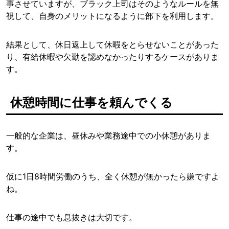
事させていますが、ブラック上司はそのようなルールを無
視して、自身のメリットになるように部下を利用します。
結果として、休日返上して休暇をとらせないことがあった
り、有給休暇や欠勤を認めなかったりするケースがありま
す。
休憩時間に仕事を頼んでくる
一般的な企業は、昼休みや業務途中での小休憩がありま
す。
仮に1日8時間労働のうち、全く休憩が無かったら嫌ですよ
ね。
仕事の途中でも息抜きは大切です。