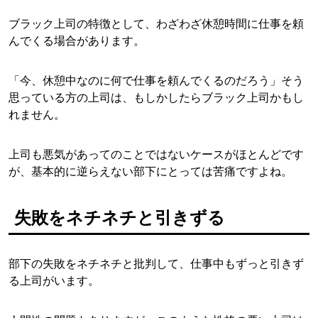
ブラック上司の特徴として、わざわざ休憩時間に仕事を頼
んでくる場合があります。
「今、休憩中なのに何で仕事を頼んでくるのだろう」そう
思っている方の上司は、もしかしたらブラック上司かもし
れません。
上司も悪気があってのことではないケースがほとんどです
が、基本的に逆らえない部下にとっては苦痛ですよね。
失敗をネチネチと引きずる
部下の失敗をネチネチと批判して、仕事中もずっと引きず
る上司がいます。