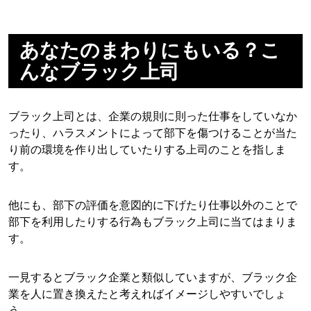
あなたのまわりにもいる？こ
んなブラック上司
ブラック上司とは、企業の規則に則った仕事をしていなか
ったり、ハラスメントによって部下を傷つけることが当た
り前の環境を作り出していたりする上司のことを指しま
す。
他にも、部下の評価を意図的に下げたり仕事以外のことで
部下を利用したりする行為もブラック上司に当てはまりま
す。
一見するとブラック企業と類似していますが、ブラック企
業を人に置き換えたと考えればイメージしやすいでしょ
う。