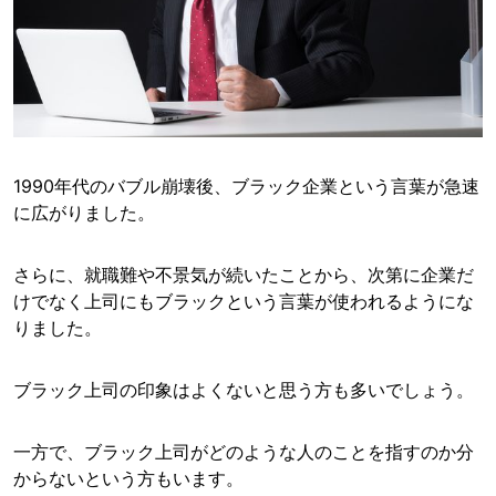
1990年代のバブル崩壊後、ブラック企業という言葉が急速
に広がりました。
さらに、就職難や不景気が続いたことから、次第に企業だ
けでなく上司にもブラックという言葉が使われるようにな
りました。
ブラック上司の印象はよくないと思う方も多いでしょう。
一方で、ブラック上司がどのような人のことを指すのか分
からないという方もいます。