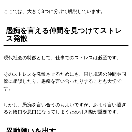
ここでは、大きく3つに分けて解説しています。
愚痴を言える仲間を見つけてストレ
ス発散
現代社会の特徴として、仕事でのストレスは必至です。
そのストレスを発散させるためにも、同じ境遇の仲間や同
僚に相談したり、愚痴を言い合ったりすることも大切で
す。
しかし、愚痴を言い合うのもよいですが、あまり言い過ぎ
ると陰口や悪口になってしまうため引き際が重要です。
異動願いを出す