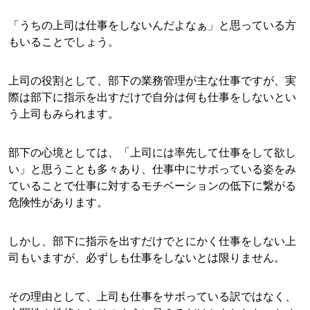
「うちの上司は仕事をしないんだよなぁ」と思っている方
もいることでしょう。
上司の役割として、部下の業務管理が主な仕事ですが、実
際は部下に指示を出すだけで自分は何も仕事をしないとい
う上司もみられます。
部下の心境としては、「上司には率先して仕事をして欲し
い」と思うことも多々あり、仕事中にサボっている姿をみ
ていることで仕事に対するモチベーションの低下に繋がる
危険性があります。
しかし、部下に指示を出すだけでとにかく仕事をしない上
司もいますが、必ずしも仕事をしないとは限りません。
その理由として、上司も仕事をサボっている訳ではなく、