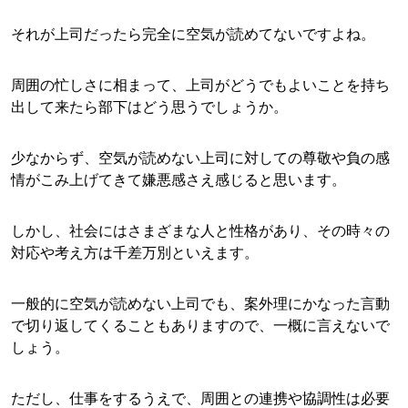
それが上司だったら完全に空気が読めてないですよね。
周囲の忙しさに相まって、上司がどうでもよいことを持ち
出して来たら部下はどう思うでしょうか。
少なからず、空気が読めない上司に対しての尊敬や負の感
情がこみ上げてきて嫌悪感さえ感じると思います。
しかし、社会にはさまざまな人と性格があり、その時々の
対応や考え方は千差万別といえます。
一般的に空気が読めない上司でも、案外理にかなった言動
で切り返してくることもありますので、一概に言えないで
しょう。
ただし、仕事をするうえで、周囲との連携や協調性は必要