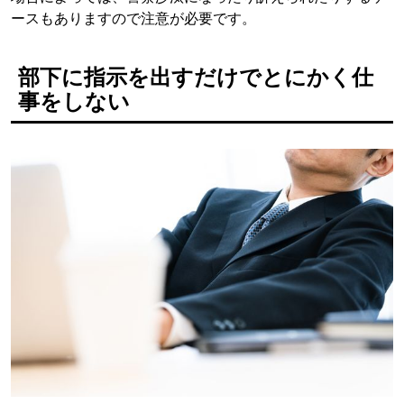
ースもありますので注意が必要です。
部下に指示を出すだけでとにかく仕
事をしない