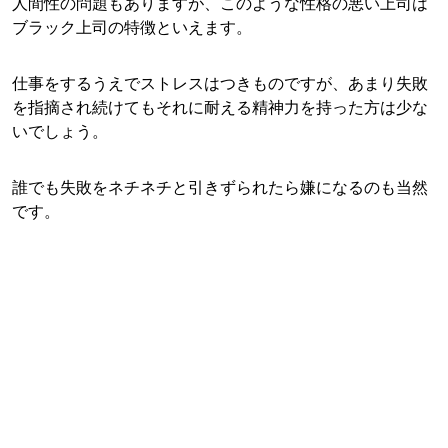
人間性の問題もありますが、このような性格の悪い上司は
ブラック上司の特徴といえます。
仕事をするうえでストレスはつきものですが、あまり失敗
を指摘され続けてもそれに耐える精神力を持った方は少な
いでしょう。
誰でも失敗をネチネチと引きずられたら嫌になるのも当然
です。