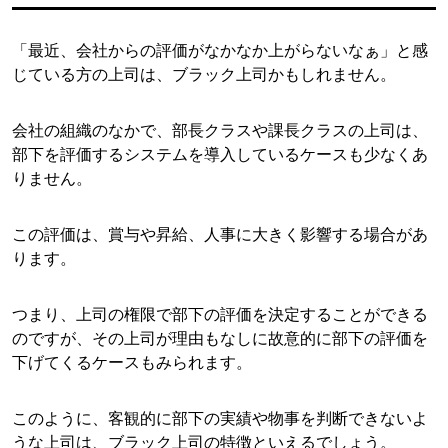
「最近、会社からの評価がなかなか上がらないなぁ」と感
じている方の上司は、ブラック上司かもしれません。
会社の組織のなかで、部長クラスや課長クラスの上司は、
部下を評価するシステムを導入しているケースも少なくあ
りません。
この評価は、賞与や昇給、人事に大きく影響する場合があ
ります。
つまり、上司の権限で部下の評価を決定することができる
のですが、その上司が理由もなしに故意的に部下の評価を
下げてくるケースもみられます。
このように、客観的に部下の実績や物事を判断できないよ
うな上司は、ブラック上司の特徴といえるでしょう。