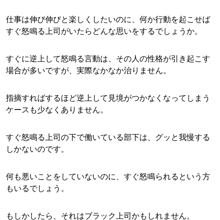
仕事は伸び伸びと楽しくしたいのに、何か行動を起こせば
すぐ怒鳴る上司がいたらどんな思いをするでしょうか。
すぐに逆上して怒鳴る言動は、その人の性格が引き起こす
場合が多いですが、実際なかなか治りません。
指摘すればするほど逆上して見境がつかなくなってしまう
ケースも少なくありません。
すぐ怒鳴る上司の下で働いている部下は、グッと我慢する
しかないのです。
何も悪いことをしていないのに、すぐ怒鳴られるという方
もいるでしょう。
もしかしたら、それはブラック上司かもしれません。