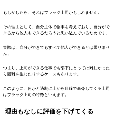
もしかしたら、それはブラック上司かもしれません。
その理由として、自分主体で物事を考えており、自分がで
きるから他人もできるだろうと思い込んでいるためです。
実際は、自分ができてもすべて他人ができるとは限りませ
ん。
つまり、上司ができる仕事でも部下にとっては難しかった
り困難を生じたりするケースもあります。
このように、何かと過剰に上から目線で命令してくる上司
はブラック上司の特徴といえます。
理由もなしに評価を下げてくる