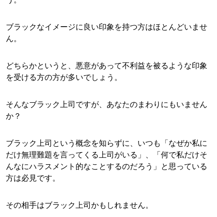
ブラックなイメージに良い印象を持つ方はほとんどいませ
ん。
どちらかというと、悪意があって不利益を被るような印象
を受ける方の方が多いでしょう。
そんなブラック上司ですが、あなたのまわりにもいません
か？
ブラック上司という概念を知らずに、いつも「なぜか私に
だけ無理難題を言ってくる上司がいる」、「何で私だけそ
んなにハラスメント的なことするのだろう」と思っている
方は必見です。
その相手はブラック上司かもしれません。