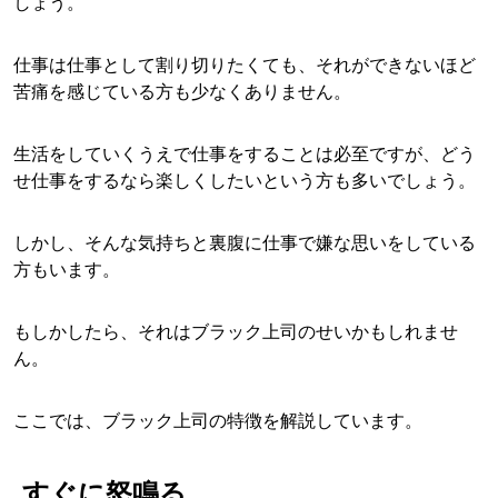
しょう。
仕事は仕事として割り切りたくても、それができないほど
苦痛を感じている方も少なくありません。
生活をしていくうえで仕事をすることは必至ですが、どう
せ仕事をするなら楽しくしたいという方も多いでしょう。
しかし、そんな気持ちと裏腹に仕事で嫌な思いをしている
方もいます。
もしかしたら、それはブラック上司のせいかもしれませ
ん。
ここでは、ブラック上司の特徴を解説しています。
すぐに怒鳴る