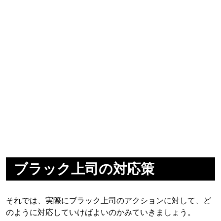
ブラック上司の対応策
それでは、実際にブラック上司のアクションに対して、ど
のように対応していけばよいのかみていきましょう。