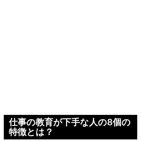
仕事の教育が下手な人の8個の
特徴とは？