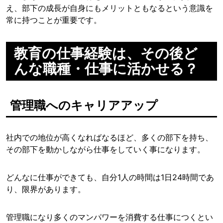
え、部下の成長が自身にもメリットともなるという意識を
常に持つことが重要です。
教育の仕事経験は、その後ど
んな職種・仕事に活かせる？
管理職へのキャリアアップ
社内での地位が高くなればなるほど、多くの部下を持ち、
その部下を動かしながら仕事をしていく事になります。
どんなに仕事ができても、自分1人の時間は1日24時間であ
り、限界があります。
管理職になり多くのマンパワーを消費する仕事につくとい