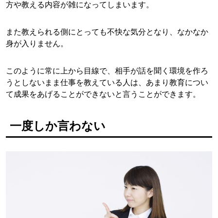
方や教える内容が雑になってしまいます。
また教えられる側にとっても不快な気分となり、なかなか
身が入りません。
このように常に上から目線で、相手が話を聞く環境を作ろ
うとしないまま仕事を教えている人は、あまり教育につい
て成果をあげることができないと言うことができます。
一度しか言わない