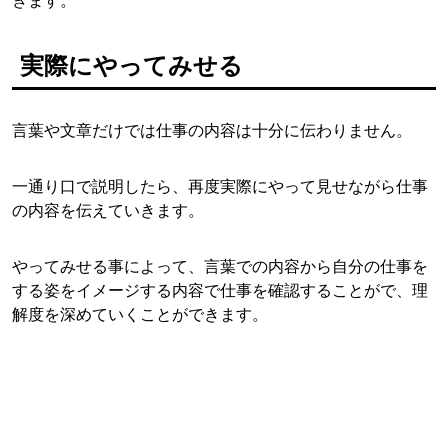
きます。
実際にやってみせる
言葉や文章だけでは仕事の内容は十分に伝わりません。
一通り口で説明したら、再度実際にやって見せながら仕事
の内容を伝えていきます。
やってみせる事によって、言葉での内容から自分の仕事を
する姿をイメージする内容で仕事を確認することがで、理
解度を深めていくことができます。