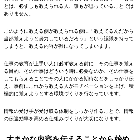
とは、必ずしも教えられる人、誰もが思っていることでは
ありません。
このように教える側が教えられる側に「教えてるんだから
当然覚えようと努力しているだろう」という認識を持って
しまうと、教える内容が雑になってしまいます。
仕事の教育が上手い人は必ず教える前に、その仕事を覚え
る目的、その仕事はどういう時に必要なのか、その仕事を
してもらえることでその人にかかる期待などをしっかり伝
え、事前にこれから教える人がモチベーションを上げ、積
極的に覚えようとする環境づくりを行なっています。
情報の受け手が受け取る体制をしっかり作ることで、情報
の伝達効率を高める仕組みづくりが大切になります。
大まかな内容を伝えることから始め