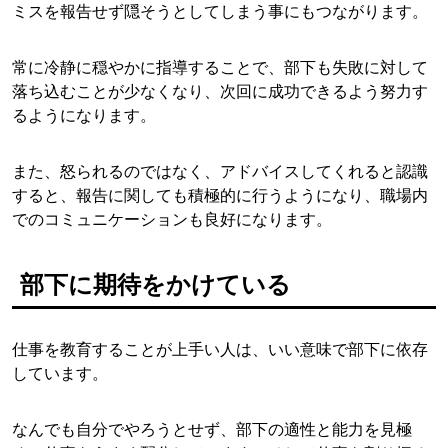
ミスを報告せず隠そうとしてしまう事にもつながります。
常に冷静に穏やかに指導することで、部下も失敗に対して
落ち込むことが少なくなり、次回に成功できるよう努力す
るようになります。
また、怒られるのではなく、アドバイスしてくれると認識
すると、報告に関しても積極的に行うようになり、職場内
でのコミュニケーションも良好になります。
部下に期待をかけている
仕事を教育することが上手い人は、いい意味で部下に依存
しています。
なんでも自分でやろうとせず、部下の適性と能力を見極