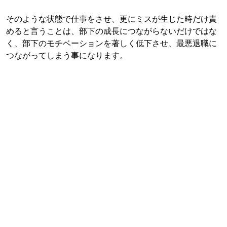
そのような状態で仕事をさせ、更にミスが生じた時だけ責
めると言うことは、部下の成長につながらないだけではな
く、部下のモチベーションを著しく低下させ、最悪退職に
つながってしまう事になります。