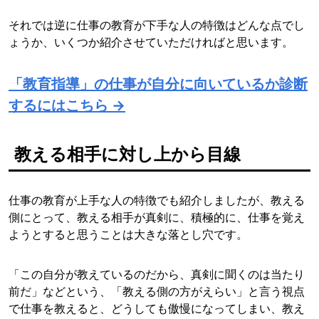
それでは逆に仕事の教育が下手な人の特徴はどんな点でし
ょうか、いくつか紹介させていただければと思います。
「教育指導」の仕事が自分に向いているか診断
するにはこちら →
教える相手に対し上から目線
仕事の教育が上手な人の特徴でも紹介しましたが、教える
側にとって、教える相手が真剣に、積極的に、仕事を覚え
ようとすると思うことは大きな落とし穴です。
「この自分が教えているのだから、真剣に聞くのは当たり
前だ」などという、「教える側の方がえらい」と言う視点
で仕事を教えると、どうしても傲慢になってしまい、教え