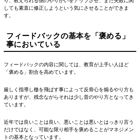
り、教えられる側のやりがいをアップさせ、また失敗に関
しても素直に修正しようという気にさせることができま
す。
フィードバックの基本を「褒める」
事においている
フィードバックの内容に関しては、教育が上手い人ほど
「褒める」割合を高めています。
厳しく指導し檄を飛ばす事によって反骨心を煽るやり方も
ありますが、残念ながらそれは少し昔のやり方となってき
ています。
近年では良いことは良い、悪いことは悪いとはっきり言う
だけではなく、可能な限り相手を褒めることがマネジメン
トの基本となっています。