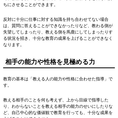
ちにさせることができます。
反対に十分に仕事に対する知識を持ち合わせてない場合
は、質問に答えることができなかったりなど、教わる側が
失望してしまったり、教える側を馬鹿にしてしまったりす
る状況を招き、十分な教育の成果を上げることができなく
なります。
相手の能力や性格を見極める力
教育の基本は「教える人の能力や性格に合わせた指導」で
す。
教える相手のことを何も考えず、上から目線で指導した
り、わからないことを教える相手の能力のせいにしたりな
ど、自己中心的な価値観で教育を行っても、十分な成果を