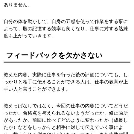
ありません。
自分の体を動かして、自身の五感を使って作業をする事に
よって、脳の記憶する効率も良くなり、仕事に対する熟練
度も上がっていきます。
フィードバックを欠かさない
教えた内容、実際に仕事を行った後の評価についても、し
っかりと相手に伝えることができる人は、仕事の教育が上
手い人と言うことができます。
教えっぱなしではなく、今回の仕事の内容についてどうだ
ったか、合格点を与えられるないようだったか、修正箇所
があったか、前回に比べてどのように変わったか（成長し
たか）などをしっかりと相手に対して伝えていく事によ