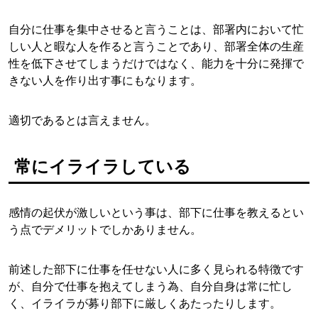
自分に仕事を集中させると言うことは、部署内において忙
しい人と暇な人を作ると言うことであり、部署全体の生産
性を低下させてしまうだけではなく、能力を十分に発揮で
きない人を作り出す事にもなります。
適切であるとは言えません。
常にイライラしている
感情の起伏が激しいという事は、部下に仕事を教えるとい
う点でデメリットでしかありません。
前述した部下に仕事を任せない人に多く見られる特徴です
が、自分で仕事を抱えてしまう為、自分自身は常に忙し
く、イライラが募り部下に厳しくあたったりします。