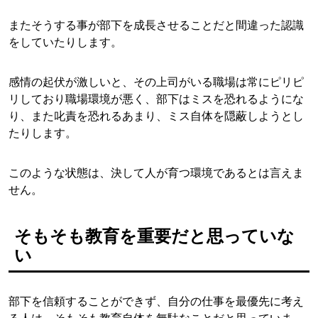
またそうする事が部下を成長させることだと間違った認識
をしていたりします。
感情の起伏が激しいと、その上司がいる職場は常にピリピ
リしており職場環境が悪く、部下はミスを恐れるようにな
り、また叱責を恐れるあまり、ミス自体を隠蔽しようとし
たりします。
このような状態は、決して人が育つ環境であるとは言えま
せん。
そもそも教育を重要だと思っていな
い
部下を信頼することができず、自分の仕事を最優先に考え