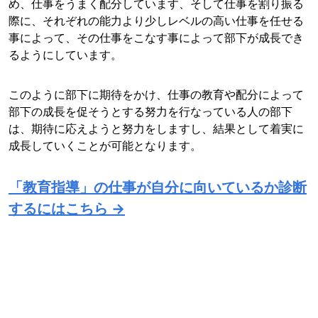
め、仕事をうまく配分しています、そして仕事を割り振る
際に、それぞれの能力より少しレベルの高い仕事を任せる
事によって、その仕事をこなす事によって部下が成長でき
るようにしています。
このように部下に期待をかけ、仕事の教育や配分によって
部下の成長を促そうとする努力を行なっている人の部下
は、期待に応えようと努力をしますし、結果として着実に
成長していくことが可能となります。
「教育指導」の仕事が自分に向いているか診断
するにはこちら →