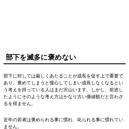
部下を滅多に褒めない
部下に対しては厳しくあたることが成長を促す上で重要で
あり、褒めてしまうと慢心してしまい成長しなくなるとい
う考えを持っている人はまだ沢山います、しかし、前述し
たようにそのような考え方はかなり古い価値観だと言わざ
るを得ません。
近年の若者は褒められる事に慣れ、叱られる事に慣れてい
ません。