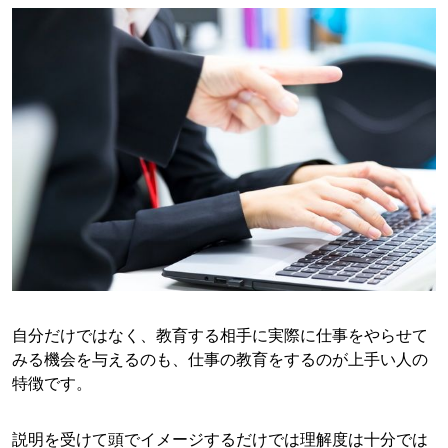
自分だけではなく、教育する相手に実際に仕事をやらせて
みる機会を与えるのも、仕事の教育をするのが上手い人の
特徴です。
説明を受けて頭でイメージするだけでは理解度は十分では