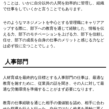
うことは、いかに自分以外の人間を効率的に管理し、組織
で仕事をしていくかと言うことでもあります。
そのようなマネジメントを中心とする管理職にキャリアア
ップする際に、部下への教育を通じて経験した、情報を伝
える力、部下のモチベーションを上げる力、部下を信頼し
任せ、部下の成長を自身の仕事のメリットと感じる力など
は必ず役に立つことでしょう。
人事部門
人材育成を最終的な目標とする人事部門の仕事は、最適な
教育を施すために、従業員の話を聞き、その人に対して最
適な労働環境を準備することがまず必要になります。
教育の仕事経験を通じた相手の価値観を認め、相手に合わ
せた指導を行うと行った、自分ではなく他者を基軸に置く