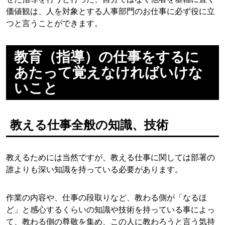
価値観は、人を対象とする人事部門のお仕事に必ず役に立
つと言うことができます。
教育（指導）の仕事をするに
あたって覚えなければいけな
いこと
教える仕事全般の知識、技術
教えるためには当然ですが、教える仕事に関しては部署の
誰よりも深い知識を持っている必要があります。
作業の内容や、仕事の段取りなど、教わる側が「なるほ
ど」と感心するくらいの知識や技術を持っている事によっ
て、教わる側の尊敬を集め、この人に教わろうと言う気持