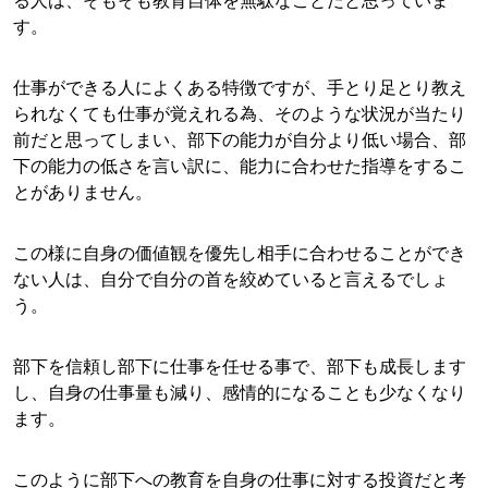
る人は、そもそも教育自体を無駄なことだと思っていま
す。
仕事ができる人によくある特徴ですが、手とり足とり教え
られなくても仕事が覚えれる為、そのような状況が当たり
前だと思ってしまい、部下の能力が自分より低い場合、部
下の能力の低さを言い訳に、能力に合わせた指導をするこ
とがありません。
この様に自身の価値観を優先し相手に合わせることができ
ない人は、自分で自分の首を絞めていると言えるでしょ
う。
部下を信頼し部下に仕事を任せる事で、部下も成長します
し、自身の仕事量も減り、感情的になることも少なくなり
ます。
このように部下への教育を自身の仕事に対する投資だと考