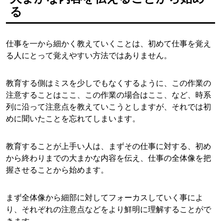
る
仕事を一から細かく教えていくことは、初めて仕事を覚え
る人にとって覚えやすい方法ではありません。
教育する側はミスを少しでもなくするように、この作業の
注意することはここ、この作業の場合はここ、など、時系
列に沿って注意点を教えていこうとしますが、それでは初
めに聞いたことを忘れてしまいます。
教育することが上手い人は、まずその仕事に対する、初め
から終わりまでの大まかな内容を伝え、仕事の全体像を把
握させることから始めます。
まず全体像から細部に対してフォーカスしていく事によ
り、それぞれの注意点などをより鮮明に理解することがで