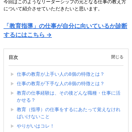
今回はこのようなリーダーシップの元となる仕事の教え方
について紹介させていただきたいと思います。
「教育指導」の仕事が自分に向いているか診断
するにはこちら →
目次
閉じる
仕事の教育が上手い人の8個の特徴とは？
仕事の教育が下手な人の8個の特徴とは？
教育の仕事経験は、その後どんな職種・仕事に活
かせる？
教育（指導）の仕事をするにあたって覚えなけれ
ばいけないこと
やりがいはコレ！