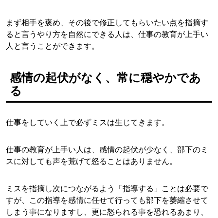
まず相手を褒め、その後で修正してもらいたい点を指摘す
ると言うやり方を自然にできる人は、仕事の教育が上手い
人と言うことができます。
感情の起伏がなく、常に穏やかであ
る
仕事をしていく上で必ずミスは生じてきます。
仕事の教育が上手い人は、感情の起伏が少なく、部下のミ
スに対しても声を荒げて怒ることはありません。
ミスを指摘し次につながるよう「指導する」ことは必要で
すが、この指導を感情に任せて行っても部下を萎縮させて
しまう事になりますし、更に怒られる事を恐れるあまり、