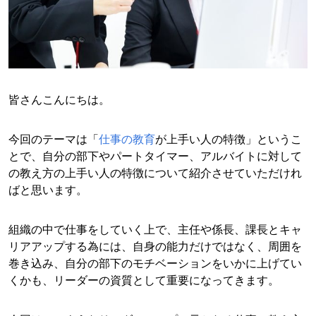
皆さんこんにちは。
今回のテーマは「
仕事の教育
が上手い人の特徴」というこ
とで、自分の部下やパートタイマー、アルバイトに対して
の教え方の上手い人の特徴について紹介させていただけれ
ばと思います。
組織の中で仕事をしていく上で、主任や係長、課長とキャ
リアアップする為には、自身の能力だけではなく、周囲を
巻き込み、自分の部下のモチベーションをいかに上げてい
くかも、リーダーの資質として重要になってきます。