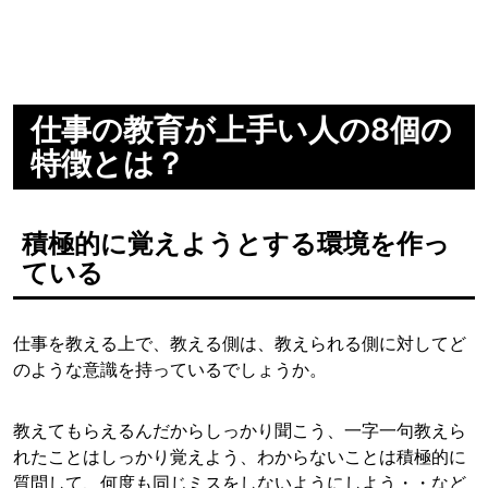
仕事の教育が上手い人の8個の
特徴とは？
積極的に覚えようとする環境を作っ
ている
仕事を教える上で、教える側は、教えられる側に対してど
のような意識を持っているでしょうか。
教えてもらえるんだからしっかり聞こう、一字一句教えら
れたことはしっかり覚えよう、わからないことは積極的に
質問して、何度も同じミスをしないようにしよう・・など