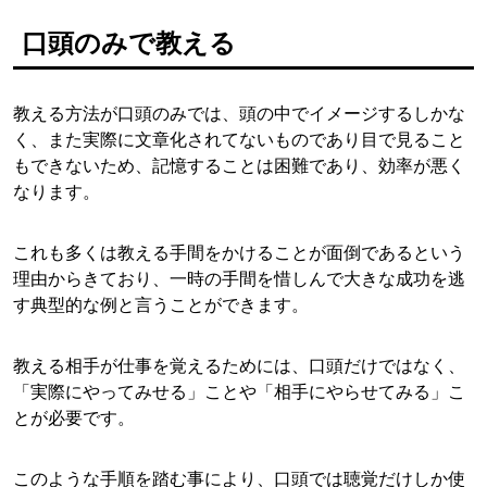
口頭のみで教える
教える方法が口頭のみでは、頭の中でイメージするしかな
く、また実際に文章化されてないものであり目で見ること
もできないため、記憶することは困難であり、効率が悪く
なります。
これも多くは教える手間をかけることが面倒であるという
理由からきており、一時の手間を惜しんで大きな成功を逃
す典型的な例と言うことができます。
教える相手が仕事を覚えるためには、口頭だけではなく、
「実際にやってみせる」ことや「相手にやらせてみる」こ
とが必要です。
このような手順を踏む事により、口頭では聴覚だけしか使