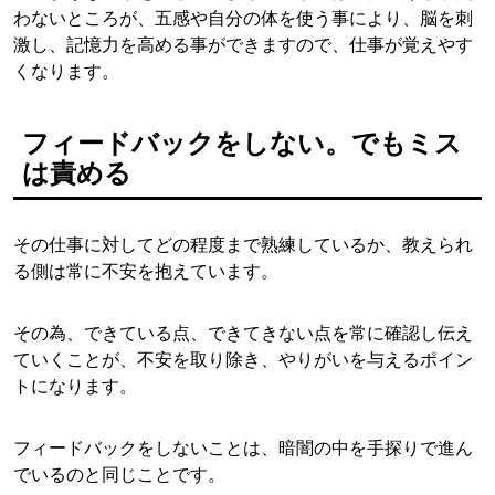
わないところが、五感や自分の体を使う事により、脳を刺
激し、記憶力を高める事ができますので、仕事が覚えやす
くなります。
フィードバックをしない。でもミス
は責める
その仕事に対してどの程度まで熟練しているか、教えられ
る側は常に不安を抱えています。
その為、できている点、できてきない点を常に確認し伝え
ていくことが、不安を取り除き、やりがいを与えるポイン
トになります。
フィードバックをしないことは、暗闇の中を手探りで進ん
でいるのと同じことです。