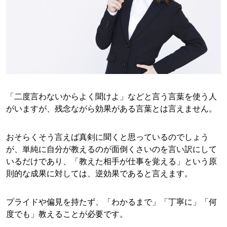
「二度言わないからよく聞けよ」などと言う言葉を使う人
がいますが、残念ながら効果がある言葉とは言えません。
おそらくそう言えば真剣に聞くと思っているのでしょう
が、単純に自分が教えるのが面倒くさいのを言い訳にして
いるだけであり、「教えた相手が仕事を覚える」という原
則的な成果に対しては、逆効果であると言えます。
プライドや偏見を持たず、「わかるまで」「丁寧に」「何
度でも」教えることが必要です。