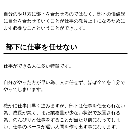
自分のやり方に部下を合わせるのではなく、部下の価値観
に自分を合わせていくことが仕事の教育上手になるために
まず必要なことということができます。
部下に仕事を任せない
仕事ができる人に多い特徴です。
自分がやった方が早い為、人に任せず、ほぼ全てを自分で
やってしまいます。
確かに仕事は早く進みますが、部下は仕事を任せられない
為、成長が鈍く、また業務量が少ない状況で放置される
為、のんびりと仕事をすることが当たり前になってしま
い、仕事のペースが遅い人間を作り出す事になります。