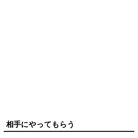
相手にやってもらう