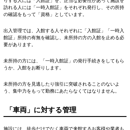
りする人には「入館証」を、正当な必要性があって施設を
訪れる人には「一時入館証」をそれぞれ発行し、その所持
の確認をもって「資格」としています。
出入管理では、入館する人それぞれに「入館証」「一時入
館証」所持の有無を確認し、未所持の方の入館を止める必
要があります。
未所持の方には、「一時入館証」の発行手続きをしてもら
うか、入館をお断りします。
未所持の方を見逃したり強引に突破されることのないよ
う、集中力をもって勤務にあたらなくてはなりません。
「車両」に対する管理
施設には、徒歩だけでなく車両で来館するお客様や業者も