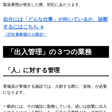
緊急事態が発生した際、対応にあたります。
自分には「どんな仕事」が向いているか、診断
するにはこちら →
（正社員希望の人限定）
「出入管理」の３つの業務
「人」に対する管理
警備員が警備する施設では、入館する際に「資格」が必要
になります。
一般的には、その施設に勤務している、或いは頻繁に出入