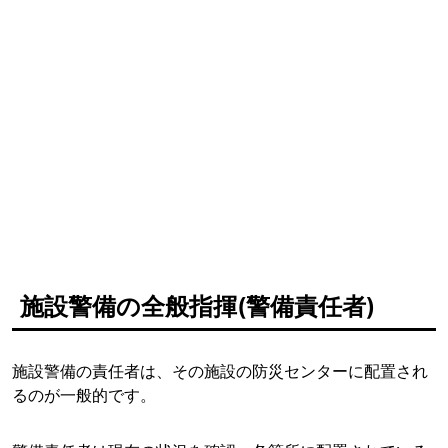
施設警備の全般指揮(警備責任者)
施設警備の責任者は、その施設の防災センターに配置され
るのが一般的です。