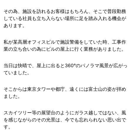
その為、施設を訪れるお客様はもちろん、そこで普段勤務
している社員も立ち入らない場所に足を踏み入れる機会が
あります。
私が某高層オフィスビルで施設警備をしていた時、工事作
業の立ち合いの為にビルの屋上に行く業務がありました。
当日は快晴で、屋上に出ると360°のパノラマ風景が広がっ
ていました。
そこからは東京タワーや都庁、遠くには富士山の姿が拝め
ました。
スカイツリー等の展望台のようにガラス越しではない、風
を感じながらのその光景は、今でも忘れられない思い出で
す。