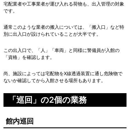
宅配業者や工事業者が運び入れる荷物も、出入管理の対象
です。
通常このような業者の搬入については、「搬入口」など特
別に出入口が設けられていることが大半です。
この出入口で、「人」「車両」と同様に警備員が入館の
「資格」を確認します。
尚、施設によっては宅配物をX線透過装置に通し危険物で
ないか確認してから入館させる場所もあります。
「巡回」の2個の業務
館内巡回