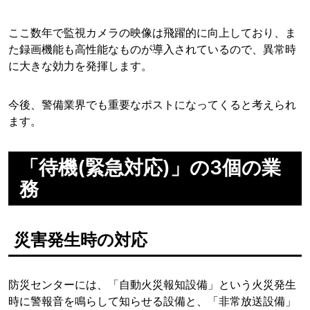
ここ数年で監視カメラの映像は飛躍的に向上しており、ま
た録画機能も高性能なものが導入されているので、異常時
に大きな効力を発揮します。
今後、警備業界でも重要なポストになってくると考えられ
ます。
「待機(緊急対応)」の3個の業
務
災害発生時の対応
防災センターには、「自動火災報知設備」という火災発生
時に警報音を鳴らして知らせる設備と、「非常放送設備」