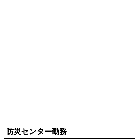
防災センター勤務