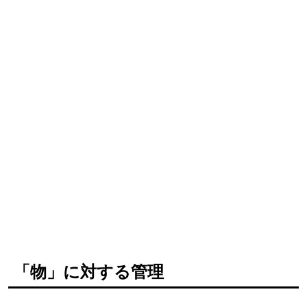
「物」に対する管理