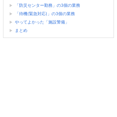
「防災センター勤務」の3個の業務
「待機(緊急対応)」の3個の業務
やってよかった「施設警備」
まとめ