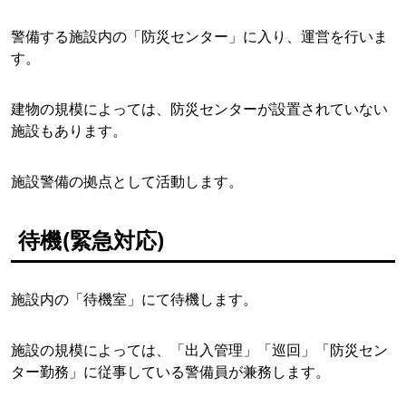
警備する施設内の「防災センター」に入り、運営を行いま
す。
建物の規模によっては、防災センターが設置されていない
施設もあります。
施設警備の拠点として活動します。
待機(緊急対応)
施設内の「待機室」にて待機します。
施設の規模によっては、「出入管理」「巡回」「防災セン
ター勤務」に従事している警備員が兼務します。