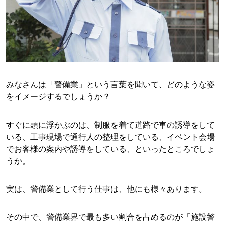
みなさんは「警備業」という言葉を聞いて、どのような姿
をイメージするでしょうか？
すぐに頭に浮かぶのは、制服を着て道路で車の誘導をして
いる、工事現場で通行人の整理をしている、イベント会場
でお客様の案内や誘導をしている、といったところでしょ
うか。
実は、警備業として行う仕事は、他にも様々あります。
その中で、警備業界で最も多い割合を占めるのが「施設警