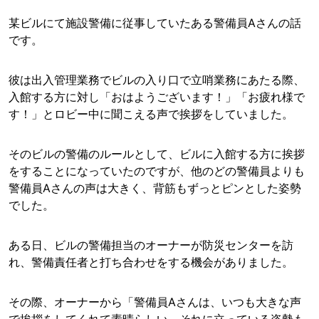
某ビルにて施設警備に従事していたある警備員Aさんの話
です。
彼は出入管理業務でビルの入り口で立哨業務にあたる際、
入館する方に対し「おはようございます！」「お疲れ様で
す！」とロビー中に聞こえる声で挨拶をしていました。
そのビルの警備のルールとして、ビルに入館する方に挨拶
をすることになっていたのですが、他のどの警備員よりも
警備員Aさんの声は大きく、背筋もずっとピンとした姿勢
でした。
ある日、ビルの警備担当のオーナーが防災センターを訪
れ、警備責任者と打ち合わせをする機会がありました。
その際、オーナーから「警備員Aさんは、いつも大きな声