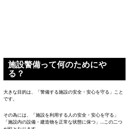
施設警備って何のためにや
る？
大きな目的は、「警備する施設の安全・安心を守る」こと
です。
その為には、「施設を利用する人の安全・安心を守る」
「施設内の設備・建造物を正常な状態に保つ」…この二つ
が柱となります。