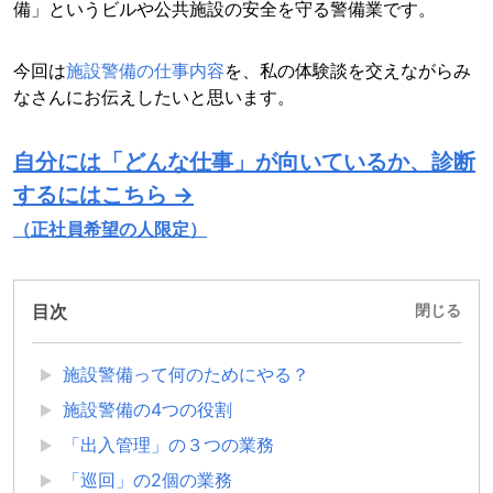
備」というビルや公共施設の安全を守る警備業です。
今回は
施設警備の仕事内容
を、私の体験談を交えながらみ
なさんにお伝えしたいと思います。
自分には「どんな仕事」が向いているか、診断
するにはこちら →
（正社員希望の人限定）
目次
閉じる
施設警備って何のためにやる？
施設警備の4つの役割
「出入管理」の３つの業務
「巡回」の2個の業務