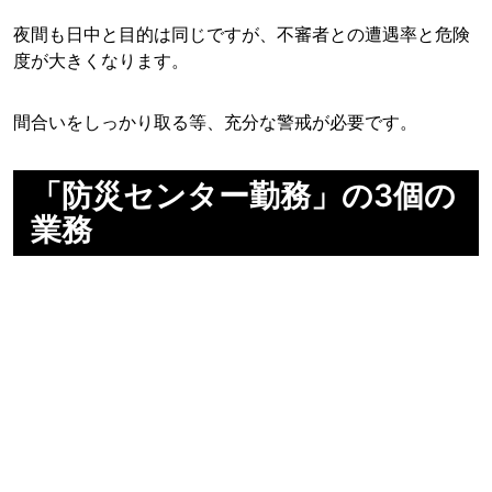
夜間も日中と目的は同じですが、不審者との遭遇率と危険
度が大きくなります。
間合いをしっかり取る等、充分な警戒が必要です。
「防災センター勤務」の3個の
業務