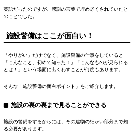
英語だったのですが、感謝の言葉で埋め尽くされていたと
のことでした。
施設警備はここが面白い！
「やりがい」だけでなく、施設警備の仕事をしていると
「こんなこと、初めて知った！」「こんなものが見られる
とは！」という場面に出くわすことが何度もあります。
そんな「施設警備の面白ポイント」をご紹介します。
施設の裏の裏まで見ることができる
施設の警備をするからには、その建物の細かい部分まで知
る必要があります。