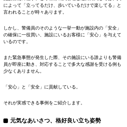
によって「立ってるだけ、歩いているだけで楽してる」と
言われることが時々あります。
しかし、警備員のそのような一挙一動が施設内の「安全」
の確保に一役買い、施設にいるお客様に「安心」を与えて
いるのです。
また緊急事態が発生した際、その施設にいる誰よりも警備
員が即座に動き、対応することで多大な感謝を受ける例も
少なくありません。
「安心」と「安全」に貢献している。
それが実感できる事例をご紹介します。
元気なあいさつ、格好良い立ち姿勢