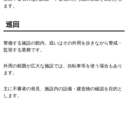
ます。
巡回
警備する施設の館内、或いはその外周を歩きながら警戒・
監視する業務です。
外周の範囲が広大な施設では、自転車等を使う場合もあり
ます。
主に不審者の発見、施設内の設備・建造物の確認を目的と
します。