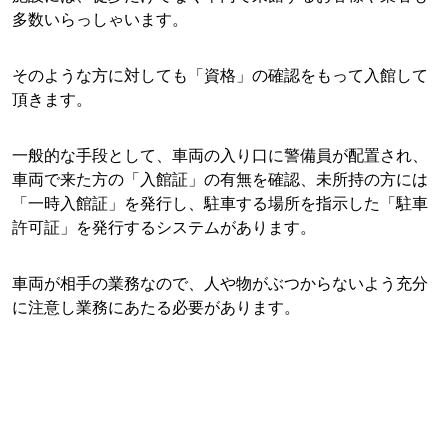
多数いらっしゃいます。
そのような方に対しても「資格」の確認をもって入館して
頂きます。
一般的な手段として、車両の入り口に警備員が配置され、
車両で来た方の「入館証」の有無を確認、未所持の方には
「一時入館証」を発行し、駐車する場所を指示した「駐車
許可証」を発行するシステムがあります。
車両が相手の業務なので、人や物がぶつからないよう充分
に注意し業務にあたる必要があります。