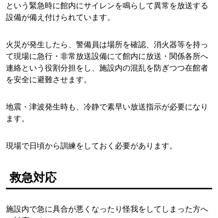
という緊急時に館内にサイレンを鳴らして異常を放送する
設備が備え付けられています。
火災が発生したら、警備員は場所を確認、消火器等を持っ
て現場に急行・非常放送設備にて館内に放送・関係各所へ
連絡という役割分担をし、施設内の混乱を防ぎつつ在館者
を安全に避難させます。
地震・津波発生時も、冷静で素早い放送指示が必要になり
ます。
現場で日頃から訓練をしておく必要があります。
救急対応
施設内で急に具合が悪くなったり怪我をしてしまった方へ