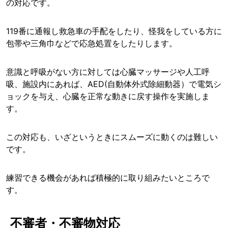
の対応です。
119番に通報し救急車の手配をしたり、怪我をしている方に
包帯や三角巾などで応急処置をしたりします。
意識と呼吸がない方に対しては心臓マッサージや人工呼
吸、施設内にあれば、AED(自動体外式除細動器）で電気シ
ョックを与え、心臓を正常な動きに戻す操作を実施しま
す。
この対応も、いざというときにスムーズに動くのは難しい
です。
練習できる機会があれば積極的に取り組みたいところで
す。
不審者・不審物対応