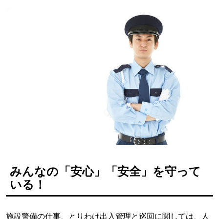
みんなの「安心」「安全」を守って
いる！
施設警備の仕事、とりわけ出入管理と巡回に関しては、人