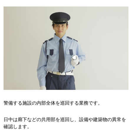
警備する施設の内部全体を巡回する業務です。
日中は廊下などの共用部を巡回し、設備や建築物の異常を
確認します。