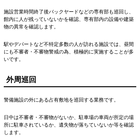
施設営業時間終了後バックヤードなどの専有部も巡回し、
館内に人が残っていないかを確認、専有部内の設備や建築
物の異常を確認します。
駅やデパートなど不特定多数の人が訪れる施設では、昼間
にも不審者・不審物警戒の為、積極的に実施することが多
いです。
外周巡回
警備施設の外にある占有敷地を巡回する業務です。
日中は不審者・不審物がないか、駐車場の車両が所定の場
所に駐車されているか、遺失物が落ちていないか等を確認
します。