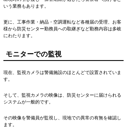
いう業務もあります。
更に、工事作業・納品・空調運転など各種届の受理、お客
様から防災センター勤務員への取継ぎなど勤務内容は多岐
にわたります。
モニターでの監視
現在、監視カメラは警備施設のほとんどで設置されていま
す。
そして、監視カメラの映像は、防災センターに届けられる
システムが一般的です。
その映像を警備員が監視し、現地での異常の有無を確認し
ます。