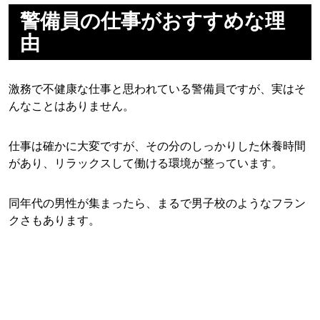
警備員の仕事がおすすめな理
由
激務で不健康な仕事と思われている警備員ですが、実はそ
んなことはありません。
仕事は確かに大変ですが、その分のしっかりした休養時間
があり、リラックスして働ける環境が整っています。
同年代の男性が集まったら、まるで男子校のようなフラン
クさもあります。