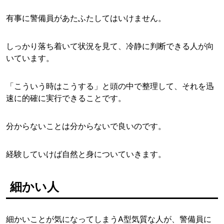
有事に警備員があたふたしてはいけません。
しっかり落ち着いて状況を見て、冷静に判断できる人が向
いています。
「こういう時はこうする」と頭の中で整理して、それを迅
速に的確に実行できることです。
分からないことは分からないで良いのです。
経験していけば自然と身についていきます。
細かい人
細かいことが気になってしまうA型気質な人が、警備員に