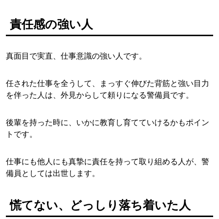
責任感の強い人
真面目で実直、仕事意識の強い人です。
任された仕事を全うして、まっすぐ伸びた背筋と強い目力
を伴った人は、外見からして頼りになる警備員です。
後輩を持った時に、いかに教育し育てていけるかもポイン
トです。
仕事にも他人にも真摯に責任を持って取り組める人が、警
備員としては出世します。
慌てない、どっしり落ち着いた人