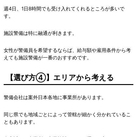
週4日、1日8時間でも受け入れてくれるところが多いで
す。
施設警備は特に融通が利きます。
女性が警備員を希望するならば、給与額や雇用条件から考
えても施設警備が一番のおすすめです。
【選び方④】エリアから考える
警備会社は案外日本各地に事業所があります。
同じ県でも地域ごとによって管轄が細かく分かれているこ
ともあります。