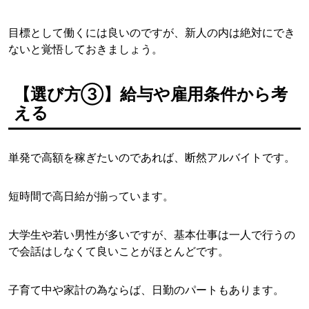
目標として働くには良いのですが、新人の内は絶対にでき
ないと覚悟しておきましょう。
【選び方③】給与や雇用条件から考
える
単発で高額を稼ぎたいのであれば、断然アルバイトです。
短時間で高日給が揃っています。
大学生や若い男性が多いですが、基本仕事は一人で行うの
で会話はしなくて良いことがほとんどです。
子育て中や家計の為ならば、日勤のパートもあります。