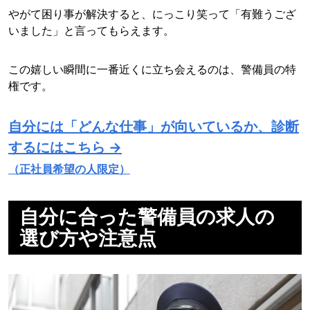
やがて困り事が解決すると、にっこり笑って「有難うござ
いました」と言ってもらえます。
この嬉しい瞬間に一番近くに立ち会えるのは、警備員の特
権です。
自分には「どんな仕事」が向いているか、診断
するにはこちら →
（正社員希望の人限定）
自分に合った警備員の求人の
選び方や注意点