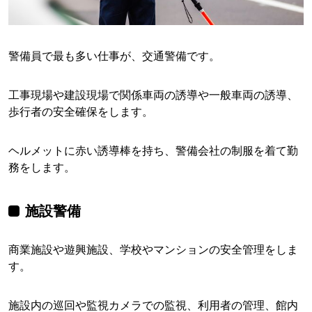
警備員で最も多い仕事が、交通警備です。
工事現場や建設現場で関係車両の誘導や一般車両の誘導、
歩行者の安全確保をします。
ヘルメットに赤い誘導棒を持ち、警備会社の制服を着て勤
務をします。
施設警備
商業施設や遊興施設、学校やマンションの安全管理をしま
す。
施設内の巡回や監視カメラでの監視、利用者の管理、館内