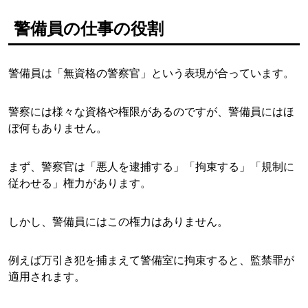
警備員の仕事の役割
警備員は「無資格の警察官」という表現が合っています。
警察には様々な資格や権限があるのですが、警備員にはほ
ぼ何もありません。
まず、警察官は「悪人を逮捕する」「拘束する」「規制に
従わせる」権力があります。
しかし、警備員にはこの権力はありません。
例えば万引き犯を捕まえて警備室に拘束すると、監禁罪が
適用されます。