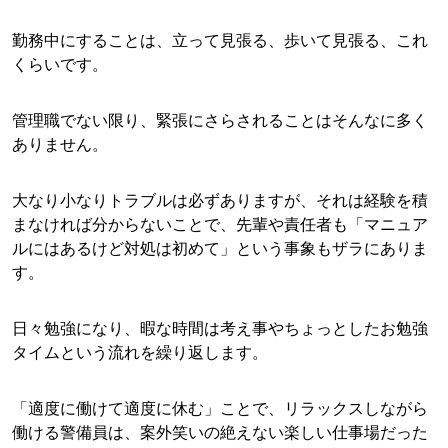
勤務中にすることは、立って見張る、歩いて見張る、これ
くらいです。
管理職でない限り、緊張にさらされることはそんなに多く
ありません。
大なり小なりトラブルは必ずありますが、それは経験を積
まなければ分からないことで、先輩や責任者も「マニュア
ルにはあるけど対処は初めて」という事象もザラにありま
す。
日々勉強になり、暇な時間は考え事やちょっとしたお勉強
タイムという流れを繰り返します。
「適度に働けて適度に休む」ことで、リラックスしながら
働ける警備員は、案外笑いの絶えない楽しい仕事場だった