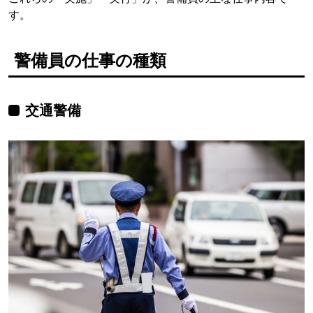
す。
警備員の仕事の種類
交通警備