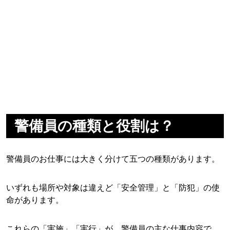
警備員の種類と役割は？
警備員のお仕事には大きく分けて五つの種類があります。
いずれも場所や対象は違えど「安全管理」と「防犯」の使
命があります。
これらの「実施」「実行」が、警備員の主な仕事内容で