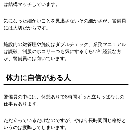
は結構マッチしています。
気になった細かいことを見逃さないその細かさが、警備員
には大切だからです。
施設内の鍵管理や施錠はダブルチェック、業務マニュアル
は読破、制服のホコリ一つも気にするくらい神経質な方
が、警備員には向いています。
体力に自信がある人
警備員の中には、休憩ありで8時間ずっと立ちっぱなしの
仕事もあります。
ただ立っているだけなのですが、やはり長時間同じ格好と
いうのは疲弊してしまいます。