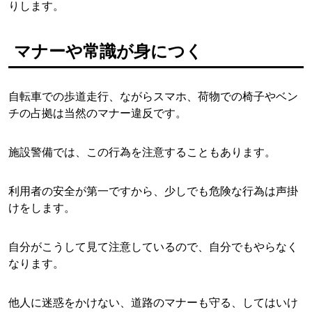
りします。
マナーや常識が身につく
自転車での歩道走行、ながらスマホ、荷物での椅子やベン
チの占拠は当然のマナー違反です。
施設警備では、この行為を注意することもあります。
利用者の安全が第一ですから、少しでも危険な行為は声掛
けをします。
自分がこうして見て注意しているので、自分でもやらなく
なります。
他人に迷惑をかけない、道路のマナーも守る、してはいけ