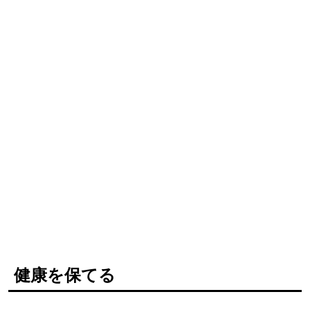
健康を保てる