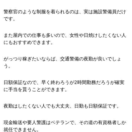
警察官のような制服を着られるのは、実は施設警備員だけ
です。
また屋内での仕事も多いので、女性や日焼けしたくない人
にもおすすめできます。
がっつり稼ぎたいならば、交通警備の夜勤が良いでしょ
う。
日額保証なので、早く終わろうが2時間勤務だろうが確実
に手当を貰うことができます。
夜勤はしたくない人でも大丈夫、日勤も日額保証です。
現金輸送や要人警護はベテランで、その道の有資格者しか
就任できません。