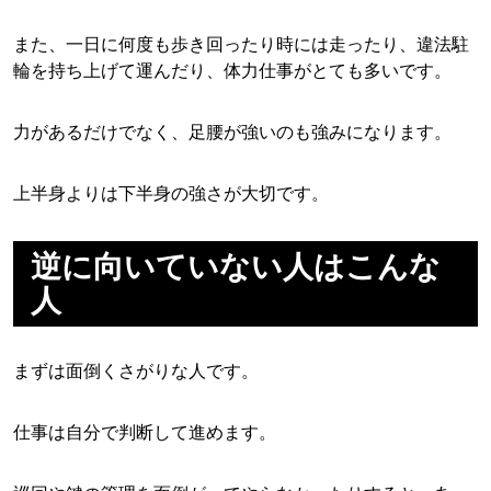
また、一日に何度も歩き回ったり時には走ったり、違法駐
輪を持ち上げて運んだり、体力仕事がとても多いです。
力があるだけでなく、足腰が強いのも強みになります。
上半身よりは下半身の強さが大切です。
逆に向いていない人はこんな
人
まずは面倒くさがりな人です。
仕事は自分で判断して進めます。