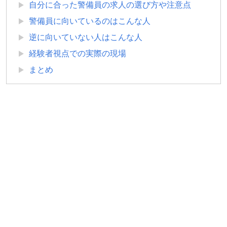
自分に合った警備員の求人の選び方や注意点
警備員に向いているのはこんな人
逆に向いていない人はこんな人
経験者視点での実際の現場
まとめ