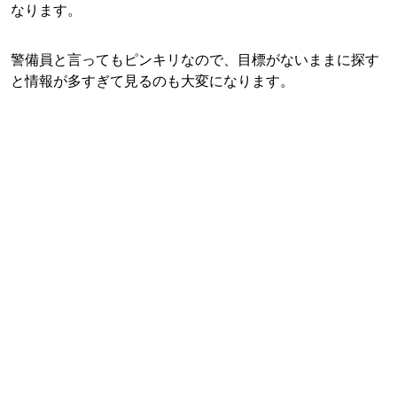
なります。
警備員と言ってもピンキリなので、目標がないままに探す
と情報が多すぎて見るのも大変になります。