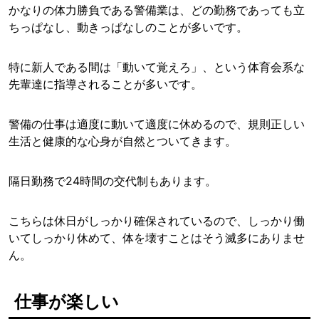
かなりの体力勝負である警備業は、どの勤務であっても立
ちっぱなし、動きっぱなしのことが多いです。
特に新人である間は「動いて覚えろ」、という体育会系な
先輩達に指導されることが多いです。
警備の仕事は適度に動いて適度に休めるので、規則正しい
生活と健康的な心身が自然とついてきます。
隔日勤務で24時間の交代制もあります。
こちらは休日がしっかり確保されているので、しっかり働
いてしっかり休めて、体を壊すことはそう滅多にありませ
ん。
仕事が楽しい