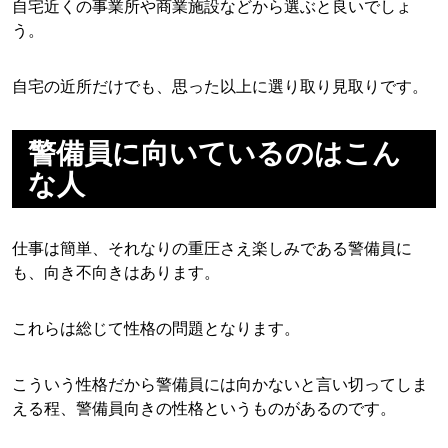
自宅近くの事業所や商業施設などから選ぶと良いでしょ
う。
自宅の近所だけでも、思った以上に選り取り見取りです。
警備員に向いているのはこん
な人
仕事は簡単、それなりの重圧さえ楽しみである警備員に
も、向き不向きはあります。
これらは総じて性格の問題となります。
こういう性格だから警備員には向かないと言い切ってしま
える程、警備員向きの性格というものがあるのです。