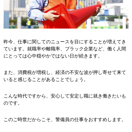
昨今、仕事に関してのニュースを目にすることが増えてき
ています。
就職率や離職率、ブラック企業など、働く人間
にとっては心中穏やかではない日が続きます。
また、消費税が増税し、経済の不安な波が押し寄せて来て
いると感じることがあることでしょう。
こんな時代ですから、安心して安定し職に就き働きたいも
のです。
このご時世だからこそ、警備員の仕事をおすすめします。