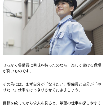
せっかく警備員に興味を持ったのなら、楽しく働ける職場
が良いものです。
その為には、まず自分が「なりたい」警備員と自分が「や
りたい」仕事をはっきりさせておきましょう。
目標を絞ってから求人を見ると、希望の仕事を探しやすく