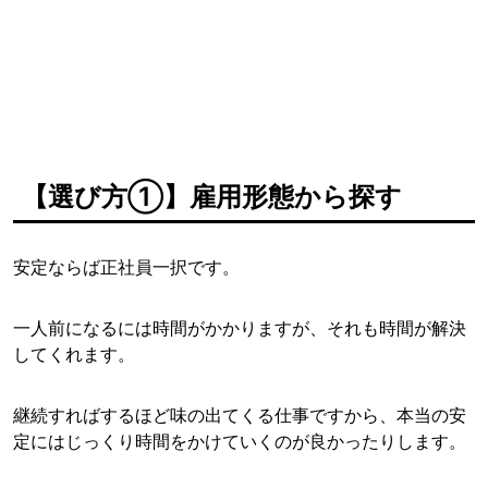
【選び方①】雇用形態から探す
安定ならば正社員一択です。
一人前になるには時間がかかりますが、それも時間が解決
してくれます。
継続すればするほど味の出てくる仕事ですから、本当の安
定にはじっくり時間をかけていくのが良かったりします。