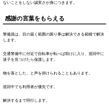
ないことをしない誠実さが身につきます。
感謝の言葉をもらえる
警備員は、目の届く範囲の困り事は解決できる範疇で解決
します。
交通警備中に付近で自転車が転べば助けに入り、巡回中に
迷子を見つけたら保護します。
物を落とした、と声を掛けられることもあります。
巡回中でも利用者が優先です。
解決するまで同行します。