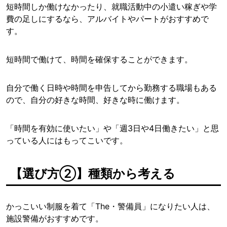
短時間しか働けなかったり、就職活動中の小遣い稼ぎや学
費の足しにするなら、アルバイトやパートがおすすめで
す。
短時間で働けて、時間を確保することができます。
自分で働く日時や時間を申告してから勤務する職場もある
ので、自分の好きな時間、好きな時に働けます。
「時間を有効に使いたい」や「週3日や4日働きたい」と思
っている人にはもってこいです。
【選び方②】種類から考える
かっこいい制服を着て「The・警備員」になりたい人は、
施設警備がおすすめです。