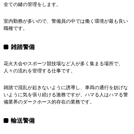
全ての鍵の管理をします。
室内勤務が多いので、警備員の中では働く環境が最も良い
職種です。
雑踏警備
花火大会やスポーツ競技場など人が多く集まる場所で、
人々の流れを管理する仕事です。
雑踏で混乱が起きないように誘導し、車両の通行を妨げな
いように気を張り続ける激務ですが、ハマる人はハマる警
備業界のダークホース的存在の業務です。
輸送警備