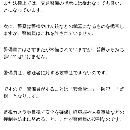
また法律上では、交通警備の指示には従わなくても良いこ
とになっています。
次に、警察は警棒やけん銃などの武器になるものを携帯し
ますが、警備員はこれを許されていません。
警備室にはさすまたが常備されていますが、普段から持ち
歩いてはいけません。
警備員は、容疑者に対する攻撃はできないのです。
ですので、警備員がすることは「安全管理」「防犯」「監
視」となります。
監視カメラや目視で安全を確保し軽犯罪や人身事故などの
抑制や防止に努めること、これが警備員の役割なのです。