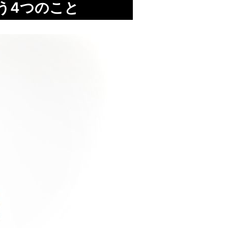
思う4つのこと