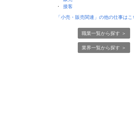
接客
「
小売・販売関連
」の他の仕事はこ
職業一覧から探す ＞
業界一覧から探す ＞