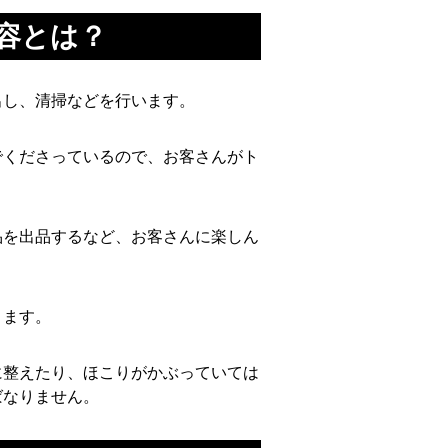
容とは？
出し、清掃などを行います。
でくださっているので、お客さんがト
品を出品するなど、お客さんに楽しん
ります。
に整えたり、ほこりがかぶっていては
ばなりません。