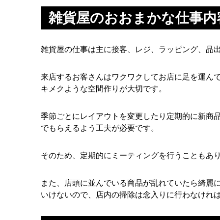
雑貨屋のおおまかな仕事内
雑貨屋の仕事は主に接客、レジ、ラッピング、品
来店するお客さんはワクワクしてお店に足を運ん
キメクような空間作りが大切です。
季節ごとにレイアウトを変更したり定期的に新商
でもらえるよう工夫が必要です。
そのため、定期的にミーティングを行うこともあ
また、店頭に並んでいる商品が乱れていたら綺麗
いけないので、店内の掃除は念入りに行わなけれ