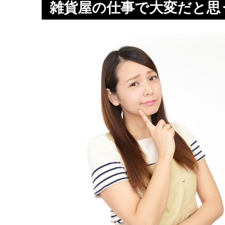
雑貨屋の仕事で大変だと