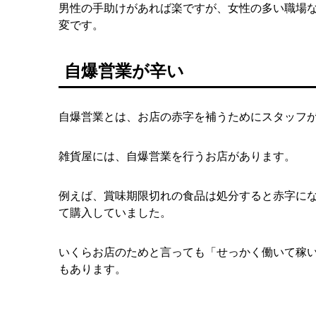
男性の手助けがあれば楽ですが、女性の多い職場
変です。
自爆営業が辛い
自爆営業とは、お店の赤字を補うためにスタッフ
雑貨屋には、自爆営業を行うお店があります。
例えば、賞味期限切れの食品は処分すると赤字に
て購入していました。
いくらお店のためと言っても「せっかく働いて稼
もあります。