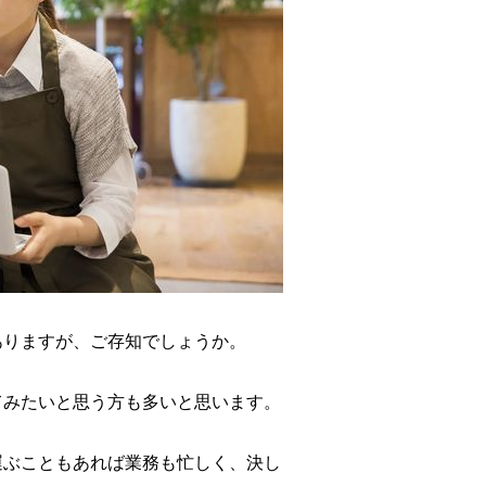
ありますが、ご存知でしょうか。
てみたいと思う方も多いと思います。
運ぶこともあれば業務も忙しく、決し