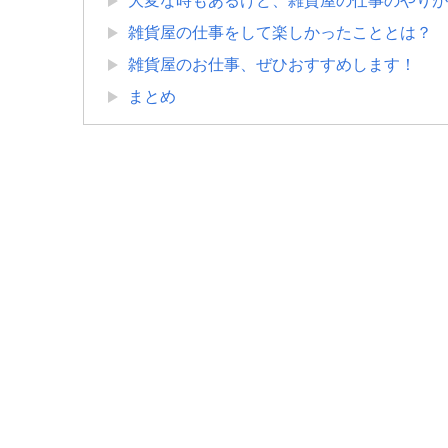
大変な時もあるけど、雑貨屋の仕事のやりが
雑貨屋の仕事をして楽しかったこととは？
雑貨屋のお仕事、ぜひおすすめします！
まとめ