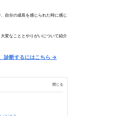
時、自分の成長を感じられた時に感じ
、大変なこととやりがいについて紹介
、診断するにはこちら →
閉じる