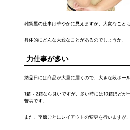
雑貨屋の仕事は華やかに見えますが、大変なこと
具体的にどんな大変なことがあるのでしょうか。
力仕事が多い
納品日には商品が大量に届くので、大きな段ボー
1箱～2箱なら良いですが、多い時には10箱ほど
苦労です。
また、季節ごとにレイアウトの変更を行いますが