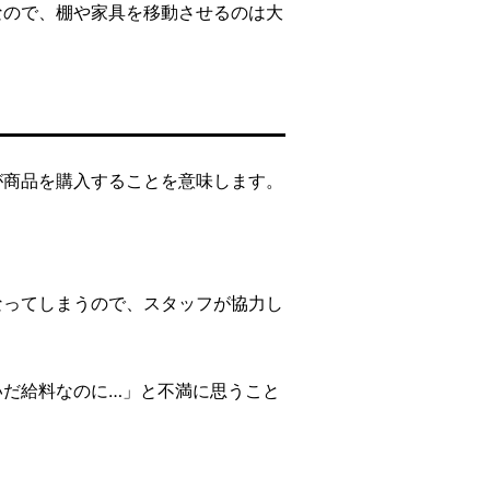
なので、棚や家具を移動させるのは大
が商品を購入することを意味します。
なってしまうので、スタッフが協力し
いだ給料なのに…」と不満に思うこと