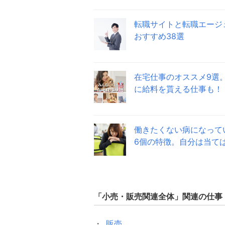
転職サイトと転職エージ
おすすめ38選
在宅仕事のオススメ9選
に給料を貰える仕事も！
働きたくない病になって
6個の特徴。自分は当て
「
小売・販売関連全体
」関連の仕事
販売