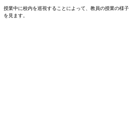
授業中に校内を巡視することによって、教員の授業の様子
を見ます。