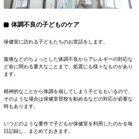
体調不良の子どものケア
保健室に訪れる子どもたちのお世話をします。
腹痛などのちょっとした体調不良からアレルギーの対応な
ど命に関わる重大なことまで、処置にも様々なものがあり
ます。
精神的なことから体調を崩してしまう子どももいるので、
そのような場合は保健室登校を勧めるなどの対応が必要な
時もあります。
いつどのような要件で子どもが保健室を利用したのかを毎
日記録し、まとめておきます。