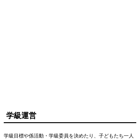
学級運営
学級目標や係活動・学級委員を決めたり、子どもたち一人