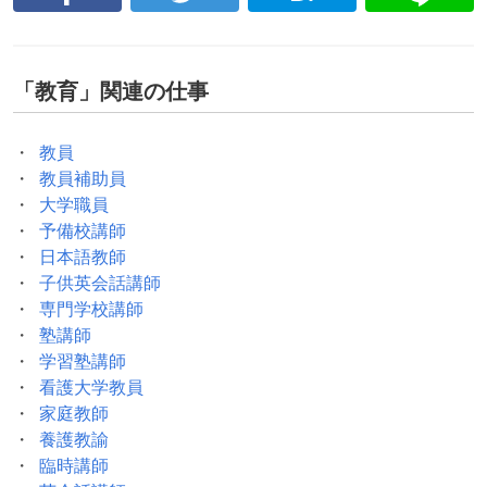
「
教育
」関連の仕事
教員
教員補助員
大学職員
予備校講師
日本語教師
子供英会話講師
専門学校講師
塾講師
学習塾講師
看護大学教員
家庭教師
養護教諭
臨時講師