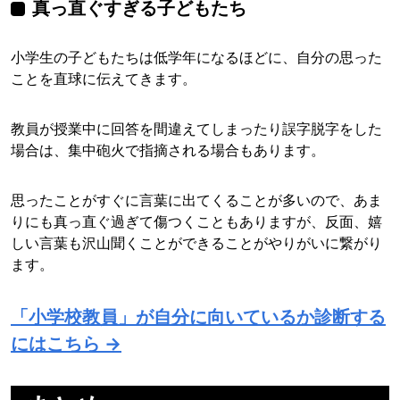
真っ直ぐすぎる子どもたち
小学生の子どもたちは低学年になるほどに、自分の思った
ことを直球に伝えてきます。
教員が授業中に回答を間違えてしまったり誤字脱字をした
場合は、集中砲火で指摘される場合もあります。
思ったことがすぐに言葉に出てくることが多いので、あま
りにも真っ直ぐ過ぎて傷つくこともありますが、反面、嬉
しい言葉も沢山聞くことができることがやりがいに繋がり
ます。
「小学校教員」が自分に向いているか診断する
にはこちら →