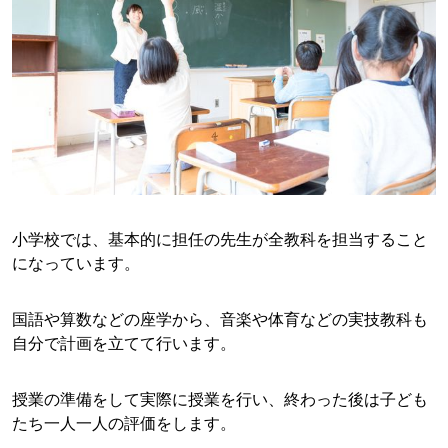
小学校では、基本的に担任の先生が全教科を担当すること
になっています。
国語や算数などの座学から、音楽や体育などの実技教科も
自分で計画を立てて行います。
授業の準備をして実際に授業を行い、終わった後は子ども
たち一人一人の評価をします。