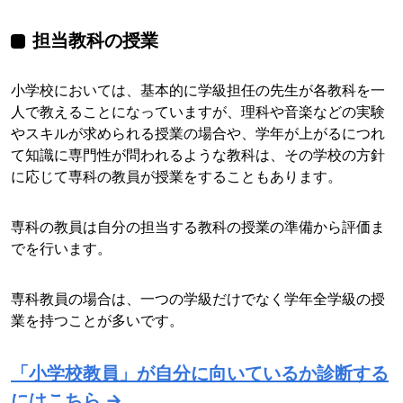
担当教科の授業
小学校においては、基本的に学級担任の先生が各教科を一
人で教えることになっていますが、理科や音楽などの実験
やスキルが求められる授業の場合や、学年が上がるにつれ
て知識に専門性が問われるような教科は、その学校の方針
に応じて専科の教員が授業をすることもあります。
専科の教員は自分の担当する教科の授業の準備から評価ま
でを行います。
専科教員の場合は、一つの学級だけでなく学年全学級の授
業を持つことが多いです。
「小学校教員」が自分に向いているか診断する
にはこちら →