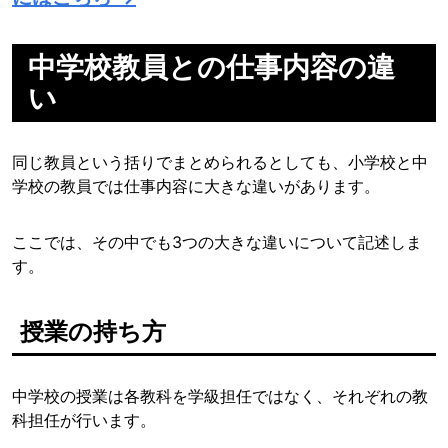
中学校教員との仕事内容の違
い
同じ教員という括りでまとめられるとしても、小学校と中
学校の教員では仕事内容に大きな違いがあります。
ここでは、その中でも3つの大きな違いについて記述しま
す。
授業の持ち方
中学校の授業は各教科を学級担任ではなく、それぞれの教
科担任が行います。