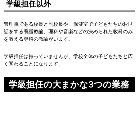
学級担任以外
管理職である校長と副校長や、保健室で子どもたちのお世
話をする養護教諭、理科や音楽などの決められた教科のみ
を教える専科の教諭がいます。
学級担任は持っていませんが、学校全体の子どもたちと広
く関わることになります。
学級担任の大まかな3つの業務