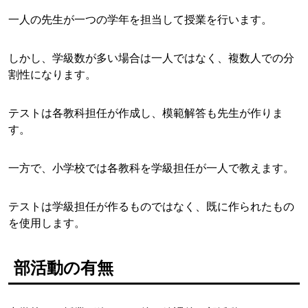
一人の先生が一つの学年を担当して授業を行います。
しかし、学級数が多い場合は一人ではなく、複数人での分
割性になります。
テストは各教科担任が作成し、模範解答も先生が作りま
す。
一方で、小学校では各教科を学級担任が一人で教えます。
テストは学級担任が作るものではなく、既に作られたもの
を使用します。
部活動の有無