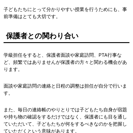
子どもたちにとって分かりやすい授業を行うためにも、事
前準備はとても大切です。
保護者との関わり合い
学級担任をすると、保護者面談や家庭訪問、PTA行事な
ど、頻繁ではありませんが保護者の方々と関わる機会があ
ります。
面談や家庭訪問の連絡と日程の調整は担任が自分で行いま
す。
また、毎日の連絡帳のやりとりでは子どもたち自身が宿題
や持ち物の確認をするだけではなく、保護者にも目を通し
ていただいて、子どもたちが何をするべきなのかを把握し
ていただくという意味があります。