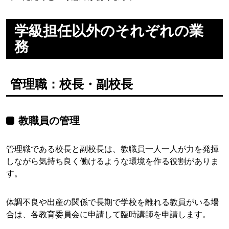
学級担任以外のそれぞれの業
務
管理職：校長・副校長
教職員の管理
管理職である校長と副校長は、教職員一人一人が力を発揮
しながら気持ち良く働けるような環境を作る役割がありま
す。
体調不良や出産の関係で長期で学校を離れる教員がいる場
合は、各教育委員会に申請して臨時講師を申請します。