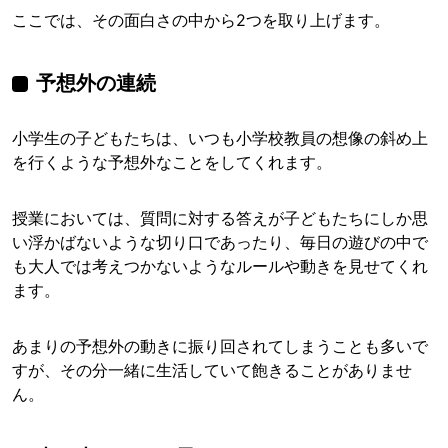
ここでは、その面白さの中から2つを取り上げます。
予想外の連続
小学生の子どもたちは、いつも小学校教員の想像の斜め上
を行くような予想外なことをしてくれます。
授業においては、質問に対する答えが子どもたちにしか思
い浮かばないような切り口であったり、毎日の遊びの中で
も大人では考えつかないようなルールや動きを見せてくれ
ます。
あまりの予想外の動きに振り回されてしまうことも多いで
すが、その分一緒に生活していて飽きることがありませ
ん。