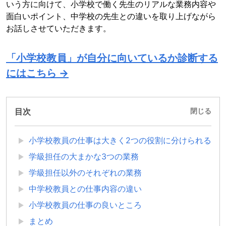
いう方に向けて、小学校で働く先生のリアルな業務内容や
面白いポイント、中学校の先生との違いを取り上げながら
お話しさせていただきます。
「小学校教員」が自分に向いているか診断する
にはこちら →
目次
閉じる
小学校教員の仕事は大きく2つの役割に分けられる
学級担任の大まかな3つの業務
学級担任以外のそれぞれの業務
中学校教員との仕事内容の違い
小学校教員の仕事の良いところ
まとめ