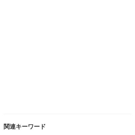
関連キーワード