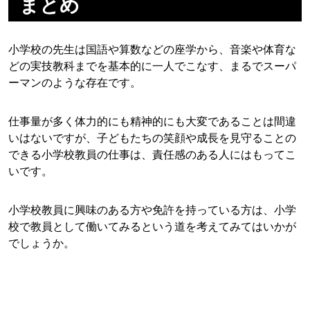
まとめ
小学校の先生は国語や算数などの座学から、音楽や体育な
どの実技教科までを基本的に一人でこなす、まるでスーパ
ーマンのような存在です。
仕事量が多く体力的にも精神的にも大変であることは間違
いはないですが、子どもたちの笑顔や成長を見守ることの
できる小学校教員の仕事は、責任感のある人にはもってこ
いです。
小学校教員に興味のある方や免許を持っている方は、小学
校で教員として働いてみるという道を考えてみてはいかが
でしょうか。