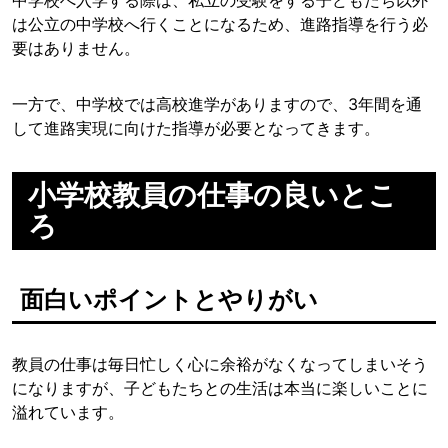
中学校へ入学する際は、私立の受験をする子どもたち以外
は公立の中学校へ行くことになるため、進路指導を行う必
要はありません。
一方で、中学校では高校進学がありますので、3年間を通
して進路実現に向けた指導が必要となってきます。
小学校教員の仕事の良いとこ
ろ
面白いポイントとやりがい
教員の仕事は毎日忙しく心に余裕がなくなってしまいそう
になりますが、子どもたちとの生活は本当に楽しいことに
溢れています。