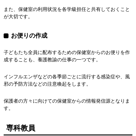
また、保健室の利用状況を各学級担任と共有しておくこと
が大切です。
お便りの作成
子どもたち全員に配布するための保健室からのお便りを作
成することも、養護教諭の仕事の一つです。
インフルエンザなどの各季節ごとに流行する感染症や、風
邪の予防方法などの注意喚起をします。
保護者の方々に向けての保健室からの情報発信源となりま
す。
専科教員