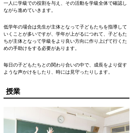
一人に学級での役割を与え、その活動を学級全体で確認し
ながら進めていきます。
低学年の場合は先生が主体となって子どもたちを指導して
いくことが多いですが、学年が上がるにつれて、子どもた
ちが主体となって学級をより良い方向に作り上げて行くた
めの手助けをする必要があります。
毎日の子どもたちとの関わり合いの中で、成長をより促す
ような声かけをしたり、時には見守ったりします。
授業