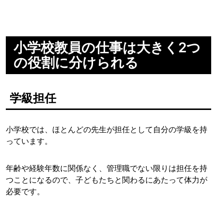
小学校教員の仕事は大きく2つ
の役割に分けられる
学級担任
小学校では、ほとんどの先生が担任として自分の学級を持
っています。
年齢や経験年数に関係なく、管理職でない限りは担任を持
つことになるので、子どもたちと関わるにあたって体力が
必要です。