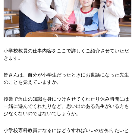
小学校教員の仕事内容をここで詳しくご紹介させていただ
きます。
皆さんは、自分が小学生だったときにお世話になった先生
のことを覚えていますか。
授業で沢山の知識を身につけさせてくれたり休み時間には
一緒に遊んでくれたりなど、思い出のある先生がいる方も
少なくないのではないでしょうか。
小学校専科教員になるにはどうすればいいのか知りたいと