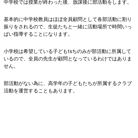
中学校では授業が終わった後、放課後に部活動をします。
基本的に中学校教員はほぼ全員顧問として各部活動に割り
振りをされるので、生徒たちと一緒に活動場所で時間いっ
ぱい指導することになります。
小学校は希望している子どもtsちのみが部活動に所属して
いるので、全員の先生が顧問となっているわけではありま
せん。
部活動がない為に、高学年の子どもたちが所属するクラブ
活動を運営することもあります。