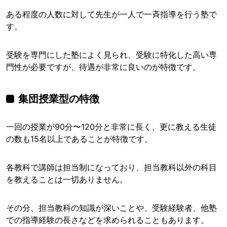
ある程度の人数に対して先生が一人で一斉指導を行う塾で
す。
受験を専門にした塾によく見られ、受験に特化した高い専
門性が必要ですが、待遇が非常に良いのが特徴です。
集団授業型の特徴
一回の授業が90分〜120分と非常に長く、更に教える生徒
の数も15名以上であることが特徴です。
各教科で講師は担当制になっており、担当教科以外の科目
を教えることは一切ありません。
その分、担当教科の知識が深いことや、受験経験者、他塾
での指導経験の長さなどを求められることもあります。