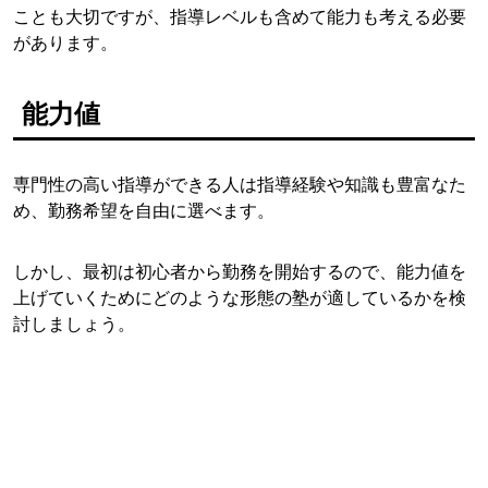
ことも大切ですが、指導レベルも含めて能力も考える必要
があります。
能力値
専門性の高い指導ができる人は指導経験や知識も豊富なた
め、勤務希望を自由に選べます。
しかし、最初は初心者から勤務を開始するので、能力値を
上げていくためにどのような形態の塾が適しているかを検
討しましょう。