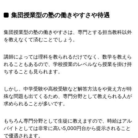
集団授業型の塾の働きやすさや待遇
集団授業型の塾の働きやすさは、専門とする担当教科以外
を教えなくて済むことでしょう。
講師によっては理科を教られるだけでなく、数学を教えら
れることもあるので、学校授業のレベルなら授業を掛け持
ちすることも見られます。
しかし、中学受験や高校受験など解答方法をや覚え方が特
殊な問題も出てくるため、専門分野として教えられる人が
求められることが多いです。
もちろん専門分野として生徒に教えますので、時給はアル
バイトとしては非常に高い5,000円台から提示されること
で優遇されます。