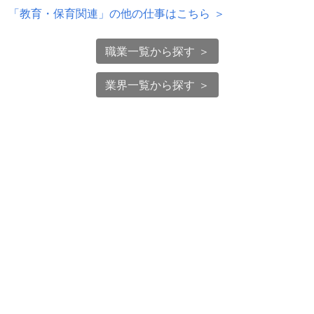
「
教育・保育関連
」の他の仕事はこちら ＞
職業一覧から探す ＞
業界一覧から探す ＞