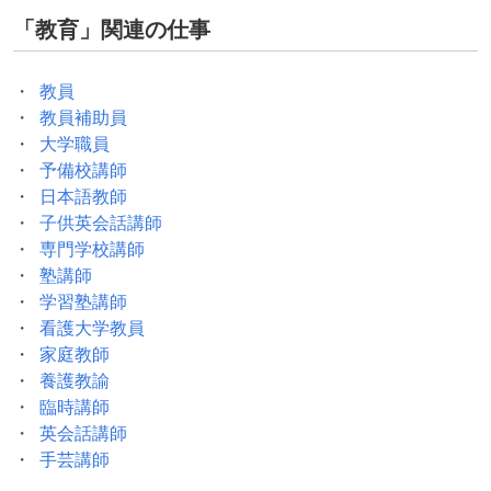
「
教育
」関連の仕事
教員
教員補助員
大学職員
予備校講師
日本語教師
子供英会話講師
専門学校講師
塾講師
学習塾講師
看護大学教員
家庭教師
養護教諭
臨時講師
英会話講師
手芸講師