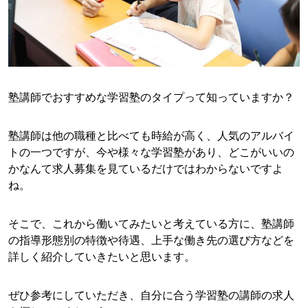
塾講師でおすすめな学習塾のタイプって知っていますか？
塾講師は他の職種と比べても時給が高く、人気のアルバイ
トの一つですが、今や様々な学習塾があり、どこがいいの
かなんて求人募集を見ているだけではわからないですよ
ね。
そこで、これから働いてみたいと考えている方に、塾講師
の指導形態別の特徴や待遇、上手な働き先の選び方などを
詳しく紹介していきたいと思います。
ぜひ参考にしていただき、自分に合う学習塾の講師の求人