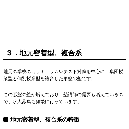
３．地元密着型、複合系
地元の学校のカリキュラムやテスト対策を中心に、集団授
業型と個別授業型を複合した形態の塾です。
この形態の塾が増えており、塾講師の需要も増えているの
で、求人募集も頻繁に行っています。
地元密着型、複合系の特徴