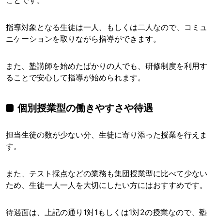
ことです。
指導対象となる生徒は一人、もしくは二人なので、コミュ
ニケーションを取りながら指導ができます。
また、塾講師を始めたばかりの人でも、研修制度を利用す
ることで安心して指導が始められます。
個別授業型の働きやすさや待遇
担当生徒の数が少ない分、生徒に寄り添った授業を行えま
す。
また、テスト採点などの業務も集団授業型に比べて少ない
ため、生徒一人一人を大切にしたい方にはおすすめです。
待遇面は、上記の通り1対1もしくは1対2の授業なので、塾