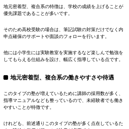
地元密着型、複合系の特徴は、学校の成績を上げることが
優先課題であることが多いです。
そのため高校受験の場合は、筆記試験の対策だけでなく内
申点確保のサポートや面談のフォローを行います。
他には小学生には実験教室を実施するなど楽しんで勉強を
してもらえる仕組みを設け、幅広く指導している点です。
地元密着型、複合系の働きやすさや待遇
このタイプの塾が増えているために講師の採用数が多く、
指導マニュアルなども整っているので、未経験者でも働き
やすいことが特徴です。
けれども、前述通りこのタイプの塾が多く点在しているた