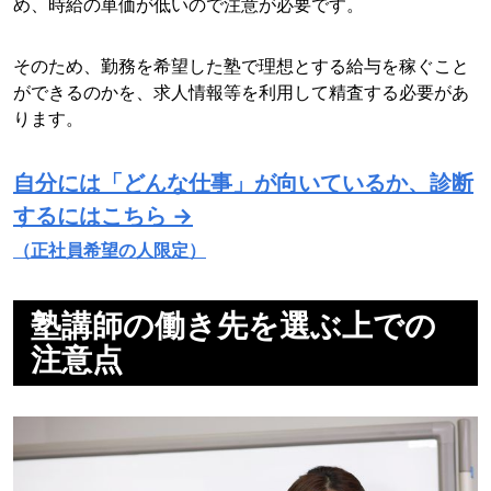
め、時給の単価が低いので注意が必要です。
そのため、勤務を希望した塾で理想とする給与を稼ぐこと
ができるのかを、求人情報等を利用して精査する必要があ
ります。
自分には「どんな仕事」が向いているか、診断
するにはこちら →
（正社員希望の人限定）
塾講師の働き先を選ぶ上での
注意点