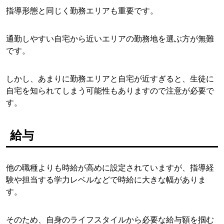
指導形態と同じく勤務エリアも重要です。
通勤しやすい自宅から近いエリアの勤務地を選ぶ方が無難
です。
しかし、あまりに勤務エリアと自宅が近すぎると、生徒に
自宅を知られてしまう可能性もありますので注意が必要で
す。
給与
他の職種よりも時給が高めに設定されていますが、指導経
験や担当する学力レベルなどで時給に大きな幅がありま
す。
そのため、自身のライフスタイルから必要な給与額を掴む