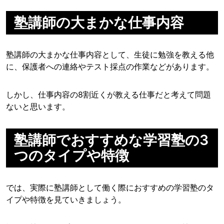
塾講師の大まかな仕事内容
塾講師の大まかな仕事内容として、生徒に勉強を教える他
に、保護者への連絡やテスト採点の作業などがあります。
しかし、仕事内容の8割近くが教える仕事だと考えて問題
ないと思います。
塾講師でおすすめな学習塾の3
つのタイプや特徴
では、実際に塾講師として働く際におすすめの学習塾のタ
イプや特徴を見ていきましょう。