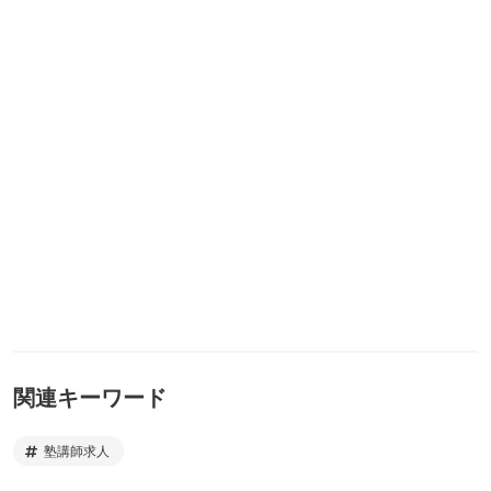
関連キーワード
塾講師求人