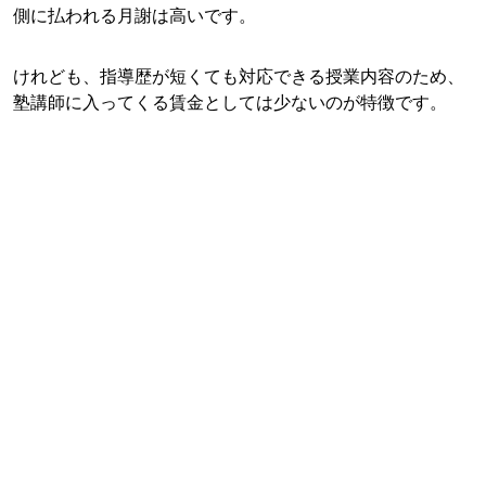
側に払われる月謝は高いです。
けれども、指導歴が短くても対応できる授業内容のため、
塾講師に入ってくる賃金としては少ないのが特徴です。