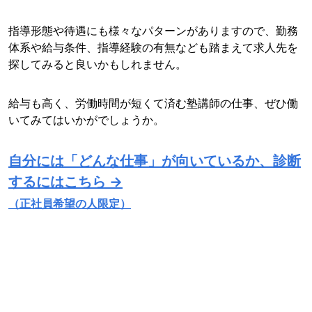
指導形態や待遇にも様々なパターンがありますので、勤務
体系や給与条件、指導経験の有無なども踏まえて求人先を
探してみると良いかもしれません。
給与も高く、労働時間が短くて済む塾講師の仕事、ぜひ働
いてみてはいかがでしょうか。
自分には「どんな仕事」が向いているか、診断
するにはこちら →
（正社員希望の人限定）