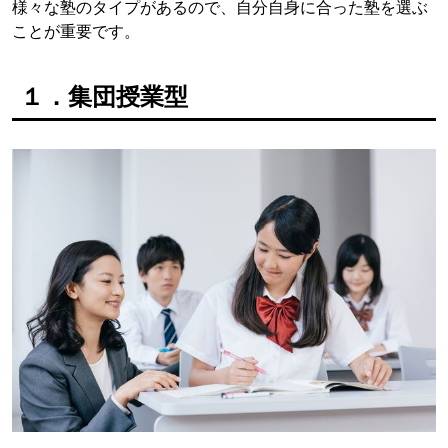
様々な塾のタイプがあるので、自分自身に合った塾を選ぶ
ことが重要です。
１．集団授業型