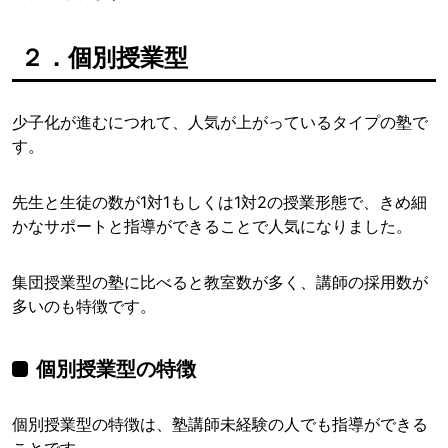
２．個別授業型
少子化が進むにつれて、人気が上がっているタイプの塾で
す。
先生と生徒の数が1対1もしくは1対2の授業形態で、きめ細
かなサポートと指導ができることで人気になりました。
集団授業型の塾に比べると教室数が多く、講師の採用数が
多いのも特徴です。
個別授業型の特徴
個別授業型の特徴は、塾講師未経験の人でも指導ができる