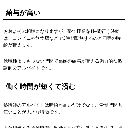
給与が高い
おおよその相場になりますが、塾で授業を1時間行う時給
は、コンビニや飲食店などで3時間勤務するのと同等の時
給が貰えます。
他職種よりも少ない時間で高額の給与が貰える魅力的な塾
講師のアルバイトです。
働く時間が短くて済む
塾講師のアルバイトは時給が高いだけでなく、労働時間も
短いことが大きな特徴です。
また担当する授業時間に出勤すれば良い塾もあるので、拘