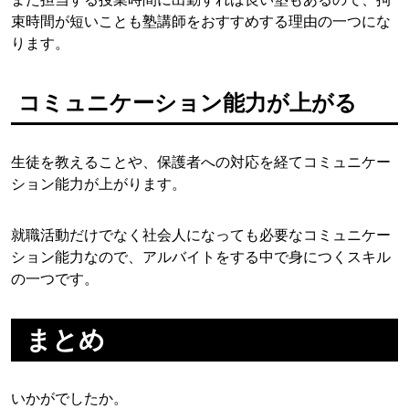
束時間が短いことも塾講師をおすすめする理由の一つにな
ります。
コミュニケーション能力が上がる
生徒を教えることや、保護者への対応を経てコミュニケー
ション能力が上がります。
就職活動だけでなく社会人になっても必要なコミュニケー
ション能力なので、アルバイトをする中で身につくスキル
の一つです。
まとめ
いかがでしたか。