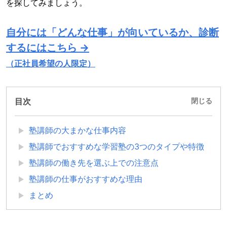
を探してみましょう。
自分には「どんな仕事」が向いているか、診断
するにはこちら →
（正社員希望の人限定）
目次
閉じる
塾講師の大まかな仕事内容
塾講師でおすすめな学習塾の3つのタイプや特徴
塾講師の働き先を選ぶ上での注意点
塾講師の仕事がおすすめな理由
まとめ