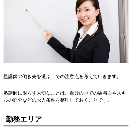
塾講師の働き先を選ぶ上での注意点を考えていきます。
塾講師に限らず大切なことは、自分の中での給与面やスキ
ルの部分などの求人条件を整理しておくことです。
勤務エリア