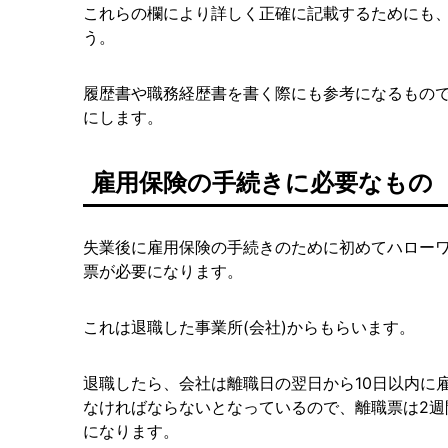
これらの欄により詳しく正確に記載するためにも
う。
履歴書や職務経歴書を書く際にも参考になるもの
にします。
雇用保険の手続きに必要なもの
失業後に雇用保険の手続きのために初めてハロー
票が必要になります。
これは退職した事業所(会社)からもらいます。
退職したら、会社は離職日の翌日から10日以内に
なければならないとなっているので、離職票は2週
になります。