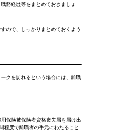
、職務経歴等をまとめておきましょ
ですので、しっかりまとめておくよう
ワークを訪れるという場合には、離職
雇用保険被保険者資格喪失届を届け出
間程度で離職者の手元にわたること