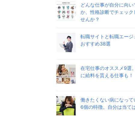
どんな仕事が自分に向い
か、性格診断でチェック
せんか？
転職サイトと転職エージ
おすすめ38選
在宅仕事のオススメ9選
に給料を貰える仕事も！
働きたくない病になって
6個の特徴。自分は当て