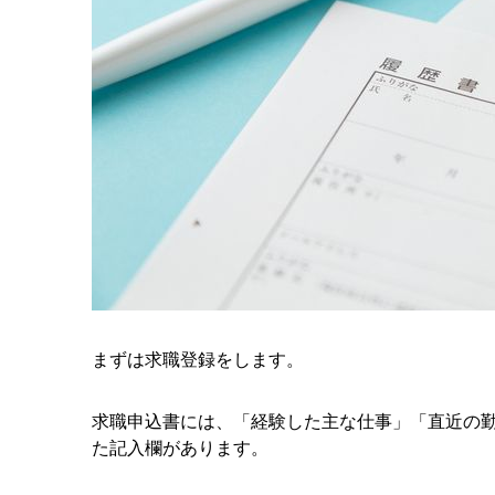
まずは求職登録をします。
求職申込書には、「経験した主な仕事」「直近の
た記入欄があります。