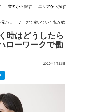
す
業界から探す
エリアから探す
を元ハローワークで働いていた私が教えます！
く時はどうしたら
ハローワークで働
2022年4月23日
ク