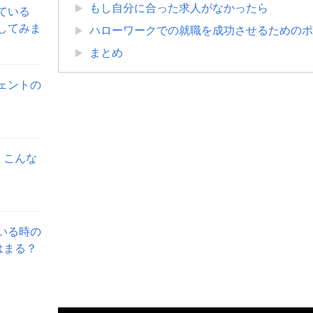
もし自分に合った求人がなかったら
ている
してみま
ハローワークでの就職を成功させるためのポ
まとめ
ェントの
。こんな
いる時の
はまる？