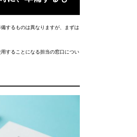
準備するものは異なりますが、まずは
。
使用することになる担当の窓口につい