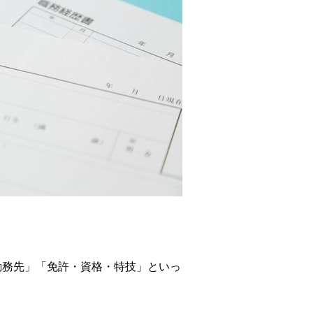
勤務先」「免許・資格・特技」といっ