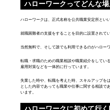
ハローワークってどんな場
ハローワークは、正式名称を公共職業安定所とい
就職困難者の支援をすることを目的に設置されて
当然無料で、そして誰でも利用できるのがハロー
転職・求職のための職業相談や職業紹介をしてい
雇用対策などを一体的に行っています。
失業した時や、転職を考えた時、スキルアップを
とした内容であっても職業や仕事に関する相談で
います。
ハローワークに初めて行く