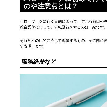
のや注意点とは？
ハローワークに行く目的によって、訪ねる窓口や
総合受付に行って、求職登録をするのは一緒です
それぞれの目的に応じて準備するもの、その際に
て説明します。
職務経歴など