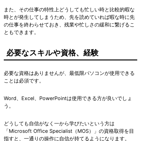
また、その仕事の特性上どうしても忙しい時と比較的暇な
時とが発生してしまうため、先を読めていれば暇な時に先
の仕事を終わらせておき、残業や忙しさの緩和に繋げるこ
ともできます。
必要なスキルや資格、経験
必要な資格はありませんが、最低限パソコンが使用できる
ことは必須です。
Word、Excel、PowerPointは使用できる方が良いでしょ
う。
どうしても自信がなく一から学びたいという方は
「Microsoft Office Specialist（MOS）」の資格取得を目
指すと、一通りの操作に自信が持てるようになります。