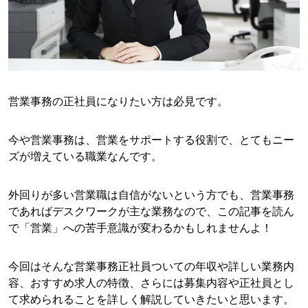
営業事務の正社員になりたい方は必見です。
今や営業事務は、営業をサポートする役割で、とてもニー
ズが増えている職業なんです。
外回りが多い営業職は自信がないという方でも、営業事務
であればデスクワークが主な業務なので、この記事を読ん
で「営業」への苦手意識が変わるかもしれませんよ！
今回はそんな営業事務正社員ついての年収や詳しい業務内
容、おすすめ求人の特徴、さらには募集内容や正社員とし
て求められることを詳しく解説していきたいと思います。