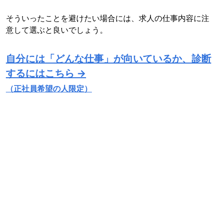
そういったことを避けたい場合には、求人の仕事内容に注
意して選ぶと良いでしょう。
自分には「どんな仕事」が向いているか、診断
するにはこちら →
（正社員希望の人限定）