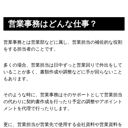
営業事務はどんな仕事？
営業事務とは営業部などに属し、営業担当の補佐的な役割
をする担当者のことです。
多くの場合、営業担当は日中ずっと営業回りで外出をして
いることが多く、書類作成や調整などに手が回らないこと
もあります。
そのような時に、営業事務はそのサポートとして営業担当
の代わりに契約書作成を行ったり予定の調整やアポイント
メントを代理で行ったりします。
更に、営業担当が営業先で使用する会社資料や営業資料を