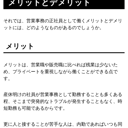
メリットとデメリット
それでは、営業事務の正社員として働くメリットとデメリ
ットには、どのようなものがあるのでしょうか。
メリット
メリットは、営業職や販売職に比べれば残業は少ないた
め、プライベートを重視しながら働くことができる点で
す。
産休明けの社員が営業事務として勤務することも多くある
程、そこまで突発的なトラブルが発生することもなく、時
短勤務も可能であるからです。
更に人と接することが苦手な人は、内勤であればいつも同