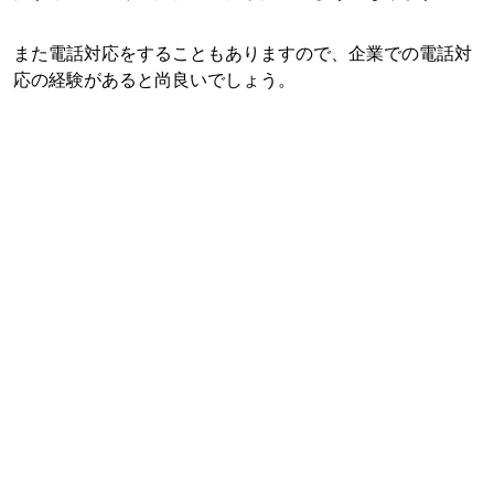
また電話対応をすることもありますので、企業での電話対
応の経験があると尚良いでしょう。