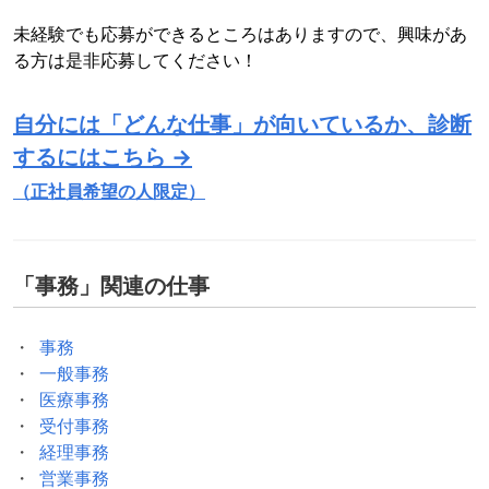
未経験でも応募ができるところはありますので、興味があ
る方は是非応募してください！
自分には「どんな仕事」が向いているか、診断
するにはこちら →
（正社員希望の人限定）
「
事務
」関連の仕事
事務
一般事務
医療事務
受付事務
経理事務
営業事務