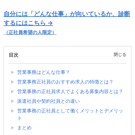
自分には「どんな仕事」が向いているか、診断
するにはこちら →
（正社員希望の人限定）
目次
閉じる
営業事務はどんな仕事？
営業事務正社員のおすすめ求人の特徴とは？
営業事務の正社員求人でよくある募集内容とは？
派遣社員や契約社員との違い
営業事務の正社員として働くメリットとデメリッ
ト
まとめ