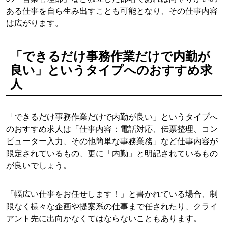
ある仕事を自ら生み出すことも可能となり、その仕事内容
は広がります。
「できるだけ事務作業だけで内勤が
良い」というタイプへのおすすめ求
人
「できるだけ事務作業だけで内勤が良い」というタイプへ
のおすすめ求人は「仕事内容：電話対応、伝票整理、コン
ピューター入力、その他簡単な事務業務」など仕事内容が
限定されているもの、更に「内勤」と明記されているもの
が良いでしょう。
「幅広い仕事をお任せします！」と書かれている場合、制
限なく様々な企画や提案系の仕事まで任されたり、クライ
アント先に出向かなくてはならないこともあります。