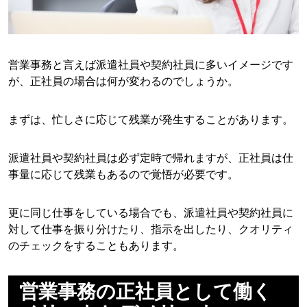
営業事務と言えば派遣社員や契約社員に多いイメージです
が、正社員の場合は何が変わるのでしょうか。
まずは、忙しさに応じて残業が発生することがあります。
派遣社員や契約社員は必ず定時で帰れますが、正社員は仕
事量に応じて残業もあるので覚悟が必要です。
更に同じ仕事をしている場合でも、派遣社員や契約社員に
対して仕事を振り分けたり、指示を出したり、クオリティ
のチェックをすることもあります。
営業事務の正社員として働く