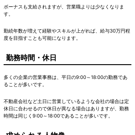
ボーナスも支給されますが、営業職よりは少なくなりま
す。
勤続年数が増えて経験やスキルが上がれば、給与30万円程
度を目指すことも可能になります。
勤務時間・休日
多くの企業の営業事務は、平日の9:00～18:00の勤務であ
ることが多いです。
不動産会社など土日に営業しているような会社の場合は定
休日に合わせるので休日が異なる場合はありますが、勤務
時間は同じく9:00～18:00であることが多いです。