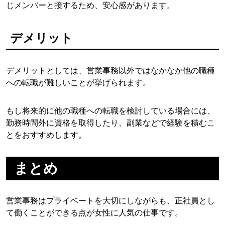
じメンバーと接するため、安心感があります。
デメリット
デメリットとしては、営業事務以外ではなかなか他の職種
への転職が難しいことが挙げられます。
もし将来的に他の職種への転職を検討している場合には、
勤務時間外に資格を取得したり、副業などで経験を積むこ
とをおすすめします。
まとめ
営業事務はプライベートを大切にしながらも、正社員とし
て働くことができる点が女性に人気の仕事です。