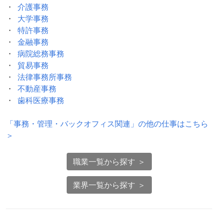
介護事務
大学事務
特許事務
金融事務
病院総務事務
貿易事務
法律事務所事務
不動産事務
歯科医療事務
「
事務・管理・バックオフィス関連
」の他の仕事はこちら
＞
職業一覧から探す ＞
業界一覧から探す ＞