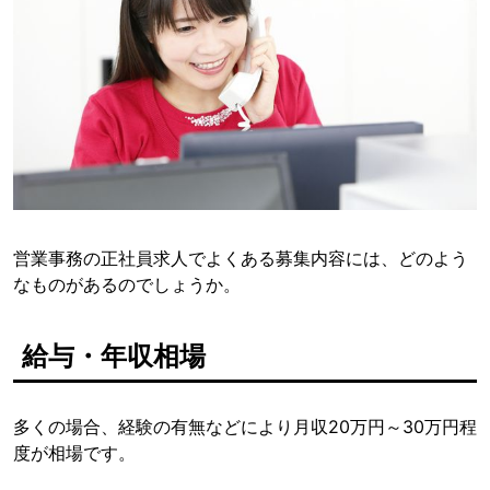
営業事務の正社員求人でよくある募集内容には、どのよう
なものがあるのでしょうか。
給与・年収相場
多くの場合、経験の有無などにより月収20万円～30万円程
度が相場です。