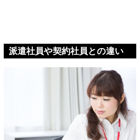
派遣社員や契約社員との違い