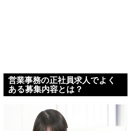
営業事務の正社員求人でよく
ある募集内容とは？