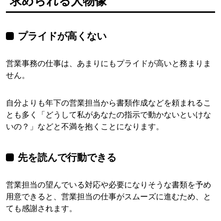
求められる人物像
プライドが高くない
営業事務の仕事は、あまりにもプライドが高いと務まりま
せん。
自分よりも年下の営業担当から書類作成などを頼まれるこ
とも多く「どうして私があなたの指示で動かないといけな
いの？」などと不満を抱くことになります。
先を読んで行動できる
営業担当の望んでいる対応や必要になりそうな書類を予め
用意できると、営業担当の仕事がスムーズに進むため、と
ても感謝されます。