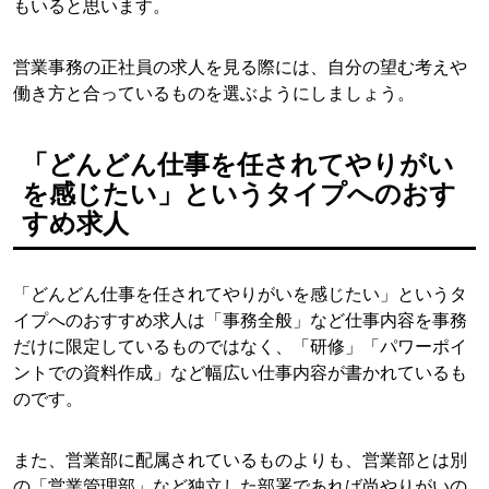
もいると思います。
営業事務の正社員の求人を見る際には、自分の望む考えや
働き方と合っているものを選ぶようにしましょう。
「どんどん仕事を任されてやりがい
を感じたい」というタイプへのおす
すめ求人
「どんどん仕事を任されてやりがいを感じたい」というタ
イプへのおすすめ求人は「事務全般」など仕事内容を事務
だけに限定しているものではなく、「研修」「パワーポイ
ントでの資料作成」など幅広い仕事内容が書かれているも
のです。
また、営業部に配属されているものよりも、営業部とは別
の「営業管理部」など独立した部署であれば尚やりがいの