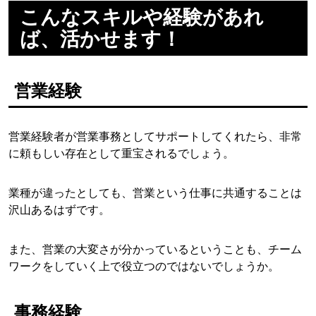
こんなスキルや経験があれ
ば、活かせます！
営業経験
営業経験者が営業事務としてサポートしてくれたら、非常
に頼もしい存在として重宝されるでしょう。
業種が違ったとしても、営業という仕事に共通することは
沢山あるはずです。
また、営業の大変さが分かっているということも、チーム
ワークをしていく上で役立つのではないでしょうか。
事務経験