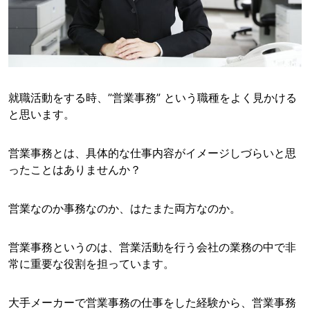
就職活動をする時、”営業事務” という職種をよく見かける
と思います。
営業事務とは、具体的な仕事内容がイメージしづらいと思
ったことはありませんか？
営業なのか事務なのか、はたまた両方なのか。
営業事務というのは、営業活動を行う会社の業務の中で非
常に重要な役割を担っています。
大手メーカーで営業事務の仕事をした経験から、営業事務