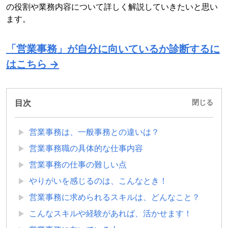
の役割や業務内容について詳しく解説していきたいと思い
ます。
「営業事務」が自分に向いているか診断するに
はこちら →
目次
閉じる
営業事務は、一般事務との違いは？
営業事務職の具体的な仕事内容
営業事務の仕事の難しい点
やりがいを感じるのは、こんなとき！
営業事務に求められるスキルは、どんなこと？
こんなスキルや経験があれば、活かせます！