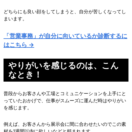
どちらにも良い顔をしてしまうと、自分が苦しくなってし
まいます。
「営業事務」が自分に向いているか診断するに
はこちら →
やりがいを感じるのは、こん
なとき！
普段からお客さんや工場とコミュニケーションを上手にと
っていたおかげで、仕事がスムーズに運んだ時はやりがい
を感じます。
例えば、お客さんから展示会に間に合わせたいのでこの素
材を1週間以内に欲しいなどと頼まれます。