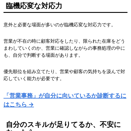
臨機応変な対応力
意外と必要な場面が多いのが臨機応変な対応力です。
営業が不在の時に顧客対応をしたり、限られた在庫をどう
まわしていくのか、営業に確認しながらの事務処理の中に
も、自分で判断する場面があります。
優先順位を組み立てたり、営業や顧客の気持ちを汲んで対
応していく能力が必要です。
「営業事務」が自分に向いているか診断するに
はこちら →
自分のスキルが足りてるか、不安に