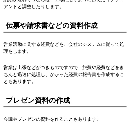
アントと調整したりします。
伝票や請求書などの資料作成
営業活動に関する経費などを、会社のシステムに従って処
理をします。
営業は出張などがつきものですので、旅費や経費などをき
ちんと迅速に処理し、かかった経費の報告書を作成するこ
ともあります。
プレゼン資料の作成
会議やプレゼンの資料を作ることもあります。