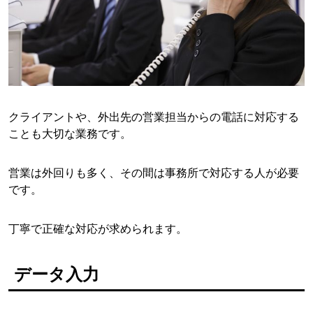
クライアントや、外出先の営業担当からの電話に対応する
ことも大切な業務です。
営業は外回りも多く、その間は事務所で対応する人が必要
です。
丁寧で正確な対応が求められます。
データ入力