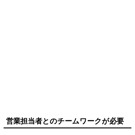
営業担当者とのチームワークが必要