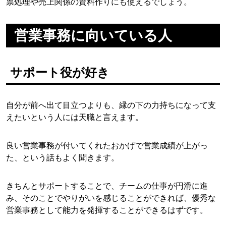
票処理や売上関係の資料作りにも使えるでしょう。
営業事務に向いている人
サポート役が好き
自分が前へ出て目立つよりも、縁の下の力持ちになって支
えたいという人には天職と言えます。
良い営業事務が付いてくれたおかげで営業成績が上がっ
た、という話もよく聞きます。
きちんとサポートすることで、チームの仕事が円滑に進
み、そのことでやりがいを感じることができれば、優秀な
営業事務として能力を発揮することができるはずです。