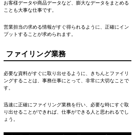
お客様データや商品データなど、膨大なデータをまとめる
ことも大事な仕事です。
営業担当の求める情報がすぐ得られるように、正確にイン
プットすることが求められます。
ファイリング業務
必要な資料がすぐに取り出せるように、きちんとファイリ
ングすることは、事務仕事にとって、非常に大切なことで
す。
迅速に正確にファイリング業務を行い、必要な時にすぐ取
り出せることができれば、仕事ができる人と思われるでし
ょう。