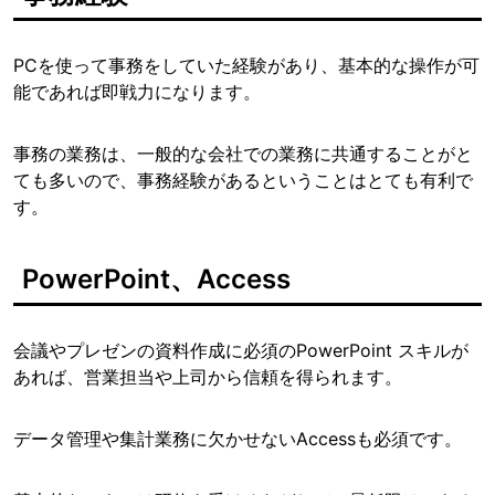
PCを使って事務をしていた経験があり、基本的な操作が可
能であれば即戦力になります。
事務の業務は、一般的な会社での業務に共通することがと
ても多いので、事務経験があるということはとても有利で
す。
PowerPoint、Access
会議やプレゼンの資料作成に必須のPowerPoint スキルが
あれば、営業担当や上司から信頼を得られます。
データ管理や集計業務に欠かせないAccessも必須です。