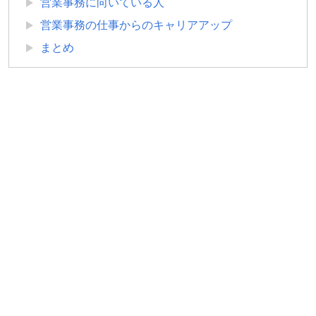
営業事務に向いている人
営業事務の仕事からのキャリアアップ
まとめ