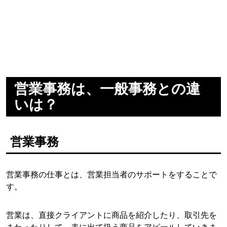
営業事務は、一般事務との違
いは？
営業事務
営業事務の仕事とは、営業担当者のサポートをすることで
す。
営業は、直接クライアントに商品を紹介したり、取引先を