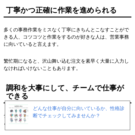
丁寧かつ正確に作業を進められる
多くの事務作業をミスなく丁寧にきちんとこなすことがで
きる人、コツコツと作業をするのが好きな人は、営業事務
に向いていると言えます。
繁忙期になると、沢山舞い込む注文を素早く大量に入力し
なければいけないこともあります。
調和を大事にして、チームで仕事が
できる
どんな仕事が自分に向いているか、性格診
断でチェックしてみませんか？
チームがまとまっていれば、成績向上に結びつけていくこ
とが期待できます。