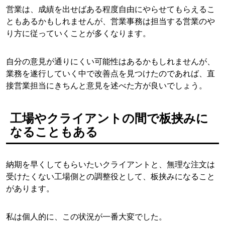
営業は、成績を出せばある程度自由にやらせてもらえるこ
ともあるかもしれませんが、営業事務は担当する営業のや
り方に従っていくことが多くなります。
自分の意見が通りにくい可能性はあるかもしれませんが、
業務を遂行していく中で改善点を見つけたのであれば、直
接営業担当にきちんと意見を述べた方が良いでしょう。
工場やクライアントの間で板挟みに
なることもある
納期を早くしてもらいたいクライアントと、無理な注文は
受けたくない工場側との調整役として、板挟みになること
があります。
私は個人的に、この状況が一番大変でした。