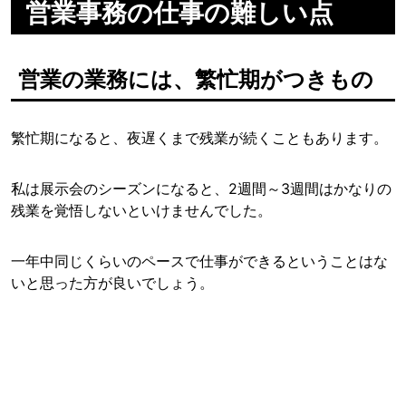
営業事務の仕事の難しい点
営業の業務には、繁忙期がつきもの
繁忙期になると、夜遅くまで残業が続くこともあります。
私は展示会のシーズンになると、2週間～3週間はかなりの
残業を覚悟しないといけませんでした。
一年中同じくらいのペースで仕事ができるということはな
いと思った方が良いでしょう。