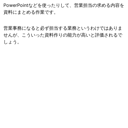
PowerPointなどを使ったりして、営業担当の求める内容を
資料にまとめる作業です。
営業事務になると必ず担当する業務というわけではありま
せんが、こういった資料作りの能力が高いと評価されるで
しょう。