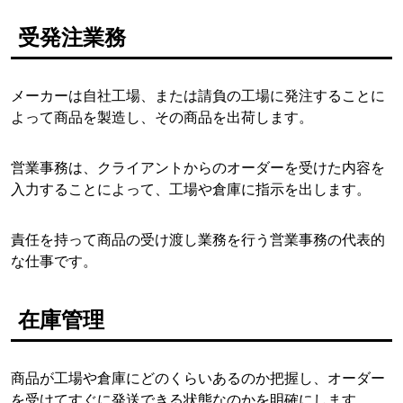
受発注業務
メーカーは自社工場、または請負の工場に発注することに
よって商品を製造し、その商品を出荷します。
営業事務は、クライアントからのオーダーを受けた内容を
入力することによって、工場や倉庫に指示を出します。
責任を持って商品の受け渡し業務を行う営業事務の代表的
な仕事です。
在庫管理
商品が工場や倉庫にどのくらいあるのか把握し、オーダー
を受けてすぐに発送できる状態なのかを明確にします。