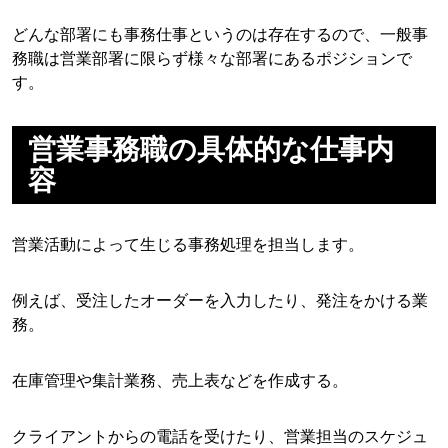
どんな部署にも事務仕事というのは存在するので、一般事
務職は営業部署に限らず様々な部署にあるポジションで
す。
営業事務職の具体的な仕事内
容
営業活動によって生じる事務処理を担当します。
例えば、受注したオーダーを入力したり、発注をかける業
務。
在庫管理や集計業務、売上表などを作成する。
クライアントからの電話を受けたり、営業担当のスケジュ