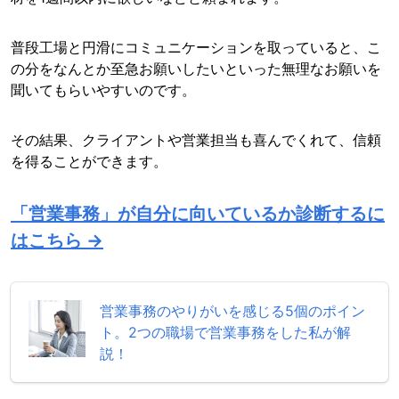
普段工場と円滑にコミュニケーションを取っていると、こ
の分をなんとか至急お願いしたいといった無理なお願いを
聞いてもらいやすいのです。
その結果、クライアントや営業担当も喜んでくれて、信頼
を得ることができます。
「営業事務」が自分に向いているか診断するに
はこちら →
営業事務のやりがいを感じる5個のポイン
ト。2つの職場で営業事務をした私が解
説！