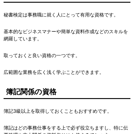
秘書検定は事務職に就く人にとって有用な資格です。
基本的なビジネスマナーや簡単な資料作成などのスキルを
網羅しています。
取っておくと良い資格の一つです。
広範囲な業務を広く浅く学ぶことができます。
簿記関係の資格
簿記3級以上を取得しておくこともおすすめです。
簿記はどの事務仕事をする上で必ず役立ちますし、特に伝