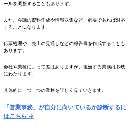
ールを調整することもあります。
また、会議の資料作成や情報収集など、必要であれば対応
することになります。
伝票処理や、売上の見通しなどの報告書を作成することも
あります。
会社や業種によって差はありますが、担当する業務は多岐
にわたります。
具体的に一つ一つの業務を詳しく見ていきます。
「営業事務」が自分に向いているか診断するに
はこちら →