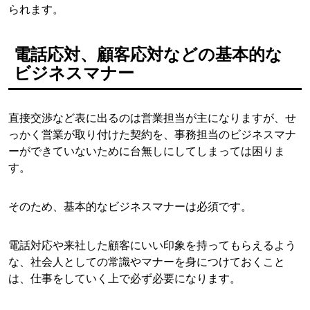
られます。
電話応対、顧客応対などの基本的な
ビジネスマナー
直接交渉など表に出るのは営業担当が主になりますが、せ
っかく営業が取り付けた契約を、事務担当のビジネスマナ
ーができていないために台無しにしてしまっては困りま
す。
そのため、基本的なビジネスマナーは必須です。
電話対応や来社した顧客にいい印象を持ってもらえるよう
な、社会人としての常識やマナーを身につけておくこと
は、仕事をしていく上で必ず必要になります。