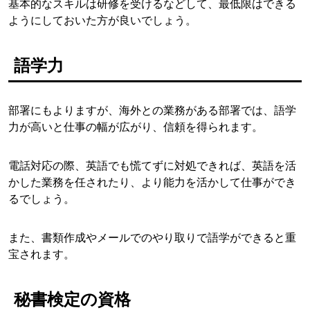
基本的なスキルは研修を受けるなどして、最低限はできる
ようにしておいた方が良いでしょう。
語学力
部署にもよりますが、海外との業務がある部署では、語学
力が高いと仕事の幅が広がり、信頼を得られます。
電話対応の際、英語でも慌てずに対処できれば、英語を活
かした業務を任されたり、より能力を活かして仕事ができ
るでしょう。
また、書類作成やメールでのやり取りで語学ができると重
宝されます。
秘書検定の資格