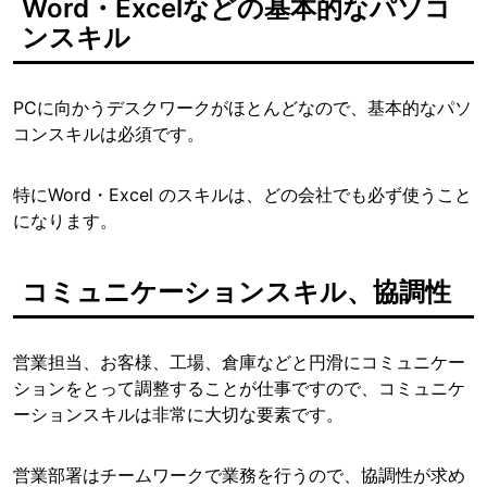
Word・Excelなどの基本的なパソコ
ンスキル
PCに向かうデスクワークがほとんどなので、基本的なパソ
コンスキルは必須です。
特にWord・Excel のスキルは、どの会社でも必ず使うこと
になります。
コミュニケーションスキル、協調性
営業担当、お客様、工場、倉庫などと円滑にコミュニケー
ションをとって調整することが仕事ですので、コミュニケ
ーションスキルは非常に大切な要素です。
営業部署はチームワークで業務を行うので、協調性が求め