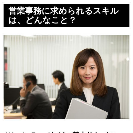
営業事務に求められるスキル
は、どんなこと？