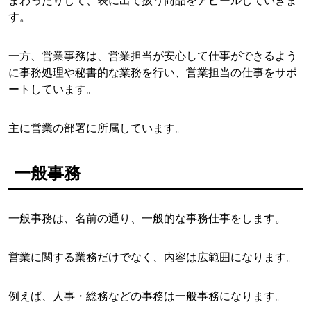
まわったりして、表に出て扱う商品をアピールしていきま
す。
一方、営業事務は、営業担当が安心して仕事ができるよう
に事務処理や秘書的な業務を行い、営業担当の仕事をサポ
ートしています。
主に営業の部署に所属しています。
一般事務
一般事務は、名前の通り、一般的な事務仕事をします。
営業に関する業務だけでなく、内容は広範囲になります。
例えば、人事・総務などの事務は一般事務になります。