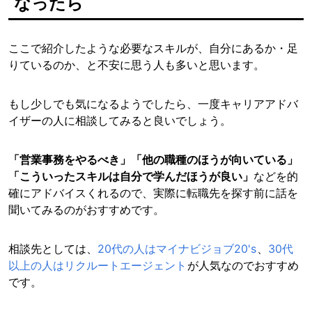
なったら
ここで紹介したような必要なスキルが、自分にあるか・足
りているのか、と不安に思う人も多いと思います。
もし少しでも気になるようでしたら、一度キャリアアドバ
イザーの人に相談してみると良いでしょう。
「営業事務をやるべき」「他の職種のほうが向いている」
「こういったスキルは自分で学んだほうが良い」
などを的
確にアドバイスくれるので、実際に転職先を探す前に話を
聞いてみるのがおすすめです。
相談先としては、
20代の人はマイナビジョブ20's
、
30代
以上の人はリクルートエージェント
が人気なのでおすすめ
です。