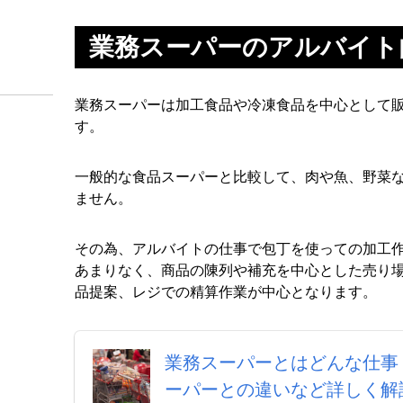
業務スーパーのアルバイト
業務スーパーは加工食品や冷凍食品を中心として
す。
一般的な食品スーパーと比較して、肉や魚、野菜
ません。
その為、アルバイトの仕事で包丁を使っての加工
あまりなく、商品の陳列や補充を中心とした売り
品提案、レジでの精算作業が中心となります。
業務スーパーとはどんな仕事
ーパーとの違いなど詳しく解