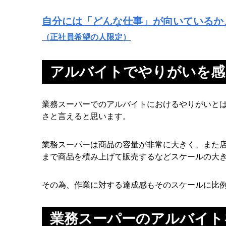
自分には「どんな仕事」が向いているか
（正社員希望の人限定）
アルバイトでやりがいを感
業務スーパーでのアルバイトにおけるやりがいと
さと言えると思います。
業務スーパーは商品の容量が非常に大きく、また
まで商品を積み上げて販売するなどスケールの大
その為、作業に対する達成感もそのスケールに比
業務スーパーのアルバイト