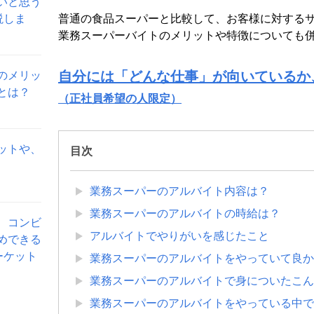
いと思う
説しま
普通の食品スーパーと比較して、お客様に対する
業務スーパーバイトのメリットや特徴についても
のメリッ
自分には「どんな仕事」が向いているか
とは？
（正社員希望の人限定）
ットや、
目次
業務スーパーのアルバイト内容は？
業務スーパーのアルバイトの時給は？
、コンビ
アルバイトでやりがいを感じたこと
めできる
ーケット
業務スーパーのアルバイトをやっていて良か
業務スーパーのアルバイトで身についたこん
業務スーパーのアルバイトをやっている中で