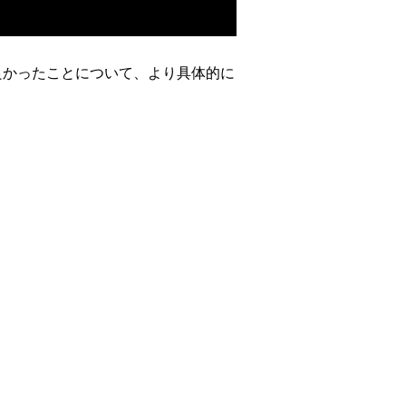
良かったことについて、より具体的に