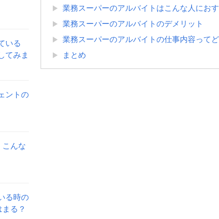
業務スーパーのアルバイトはこんな人におす
業務スーパーのアルバイトのデメリット
業務スーパーのアルバイトの仕事内容ってど
ている
してみま
まとめ
ェントの
。こんな
いる時の
はまる？