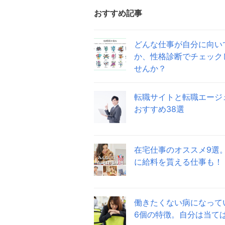
おすすめ記事
どんな仕事が自分に向い
か、性格診断でチェック
せんか？
転職サイトと転職エージ
おすすめ38選
在宅仕事のオススメ9選
に給料を貰える仕事も！
働きたくない病になって
6個の特徴。自分は当て