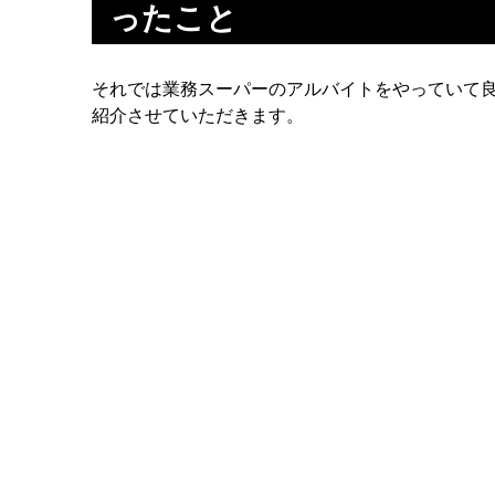
ったこと
それでは業務スーパーのアルバイトをやっていて
紹介させていただきます。