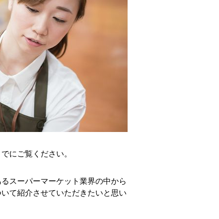
までにご覧ください。
あるスーパーマーケット業界の中から
ついて紹介させていただきたいと思い