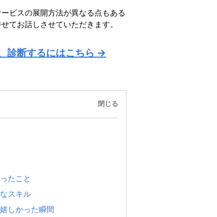
サービスの展開方法が異なる点もある
併せてお話しさせていただきます。
、診断するにはこちら →
閉じる
ったこと
なスキル
嬉しかった瞬間