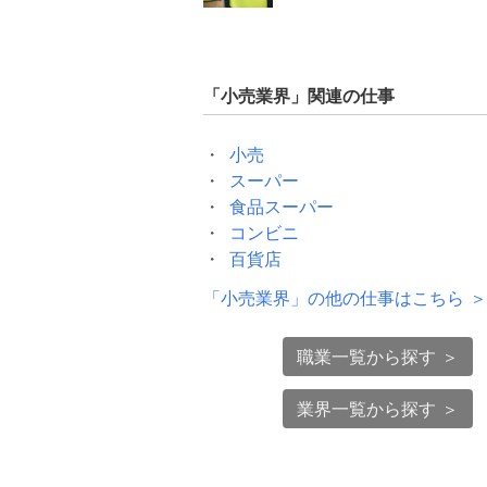
「
小売業界
」関連の仕事
小売
スーパー
食品スーパー
コンビニ
百貨店
「
小売業界
」の他の仕事はこちら ＞
職業一覧から探す ＞
業界一覧から探す ＞