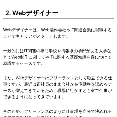
2. Webデザイナー
Webデザイナーは、Web製作会社やIT関連企業に就職する
ことでキャリアがスタートします。
一般的にはIT関連の専門学校や情報系の学部がある大学な
どでWeb制作に関してやITに関する基礎知識を身につけて
就職するケースです。
また、Webデザイナーはフリーランスとして独立できる仕
事ですが、最近は正社員のまま会社が在宅勤務を認めるケ
ースが増えてきているため、職場に行かずとも家で仕事が
できるようになってきています。
そのため、フリーランスのように仕事場を自分で決めれる