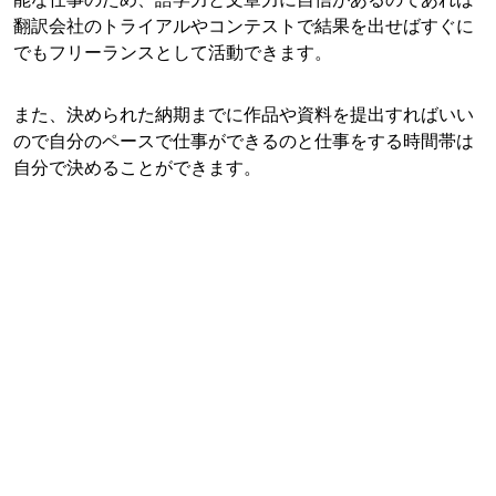
翻訳会社のトライアルやコンテストで結果を出せばすぐに
でもフリーランスとして活動できます。
また、決められた納期までに作品や資料を提出すればいい
ので自分のペースで仕事ができるのと仕事をする時間帯は
自分で決めることができます。