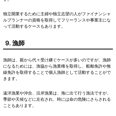
独立開業するために主婦や独立志望の人がファイナンシャ
ルプランナーの資格を取得してフリーランスや事業主にな
って活動するケースもあります。
9. 漁師
漁師は、親から代々受け継ぐケースが多いのですが、漁師
になるためには、漁協から漁業権を取得し、船舶免許や無
線免許を取得することで個人漁師として活動することがで
きます。
遠洋漁業や沖合、沿岸漁業は、海に出て行う漁法ですが、
季節や天候などに左右され、時には命の危険にさらされる
こともあります。