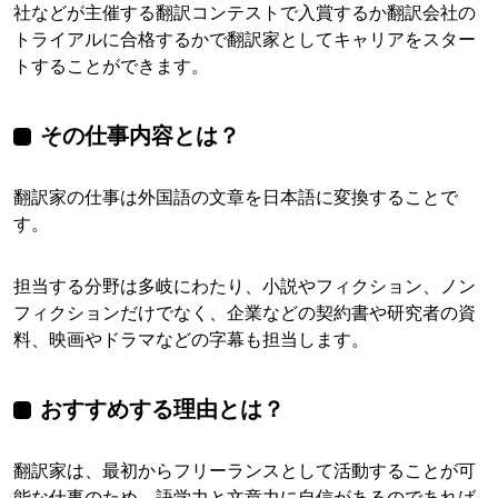
社などが主催する翻訳コンテストで入賞するか翻訳会社の
トライアルに合格するかで翻訳家としてキャリアをスター
トすることができます。
その仕事内容とは？
翻訳家の仕事は外国語の文章を日本語に変換することで
す。
担当する分野は多岐にわたり、小説やフィクション、ノン
フィクションだけでなく、企業などの契約書や研究者の資
料、映画やドラマなどの字幕も担当します。
おすすめする理由とは？
翻訳家は、最初からフリーランスとして活動することが可
能な仕事のため、語学力と文章力に自信があるのであれば