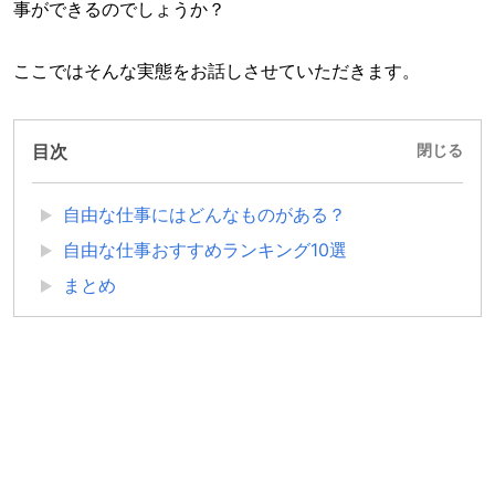
事ができるのでしょうか？
ここではそんな実態をお話しさせていただきます。
目次
閉じる
自由な仕事にはどんなものがある？
自由な仕事おすすめランキング10選
まとめ