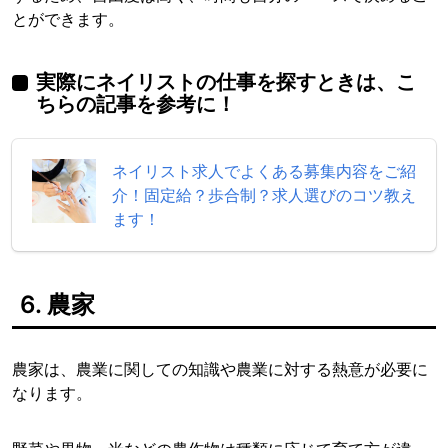
とができます。
実際にネイリストの仕事を探すときは、こ
ちらの記事を参考に！
ネイリスト求人でよくある募集内容をご紹
介！固定給？歩合制？求人選びのコツ教え
ます！
6. 農家
農家は、農業に関しての知識や農業に対する熱意が必要に
なります。