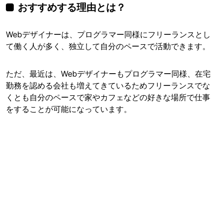
おすすめする理由とは？
Webデザイナーは、プログラマー同様にフリーランスとし
て働く人が多く、独立して自分のペースで活動できます。
ただ、最近は、Webデザイナーもプログラマー同様、在宅
勤務を認める会社も増えてきているためフリーランスでな
くとも自分のペースで家やカフェなどの好きな場所で仕事
をすることが可能になっています。