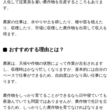
人化して従業員を雇い農作物を生産するところもありま
す。
農家の仕事は、水やりや土を耕したり、種や苗を植えた
り、収穫したり、市場に収穫した農作物を出荷して収入を
得ます。
おすすめする理由とは？
農家は、天候や作物の状態によって作業が左右されます
し、収穫時はかなり忙しくなりますが、基本的には自分の
ペースで仕事ができるため、自由度はかなり高い仕事にな
ります。
農作物をしっかり育てることができるなら日中寝ていても
夜遊んでいても問題ではありませんが、農作物で生計を立
てるため、しっかりした農作物を育てなければなりませ