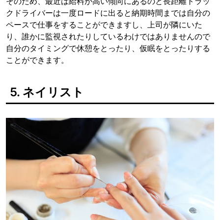
そのため、最近は給料が高い傾向にあるのと長距離トラッ
クドライバーは一度ロードに出ると納期時間までは自分の
ペースで仕事をすることができますし、上司が隣にいた
り、誰かに監視されたりしているわけではありませんので
自分のタイミングで休憩をとったり、仮眠をとったりする
ことができます。
5. ネイリスト