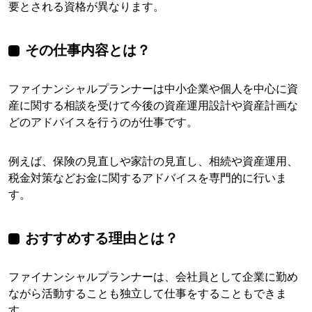
要とされる資格が異なります。
その仕事内容とは？
ファイナンシャルプランナーは中小企業や個人を中心に資
産に関する相談を受けて今後の資産運用設計や資産計画な
どのアドバイスを行うのが仕事です。
例えば、保険の見直しや家計の見直し、相続や資産運用、
税金対策などお金に関するアドバイスを専門的に行いま
す。
おすすめする理由とは？
ファイナンシャルプランナーは、会社員として企業に勤め
ながら活動することも独立して仕事をすることもできま
す。