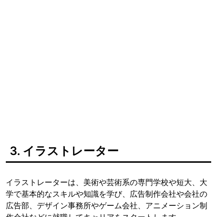
3. イラストレーター
イラストレーターは、美術や芸術系の専門学校や短大、大
学で基本的なスキルや知識を学び、広告制作会社や会社の
広告部、デザイン事務所やゲーム会社、アニメーション制