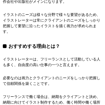
作会社や出版社がメインになります。
イラストのニーズは様々な分野で様々な要望があるため、
イラストレーターは常にクライアントのニーズをしっかり
把握して要望に沿ったイラストを描く画力が求められま
す。
おすすめする理由とは？
イラストレーターは、フリーランスとして活動している人
も多く、自由度の高い仕事の一つと言えます。
必要なのは画力とクライアントのニーズをしっかり把握し
て信頼関係を築くことです。
フリーランスで働く場合は、納期をクライアントと決め、
納期に向けてイラスト制作するため、働く時間や働く場所