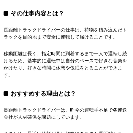
その仕事内容とは？
長距離トラックドライバーの仕事は、荷物を積み込んだト
ラックを目的地まで安全に運転して届けることです。
移動距離は長く、指定時間に到着するまで一人で運転し続
けるため、基本的に運転中は自分のペースで好きな音楽を
かけたり、好きな時間に休憩や仮眠をとることができま
す。
おすすめする理由とは？
長距離トラックドライバーは、昨今の運転手不足で各運送
会社が人材確保を課題にしています。