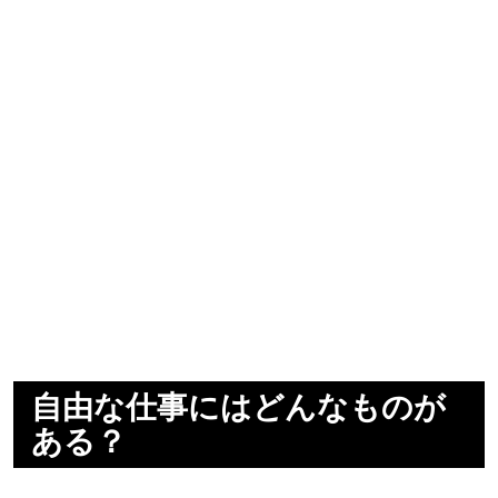
自由な仕事にはどんなものが
ある？