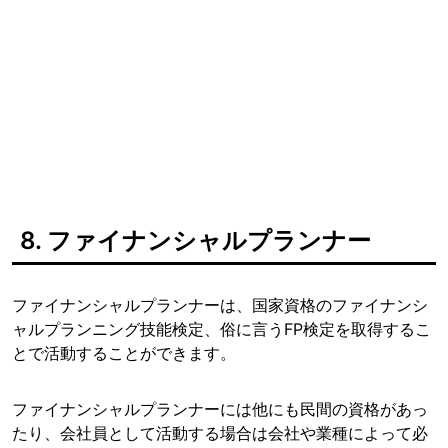
8. ファイナンシャルプランナー
ファイナンシャルプランナーは、国家資格のファイナンシ
ャルプランニング技能検定、俗に言うFP検定を取得するこ
とで活動することができます。
ファイナンシャルプランナーには他にも民間の資格があっ
たり、会社員として活動する場合は会社や業種によって必