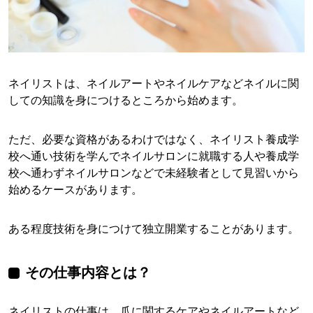
ネイリストは、ネイルアートやネイルケアなどネイルに関
しての知識を身につけるところから始めます。
ただ、必要な資格があるわけではなく、ネイリスト養成学
校へ通い技術を学んでネイルサロンに就職する人や養成学
校へ通わずネイルサロンなどで未経験者として見習いから
始めるケースがあります。
ある程度技術を身につけて独立開業することがあります。
その仕事内容とは？
ネイリストの仕事は、爪に関するケアやネイルアートなど