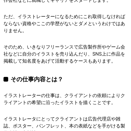
作会社などに就職してキャリアをスタートします。
ただ、イラストレーターになるためにこれ取得しなければ
ならない資格やここの学歴がないとダメというわけではあ
りません。
そのため、いきなりフリーランスで広告製作所やゲーム会
社などに自分のイラストを売り込んだり、SNS上に作品を
掲載して知名度をあげて活動するケースもあります。
その仕事内容とは？
イラストレーターの仕事は、クライアントの依頼によりク
ライアントの希望に沿ったイラストを描くことです。
イラストレータにとってクライアントは広告代理店や雑
誌、ポスター、パンフレット、本の表紙などを手がける製