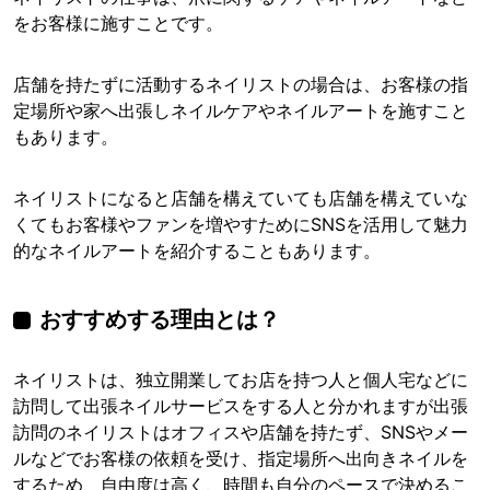
をお客様に施すことです。
店舗を持たずに活動するネイリストの場合は、お客様の指
定場所や家へ出張しネイルケアやネイルアートを施すこと
もあります。
ネイリストになると店舗を構えていても店舗を構えていな
くてもお客様やファンを増やすためにSNSを活用して魅力
的なネイルアートを紹介することもあります。
おすすめする理由とは？
ネイリストは、独立開業してお店を持つ人と個人宅などに
訪問して出張ネイルサービスをする人と分かれますが出張
訪問のネイリストはオフィスや店舗を持たず、SNSやメー
ルなどでお客様の依頼を受け、指定場所へ出向きネイルを
するため、自由度は高く、時間も自分のペースで決めるこ