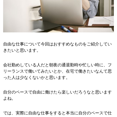
自由な仕事について今回はおすすめなものをご紹介してい
きたいと思います。
会社勤めしている人だと朝夜の通退勤時や忙しい時に、フ
リーランスで働いてみたいとか、在宅で働きたいなんて思
った人は少なくないかと思います。
自分のペースで自由に働けたら楽しいだろうなと思います
よね。
では、実際に自由な仕事をすると本当に自分のペースで仕