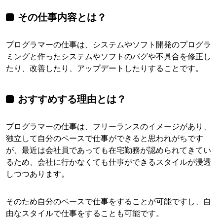
その仕事内容とは？
プログラマーの仕事は、システムやソフト開発のプログラ
ミングと作ったシステムやソフトのバグや不具合を修正し
たり、改善したり、アップデートしたりすることです。
おすすめする理由とは？
プログラマーの仕事は、フリーランスのイメージがあり、
独立して自分のペースで仕事ができると思われがちです
が、最近は会社員であっても在宅勤務が認められてきてい
るため、会社に行かなくても仕事ができるスタイルが浸透
しつつあります。
そのため自分のペースで仕事をすることが可能ですし、自
由なスタイルで仕事をすることも可能です。