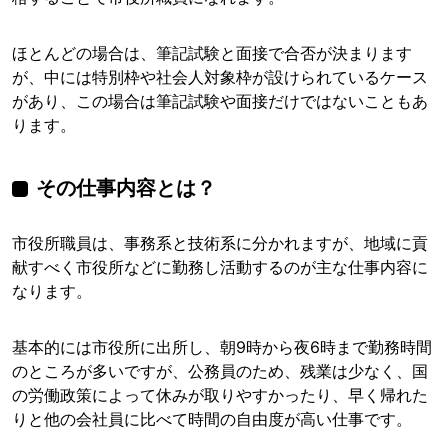
ほとんどの場合は、筆記試験と面接で合否が決まります
が、中には特別枠や社会人対象枠が設けられているケース
があり、この場合は筆記試験や面接だけではないこともあ
ります。
その仕事内容とは？
市役所職員は、事務系と技術系に分かれますが、地域に貢
献すべく市役所などに勤務し活動するのが主な仕事内容に
なります。
基本的には市役所に出所し、朝9時から夜6時まで勤務時間
のところが多いですが、公務員のため、残業は少なく、国
の労働政策によって休みが取りやすかったり、早く帰れた
りと他の会社員に比べて時間の自由度が高い仕事です。