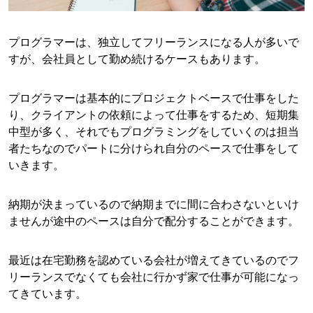
プログラマーは、独立してフリーランスになる人が多いで
すが、会社員として勤め続けるケースもあります。
プログラマーは基本的にプロジェクトベースで仕事をした
り、クライアントの依頼によって仕事をするため、短期集
中型が多く、それでもプログラミングをしていくのは担当
者たちなのでパートに分けられ自分のペースで仕事をして
いきます。
納期が決まっているので納期までに間に合わさないといけ
ませんが途中のペースは自分で配分することができます。
最近は在宅勤務を認めている会社が増えてきているのでフ
リーランスでなくても会社に行かず家で仕事が可能になっ
てきています。