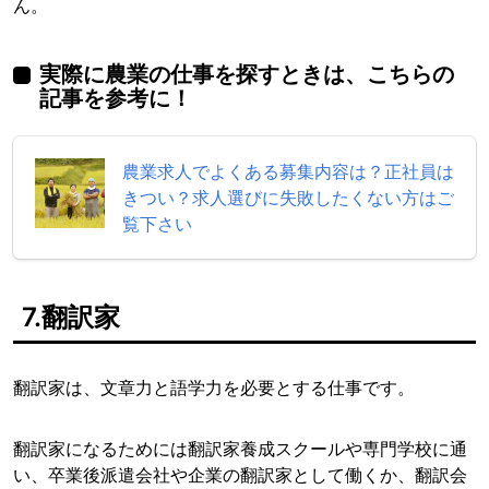
ん。
実際に農業の仕事を探すときは、こちらの
記事を参考に！
農業求人でよくある募集内容は？正社員は
きつい？求人選びに失敗したくない方はご
覧下さい
7.翻訳家
翻訳家は、文章力と語学力を必要とする仕事です。
翻訳家になるためには翻訳家養成スクールや専門学校に通
い、卒業後派遣会社や企業の翻訳家として働くか、翻訳会