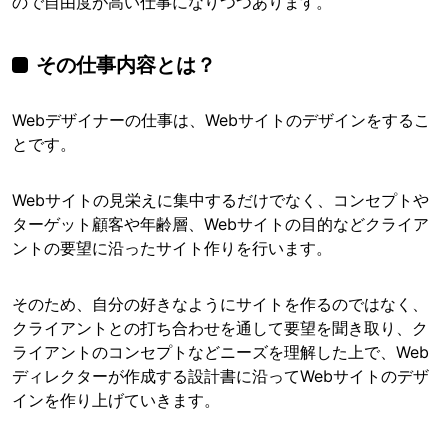
ので自由度が高い仕事になりつつあります。
その仕事内容とは？
Webデザイナーの仕事は、Webサイトのデザインをするこ
とです。
Webサイトの見栄えに集中するだけでなく、コンセプトや
ターゲット顧客や年齢層、Webサイトの目的などクライア
ントの要望に沿ったサイト作りを行います。
そのため、自分の好きなようにサイトを作るのではなく、
クライアントとの打ち合わせを通して要望を聞き取り、ク
ライアントのコンセプトなどニーズを理解した上で、Web
ディレクターが作成する設計書に沿ってWebサイトのデザ
インを作り上げていきます。