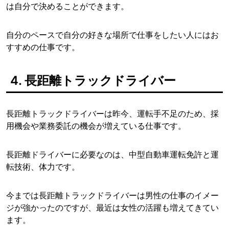
は自分で決めることができます。
自分のペースで自分の好きな場所で仕事をしたい人にはお
すすめの仕事です。
4. 長距離トラックドライバー
長距離トラックドライバーは昨今、運転手不足のため、採
用機会や業務委託の機会が増えている仕事です。
長距離ドライバーに必要なのは、中型自動車運転免許と運
転技術、体力です。
今までは長距離トラックドライバーは男性の仕事のイメー
ジが強かったのですが、最近は女性の活躍も増えてきてい
ます。