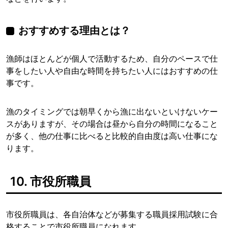
おすすめする理由とは？
漁師はほとんどが個人で活動するため、自分のペースで仕
事をしたい人や自由な時間を持ちたい人にはおすすめの仕
事です。
漁のタイミングでは朝早くから漁に出ないといけないケー
スがありますが、その場合は昼から自分の時間になること
が多く、他の仕事に比べると比較的自由度は高い仕事にな
ります。
10. 市役所職員
市役所職員は、各自治体などが募集する職員採用試験に合
格することで市役所職員になれます。