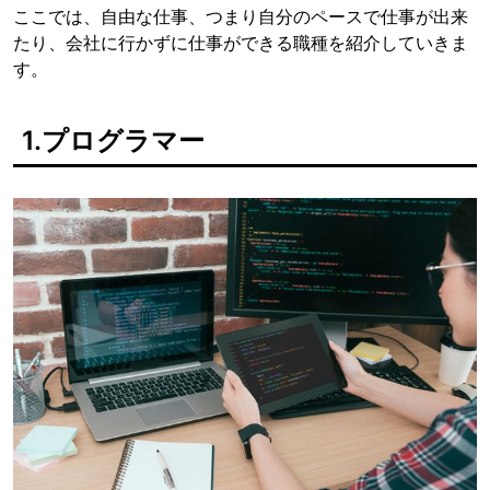
ここでは、自由な仕事、つまり自分のペースで仕事が出来
たり、会社に行かずに仕事ができる職種を紹介していきま
す。
1.プログラマー