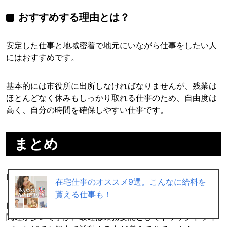
おすすめする理由とは？
安定した仕事と地域密着で地元にいながら仕事をしたい人
にはおすすめです。
基本的には市役所に出所しなければなりませんが、残業は
ほとんどなく休みもしっかり取れる仕事のため、自由度は
高く、自分の時間を確保しやすい仕事です。
まとめ
自由な仕事をランキングでまとめてみました。
在宅仕事のオススメ9選。こんなに給料を
貰える仕事も！
自由な仕事となるとフリーランスで活動しやすいWebやIT
関連が多いですが、最近は業務委託としてトラックドライ