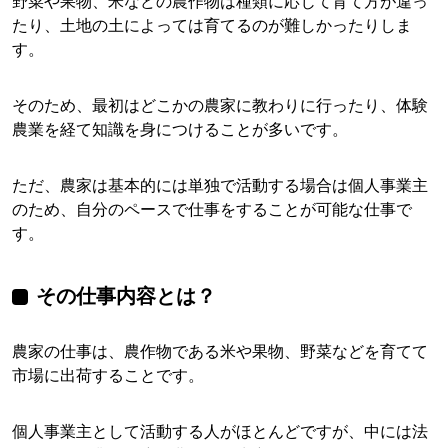
野菜や果物、米などの農作物は種類に応じて育て方が違っ
たり、土地の土によっては育てるのが難しかったりしま
す。
そのため、最初はどこかの農家に教わりに行ったり、体験
農業を経て知識を身につけることが多いです。
ただ、農家は基本的には単独で活動する場合は個人事業主
のため、自分のペースで仕事をすることが可能な仕事で
す。
その仕事内容とは？
農家の仕事は、農作物である米や果物、野菜などを育てて
市場に出荷することです。
個人事業主として活動する人がほとんどですが、中には法