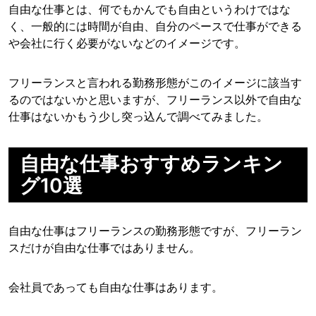
自由な仕事とは、何でもかんでも自由というわけではな
く、一般的には時間が自由、自分のペースで仕事ができる
や会社に行く必要がないなどのイメージです。
フリーランスと言われる勤務形態がこのイメージに該当す
るのではないかと思いますが、フリーランス以外で自由な
仕事はないかもう少し突っ込んで調べてみました。
自由な仕事おすすめランキン
グ10選
自由な仕事はフリーランスの勤務形態ですが、フリーラン
スだけが自由な仕事ではありません。
会社員であっても自由な仕事はあります。