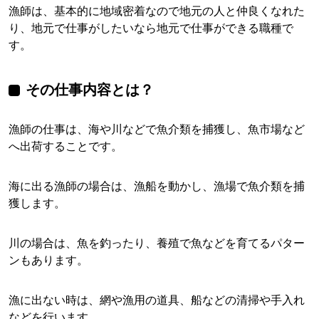
漁師は、基本的に地域密着なので地元の人と仲良くなれた
り、地元で仕事がしたいなら地元で仕事ができる職種で
す。
その仕事内容とは？
漁師の仕事は、海や川などで魚介類を捕獲し、魚市場など
へ出荷することです。
海に出る漁師の場合は、漁船を動かし、漁場で魚介類を捕
獲します。
川の場合は、魚を釣ったり、養殖で魚などを育てるパター
ンもあります。
漁に出ない時は、網や漁用の道具、船などの清掃や手入れ
などを行います。