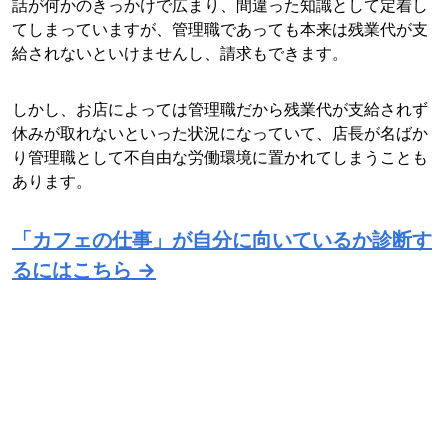
話が何かのきっかけで広まり、間違った知識として定着し
てしまっていますが、管理職であっても本来は残業代が支
給されないといけませんし、請求もできます。
しかし、お店によっては管理職だから残業代が支給されず
休みが取れないといった状況になっていて、店長が名ばか
り管理職として不自由な労働環境に置かれてしまうことも
あります。
「カフェの仕事」が自分に向いているか診断す
るにはこちら →