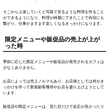
そこから上達していくと写真で見るような料理を作ること
ができるようになり、料理が綺麗にできたことで自信にも
繋がり、仕事がますます楽しくなるきっかけになります。
限定メニューや販促品の売上が上が
った時
季節に応じた限定メニューや販促品が発売されるカフェは
少なくありません。
お店によっては売上ノルマもあり、お店側としては何かき
っかけを作って新規顧客獲得やお店を盛り上げようとして
います。
販促品や限定メニューは、見た目だけで反応が良かったり