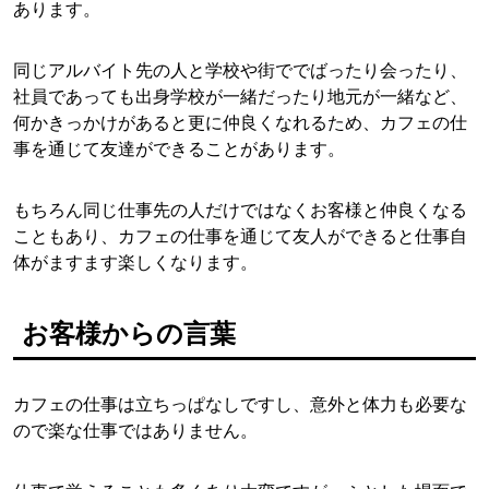
あります。
同じアルバイト先の人と学校や街ででばったり会ったり、
社員であっても出身学校が一緒だったり地元が一緒など、
何かきっかけがあると更に仲良くなれるため、カフェの仕
事を通じて友達ができることがあります。
もちろん同じ仕事先の人だけではなくお客様と仲良くなる
こともあり、カフェの仕事を通じて友人ができると仕事自
体がますます楽しくなります。
お客様からの言葉
カフェの仕事は立ちっぱなしですし、意外と体力も必要な
ので楽な仕事ではありません。