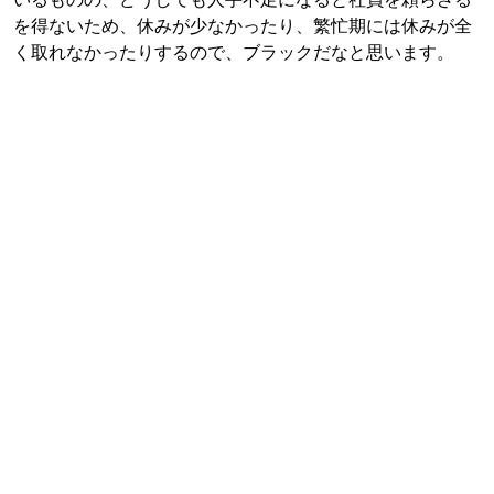
を得ないため、休みが少なかったり、繁忙期には休みが全
く取れなかったりするので、ブラックだなと思います。