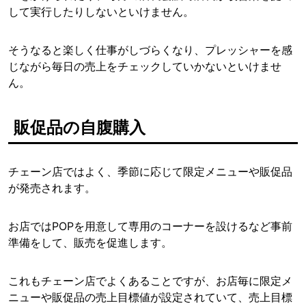
して実行したりしないといけません。
そうなると楽しく仕事がしづらくなり、プレッシャーを感
じながら毎日の売上をチェックしていかないといけませ
ん。
販促品の自腹購入
チェーン店ではよく、季節に応じて限定メニューや販促品
が発売されます。
お店ではPOPを用意して専用のコーナーを設けるなど事前
準備をして、販売を促進します。
これもチェーン店でよくあることですが、お店毎に限定メ
ニューや販促品の売上目標値が設定されていて、売上目標