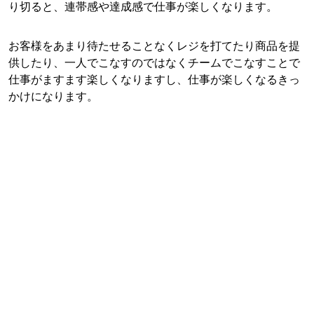
り切ると、連帯感や達成感で仕事が楽しくなります。
お客様をあまり待たせることなくレジを打てたり商品を提
供したり、一人でこなすのではなくチームでこなすことで
仕事がますます楽しくなりますし、仕事が楽しくなるきっ
かけになります。