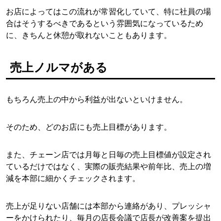
お店によってはこの流れが常習化していて、特に社員の場
合はそうするべきであるという雰囲気になっているため
に、きちんと休憩が取れないこともあります。
売上ノルマがある
もちろん売上の中から利益が出ないといけません。
そのため、どのお店にも売上目標があります。
また、チェーン店では月毎と日毎の売上目標値が設定され
ているだけではなく、実際の販売結果や前年比、売上の増
減を本部に細かくチェックされます。
売上が足りない店舗には本部から連絡があり、プレッシャ
ーをかけられたり、毎月の店長会議で店長が改善案を提出