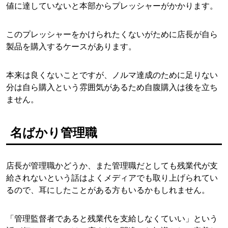
値に達していないと本部からプレッシャーがかかります。
このプレッシャーをかけられたくないがために店長が自ら
製品を購入するケースがあります。
本来は良くないことですが、ノルマ達成のために足りない
分は自ら購入という雰囲気があるため自腹購入は後を立ち
ません。
名ばかり管理職
店長が管理職かどうか、また管理職だとしても残業代が支
給されないという話はよくメディアでも取り上げられてい
るので、耳にしたことがある方もいるかもしれません。
「管理監督者であると残業代を支給しなくていい」という