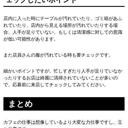
店内に入った時にテーブルが汚れていたり、ゴミ箱があふ
れていたり、店内から見える場所が汚れていたりする場
合、人手が足りていない、もしくは清潔感に対しての意識
が低い可能性があります。
また店員さんの服が汚れている時も要チェックです。
細かいポイントですが、忙しすぎたり人手が足りていなか
ったりするお店は綺麗に清掃されていないことが多いの
で、応募前に来店してチェックしてみてください。
まとめ
カフェの仕事は想像しているより大変な力仕事ですし、立