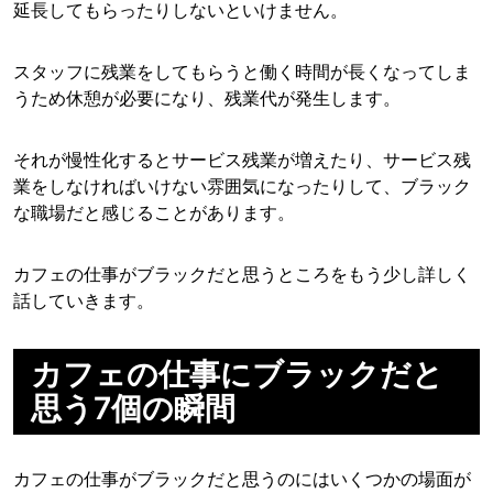
延長してもらったりしないといけません。
スタッフに残業をしてもらうと働く時間が長くなってしま
うため休憩が必要になり、残業代が発生します。
それが慢性化するとサービス残業が増えたり、サービス残
業をしなければいけない雰囲気になったりして、ブラック
な職場だと感じることがあります。
カフェの仕事がブラックだと思うところをもう少し詳しく
話していきます。
カフェの仕事にブラックだと
思う7個の瞬間
カフェの仕事がブラックだと思うのにはいくつかの場面が