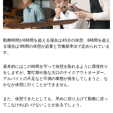
勤務時間が6時間を超える場合は45分の休憩、8時間を超え
る場合は1時間の休憩が必要と労働基準法で定められていま
す。
基本的にはこの時間を守って休憩を取れるように環境作り
をしますが、繁忙期や急な大口のテイクアウトオーダー、
アルバイトの不足など不測の事態が発生してしまうと、な
かなか休憩に行くことができません。
また、休憩できたとしても、早めに切り上げて勤務に戻っ
てこなければいけないことがあるでしょう。