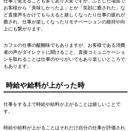
仕事で覚えることも多くあり大変ですが、ふとした場面で
お客様から「美味しかったよ」とか「笑顔に癒された」な
ど直接声をかけてもらえると嬉しくなったり仕事の疲れが
癒され、仕事が楽しくなったりモチベーションの維持や向
上にも繋がります。
カフェの仕事の醍醐味でもありますが、お客様である消費
者の声がダイレクトに聞けること、直接コミュニケーショ
ンを取れることは仕事のやりがいでもあり楽しいところで
もあります。
時給や給料が上がった時
仕事をする上で時給や給料が上がることは嬉しいことで
す。
時給や給料が上がることはそれだけ自分の仕事が評価され