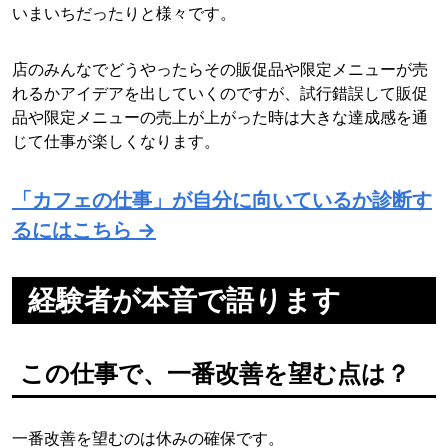
いまいちだったりと様々です。
店のみんなでどうやったらその販促品や限定メニューが売
れるかアイデアを出していくのですが、試行錯誤して販促
品や限定メニューの売上が上がった時は大きな達成感を通
じて仕事が楽しくなります。
「カフェの仕事」が自分に向いているか診断す
るにはこちら →
経験者が本音で語ります
この仕事で、一番改善を望む点は？
一番改善を望むのは休みの確保です。