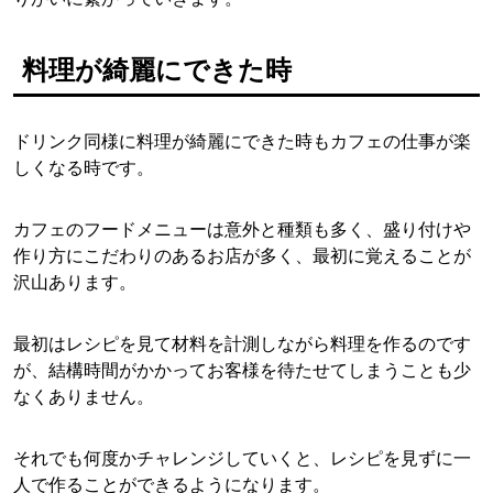
料理が綺麗にできた時
ドリンク同様に料理が綺麗にできた時もカフェの仕事が楽
しくなる時です。
カフェのフードメニューは意外と種類も多く、盛り付けや
作り方にこだわりのあるお店が多く、最初に覚えることが
沢山あります。
最初はレシピを見て材料を計測しながら料理を作るのです
が、結構時間がかかってお客様を待たせてしまうことも少
なくありません。
それでも何度かチャレンジしていくと、レシピを見ずに一
人で作ることができるようになります。