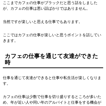
ここまでカフェの仕事がブラックだと思う話をしました
が、カフェの仕事は悪い話ばかりではありません。
当然ですが楽しいと思える仕事でもあります。
ここではカフェの仕事が楽しいと思うポイントを話してい
きます。
カフェの仕事を通じて友達ができた
時
仕事を通じて友達ができると仕事や私生活が楽しくなりま
す。
カフェの仕事は少数で仕事を切り盛りするところが多いた
め、年が近い人や同い年のアルバイトと仕事をする機会が