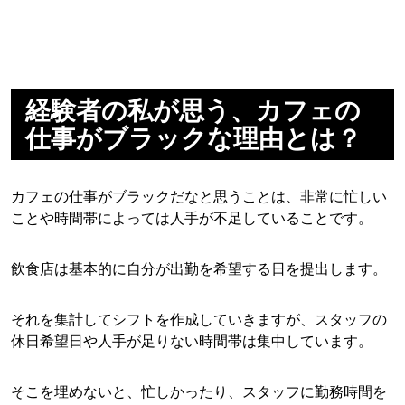
経験者の私が思う、カフェの
仕事がブラックな理由とは？
カフェの仕事がブラックだなと思うことは、非常に忙しい
ことや時間帯によっては人手が不足していることです。
飲食店は基本的に自分が出勤を希望する日を提出します。
それを集計してシフトを作成していきますが、スタッフの
休日希望日や人手が足りない時間帯は集中しています。
そこを埋めないと、忙しかったり、スタッフに勤務時間を