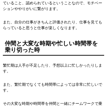
ていること、認められているということなので、モチベー
ションややりがいに繋がります。
また、自分の仕事がきちんと評価されたり、仕事を見ても
らっていると思うと仕事が楽しくなります。
仲間と大変な時期や忙しい時間帯を
乗り切った時
繁忙期は人手が不足したり、予想以上に忙しかったりしま
す。
また、繁忙期でなくても時間帯によっては非常に忙しいで
す。
その大変な時期や時間帯を仲間と一緒にチームワークで乗