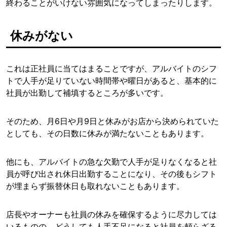
終わることがいけない雰囲気になってしまったりします。
休みがない
これは正社員に当てはまることですが、アルバイトのシフ
トで人手が足りていない時間帯や曜日があると、基本的に
社員が出勤して補填するところが多いです。
そのため、月6日や月9日と休みがお店から決められていた
としても、その日数に休みが満たないこともあります。
他にも、アルバイトの急な欠勤で人手が足りなくなると社
員が呼び出され休日出勤することになり、その後もシフト
が埋まらず振替休日も取れないこともあります。
店長やオーナーも社員の休みを確保するように尽力しては
いるものの、どうしても人手不足になると社員を頼らざる