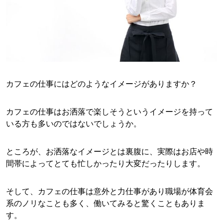
カフェの仕事にはどのようなイメージがありますか？
カフェの仕事はお洒落で楽しそうというイメージを持って
いる方も多いのではないでしょうか。
ところが、お洒落なイメージとは裏腹に、実際はお店や時
間帯によってとても忙しかったり大変だったりします。
そして、カフェの仕事は意外と力仕事があり職場が体育会
系のノリなことも多く、働いてみると驚くこともありま
す。