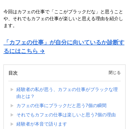
今回はカフェの仕事で「ここがブラックだな」と思うこと
や、それでもカフェの仕事が楽しいと思える理由を紹介し
ます。
「カフェの仕事」が自分に向いているか診断す
るにはこちら →
目次
閉じる
経験者の私が思う、カフェの仕事がブラックな理
由とは？
カフェの仕事にブラックだと思う7個の瞬間
それでもカフェの仕事は楽しいと思う7個の理由
経験者が本音で語ります