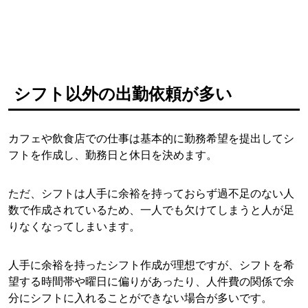
シフト以外の出勤依頼が多い
カフェや飲食店での仕事は基本的に勤務希望を提出してシ
フトを作成し、勤務日と休日を決めます。
ただ、シフトは人手に余裕を持っておらず過不足のない人
数で作成されているため、一人でも欠けてしまうと人が足
りなくなってしまいます。
人手に余裕を持ったシフト作成が理想ですが、シフトを希
望する時間帯や曜日に偏りがあったり、人件費の関係で余
分にシフトに入れることができない場合が多いです。