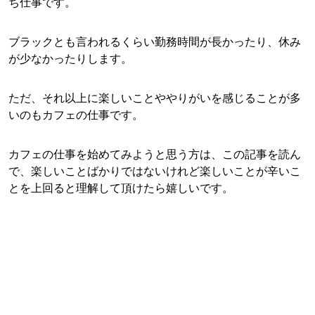
ち仕事です。
ブラックとも言われるくらい勤務時間が長かったり、休み
が少なかったりします。
ただ、それ以上に楽しいことややりがいを感じることが多
いのもカフェの仕事です。
カフェの仕事を始めてみようと思う方は、この記事を読ん
で、楽しいことばかりではないけれど楽しいことが辛いこ
とを上回ると理解して頂けたら嬉しいです。