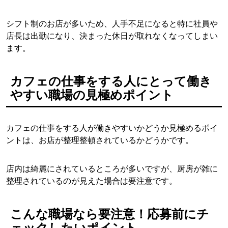
シフト制のお店が多いため、人手不足になると特に社員や
店長は出勤になり、決まった休日が取れなくなってしまい
ます。
カフェの仕事をする人にとって働き
やすい職場の見極めポイント
カフェの仕事をする人が働きやすいかどうか見極めるポイ
ントは、お店が整理整頓されているかどうかです。
店内は綺麗にされているところが多いですが、厨房が雑に
整理されているのが見えた場合は要注意です。
こんな職場なら要注意！応募前にチ
ェックしたいポイント