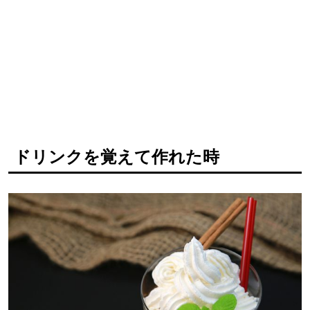
ドリンクを覚えて作れた時