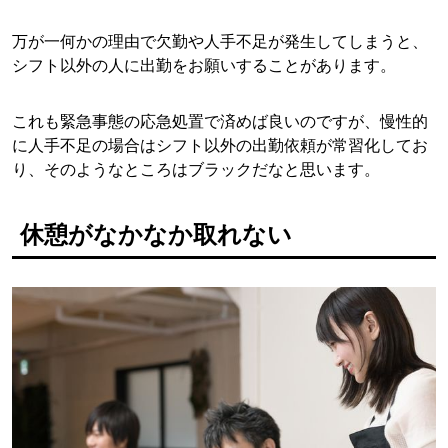
万が一何かの理由で欠勤や人手不足が発生してしまうと、
シフト以外の人に出勤をお願いすることがあります。
これも緊急事態の応急処置で済めば良いのですが、慢性的
に人手不足の場合はシフト以外の出勤依頼が常習化してお
り、そのようなところはブラックだなと思います。
休憩がなかなか取れない