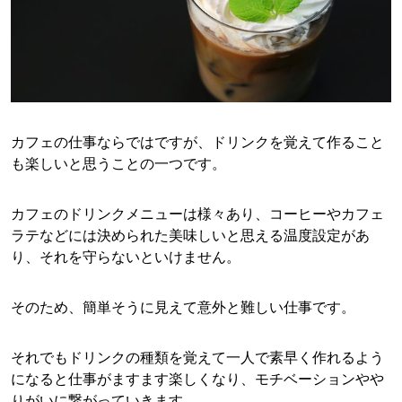
カフェの仕事ならではですが、ドリンクを覚えて作ること
も楽しいと思うことの一つです。
カフェのドリンクメニューは様々あり、コーヒーやカフェ
ラテなどには決められた美味しいと思える温度設定があ
り、それを守らないといけません。
そのため、簡単そうに見えて意外と難しい仕事です。
それでもドリンクの種類を覚えて一人で素早く作れるよう
になると仕事がますます楽しくなり、モチベーションやや
りがいに繋がっていきます。