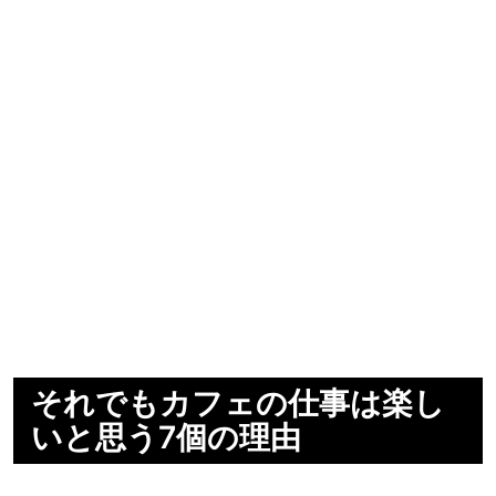
それでもカフェの仕事は楽し
いと思う7個の理由