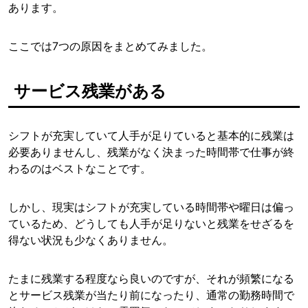
あります。
ここでは7つの原因をまとめてみました。
サービス残業がある
シフトが充実していて人手が足りていると基本的に残業は
必要ありませんし、残業がなく決まった時間帯で仕事が終
わるのはベストなことです。
しかし、現実はシフトが充実している時間帯や曜日は偏っ
ているため、どうしても人手が足りないと残業をせざるを
得ない状況も少なくありません。
たまに残業する程度なら良いのですが、それが頻繁になる
とサービス残業が当たり前になったり、通常の勤務時間で