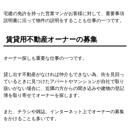
宅建の免許を持った営業マンがお客様に対して、重要事項
説明書に沿って物件の説明をすることも仕事の一つです。
賃貸用不動産オーナーの募集
オーナー探しも重要な仕事の一つです。
貸し出す不動産がなければ仲介もできない為、街を見回っ
ているときに見つけたアパートやマンションが自社で取り
扱いがない場合に、近隣の方からの聞き込みや建物の登記
簿を取り寄せてオーナーを探します。
また、チラシや雑誌、インターネット上でオーナーの募集
をかけることも多いです。