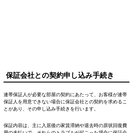
保証会社との契約申し込み手続き
連帯保証人が必要な部屋の契約にあたって、お客様が連帯
保証人を用意できない場合に保証会社との契約を求めるこ
とがあり、その申し込み手続きを行います。
保証内容は、主に入居後の家賃滞納や退去時の原状回復費
用の未払いで、それらのトラブルが起こった場合に保証会