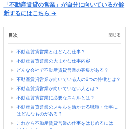
「不動産賃貸の営業」が自分に向いているか診
断するにはこちら →
目次
閉じる
不動産賃貸営業とはどんな仕事？
不動産賃貸営業の大まかな仕事内容
どんな会社で不動産賃貸営業の募集がある？
不動産賃貸営業が向いている人の6つの特徴とは？
不動産賃貸営業が向いていない人とは？
不動産賃貸営業に必要なスキルとは？
不動産賃貸営業のスキルを活かせる職種・仕事に
はどんなものがある？
これから不動産賃貸営業の仕事をはじめるには、