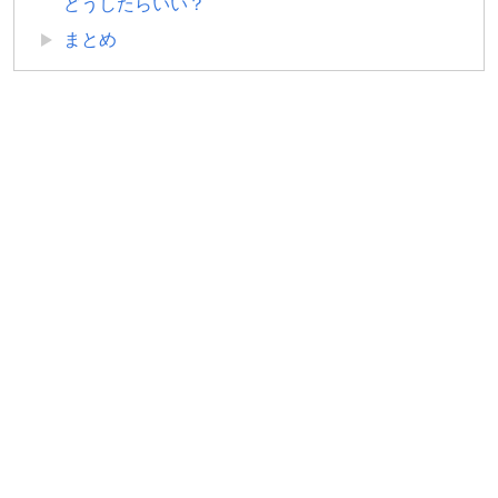
どうしたらいい？
まとめ