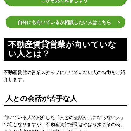
こから見てみましょう
自分にも向いているか相談したい人はこちら
不動産賃貸営業が向いていな
い人とは？
不動産賃貸の営業スタッフに向いていない人の特徴をご紹
介します。
人との会話が苦手な人
向いている人で紹介した「人との会話が苦にならない人」
の逆となりますが、不動産賃貸営業はやはり接客業の為、