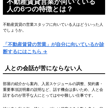
不動産賃貸営業が向いている
人の6つの特徴とは？
不動産賃貸の営業スタッフに向いている人はどういった人
でしょうか。
「不動産賃貸の営業」が自分に向いているか診
断するにはこちら →
人との会話が苦にならない人
部屋の紹介から案内、入居スケジュールの調整、契約書・
重要事項説明書の説明など、話す機会は多いため、人と会
話するのが苦手な人にとってはやや難しい仕事です。