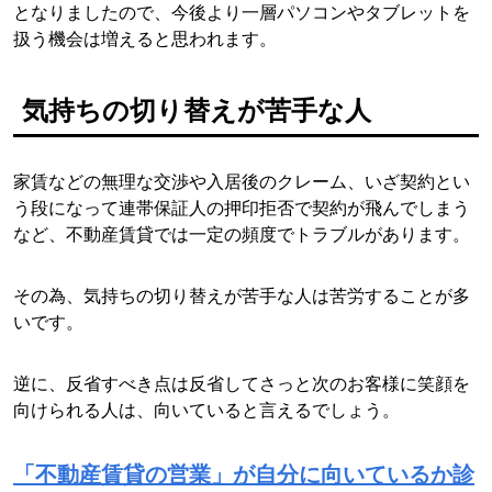
となりましたので、今後より一層パソコンやタブレットを
扱う機会は増えると思われます。
気持ちの切り替えが苦手な人
家賃などの無理な交渉や入居後のクレーム、いざ契約とい
う段になって連帯保証人の押印拒否で契約が飛んでしまう
など、不動産賃貸では一定の頻度でトラブルがあります。
その為、気持ちの切り替えが苦手な人は苦労することが多
いです。
逆に、反省すべき点は反省してさっと次のお客様に笑顔を
向けられる人は、向いていると言えるでしょう。
「不動産賃貸の営業」が自分に向いているか診