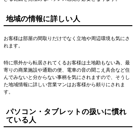
地域の情報に詳しい人
お客様は部屋の間取りだけでなく立地や周辺環境も気にさ
れます。
特に県外から転居されてくるお客様は土地勘もない為、最
寄りの商業施設や通勤の便、電車の音の聞こえ具合など住
んでみないと分からない事柄を気にされますので、そうし
た地域情報に詳しい営業マンはお客様から頼りにされま
す。
パソコン・タブレットの扱いに慣れ
ている人