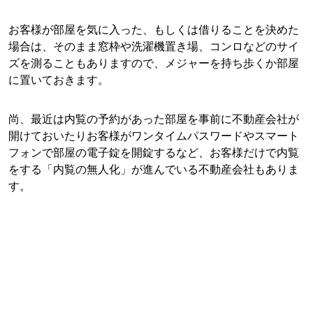
お客様が部屋を気に入った、もしくは借りることを決めた
場合は、そのまま窓枠や洗濯機置き場、コンロなどのサイ
ズを測ることもありますので、メジャーを持ち歩くか部屋
に置いておきます。
尚、最近は内覧の予約があった部屋を事前に不動産会社が
開けておいたりお客様がワンタイムパスワードやスマート
フォンで部屋の電子錠を開錠するなど、お客様だけで内覧
をする「内覧の無人化」が進んでいる不動産会社もありま
す。