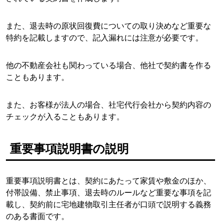
また、退去時の原状回復費についての取り決めなど重要な
特約を記載しますので、記入漏れには注意が必要です。
他の不動産会社も関わっている場合、他社で契約書を作る
こともあります。
また、お客様が法人の場合、社宅代行会社から契約内容の
チェックが入ることもあります。
重要事項説明書の説明
重要事項説明書とは、契約にあたって家賃や敷金のほか、
付帯設備、禁止事項、退去時のルールなど重要な事項を記
載し、契約前に宅地建物取引主任者が口頭で説明する義務
のある書面です。