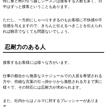
特に春と秋の引っ越しシーズンは接客する人数も多く、日
中はずっと接客ということもあります。
ただし、一方的にしゃべりすぎるのもお客様に不快感や不
信感を与えますので、きちんと伝えるべきことを伝えられ
れば饒舌でなくても問題ないでしょう。
忍耐力のある人
接客するお客様には様々な方がいます。
仕事の都合から無茶なスケジュールでの入居を希望される
方や、些細な言葉の引っ掛かりから激怒される方まで実に
様々で、その対応には忍耐力が求められます。
また、社内からはノルマに対するプレッシャーがありま
す。