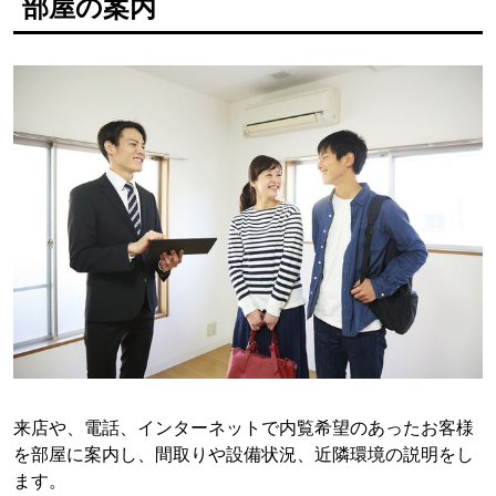
部屋の案内
来店や、電話、インターネットで内覧希望のあったお客様
を部屋に案内し、間取りや設備状況、近隣環境の説明をし
ます。