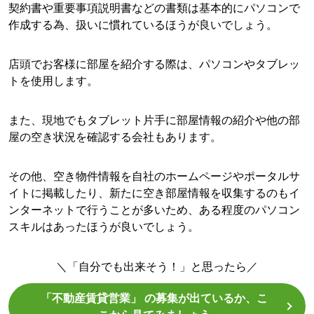
契約書や重要事項説明書などの書類は基本的にパソコンで
作成する為、扱いに慣れているほうが良いでしょう。
店頭でお客様に部屋を紹介する際は、パソコンやタブレッ
トを使用します。
また、現地でもタブレット片手に部屋情報の紹介や他の部
屋の空き状況を確認する会社もあります。
その他、空き物件情報を自社のホームページやポータルサ
イトに掲載したり、新たに空き部屋情報を収集するのもイ
ンターネットで行うことが多いため、ある程度のパソコン
スキルはあったほうが良いでしょう。
＼「自分でも出来そう！」と思ったら／
「不動産賃貸営業」 の募集が出ているか、こ