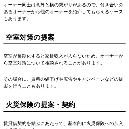
オーナー同士は意外と横の繋がりがあるので、付き合いの
あるオーナーから他のオーナーを紹介してもらえるケース
もあります。
空室対策の提案
空室が長期化すると家賃収入が入らないため、オーナーか
ら空室対策について相談されることがあります。
その場合に、賃料の値下げや広告やキャンペーンなどの提
案を行うこともあります。
火災保険の提案・契約
賃貸借契約を結ぶにあたって、基本的に火災保険への加入