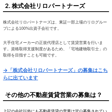
2. 株式会社リロパートナーズ
株式会社リロパートナーズは、東証一部上場のリログルー
プによる100%出資子会社です。
大手住宅メーカーの正規代理店として賃貸営業を行いま
す。資格取得支援制度があるため、「宅地建物取引士」の
取得を目指すことも可能です。
→「株式会社リロパートナーズ」の募集はこち
らに出ています
その他の不動産賃貸営業の募集は？
上記の会社以外にも不動産賃貸の営業は沢山募集されてい