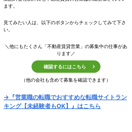
ます。
見てみたい人は、以下のボタンからチェックしてみて下さ
い。
＼他にもたくさん「不動産賃貸営業」の募集中の仕事があ
ります／
確認するにはこちら
（他の会社も含めて募集を確認できます）
→『営業職の転職でおすすめな転職サイトラン
キング【未経験者もOK】』はこちら