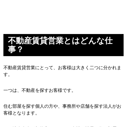
不動産賃貸営業とはどんな仕
事？
不動産賃貸営業にとって、お客様は大きく二つに分かれま
す。
一つは、不動産を探すお客様です。
住む部屋を探す個人の方や、事務所や店舗を探す法人がお
客様となります。