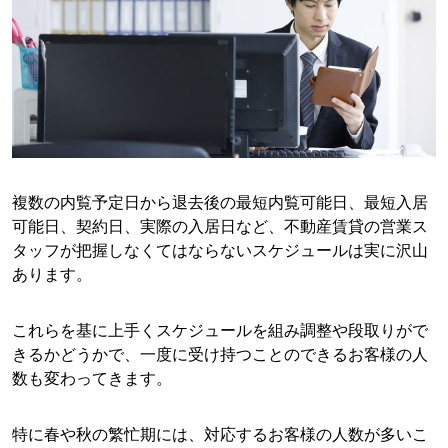
複数の内覧予定日から退去後の最短内覧可能日、最短入居
可能日、契約日、実際の入居日など、不動産賃貸の営業ス
タッフが把握しなくてはならないスケジュールは実に沢山
あります。
これらを基に上手くスケジュールを組み調整や段取りがで
きるかどうかで、一度に受け持つことのできるお客様の人
数も変わってきます。
特に春や秋の繁忙期には、対応するお客様の人数が多いこ