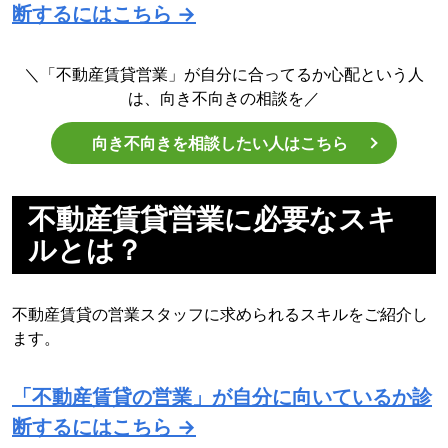
断するにはこちら →
＼「不動産賃貸営業」が自分に合ってるか心配という人
は、向き不向きの相談を／
向き不向きを相談したい人はこちら
不動産賃貸営業に必要なスキ
ルとは？
不動産賃貸の営業スタッフに求められるスキルをご紹介し
ます。
「不動産賃貸の営業」が自分に向いているか診
断するにはこちら →