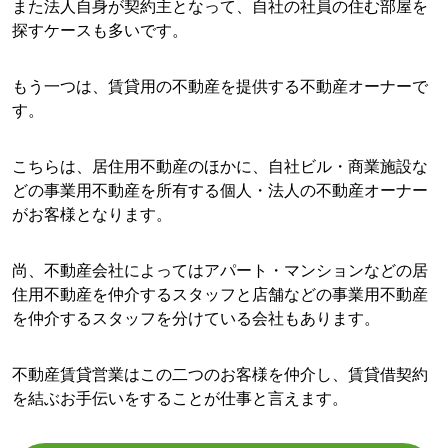
また法人自身が契約主となって、自社の社員の住む部屋を
探すケースも多いです。
もう一つは、賃貸用の不動産を提供する不動産オーナーで
す。
こちらは、居住用不動産のほかに、自社ビル・商業施設な
どの事業用不動産を所有する個人・法人の不動産オーナー
がお客様となります。
尚、不動産会社によってはアパート・マンションなどの居
住用不動産を仲介するスタッフと店舗などの事業用不動産
を仲介するスタッフを分けている会社もあります。
不動産賃貸営業はこの二つのお客様を仲介し、賃貸借契約
を結ぶお手伝いをすることが仕事と言えます。