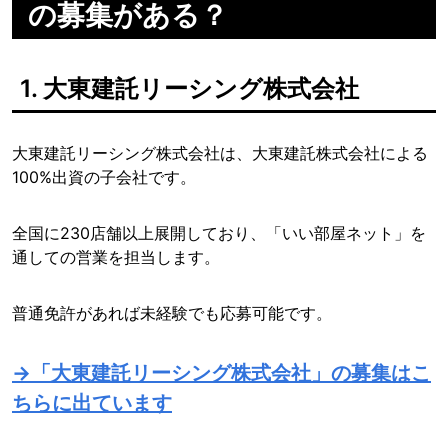
の募集がある？
1. 大東建託リーシング株式会社
大東建託リーシング株式会社は、大東建託株式会社による
100%出資の子会社です。
全国に230店舗以上展開しており、「いい部屋ネット」を
通しての営業を担当します。
普通免許があれば未経験でも応募可能です。
→「大東建託リーシング株式会社」の募集はこ
ちらに出ています