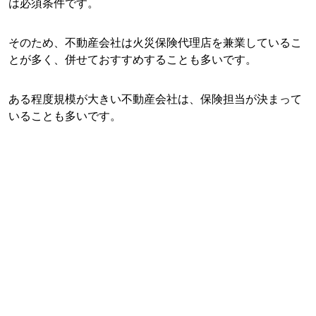
は必須条件です。
そのため、不動産会社は火災保険代理店を兼業しているこ
とが多く、併せておすすめすることも多いです。
ある程度規模が大きい不動産会社は、保険担当が決まって
いることも多いです。