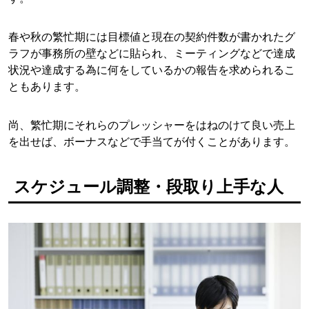
春や秋の繁忙期には目標値と現在の契約件数が書かれたグ
ラフが事務所の壁などに貼られ、ミーティングなどで達成
状況や達成する為に何をしているかの報告を求められるこ
ともあります。
尚、繁忙期にそれらのプレッシャーをはねのけて良い売上
を出せば、ボーナスなどで手当てが付くことがあります。
スケジュール調整・段取り上手な人