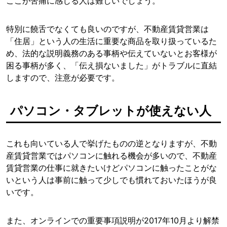
ここが苦痛に感じる人は難しいでしょう。
特別に饒舌でなくても良いのですが、不動産賃貸営業は
「住居」という人の生活に重要な商品を取り扱っているた
め、法的な説明義務のある事柄や伝えていないとお客様が
困る事柄が多く、「伝え損ないました」がトラブルに直結
しますので、注意が必要です。
パソコン・タブレットが使えない人
これも向いている人で挙げたものの逆となりますが、不動
産賃貸営業ではパソコンに触れる機会が多いので、不動産
賃貸営業の仕事に就きたいけどパソコンに触ったことがな
いという人は事前に触って少しでも慣れておいたほうが良
いです。
また、オンラインでの重要事項説明が2017年10月より解禁