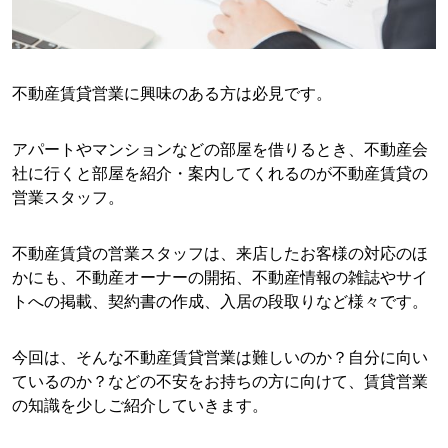
不動産賃貸営業に興味のある方は必見です。
アパートやマンションなどの部屋を借りるとき、不動産会
社に行くと部屋を紹介・案内してくれるのが不動産賃貸の
営業スタッフ。
不動産賃貸の営業スタッフは、来店したお客様の対応のほ
かにも、不動産オーナーの開拓、不動産情報の雑誌やサイ
トへの掲載、契約書の作成、入居の段取りなど様々です。
今回は、そんな不動産賃貸営業は難しいのか？自分に向い
ているのか？などの不安をお持ちの方に向けて、賃貸営業
の知識を少しご紹介していきます。