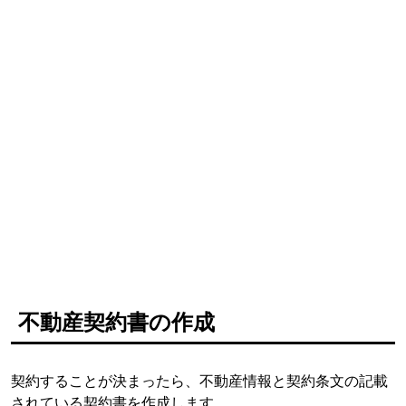
不動産契約書の作成
契約することが決まったら、不動産情報と契約条文の記載
されている契約書を作成します。