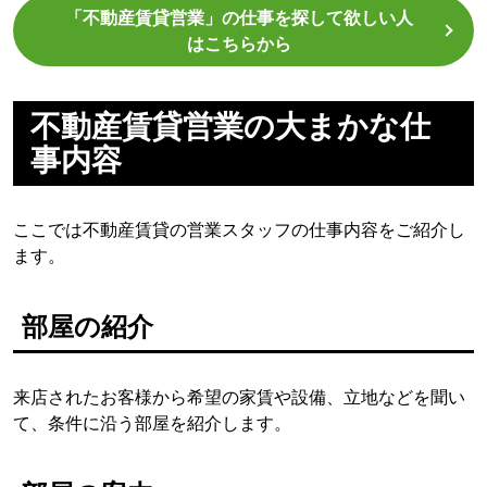
「不動産賃貸営業」の仕事を探して欲しい人
はこちらから
不動産賃貸営業の大まかな仕
事内容
ここでは不動産賃貸の営業スタッフの仕事内容をご紹介し
ます。
部屋の紹介
来店されたお客様から希望の家賃や設備、立地などを聞い
て、条件に沿う部屋を紹介します。