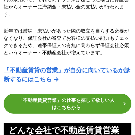
社からオーナーに滞納金・未払い金の支払いが行われま
す。
近年では滞納・未払いがあった際の取立を自らする必要が
なくなり、保証会社の審査でお客様の支払い能力もチェッ
クできるため、連帯保証人の有無に関わらず保証会社必須
というオーナー・不動産会社が増えています。
「不動産賃貸の営業」が自分に向いているか診
断するにはこちら →
「不動産賃貸営業」の仕事を探して欲しい人
はこちらから
どんな会社で不動産賃貸営業