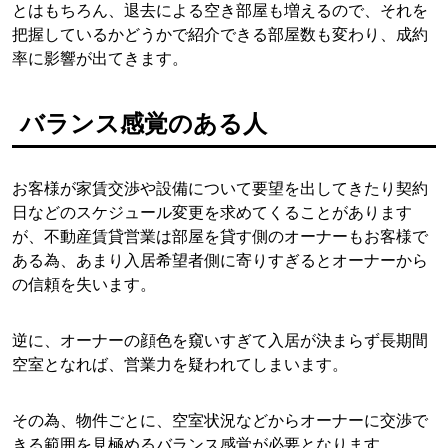
とはもちろん、退去による空き部屋も増えるので、それを
把握しているかどうかで紹介できる部屋数も変わり、成約
率に影響が出てきます。
バランス感覚のある人
お客様が家賃交渉や設備について要望を出してきたり契約
日などのスケジュール変更を求めてくることがあります
が、不動産賃貸営業は部屋を貸す側のオーナーもお客様で
ある為、あまり入居希望者側に寄りすぎるとオーナーから
の信頼を失います。
逆に、オーナーの顔色を窺いすぎて入居が決まらず長期間
空室となれば、営業力を疑われてしまいます。
その為、物件ごとに、空室状況などからオーナーに交渉で
きる範囲を見極めるバランス感覚が必要となります。