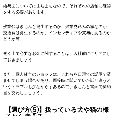
給与面についてはまちまちなので、それぞれの店舗に確認
をする必要があります。
残業代はきちんと発生するのか、残業見込みの額なのか、
交通費は発生するのか、インセンティブや賞与はあるのか
どうか等。
働く上で必要なお金に関することは、入社前にクリアにし
ておきましょう。
また、個人経営のショップは、これらを口頭での説明で済
ませてしまう場合があり、面接時に聞いていた話と違うと
いうトラブルも少なからずあるので、きちんと書面で契約
書を交わしましょう。
【選び方⑤】扱っている犬や猫の様