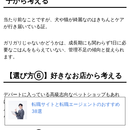
子から考える
当たり前なことですが、犬や猫が綺麗なのはきちんとケア
が行き届いている証。
ガリガリじゃないかどうかは、成長期にも関わらず1日に必
要なごはんをもらえていない、管理不足の傾向と捉えられ
ます。
【選び方⑥】好きなお店から考える
デパートに入っている高級志向なペットショップもあれ
ば、ホームセンターに併設されているペットショップ、個
転職サイトと転職エージェントのおすすめ
人経営のショップなどとありますので、好きなお店から選
38選
んでもいいと思います。