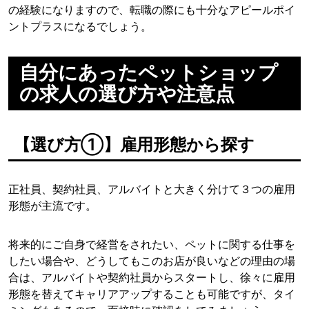
の経験になりますので、転職の際にも十分なアピールポイ
ントプラスになるでしょう。
自分にあったペットショップ
の求人の選び方や注意点
【選び方①】雇用形態から探す
正社員、契約社員、アルバイトと大きく分けて３つの雇用
形態が主流です。
将来的にご自身で経営をされたい、ペットに関する仕事を
したい場合や、どうしてもこのお店が良いなどの理由の場
合は、アルバイトや契約社員からスタートし、徐々に雇用
形態を替えてキャリアアップすることも可能ですが、タイ