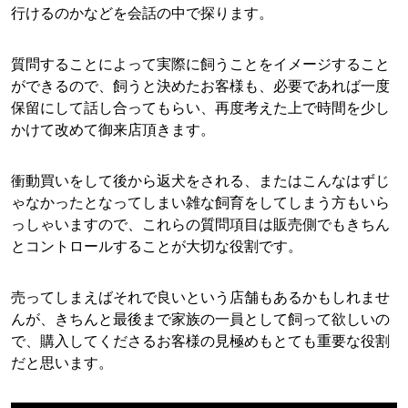
行けるのかなどを会話の中で探ります。
質問することによって実際に飼うことをイメージすること
ができるので、飼うと決めたお客様も、必要であれば一度
保留にして話し合ってもらい、再度考えた上で時間を少し
かけて改めて御来店頂きます。
衝動買いをして後から返犬をされる、またはこんなはずじ
ゃなかったとなってしまい雑な飼育をしてしまう方もいら
っしゃいますので、これらの質問項目は販売側でもきちん
とコントロールすることが大切な役割です。
売ってしまえばそれで良いという店舗もあるかもしれませ
んが、きちんと最後まで家族の一員として飼って欲しいの
で、購入してくださるお客様の見極めもとても重要な役割
だと思います。