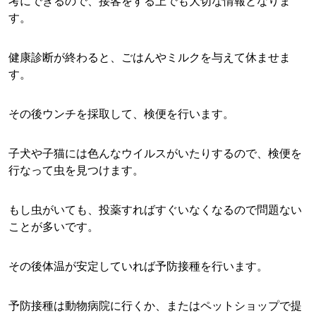
考にできるので、接客をする上でも大切な情報となりま
す。
健康診断が終わると、ごはんやミルクを与えて休ませま
す。
その後ウンチを採取して、検便を行います。
子犬や子猫には色んなウイルスがいたりするので、検便を
行なって虫を見つけます。
もし虫がいても、投薬すればすぐいなくなるので問題ない
ことが多いです。
その後体温が安定していれば予防接種を行います。
予防接種は動物病院に行くか、またはペットショップで提