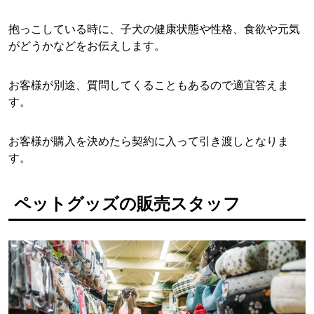
抱っこしている時に、子犬の健康状態や性格、食欲や元気
がどうかなどをお伝えします。
お客様が別途、質問してくることもあるので適宜答えま
す。
お客様が購入を決めたら契約に入って引き渡しとなりま
す。
ペットグッズの販売スタッフ