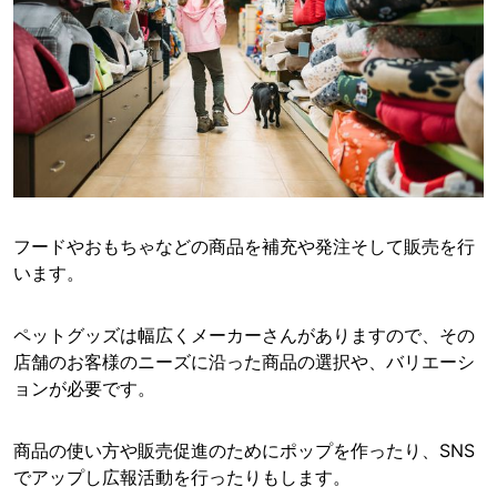
フードやおもちゃなどの商品を補充や発注そして販売を行
います。
ペットグッズは幅広くメーカーさんがありますので、その
店舗のお客様のニーズに沿った商品の選択や、バリエーシ
ョンが必要です。
商品の使い方や販売促進のためにポップを作ったり、SNS
でアップし広報活動を行ったりもします。