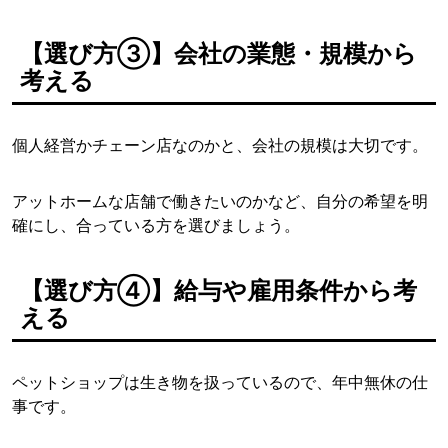
【選び方③】会社の業態・規模から
考える
個人経営かチェーン店なのかと、会社の規模は大切です。
アットホームな店舗で働きたいのかなど、自分の希望を明
確にし、合っている方を選びましょう。
【選び方④】給与や雇用条件から考
える
ペットショップは生き物を扱っているので、年中無休の仕
事です。