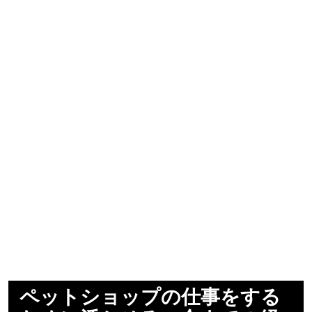
ペットショップの仕事をする