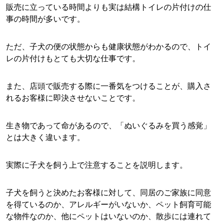
販売に立っている時間よりも実は結構トイレの片付けの仕
事の時間が多いです。
ただ、子犬の便の状態からも健康状態がわかるので、トイ
レの片付けもとても大切な仕事です。
また、店頭で販売する際に一番気をつけることが、購入さ
れるお客様に即決させないことです。
生き物であって命があるので、「ぬいぐるみを買う感覚」
とは大きく違います。
実際に子犬を飼う上で注意することを説明します。
子犬を飼うと決めたお客様に対して、同居のご家族に同意
を得ているのか、アレルギーがいないか、ペット飼育可能
な物件なのか、他にペットはいないのか、散歩には連れて