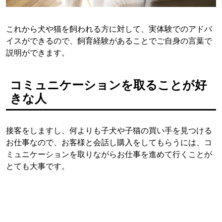
これから犬や猫を飼われる方に対して、実体験でのアドバ
イスができるので、飼育経験があることでご自身の言葉で
説明ができます。
コミュニケーションを取ることが好
きな人
接客をしますし、何よりも子犬や子猫の買い手を見つける
お仕事なので、お客様と会話し購入をしてもらうには、コ
ミュニケーションを取りながらお仕事を進めて行くことが
とても大事です。