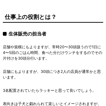
仕事上の役割とは？
生体販売の担当者
店舗や規模にもよりますが、常時20〜30頭扱うので1日に
4〜5回のごはん時間、食べた分だけウンチをするのでその
片付けを30頭分行います。
店舗にもよりますが、30頭につき2人の店員が通常かと思
います。
3名配置されていたらラッキーと思って良いでしょう。
表向きは子犬と戯れられて楽しいとイメージされますが、