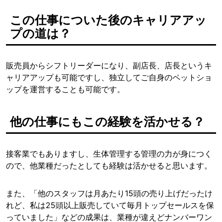
この仕事についた後のキャリアアッ
プの道は？
販売員からシフトリーダーになり、副店長、店長というキ
ャリアアップも可能ですし、独立してご自身のペットショ
ップを運営することも可能です。
他の仕事にもこの経験を活かせる？
接客業でもありますし、生体管理する管理の力が身につく
ので、他業種だったとしても経験は活かせると思います。
また、「他のスタッフは月あたり15頭の売り上げだったけ
れど、私は25頭以上販売していて毎月トップセールスを保
っていました」などの成果は、業種が違えどナンバーワン