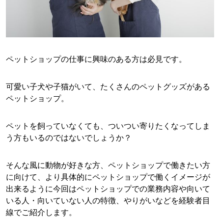
ペットショップの仕事に興味のある方は必見です。
可愛い子犬や子猫がいて、たくさんのペットグッズがある
ペットショップ。
ペットを飼っていなくても、ついつい寄りたくなってしま
う方もいるのではないでしょうか？
そんな風に動物が好きな方、ペットショップで働きたい方
に向けて、より具体的にペットショップで働くイメージが
出来るように今回はペットショップでの業務内容や向いて
いる人・向いていない人の特徴、やりがいなどを経験者目
線でご紹介します。