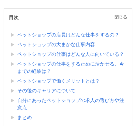
目次
閉じる
ペットショップの店員はどんな仕事をするの？
ペットショップの大まかな仕事内容
ペットショップの仕事はどんな人に向いている？
ペットショップの仕事をするために活かせる、今
までの経験は？
ペットショップで働くメリットとは？
その後のキャリアについて
自分にあったペットショップの求人の選び方や注
意点
まとめ