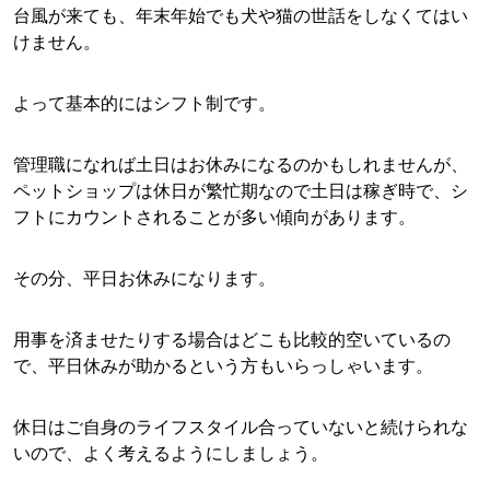
台風が来ても、年末年始でも犬や猫の世話をしなくてはい
けません。
よって基本的にはシフト制です。
管理職になれば土日はお休みになるのかもしれませんが、
ペットショップは休日が繁忙期なので土日は稼ぎ時で、シ
フトにカウントされることが多い傾向があります。
その分、平日お休みになります。
用事を済ませたりする場合はどこも比較的空いているの
で、平日休みが助かるという方もいらっしゃいます。
休日はご自身のライフスタイル合っていないと続けられな
いので、よく考えるようにしましょう。