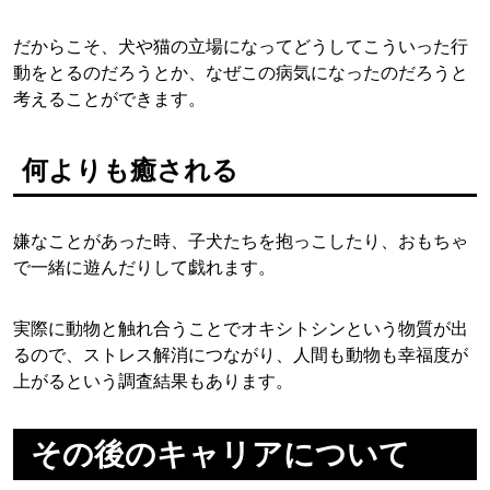
だからこそ、犬や猫の立場になってどうしてこういった行
動をとるのだろうとか、なぜこの病気になったのだろうと
考えることができます。
何よりも癒される
嫌なことがあった時、子犬たちを抱っこしたり、おもちゃ
で一緒に遊んだりして戯れます。
実際に動物と触れ合うことでオキシトシンという物質が出
るので、ストレス解消につながり、人間も動物も幸福度が
上がるという調査結果もあります。
その後のキャリアについて