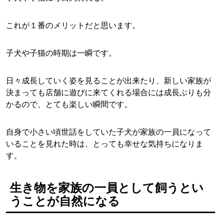
これが１番のメリットだと思います。
子犬や子猫の時期は一瞬です。
日々成長していく姿を見ることが出来たり、新しい家族が
決まっても店舗に遊びに来てくれる場合には成長ぶりも分
かるので、とても楽しい瞬間です。
自身で小さい頃世話をしていた子犬が家族の一員になって
いることを見れた時は、とっても幸せな気持ちになりま
す。
生き物を家族の一員として飼うとい
うことが自然になる