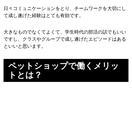
日々コミュニケーションをとり、チームワークを大切にし
て成し遂げた経験はとても有効です。
大きなものでなくてよくて、学生時代の部活の話でもいい
ですし、クラスやグループで成し遂げたエピソードはある
といいと思います。
ペットショップで働くメリッ
トとは？