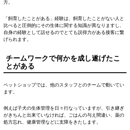
方。
「飼育したことがある」経験は、飼育したことがない人と
比べると圧倒的にその生体に関する知識が異なりますし、
自身の経験として話せるのでとても説得力がある接客に繋
げられます。
チームワークで何かを成し遂げたこ
とがある
ペットショップでは、他のスタッフとのチームで動いてい
ます。
例えば子犬の生体管理を日々行なっていますが、引き継ぎ
がきちんと出来ていなければ、ごはんの与え間違い、薬の
処方忘れ、健康管理などに支障をきたします。