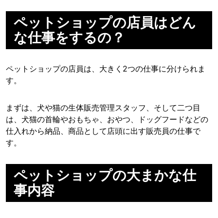
ペットショップの店員はどん
な仕事をするの？
ペットショップの店員は、大きく2つの仕事に分けられま
す。
まずは、犬や猫の生体販売管理スタッフ、そして二つ目
は、犬猫の首輪やおもちゃ、おやつ、ドッグフードなどの
仕入れから納品、商品として店頭に出す販売員の仕事で
す。
ペットショップの大まかな仕
事内容