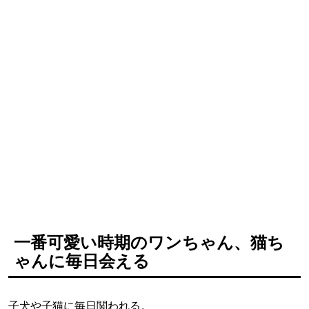
一番可愛い時期のワンちゃん、猫ち
ゃんに毎日会える
子犬や子猫に毎日関われる。