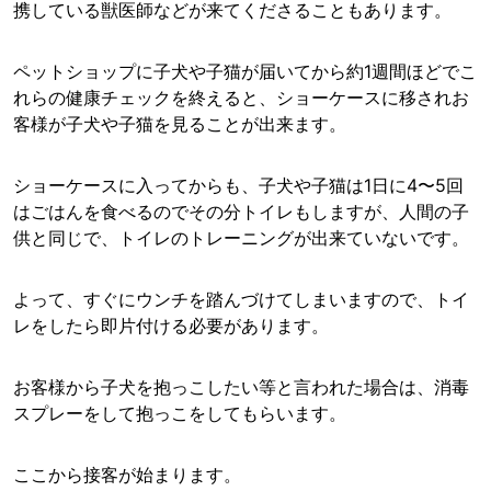
携している獣医師などが来てくださることもあります。
ペットショップに子犬や子猫が届いてから約1週間ほどでこ
れらの健康チェックを終えると、ショーケースに移されお
客様が子犬や子猫を見ることが出来ます。
ショーケースに入ってからも、子犬や子猫は1日に4〜5回
はごはんを食べるのでその分トイレもしますが、人間の子
供と同じで、トイレのトレーニングが出来ていないです。
よって、すぐにウンチを踏んづけてしまいますので、トイ
レをしたら即片付ける必要があります。
お客様から子犬を抱っこしたい等と言われた場合は、消毒
スプレーをして抱っこをしてもらいます。
ここから接客が始まります。