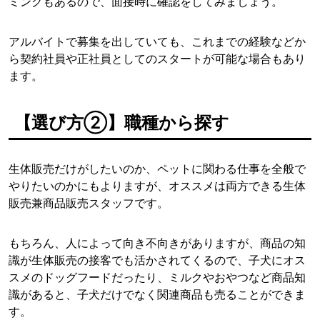
ミングもあるので、面接時に確認をしてみましょう。
アルバイトで募集を出していても、これまでの経験などか
ら契約社員や正社員としてのスタートが可能な場合もあり
ます。
【選び方②】職種から探す
生体販売だけがしたいのか、ペットに関わる仕事を全般で
やりたいのかにもよりますが、オススメは両方できる生体
販売兼商品販売スタッフです。
もちろん、人によって向き不向きがありますが、商品の知
識が生体販売の接客でも活かされてくるので、子犬にオス
スメのドッグフードだったり、ミルクやおやつなど商品知
識があると、子犬だけでなく関連商品も売ることができま
す。