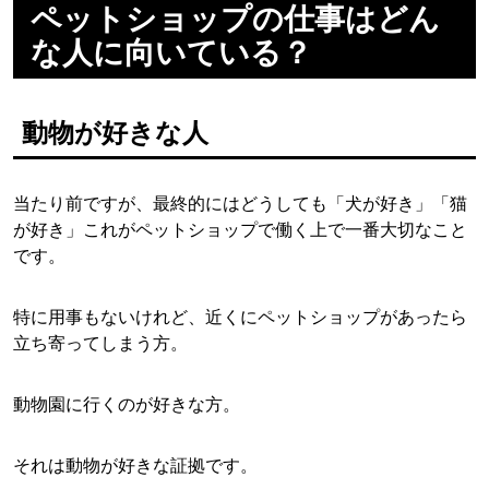
ペットショップの仕事はどん
な人に向いている？
動物が好きな人
当たり前ですが、最終的にはどうしても「犬が好き」「猫
が好き」これがペットショップで働く上で一番大切なこと
です。
特に用事もないけれど、近くにペットショップがあったら
立ち寄ってしまう方。
動物園に行くのが好きな方。
それは動物が好きな証拠です。