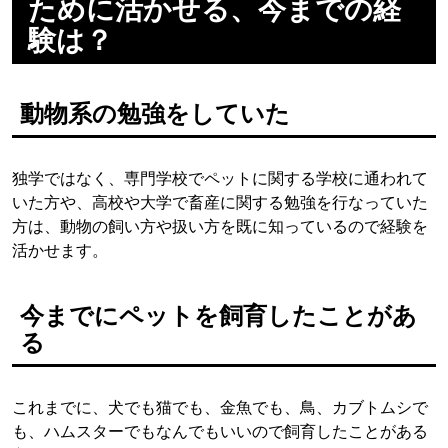
ために活かせる、今までの経
験は？
動物系の勉強をしていた
独学ではなく、専門学校でペットに関する学校に通われて
いた方や、高校や大学で畜産に関する勉強を行なっていた
方は、動物の飼い方や扱い方を既に知っているので経験を
活かせます。
今までにペットを飼育したことがあ
る
これまでに、犬でも猫でも、金魚でも、鳥、カブトムシで
も、ハムスターでもなんでもいいので飼育したことがある