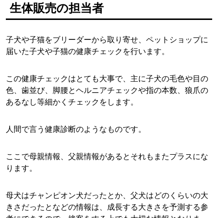
生体販売の担当者
子犬や子猫をブリーダーから取り寄せ、ペットショップに
届いた子犬や子猫の健康チェックを行います。
この健康チェックはとても大事で、主に子犬の毛色や目の
色、歯並び、脚腰とヘルニアチェックや指の本数、狼爪の
あるなし等細かくチェックをします。
人間で言う健康診断のようなものです。
ここで母親情報、父親情報があるとそれもまたプラスにな
ります。
母犬はチャンピオン犬だったとか、父犬はどのくらいの大
きさだったとなどの情報は、成長する大きさを予測する参