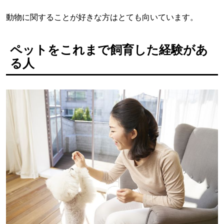
動物に関することが好きな方はとても向いています。
ペットをこれまで飼育した経験があ
る人