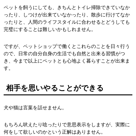
ペットを飼うにしても、きちんとトイレ掃除できていなか
ったり、しつけが出来ていなかったり、散歩に行けてなか
ったりと、人間のライフスタイルに合わせるとどうしても
完璧にすることは難しいかもしれません。
ですが、ペットショップで働くとこれらのことを日々行う
ので、日常の自分自身の生活でも自然と出来る習慣がつ
き、今まで以上にペットとも心地よく暮らすことが出来ま
す。
相手を思いやることができる
犬や猫は言葉を話せません。
もちろん吠えたり唸ったりで意思表示をしますが、実際に
何をして欲しいのかという正解はありません。