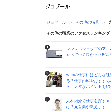
ジョブール
その他の職業
その他の職業のアクセスランキング
1
レンタルショップのアル
やっていて良かった5個
2
webの仕事にはどんな種
る？仕事内容やおすすめ
ト、大変なポイントを紹
3
人材紹介で仕事を探すメ
は？元営業が教えます