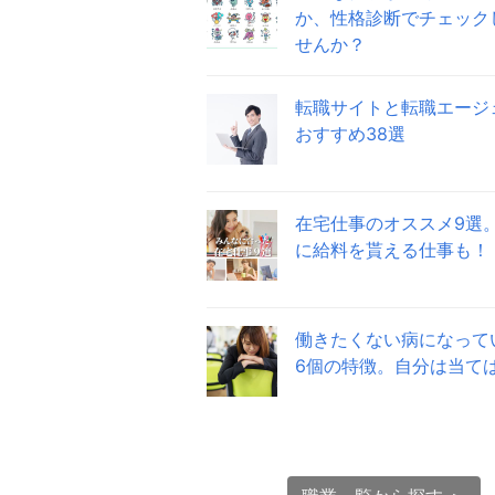
か、性格診断でチェック
せんか？
転職サイトと転職エージ
おすすめ38選
在宅仕事のオススメ9選
に給料を貰える仕事も！
働きたくない病になって
6個の特徴。自分は当て