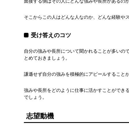
面接する側はその人にどんな強みや長所があるの
そこからこの人はどんな人なのか、どんな経験や
受け答えのコツ
自分の強みや長所について聞かれることが多いの
とめておきましょう。
謙遜せず自分の強みを積極的にアピールすること
強みや長所をどのように仕事に活かすことができ
でしょう。
志望動機