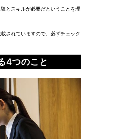
経験とスキルが必要だということを理
記載されていますので、必ずチェック
る4つのこと