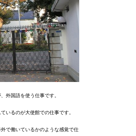
が、外国語を使う仕事です。
れているのが大使館での仕事です。
海外で働いているかのような感覚で仕