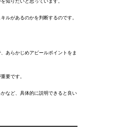
かを知りたいと思っています。
スキルがあるのかを判断するのです。
で、あらかじめアピールポイントをま
が重要です。
るかなど、具体的に説明できると良い