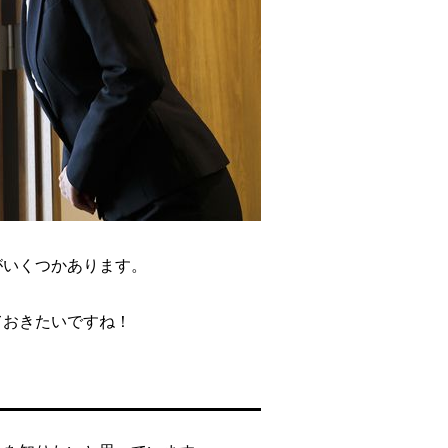
がいくつかあります。
ておきたいですね！