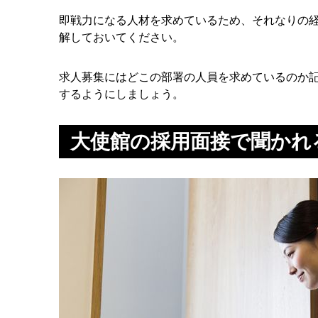
即戦力になる人材を求めているため、それなりの
解しておいてください。
求人募集にはどこの部署の人員を求めているのか
するようにしましょう。
大使館の採用面接で聞かれ