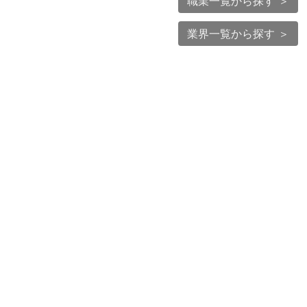
職業一覧から探す ＞
業界一覧から探す ＞