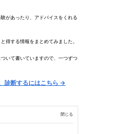
経験があったり、アドバイスをくれる
くと得する情報をまとめてみました。
について書いていますので、一つずつ
、診断するにはこちら →
閉じる