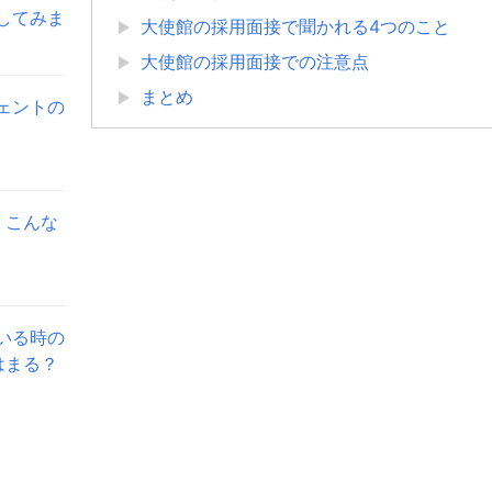
してみま
大使館の採用面接で聞かれる4つのこと
大使館の採用面接での注意点
まとめ
ェントの
。こんな
いる時の
はまる？