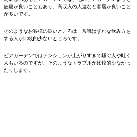
値段が良いこともあり、高収入の人達など客層が良いこと
が多いです。
そのようなお客様の良いところは、常識はずれな飲み方を
する人が比較的少ないところです。
ビアガーデンではテンションが上がりすぎて騒ぐ人や吐く
人もいるのですが、そのようなトラブルが比較的少なかっ
たりします。