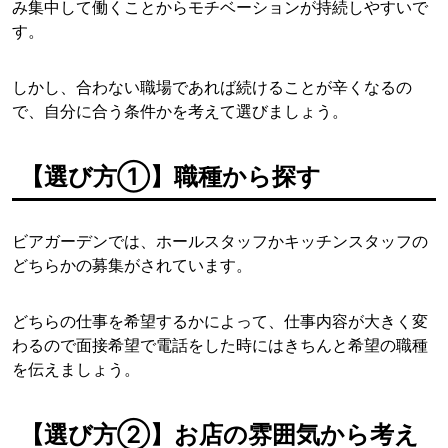
み集中して働くことからモチベーションが持続しやすいで
す。
しかし、合わない職場であれば続けることが辛くなるの
で、自分に合う条件かを考えて選びましょう。
【選び方①】職種から探す
ビアガーデンでは、ホールスタッフかキッチンスタッフの
どちらかの募集がされています。
どちらの仕事を希望するかによって、仕事内容が大きく変
わるので面接希望で電話をした時にはきちんと希望の職種
を伝えましょう。
【選び方②】お店の雰囲気から考え