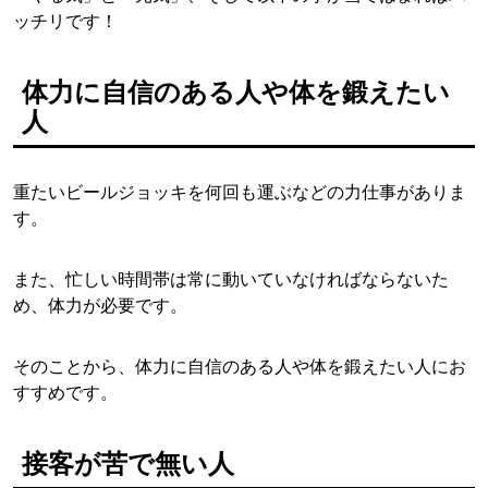
ッチリです！
体力に自信のある人や体を鍛えたい
人
重たいビールジョッキを何回も運ぶなどの力仕事がありま
す。
また、忙しい時間帯は常に動いていなければならないた
め、体力が必要です。
そのことから、体力に自信のある人や体を鍛えたい人にお
すすめです。
接客が苦で無い人