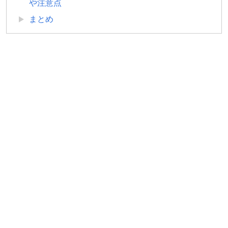
や注意点
まとめ