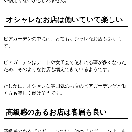
や物足りないかもしれません。
オシャレなお店は働いていて楽しい
ビアガーデンの中には、とてもオシャレなお店もありま
す。
ビアガーデンはデートや女子会で使われる事が多くなった
ため、そのようなお店も増えてきているようです。
たしかに、オシャレな雰囲気のお店のビアガーデンだと働
く方も楽しく働けそうです。
高級感のあるお店は客層も良い
高級感のあるビアガーデンでは、他のビアガーデンよりも