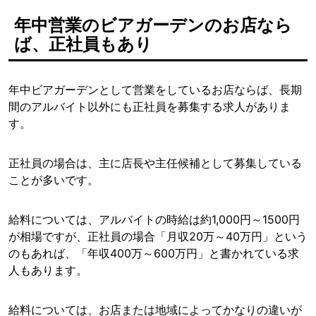
年中営業のビアガーデンのお店なら
ば、正社員もあり
年中ビアガーデンとして営業をしているお店ならば、長期
間のアルバイト以外にも正社員を募集する求人がありま
す。
正社員の場合は、主に店長や主任候補として募集している
ことが多いです。
給料については、アルバイトの時給は約1,000円～1500円
が相場ですが、正社員の場合「月収20万～40万円」という
のもあれば、「年収400万～600万円」と書かれている求
人もあります。
給料については、お店または地域によってかなりの違いが