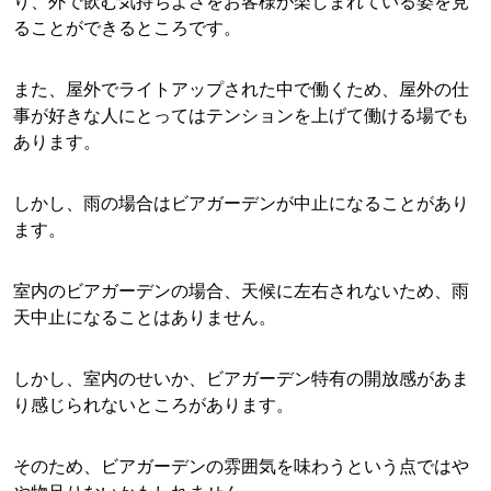
り、外で飲む気持ちよさをお客様が楽しまれている姿を見
ることができるところです。
また、屋外でライトアップされた中で働くため、屋外の仕
事が好きな人にとってはテンションを上げて働ける場でも
あります。
しかし、雨の場合はビアガーデンが中止になることがあり
ます。
室内のビアガーデンの場合、天候に左右されないため、雨
天中止になることはありません。
しかし、室内のせいか、ビアガーデン特有の開放感があま
り感じられないところがあります。
そのため、ビアガーデンの雰囲気を味わうという点ではや