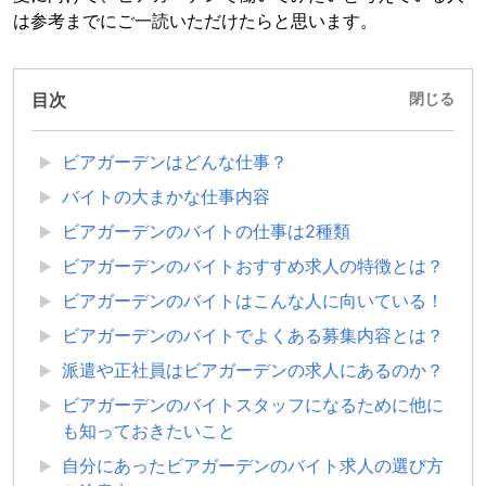
は参考までにご一読いただけたらと思います。
目次
閉じる
ビアガーデンはどんな仕事？
バイトの大まかな仕事内容
ビアガーデンのバイトの仕事は2種類
ビアガーデンのバイトおすすめ求人の特徴とは？
ビアガーデンのバイトはこんな人に向いている！
ビアガーデンのバイトでよくある募集内容とは？
派遣や正社員はビアガーデンの求人にあるのか？
ビアガーデンのバイトスタッフになるために他に
も知っておきたいこと
自分にあったビアガーデンのバイト求人の選び方