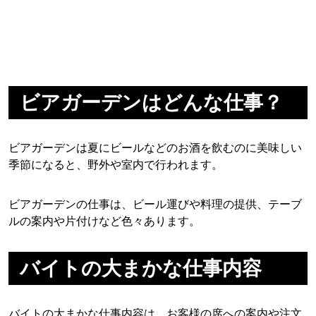
ビアガーデンはどんな仕事？
ビアガーデンは夏にビールなどのお酒を飲むのに美味しい
季節になると、野外や室内で行われます。
ビアガーデンの仕事は、ビール運びや料理の提供、テーブ
ルの案内や片付けなど色々あります。
バイトの大まかな仕事内容
バイトの大まかな仕事内容は、お客様の席への案内や注文