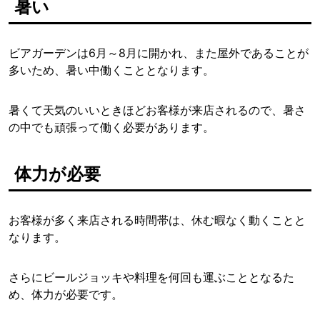
暑い
ビアガーデンは6月～8月に開かれ、また屋外であることが
多いため、暑い中働くこととなります。
暑くて天気のいいときほどお客様が来店されるので、暑さ
の中でも頑張って働く必要があります。
体力が必要
お客様が多く来店される時間帯は、休む暇なく動くことと
なります。
さらにビールジョッキや料理を何回も運ぶこととなるた
め、体力が必要です。