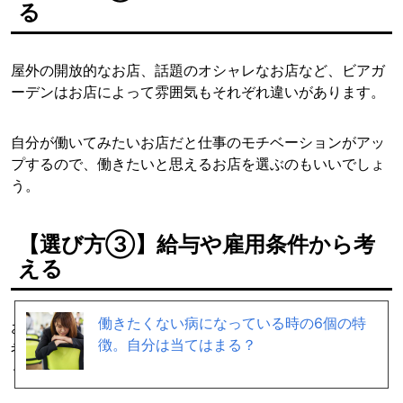
る
屋外の開放的なお店、話題のオシャレなお店など、ビアガ
ーデンはお店によって雰囲気もそれぞれ違いがあります。
自分が働いてみたいお店だと仕事のモチベーションがアッ
プするので、働きたいと思えるお店を選ぶのもいいでしょ
う。
【選び方③】給与や雇用条件から考
える
働きたくない病になっている時の6個の特
お店によって時給に違いがあるので、少しでも稼ぎたいと
徴。自分は当てはまる？
考える人は時給の良いビアガーデンを選ぶといいでしょ
う。