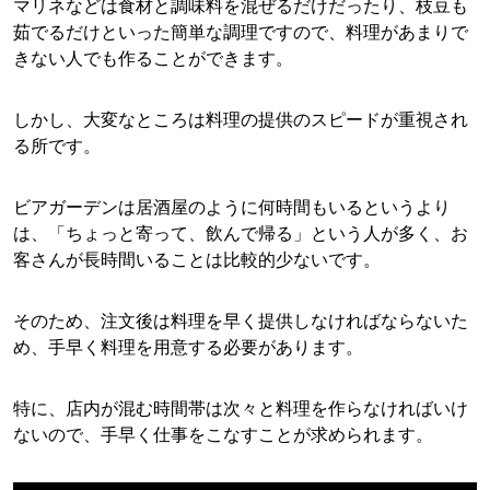
マリネなどは食材と調味料を混ぜるだけだったり、枝豆も
茹でるだけといった簡単な調理ですので、料理があまりで
きない人でも作ることができます。
しかし、大変なところは料理の提供のスピードが重視され
る所です。
ビアガーデンは居酒屋のように何時間もいるというより
は、「ちょっと寄って、飲んで帰る」という人が多く、お
客さんが長時間いることは比較的少ないです。
そのため、注文後は料理を早く提供しなければならないた
め、手早く料理を用意する必要があります。
特に、店内が混む時間帯は次々と料理を作らなければいけ
ないので、手早く仕事をこなすことが求められます。