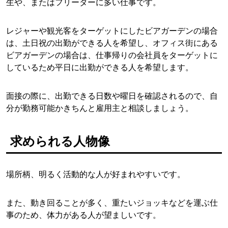
生や、またはフリーターに多い仕事です。
レジャーや観光客をターゲットにしたビアガーデンの場合
は、土日祝の出勤ができる人を希望し、オフィス街にある
ビアガーデンの場合は、仕事帰りの会社員をターゲットに
しているため平日に出勤ができる人を希望します。
面接の際に、出勤できる日数や曜日を確認されるので、自
分が勤務可能かきちんと雇用主と相談しましょう。
求められる人物像
場所柄、明るく活動的な人が好まれやすいです。
また、動き回ることが多く、重たいジョッキなどを運ぶ仕
事のため、体力がある人が望ましいです。