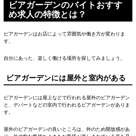
ビアガーデンのバイトおすす
め求人の特徴とは？
ビアガーデンはお店によって雰囲気や働き方が変わりま
す。
自分にあった、楽しく働ける場所を探してみましょう。
ビアガーデンには屋外と室内がある
ビアガーデンには屋上などで行われる屋外のビアガーデン
と、デパートなどの室内で行われるビアガーデンがありま
す。
屋外のビアガーデンの良いところは、外のため開放感があ