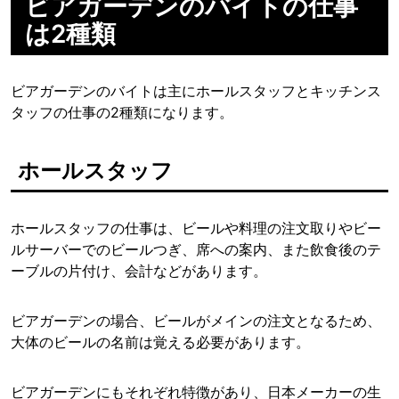
ビアガーデンのバイトの仕事
は2種類
ビアガーデンのバイトは主にホールスタッフとキッチンス
タッフの仕事の2種類になります。
ホールスタッフ
ホールスタッフの仕事は、ビールや料理の注文取りやビー
ルサーバーでのビールつぎ、席への案内、また飲食後のテ
ーブルの片付け、会計などがあります。
ビアガーデンの場合、ビールがメインの注文となるため、
大体のビールの名前は覚える必要があります。
ビアガーデンにもそれぞれ特徴があり、日本メーカーの生