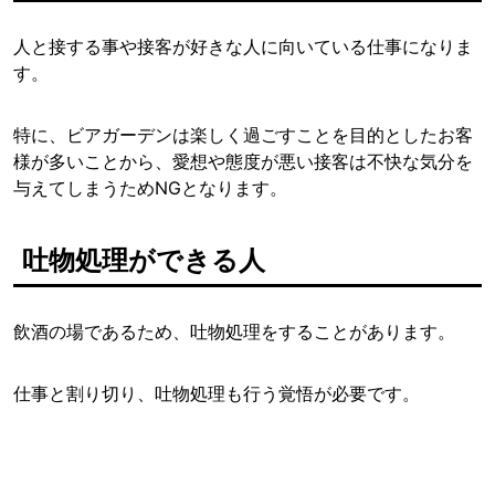
人と接する事や接客が好きな人に向いている仕事になりま
す。
特に、ビアガーデンは楽しく過ごすことを目的としたお客
様が多いことから、愛想や態度が悪い接客は不快な気分を
与えてしまうためNGとなります。
吐物処理ができる人
飲酒の場であるため、吐物処理をすることがあります。
仕事と割り切り、吐物処理も行う覚悟が必要です。