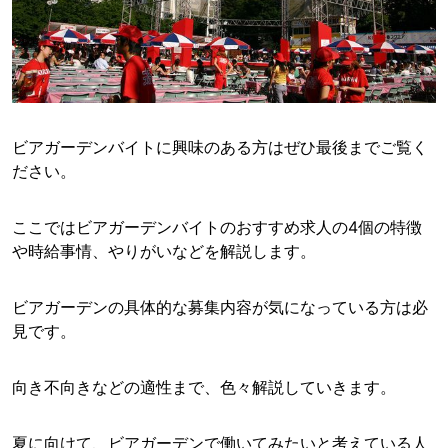
ビアガーデンバイトに興味のある方はぜひ最後までご覧く
ださい。
ここではビアガーデンバイトのおすすめ求人の4個の特徴
や時給事情、やりがいなどを解説します。
ビアガーデンの具体的な募集内容が気になっている方は必
見です。
向き不向きなどの適性まで、色々解説していきます。
夏に向けて、ビアガーデンで働いてみたいと考えている人