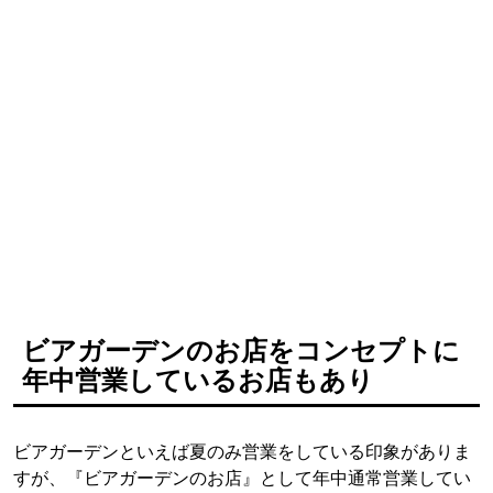
ビアガーデンのお店をコンセプトに
年中営業しているお店もあり
ビアガーデンといえば夏のみ営業をしている印象がありま
すが、『ビアガーデンのお店』として年中通常営業してい