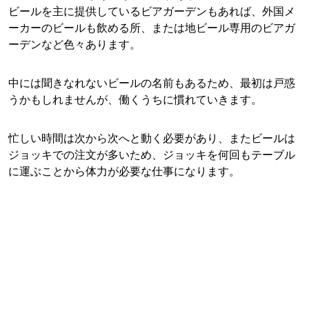
ビールを主に提供しているビアガーデンもあれば、外国メ
ーカーのビールも飲める所、または地ビール専用のビアガ
ーデンなど色々あります。
中には聞きなれないビールの名前もあるため、最初は戸惑
うかもしれませんが、働くうちに慣れていきます。
忙しい時間は次から次へと動く必要があり、またビールは
ジョッキでの注文が多いため、ジョッキを何回もテーブル
に運ぶことから体力が必要な仕事になります。