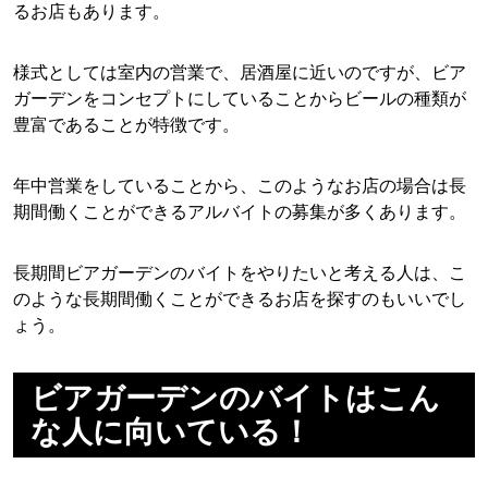
るお店もあります。
様式としては室内の営業で、居酒屋に近いのですが、ビア
ガーデンをコンセプトにしていることからビールの種類が
豊富であることが特徴です。
年中営業をしていることから、このようなお店の場合は長
期間働くことができるアルバイトの募集が多くあります。
長期間ビアガーデンのバイトをやりたいと考える人は、こ
のような長期間働くことができるお店を探すのもいいでし
ょう。
ビアガーデンのバイトはこん
な人に向いている！