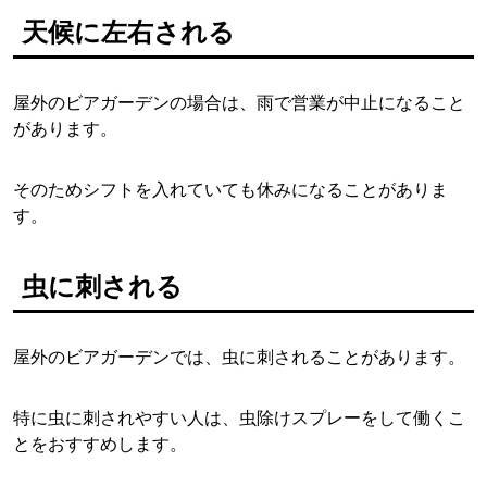
天候に左右される
屋外のビアガーデンの場合は、雨で営業が中止になること
があります。
そのためシフトを入れていても休みになることがありま
す。
虫に刺される
屋外のビアガーデンでは、虫に刺されることがあります。
特に虫に刺されやすい人は、虫除けスプレーをして働くこ
とをおすすめします。