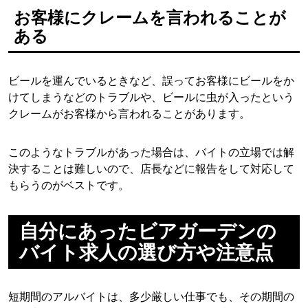
お客様にクレームを言われることが
ある
ビールを運んでいるときなど、誤ってお客様にビールをか
けてしまうなどのトラブルや、ビールに虫が入ったという
クレームがお客様から言われることがあります。
このようなトラブルがあった場合は、バイトの立場では解
決することは難しいので、店長などに報告をして対応して
もらうのがベストです。
自分にあったビアガーデンの
バイト求人の選び方や注意点
短期間のアルバイトは、多少厳しい仕事でも、その期間の