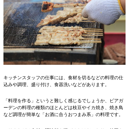
キッチンスタッフの仕事には、食材を切るなどの料理の仕
込みや調理、盛り付け、食器洗いなどがあります。
「料理を作る」というと難しく感じるでしょうか、ビアガ
ーデンの料理の種類のほとんどは枝豆やイカ焼き、焼き鳥
など調理が簡単な「お酒に合うおつまみ系」の料理です。