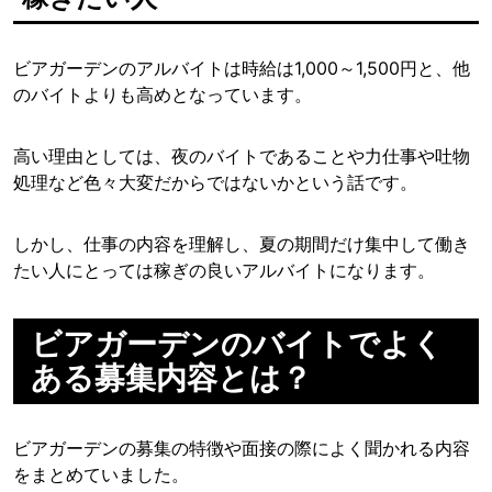
ビアガーデンのアルバイトは時給は1,000～1,500円と、他
のバイトよりも高めとなっています。
高い理由としては、夜のバイトであることや力仕事や吐物
処理など色々大変だからではないかという話です。
しかし、仕事の内容を理解し、夏の期間だけ集中して働き
たい人にとっては稼ぎの良いアルバイトになります。
ビアガーデンのバイトでよく
ある募集内容とは？
ビアガーデンの募集の特徴や面接の際によく聞かれる内容
をまとめていました。