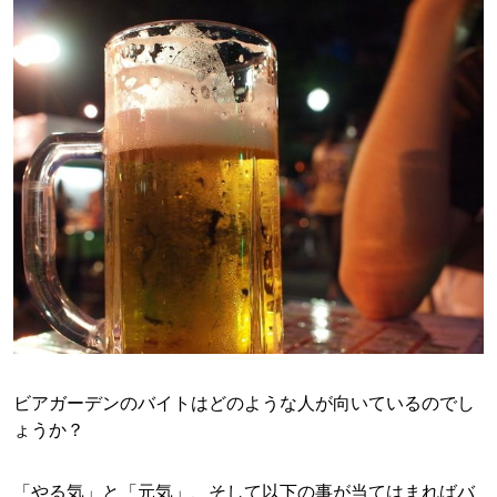
ビアガーデンのバイトはどのような人が向いているのでし
ょうか？
「やる気」と「元気」、そして以下の事が当てはまればバ