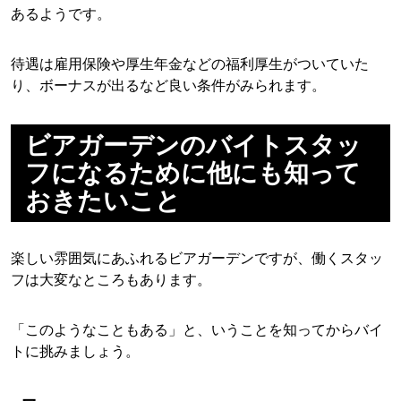
あるようです。
待遇は雇用保険や厚生年金などの福利厚生がついていた
り、ボーナスが出るなど良い条件がみられます。
ビアガーデンのバイトスタッ
フになるために他にも知って
おきたいこと
楽しい雰囲気にあふれるビアガーデンですが、働くスタッ
フは大変なところもあります。
「このようなこともある」と、いうことを知ってからバイ
トに挑みましょう。