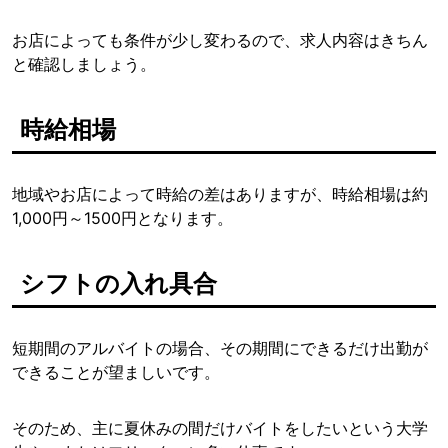
お店によっても条件が少し変わるので、求人内容はきちん
と確認しましょう。
時給相場
地域やお店によって時給の差はありますが、時給相場は約
1,000円～1500円となります。
シフトの入れ具合
短期間のアルバイトの場合、その期間にできるだけ出勤が
できることが望ましいです。
そのため、主に夏休みの間だけバイトをしたいという大学