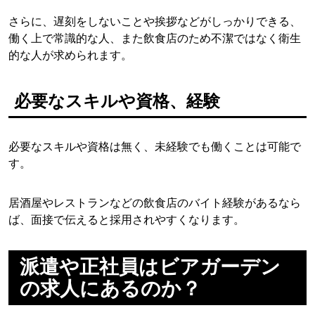
さらに、遅刻をしないことや挨拶などがしっかりできる、
働く上で常識的な人、また飲食店のため不潔ではなく衛生
的な人が求められます。
必要なスキルや資格、経験
必要なスキルや資格は無く、未経験でも働くことは可能で
す。
居酒屋やレストランなどの飲食店のバイト経験があるなら
ば、面接で伝えると採用されやすくなります。
派遣や正社員はビアガーデン
の求人にあるのか？