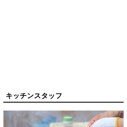
キッチンスタッフ