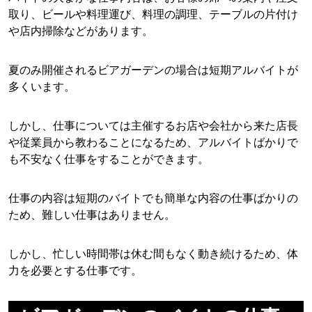
取り、ビールや料理運び、料理の調理、テーブルの片付け
や店内掃除などがあります。
夏のみ開催されるビアガーデンの場合は短期アルバイトが
多くいます。
しかし、仕事については主催するお店や会社から来た店長
や従業員から教わることになるため、アルバイトばかりで
も不安なく仕事をすることができます。
仕事の内容は短期のバイトでも簡単な内容の仕事ばかりの
ため、難しい仕事はありません。
しかし、忙しい時間帯は休む間もなく動き続けるため、体
力を必要とする仕事です。