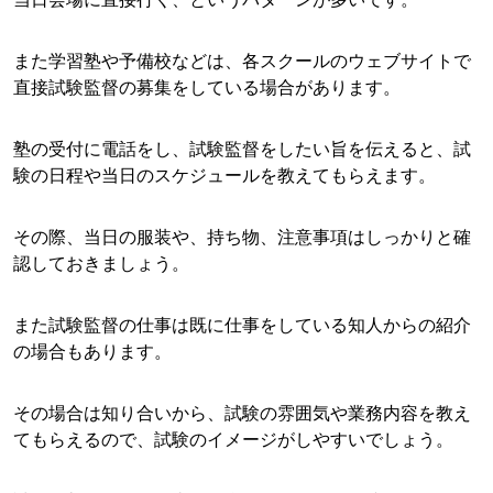
また学習塾や予備校などは、各スクールのウェブサイトで
直接試験監督の募集をしている場合があります。
塾の受付に電話をし、試験監督をしたい旨を伝えると、試
験の日程や当日のスケジュールを教えてもらえます。
その際、当日の服装や、持ち物、注意事項はしっかりと確
認しておきましょう。
また試験監督の仕事は既に仕事をしている知人からの紹介
の場合もあります。
その場合は知り合いから、試験の雰囲気や業務内容を教え
てもらえるので、試験のイメージがしやすいでしょう。