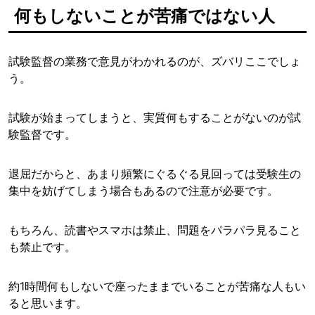
何もしないことが苦痛ではない人
試験監督の業務で意見がわかれるのが、ズバリここでしょ
う。
試験が始まってしまうと、実質何もすることがないのが試
験監督です。
退屈だからと、あまり頻繁にぐるぐる見回っては受験生の
集中を妨げてしまう場合もあるので注意が必要です。
もちろん、読書やスマホは禁止、問題をパラパラ見ること
も禁止です。
約1時間何もしないで座ったままでいることが苦痛な人もい
ると思います。