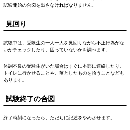
試験開始の合図を出さなければなりません。
見回り
試験中は、受験生の一人一人を見回りながら不正行為がな
いかチェックしたり、困っていないかを調べます。
体調不良の受験生がいた場合はすぐに本部に連絡したり、
トイレに行かせることや、落としたものを拾うことなども
あります。
試験終了の合図
終了時刻になったら、ただちに記述をやめさせます。