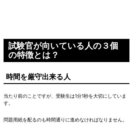
試験官が向いている人の３個
の特徴とは？
時間を厳守出来る人
当たり前のことですが、受験生は1分1秒を大切にしていま
す。
問題用紙を配るのも時間通りに進めなければなりません。