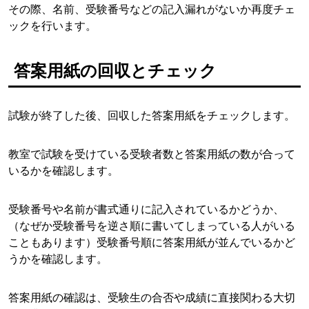
その際、名前、受験番号などの記入漏れがないか再度チェ
ックを行います。
答案用紙の回収とチェック
試験が終了した後、回収した答案用紙をチェックします。
教室で試験を受けている受験者数と答案用紙の数が合って
いるかを確認します。
受験番号や名前が書式通りに記入されているかどうか、
（なぜか受験番号を逆さ順に書いてしまっている人がいる
こともあります）受験番号順に答案用紙が並んでいるかど
うかを確認します。
答案用紙の確認は、受験生の合否や成績に直接関わる大切