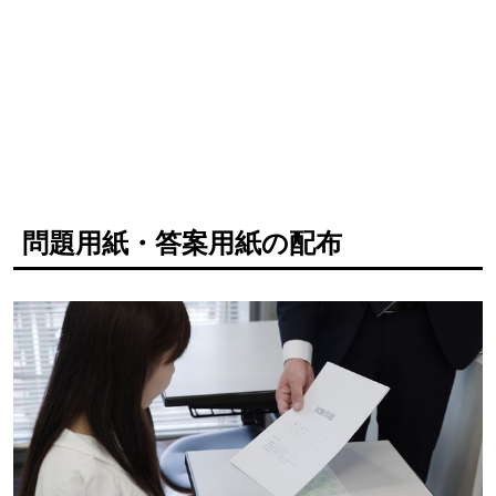
問題用紙・答案用紙の配布