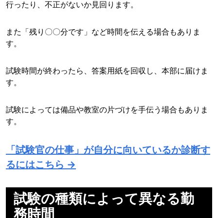
行ったり、不正がないか見回ります。
また「残り〇〇分です」など時間を伝える場合もありま
す。
試験時間が終わったら、答案用紙を回収し、本部に届けま
す。
試験によっては備品や教室の片づけを手伝う場合もありま
す。
「試験官の仕事」が自分に向いているか診断す
るにはこちら →
試験の種類によって異なる勤
務時間