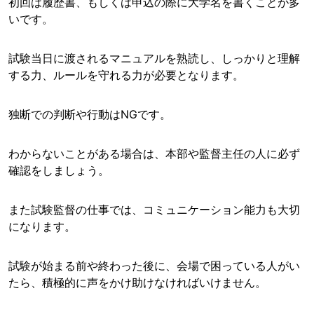
初回は履歴書、もしくは申込の際に大学名を書くことが多
いです。
試験当日に渡されるマニュアルを熟読し、しっかりと理解
する力、ルールを守れる力が必要となります。
独断での判断や行動はNGです。
わからないことがある場合は、本部や監督主任の人に必ず
確認をしましょう。
また試験監督の仕事では、コミュニケーション能力も大切
になります。
試験が始まる前や終わった後に、会場で困っている人がい
たら、積極的に声をかけ助けなければいけません。