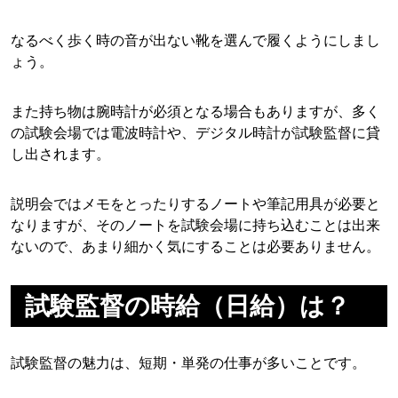
なるべく歩く時の音が出ない靴を選んで履くようにしまし
ょう。
また持ち物は腕時計が必須となる場合もありますが、多く
の試験会場では電波時計や、デジタル時計が試験監督に貸
し出されます。
説明会ではメモをとったりするノートや筆記用具が必要と
なりますが、そのノートを試験会場に持ち込むことは出来
ないので、あまり細かく気にすることは必要ありません。
試験監督の時給（日給）は？
試験監督の魅力は、短期・単発の仕事が多いことです。