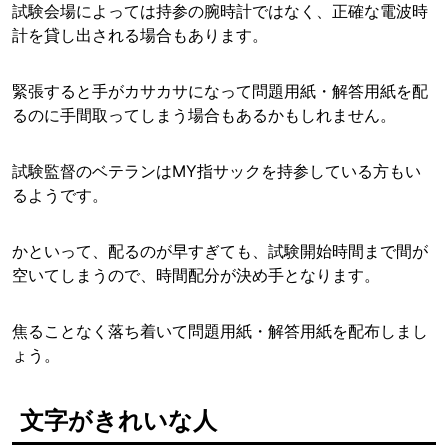
試験会場によっては持参の腕時計ではなく、正確な電波時
計を貸し出される場合もあります。
緊張すると手がカサカサになって問題用紙・解答用紙を配
るのに手間取ってしまう場合もあるかもしれません。
試験監督のベテランはMY指サックを持参している方もい
るようです。
かといって、配るのが早すぎても、試験開始時間まで間が
空いてしまうので、時間配分が決め手となります。
焦ることなく落ち着いて問題用紙・解答用紙を配布しまし
ょう。
文字がきれいな人