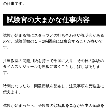
の仕事です。
試験官の大まかな仕事内容
試験が始まる前にスタッフとの打ち合わせや説明会がある
ので、試験開始の１～2時間前には集合することが多いで
す。
担当教室の問題用紙を持って部屋に入り、その日の試験の
タイムスケジュールを黒板に書くこともしばしばありま
す。
時間になったら、問題用紙を配布し、注意事項を受験生に
伝えます。
試験が始まったら、受験票の顔写真を見ながら本人確認を