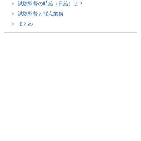
試験監督の時給（日給）は？
試験監督と採点業務
まとめ