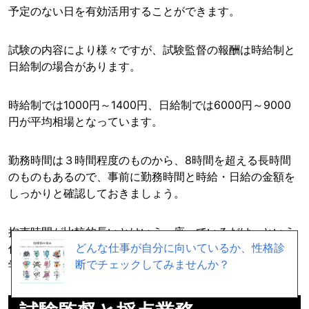
予定のない日を有効活用することができます。
試験の内容により様々ですが、試験監督の報酬は時給制と
日給制の場合があります。
時給制では1000円～1400円、日給制では6000円～9000
円が平均相場となっています。
勤務時間は３時間程度のものから、8時間を超える長時間
のものもあるので、事前に勤務時間と時給・日給の金額を
しっかりと確認しておきましょう。
拘束時間が比較的長いとはいえ、座っているだけ、という
どんな仕事が自分に向いているか、性格診
仕事内容で、それなりにまとまった報酬がもらえるので、
断でチェックしてみませんか？
学生にがおすすめの仕事と言えるでしょう。