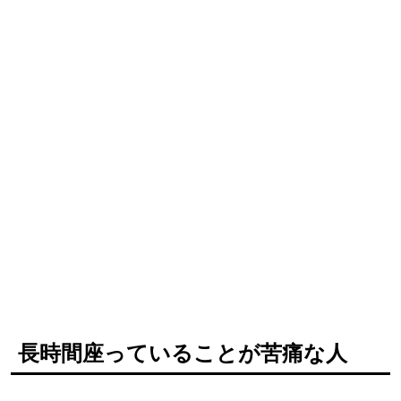
長時間座っていることが苦痛な人