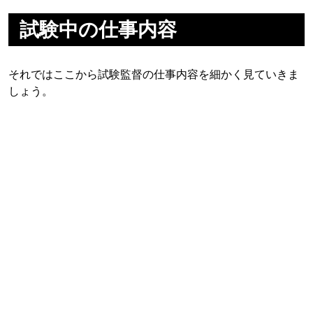
試験中の仕事内容
それではここから試験監督の仕事内容を細かく見ていきま
しょう。