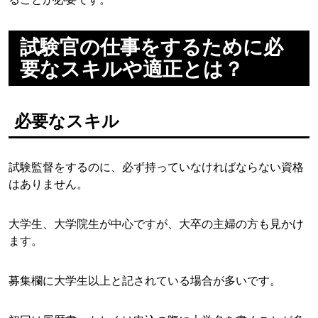
試験官の仕事をするために必
要なスキルや適正とは？
必要なスキル
試験監督をするのに、必ず持っていなければならない資格
はありません。
大学生、大学院生が中心ですが、大卒の主婦の方も見かけ
ます。
募集欄に大学生以上と記されている場合が多いです。