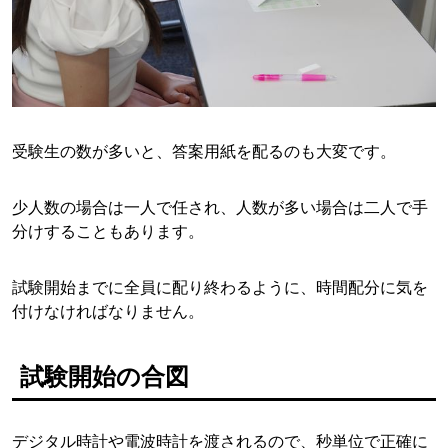
受験生の数が多いと、答案用紙を配るのも大変です。
少人数の場合は一人で任され、人数が多い場合は二人で手
分けすることもあります。
試験開始までに全員に配り終わるように、時間配分に気を
付けなければなりません。
試験開始の合図
デジタル時計や電波時計を渡されるので、秒単位で正確に