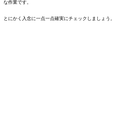
な作業です。
とにかく入念に一点一点確実にチェックしましょう。