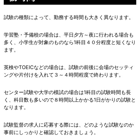
試験の種類によって、勤務する時間も大きく異なります。
学習塾・予備校の場合は、平日夕方～夜に行われる場合も
多く、小学生が対象のものなら1科目４０分程度と短くなり
ます。
英検やTOEICなどの場合は、試験の前後に会場のセッティ
ングや片付けを入れて３～４時間程度で終わります。
センター試験や大学の模試の場合は1科目の試験時間も長
く、科目数も多いので８時間以上かかる1日がかりの試験と
なります。
試験監督の求人に応募する際には、どのような試験なのか
事前にしっかりと確認しておきましょう。