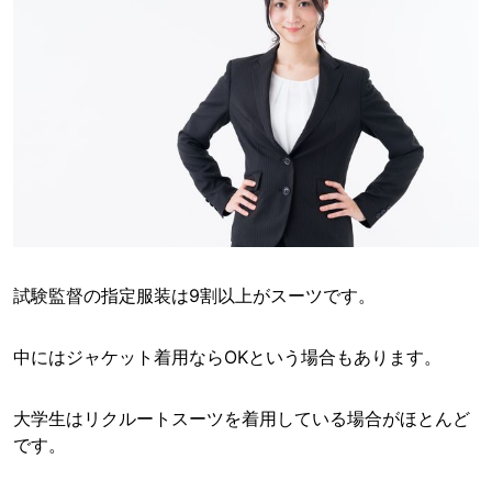
試験監督の指定服装は9割以上がスーツです。
中にはジャケット着用ならOKという場合もあります。
大学生はリクルートスーツを着用している場合がほとんど
です。