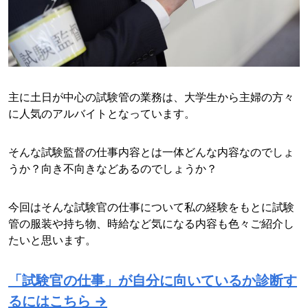
主に土日が中心の試験管の業務は、大学生から主婦の方々
に人気のアルバイトとなっています。
そんな試験監督の仕事内容とは一体どんな内容なのでしょ
うか？向き不向きなどあるのでしょうか？
今回はそんな試験官の仕事について私の経験をもとに試験
管の服装や持ち物、時給など気になる内容も色々ご紹介し
たいと思います。
「試験官の仕事」が自分に向いているか診断す
るにはこちら →