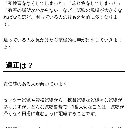
「受験票をなくしてしまった」「忘れ物をしてしまった」
「教室の場所がわからない」など、試験の規模が大きくな
ればなるほど、困っている人の数も必然的に多くなりま
す。
迷っている人を見かけたら積極的に声がけをしていきまし
ょう。
適正は？
責任感のある人が向いています。
センター試験や資格試験から、模擬試験など様々な試験が
ありますが、どんな試験監督でも1番大切なことは、試験が
滞りなく円滑に進むように配慮することです。