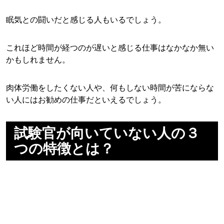
眠気との闘いだと感じる人もいるでしょう。
これほど時間が経つのが遅いと感じる仕事はなかなか無い
かもしれません。
肉体労働をしたくない人や、何もしない時間が苦にならな
い人にはお勧めの仕事だといえるでしょう。
試験官が向いていない人の３
つの特徴とは？