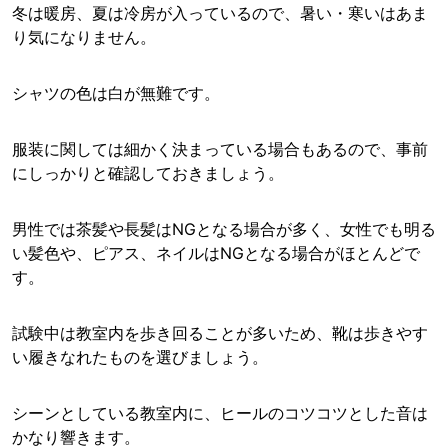
冬は暖房、夏は冷房が入っているので、暑い・寒いはあま
り気になりません。
シャツの色は白が無難です。
服装に関しては細かく決まっている場合もあるので、事前
にしっかりと確認しておきましょう。
男性では茶髪や長髪はNGとなる場合が多く、女性でも明る
い髪色や、ピアス、ネイルはNGとなる場合がほとんどで
す。
試験中は教室内を歩き回ることが多いため、靴は歩きやす
い履きなれたものを選びましょう。
シーンとしている教室内に、ヒールのコツコツとした音は
かなり響きます。