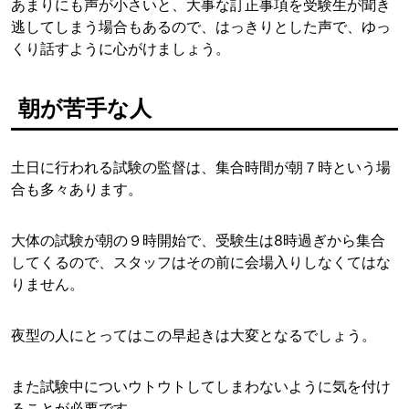
あまりにも声が小さいと、大事な訂正事項を受験生が聞き
逃してしまう場合もあるので、はっきりとした声で、ゆっ
くり話すように心がけましょう。
朝が苦手な人
土日に行われる試験の監督は、集合時間が朝７時という場
合も多々あります。
大体の試験が朝の９時開始で、受験生は8時過ぎから集合
してくるので、スタッフはその前に会場入りしなくてはな
りません。
夜型の人にとってはこの早起きは大変となるでしょう。
また試験中についウトウトしてしまわないように気を付け
ることが必要です。