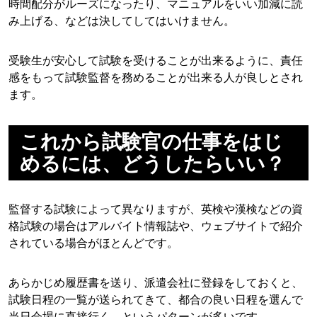
時間配分がルーズになったり、マニュアルをいい加減に読
み上げる、などは決してしてはいけません。
受験生が安心して試験を受けることが出来るように、責任
感をもって試験監督を務めることが出来る人が良しとされ
ます。
これから試験官の仕事をはじ
めるには、どうしたらいい？
監督する試験によって異なりますが、英検や漢検などの資
格試験の場合はアルバイト情報誌や、ウェブサイトで紹介
されている場合がほとんどです。
あらかじめ履歴書を送り、派遣会社に登録をしておくと、
試験日程の一覧が送られてきて、都合の良い日程を選んで
当日会場に直接行く、というパターンが多いです。