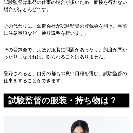
試験監督は単発の仕事の場合が多いため、面接を行わない
場合がほとんどです。
その代わりに、派遣会社が試験監督の登録会を開き、事前
に注意事項など一通り説明を行います。
その登録会で、よほど服装に問題があったり、態度が悪か
ったりしなければ、断られることはありません。
登録されると、自分の都合の良い日程を選び、試験監督の
仕事をすることができます。
試験監督の服装・持ち物は？