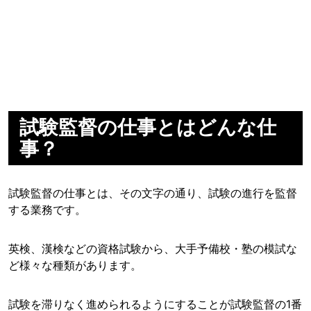
試験監督の仕事とはどんな仕
事？
試験監督の仕事とは、その文字の通り、試験の進行を監督
する業務です。
英検、漢検などの資格試験から、大手予備校・塾の模試な
ど様々な種類があります。
試験を滞りなく進められるようにすることが試験監督の1番