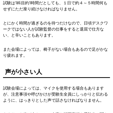
試験は1科目約1時間だとしても、１日で約４～５時間何も
せずにただ座り続けなければなりません。
とにかく時間が過ぎるのを待つだけなので、日頃デスクワ
ークではない人が試験監督の仕事をすると退屈で仕方な
い、と辛いこともあります。
また会場によっては、椅子がない場合もあるので足がかな
り疲れます。
声が小さい人
試験会場によっては、マイクを使用する場合もあります
が、注意事項や呼びかけが受験生全員にしっかりと伝わる
ように、はっきりとした声で話さなければなりません。