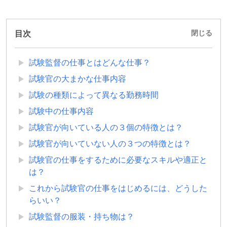
目次
閉じる
試験監督の仕事とはどんな仕事？
試験官の大まかな仕事内容
試験の種類によって異なる勤務時間
試験中の仕事内容
試験官が向いている人の３個の特徴とは？
試験官が向いていない人の３つの特徴とは？
試験官の仕事をするために必要なスキルや適正と
は？
これから試験官の仕事をはじめるには、どうした
らいい？
試験監督の服装・持ち物は？