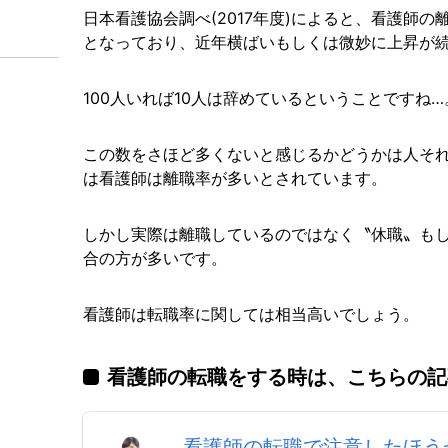
日本看護協会調べ(2017年度)によると、看護師の
となっており、近年横ばいもしくは微妙に上昇が
100人いれば10人は辞めているということですね…
この数をさほど多くないと感じるかどうかは人そ
は看護師は離職率が多いとされています。
しかし実際は離職しているのではなく〝休職〟も
合の方が多いです。
看護師は転職率に関しては相当高いでしょう。
看護師の転職をする時は、こちらの記
看護師の転職で注意したほう