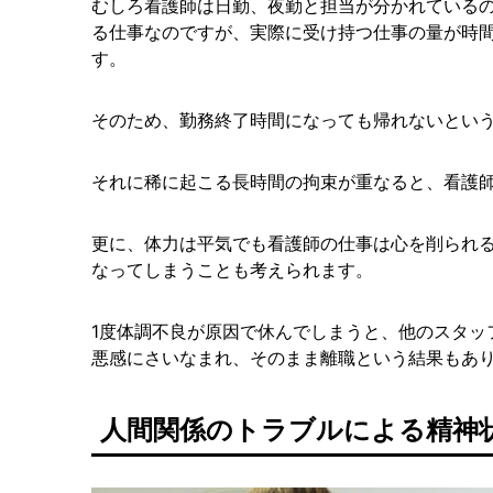
むしろ看護師は日勤、夜勤と担当が分かれている
る仕事なのですが、実際に受け持つ仕事の量が時
す。
そのため、勤務終了時間になっても帰れないとい
それに稀に起こる長時間の拘束が重なると、看護
更に、体力は平気でも看護師の仕事は心を削られ
なってしまうことも考えられます。
1度体調不良が原因で休んでしまうと、他のスタッ
悪感にさいなまれ、そのまま離職という結果もあ
人間関係のトラブルによる精神