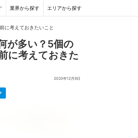
す
業界から探す
エリアから探す
る前に考えておきたいこと
何が多い？5個の
前に考えておきた
2020年12月9日
ク