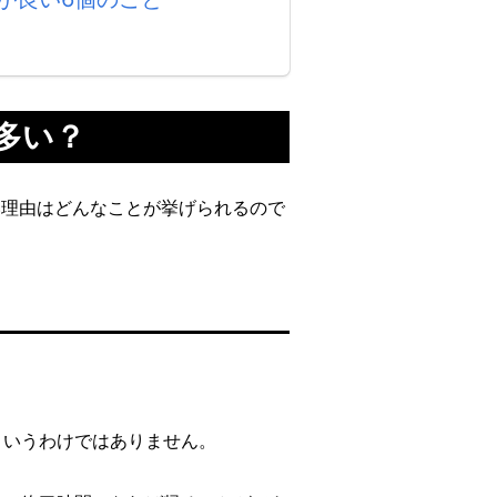
多い？
い理由はどんなことが挙げられるので
というわけではありません。