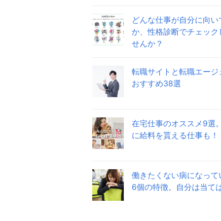
どんな仕事が自分に向い
か、性格診断でチェック
せんか？
転職サイトと転職エージ
おすすめ38選
在宅仕事のオススメ9選
に給料を貰える仕事も！
働きたくない病になって
6個の特徴。自分は当て