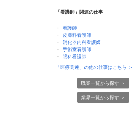
「
看護師
」関連の仕事
看護師
皮膚科看護師
消化器内科看護師
手術室看護師
眼科看護師
「
医療関連
」の他の仕事はこちら ＞
職業一覧から探す ＞
業界一覧から探す ＞