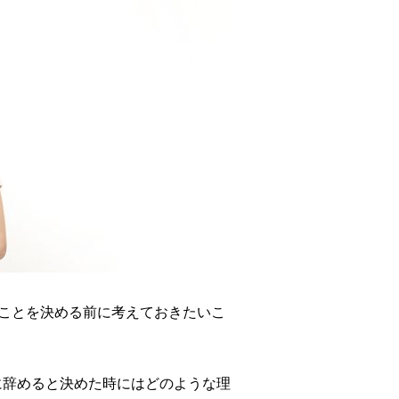
ことを決める前に考えておきたいこ
に辞めると決めた時にはどのような理