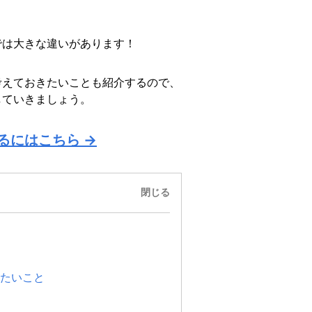
では大きな違いがあります！
考えておきたいことも紹介するので、
していきましょう。
るにはこちら →
閉じる
たいこと