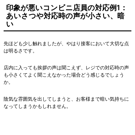
印象が悪いコンビニ店員の対応例1：
あいさつや対応時の声が小さい、暗
い
先ほども少し触れましたが、やはり接客において大切な点
は明るさです。
店内に入っても挨拶の声は聞こえず、レジでの対応時の声
も小さくてよく聞こえなかった場合どう感じるでしょう
か。
陰気な雰囲気を出してしまうと、お客様まで暗い気持ちに
なってしまうかもしれません。