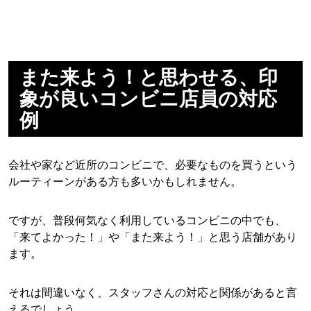
また来よう！と思わせる、印
象が良いコンビニ店員の対応
例
会社や家など近所のコンビニで、必要なものを買うという
ルーティーンがある方も多いかもしれません。
ですが、普段何気なく利用しているコンビニの中でも、
「来てよかった！」や「また来よう！」と思う店舗があり
ます。
それは間違いなく、スタッフさんの対応と関係があると言
えるでしょう。