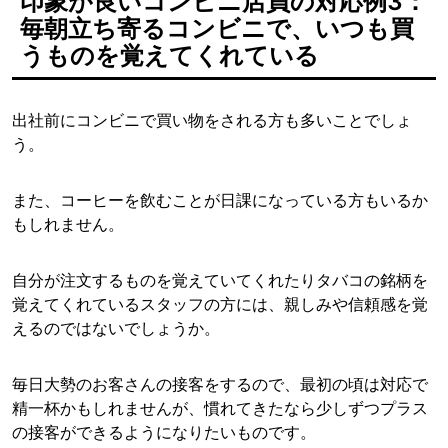
印象が良いコンビニ店員の対応例3：
毎朝立ち寄るコンビニで、いつも買
うものを覚えてくれている
出社前にコンビニで買い物をされる方も多いことでしょ
う。
また、コーヒーを飲むことが日課になっている方もいるか
もしれません。
自分が注文するものを覚えていてくれたりタバコの銘柄を
覚えてくれているスタッフの方には、親しみや信頼感を覚
えるのではないでしょうか。
毎日大勢のお客さんの接客をするので、最初の頃は対応で
精一杯かもしれませんが、慣れてきたなら少しずつプラス
の接客ができるようになりたいものです。