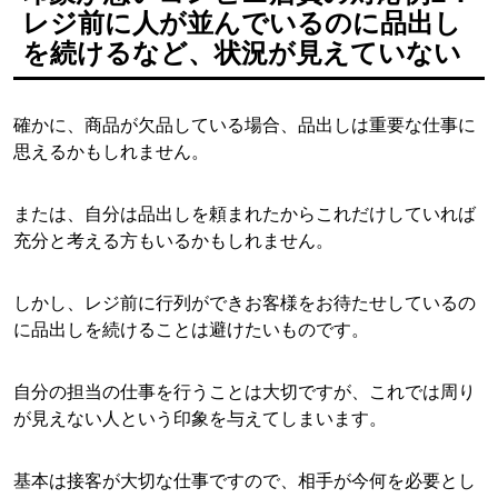
レジ前に人が並んでいるのに品出し
を続けるなど、状況が見えていない
確かに、商品が欠品している場合、品出しは重要な仕事に
思えるかもしれません。
または、自分は品出しを頼まれたからこれだけしていれば
充分と考える方もいるかもしれません。
しかし、レジ前に行列ができお客様をお待たせしているの
に品出しを続けることは避けたいものです。
自分の担当の仕事を行うことは大切ですが、これでは周り
が見えない人という印象を与えてしまいます。
基本は接客が大切な仕事ですので、相手が今何を必要とし