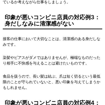
ているか考えながら仕事をしましょう。
印象が悪いコンビニ店員の対応例3：
身だしなみに清潔感がない
接客の仕事において大切なことは、清潔感のある身だしな
みです。
染髪やピアスがダメではありませんが、極端なものだった
り相手に不快感を与えることは避けたいものです。
食品を扱うので、長い髪は結ぶ、爪は短く切るという最低
限のことが守られていないと、悪い印象を与えてしまうか
もしれません。
印象が悪いコンビニ店員の対応例4：