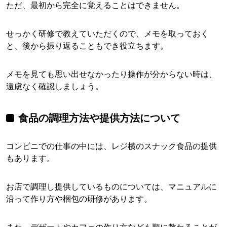
ただ、最初から完全に覚えることはできません。
せっかく研修で教えていただくので、メモを取っておく
と、後から振り返ることもでき役立ちます。
メモを見ても思い出せなかったり操作が分からない時は、
遠慮なく確認しましょう。
食品の調理方法や提供方法について
コンビニでの仕事の中には、レジ横のスナック食品の提供
もあります。
お店で調理し提供しているものについては、マニュアルに
沿って作り方や梱包の研修があります。