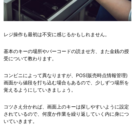
レジ操作も最初は不安に感じるかもしれません。
基本のキーの場所やバーコードの読ませ方、また金銭の授
受について教わります。
コンビニによって異なりますが、POS(販売時点情報管理)
画面から値段を打ち込む場合もあるので、少しずつ場所を
覚えるようにしていきましょう。
コツさえ分かれば、画面上のキーは探しやすいように設定
されているので、何度か作業を繰り返していく内に身につ
いていきます。