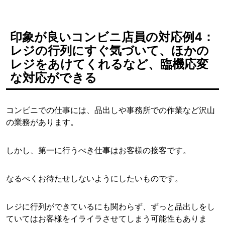
印象が良いコンビニ店員の対応例4：
レジの行列にすぐ気づいて、ほかの
レジをあけてくれるなど、臨機応変
な対応ができる
コンビニでの仕事には、品出しや事務所での作業など沢山
の業務があります。
しかし、第一に行うべき仕事はお客様の接客です。
なるべくお待たせしないようにしたいものです。
レジに行列ができているにも関わらず、ずっと品出しをし
ていてはお客様をイライラさせてしまう可能性もありま