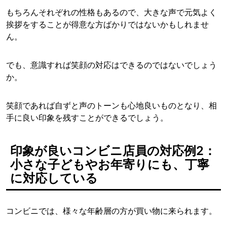
もちろんそれぞれの性格もあるので、大きな声で元気よく
挨拶をすることが得意な方ばかりではないかもしれませ
ん。
でも、意識すれば笑顔の対応はできるのではないでしょう
か。
笑顔であれば自ずと声のトーンも心地良いものとなり、相
手に良い印象を残すことができるでしょう。
印象が良いコンビニ店員の対応例2：
小さな子どもやお年寄りにも、丁寧
に対応している
コンビニでは、様々な年齢層の方が買い物に来られます。