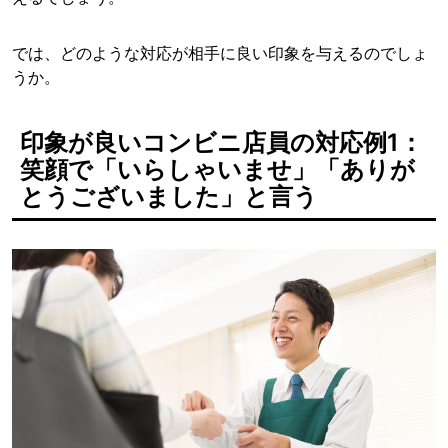
では、どのような対応が相手に良い印象を与えるのでしょ
うか。
印象が良いコンビニ店員の対応例1：
笑顔で「いらしゃいませ」「ありが
とうございました」と言う