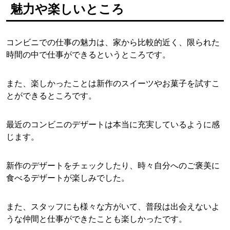
魅力や楽しいところ
コンビニでの仕事の魅力は、家から比較的近く、限られた
時間の中で仕事ができるというところです。
また、楽しかったことは新作のスイーツやお菓子を試すこ
とができるところです。
最近のコンビニのデザートは本当に充実しているように感
じます。
新作のデザートをチェックしたり、時々自分へのご褒美に
食べるデザートが楽しみでした。
また、スタッフにも様々な方がいて、普段は出会えないよ
うな仲間と仕事ができたことも楽しかったです。