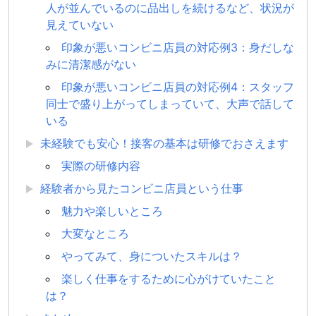
人が並んでいるのに品出しを続けるなど、状況が
見えていない
印象が悪いコンビニ店員の対応例3：身だしな
みに清潔感がない
印象が悪いコンビニ店員の対応例4：スタッフ
同士で盛り上がってしまっていて、大声で話して
いる
未経験でも安心！接客の基本は研修でおさえます
実際の研修内容
経験者から見たコンビニ店員という仕事
魅力や楽しいところ
大変なところ
やってみて、身についたスキルは？
楽しく仕事をするために心がけていたこと
は？