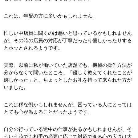
これは、年配の方に多いかもしれません。
忙しい中店員に聞くのは悪いと思っているかもしれません
が、その時の店員の対応が丁寧だったり優しかったりする
とホッとされるようです。
実際、以前に私が働いていた店舗でも、機械の操作方法が
分からなくて聞いたところ、「優しく教えてくれたことが
嬉しかった」と、ちょっとしたお礼を持って来られた方が
いました。
これは稀な例かもしれませんが、困っている人にとっては
とても心が温まることだったようです。
自分の行っている途中の仕事があるかもしれませんが、そ
ういう時でも相手の必要に応じて対応できる心の広さは大