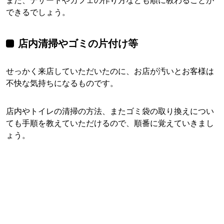
また、デザートやカフェの作り方なども順に教わることが
できるでしょう。
店内清掃やゴミの片付け等
せっかく来店していただいたのに、お店が汚いとお客様は
不快な気持ちになるものです。
店内やトイレの清掃の方法、またゴミ袋の取り換えについ
ても手順を教えていただけるので、順番に覚えていきまし
ょう。