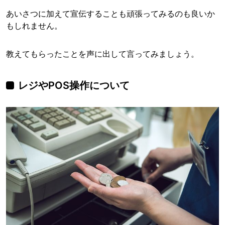
あいさつに加えて宣伝することも頑張ってみるのも良いか
もしれません。
教えてもらったことを声に出して言ってみましょう。
レジやPOS操作について