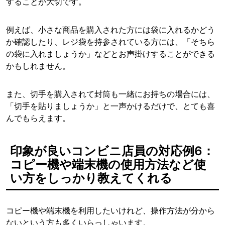
することが大切です。
例えば、小さな商品を購入された方には袋に入れるかどう
か確認したり、レジ袋を持参されている方には、「そちら
の袋に入れましょうか」などとお声掛けすることができる
かもしれません。
また、切手を購入されて封筒も一緒にお持ちの場合には、
「切手を貼りましょうか」と一声かけるだけで、とても喜
んでもらえます。
印象が良いコンビニ店員の対応例6：
コピー機や端末機の使用方法など使
い方をしっかり教えてくれる
コピー機や端末機を利用したいけれど、操作方法が分から
ないという方も多くいらっしゃいます。