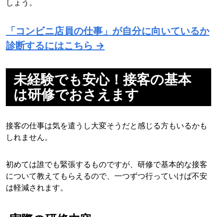
しょう。
「コンビニ店員の仕事」が自分に向いているか
診断するにはこちら →
未経験でも安心！接客の基本
は研修でおさえます
接客の仕事は気を遣うし大変そうだと感じる方もいるかも
しれません。
初めては誰でも緊張するものですが、研修で基本的な接客
について教えてもらえるので、一つずつ行っていけば不安
は軽減されます。