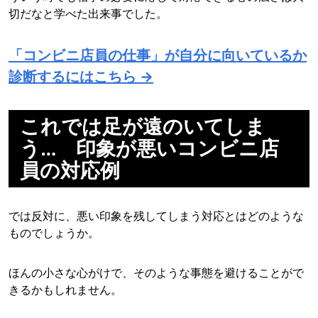
切だなと学べた出来事でした。
「コンビニ店員の仕事」が自分に向いているか
診断するにはこちら →
これでは足が遠のいてしま
う… 印象が悪いコンビニ店
員の対応例
では反対に、悪い印象を残してしまう対応とはどのような
ものでしょうか。
ほんの小さな心がけで、そのような事態を避けることがで
きるかもしれません。