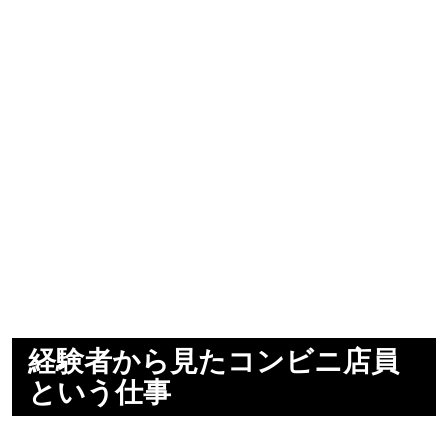
経験者から見たコンビニ店員
という仕事