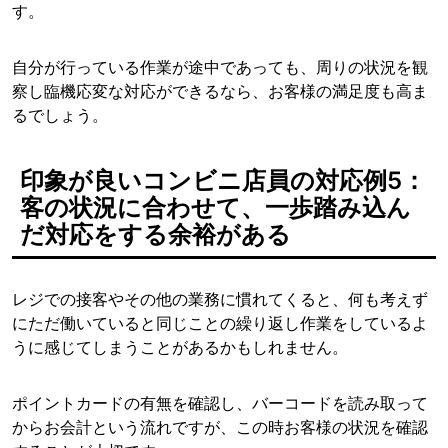
す。
自分が行っている作業が途中であっても、周りの状況を観
察し臨機応変な対応ができるなら、お客様の満足度も高ま
るでしょう。
印象が良いコンビニ店員の対応例5：
客の状況に合わせて、一歩踏み込ん
だ対応をする余裕がある
レジでの接客やその他の業務に慣れてくると、何も考えず
にただ働いていると同じことの繰り返し作業をしているよ
うに感じてしまうことがあるかもしれません。
ポイントカードの有無を確認し、バーコードを読み取って
からお会計という流れですが、この時お客様の状況を確認