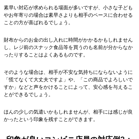
素早い対応が求められる場面が多いですが、小さな子ども
やお年寄りの場合は素早さよりも相手のペースに合わせる
ことの方が喜ばれるでしょう。
財布からのお金の出し入れに時間がかかるかもしれません
し、レジ前のスナック食品等を買うのも名前が分からなか
ったりすることはよくあるものです。
そのような場合は、相手が不安な気持ちにならないように
「慌てなくて大丈夫ですよ」や、「この商品でよろしいで
すか」などと声をかけることによって、安心感を与えるこ
とができるでしょう。
ほんの少しの気遣いかもしれませんが、相手には感じが良
かったという印象を残すことができます。