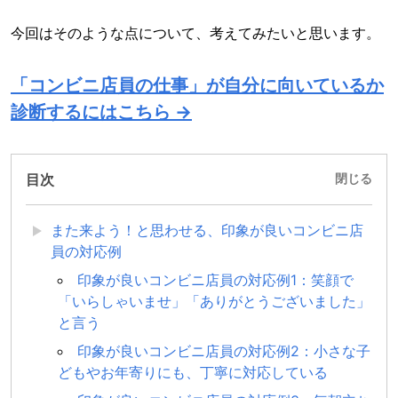
今回はそのような点について、考えてみたいと思います。
「コンビニ店員の仕事」が自分に向いているか
診断するにはこちら →
目次
閉じる
また来よう！と思わせる、印象が良いコンビニ店
員の対応例
印象が良いコンビニ店員の対応例1：笑顔で
「いらしゃいませ」「ありがとうございました」
と言う
印象が良いコンビニ店員の対応例2：小さな子
どもやお年寄りにも、丁寧に対応している