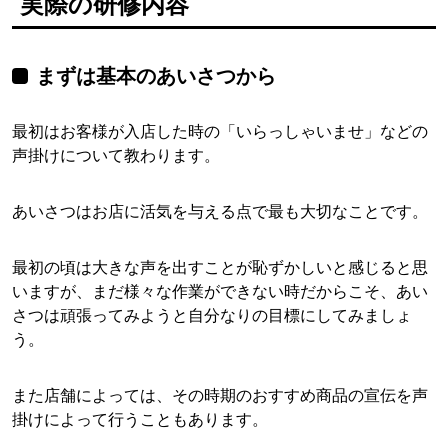
実際の研修内容
まずは基本のあいさつから
最初はお客様が入店した時の「いらっしゃいませ」などの
声掛けについて教わります。
あいさつはお店に活気を与える点で最も大切なことです。
最初の頃は大きな声を出すことが恥ずかしいと感じると思
いますが、まだ様々な作業ができない時だからこそ、あい
さつは頑張ってみようと自分なりの目標にしてみましょ
う。
また店舗によっては、その時期のおすすめ商品の宣伝を声
掛けによって行うこともあります。