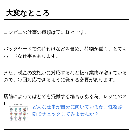
大変なところ
コンビニの仕事の種類は実に様々です。
バックヤードでの片付けなどを含め、荷物が重く、とても
ハードな仕事もあります。
また、税金の支払いに対応するなど扱う業務が増えている
ので、毎回対応できるように覚える必要があります。
店舗によってはとても混雑する場合がある為、レジでのス
ピーディーな対応が求められます。
どんな仕事が自分に向いているか、性格診
断でチェックしてみませんか？
やってみて、身についたスキルは？