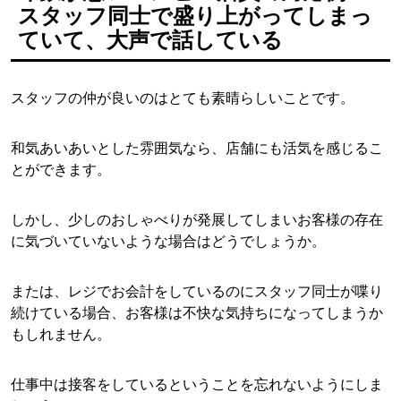
スタッフ同士で盛り上がってしまっ
ていて、大声で話している
スタッフの仲が良いのはとても素晴らしいことです。
和気あいあいとした雰囲気なら、店舗にも活気を感じるこ
とができます。
しかし、少しのおしゃべりが発展してしまいお客様の存在
に気づいていないような場合はどうでしょうか。
または、レジでお会計をしているのにスタッフ同士が喋り
続けている場合、お客様は不快な気持ちになってしまうか
もしれません。
仕事中は接客をしているということを忘れないようにしま