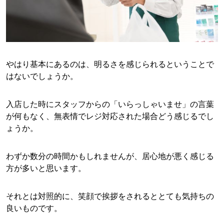
やはり基本にあるのは、明るさを感じられるということで
はないでしょうか。
入店した時にスタッフからの「いらっしゃいませ」の言葉
が何もなく、無表情でレジ対応された場合どう感じるでし
ょうか。
わずか数分の時間かもしれませんが、居心地が悪く感じる
方が多いと思います。
それとは対照的に、笑顔で挨拶をされるととても気持ちの
良いものです。