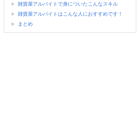
雑貨屋アルバイトで身についたこんなスキル
雑貨屋アルバイトはこんな人におすすめです！
まとめ