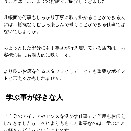
うことは、ここまでのお話でご紹介してきました。
几帳面で何事もしっかり丁寧に取り掛かることができる人
には、抵抗なくむしろ楽しんで働くことができる仕事では
ないでしょうか。
ちょっとした部分にも丁寧さが行き届いている店内は、お
客様の目にも魅力的に映ります。
より良いお店を作るスタッフとして、とても重要なポイン
トと言えるかもしれません。
学ぶ事が好きな人
「自分のアイデアやセンスを活かす仕事」と何度もお伝え
してきましたが、それよりももっと重要なのは、学ぶこと
が好きかどうかということです。