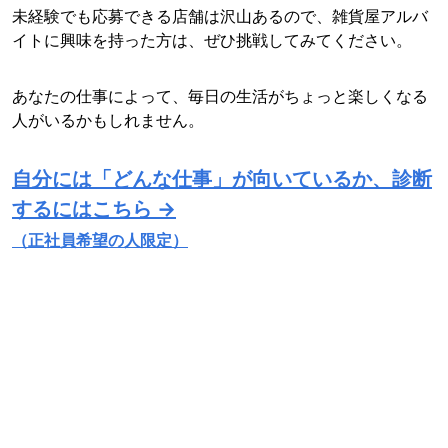
未経験でも応募できる店舗は沢山あるので、雑貨屋アルバ
イトに興味を持った方は、ぜひ挑戦してみてください。
あなたの仕事によって、毎日の生活がちょっと楽しくなる
人がいるかもしれません。
自分には「どんな仕事」が向いているか、診断
するにはこちら →
（正社員希望の人限定）