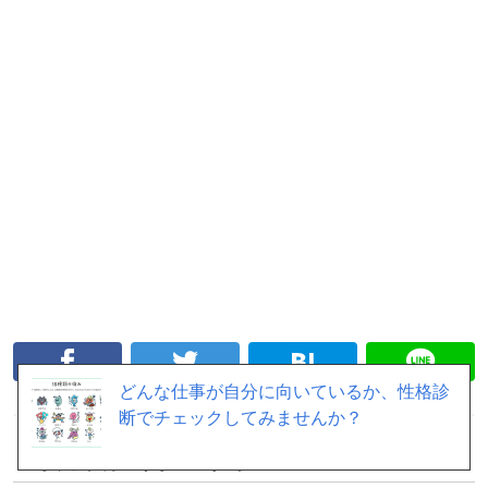
どんな仕事が自分に向いているか、性格診
断でチェックしてみませんか？
「
小売業界
」関連の仕事