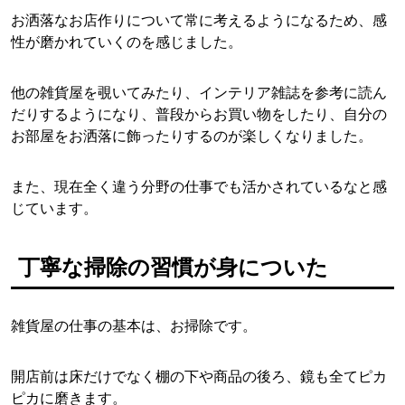
お洒落なお店作りについて常に考えるようになるため、感
性が磨かれていくのを感じました。
他の雑貨屋を覗いてみたり、インテリア雑誌を参考に読ん
だりするようになり、普段からお買い物をしたり、自分の
お部屋をお洒落に飾ったりするのが楽しくなりました。
また、現在全く違う分野の仕事でも活かされているなと感
じています。
丁寧な掃除の習慣が身についた
雑貨屋の仕事の基本は、お掃除です。
開店前は床だけでなく棚の下や商品の後ろ、鏡も全てピカ
ピカに磨きます。