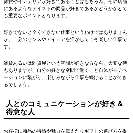
雑貨やインテリアが好きであることはもちろん、その店舗
にあるようなテイストの商品が好きであるかどうかがとて
も重要なポイントとなります。
好きでないと全くできない仕事というわけではありません
が、自分のセンスやアイデアを活かしてこそ楽しい仕事で
す。
雑貨あるいは雑貨屋という空間が好きな方なら、大変な時
もありますが、自分の好きな空間で働くこと自体がモチベ
ーションに繋がり、楽しみながら仕事を続けることができ
るでしょう。
人とのコミュニケーションが好き＆
得意な人
お客様に商品の特徴や魅力を伝えたりギフトの選び方を提