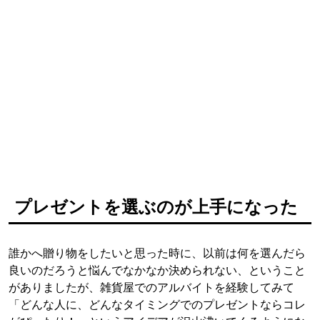
プレゼントを選ぶのが上手になった
誰かへ贈り物をしたいと思った時に、以前は何を選んだら
良いのだろうと悩んでなかなか決められない、ということ
がありましたが、雑貨屋でのアルバイトを経験してみて
「どんな人に、どんなタイミングでのプレゼントならコレ