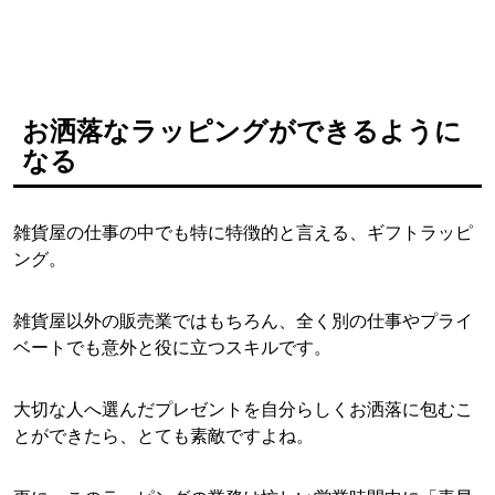
お洒落なラッピングができるように
なる
雑貨屋の仕事の中でも特に特徴的と言える、ギフトラッピ
ング。
雑貨屋以外の販売業ではもちろん、全く別の仕事やプライ
ベートでも意外と役に立つスキルです。
大切な人へ選んだプレゼントを自分らしくお洒落に包むこ
とができたら、とても素敵ですよね。