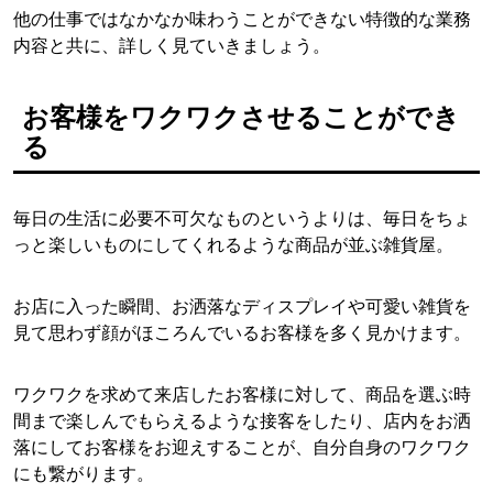
他の仕事ではなかなか味わうことができない特徴的な業務
内容と共に、詳しく見ていきましょう。
お客様をワクワクさせることができ
る
毎日の生活に必要不可欠なものというよりは、毎日をちょ
っと楽しいものにしてくれるような商品が並ぶ雑貨屋。
お店に入った瞬間、お洒落なディスプレイや可愛い雑貨を
見て思わず顔がほころんでいるお客様を多く見かけます。
ワクワクを求めて来店したお客様に対して、商品を選ぶ時
間まで楽しんでもらえるような接客をしたり、店内をお洒
落にしてお客様をお迎えすることが、自分自身のワクワク
にも繋がります。