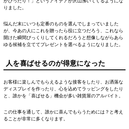
がぴったり！」というアイデアが沢山沸いてくるようにな
りました。
悩んだ末にいつも定番のものを選んでしまっていました
が、今あの人にこれを贈ったら役に立つだろう、これなら
開けた瞬間びっくりしてくれるだろうと想像しながらあら
ゆる候補を立ててプレゼントを選べるようになりました。
人を喜ばせるのが得意になった
お客様に楽しんでもらえるような接客をしたり、お洒落な
ディスプレイを作ったり、心を込めてラッピングをしたり
と、誰かを「喜ばせる」機会が多い雑貨屋のアルバイト。
この仕事を通して、誰かに喜んでもらうためには？と考え
ることが非常に多くなります。