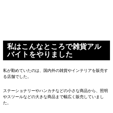
私はこんなところで雑貨アル
バイトをやりました
私が勤めていたのは、国内外の雑貨やインテリアを販売す
る店舗でした。
ステーショナリーやハンカチなどの小さな商品から、照明
やスツールなどの大きな商品まで幅広く販売していまし
た。