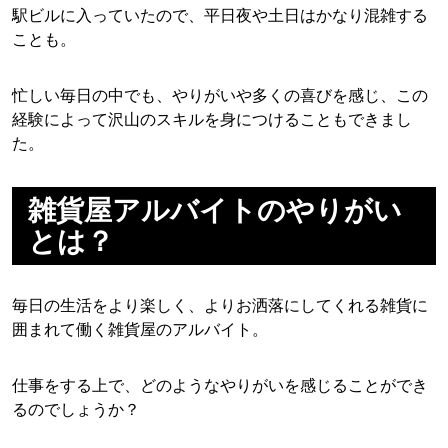
駅ビルに入っていたので、平日夜や土日はかなり混雑する
ことも。
忙しい毎日の中でも、やりがいや多くの喜びを感じ、この
経験によって沢山のスキルを身につけることもできまし
た。
雑貨屋アルバイトのやりがい
とは？
毎日の生活をより楽しく、よりお洒落にしてくれる雑貨に
囲まれて働く雑貨屋のアルバイト。
仕事をする上で、どのようなやりがいを感じることができ
るのでしょうか？