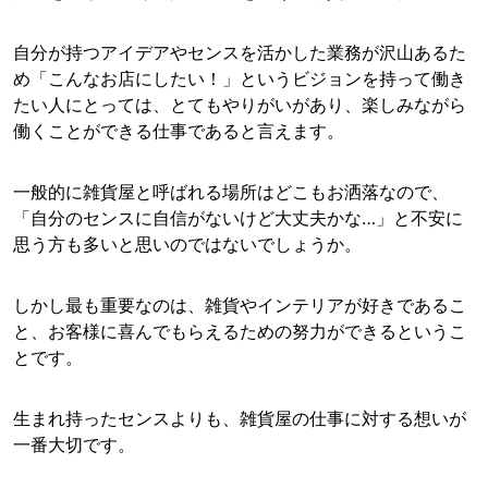
自分が持つアイデアやセンスを活かした業務が沢山あるた
め「こんなお店にしたい！」というビジョンを持って働き
たい人にとっては、とてもやりがいがあり、楽しみながら
働くことができる仕事であると言えます。
一般的に雑貨屋と呼ばれる場所はどこもお洒落なので、
「自分のセンスに自信がないけど大丈夫かな…」と不安に
思う方も多いと思いのではないでしょうか。
しかし最も重要なのは、雑貨やインテリアが好きであるこ
と、お客様に喜んでもらえるための努力ができるというこ
とです。
生まれ持ったセンスよりも、雑貨屋の仕事に対する想いが
一番大切です。