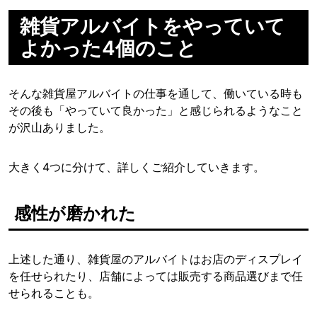
雑貨アルバイトをやっていて
よかった4個のこと
そんな雑貨屋アルバイトの仕事を通して、働いている時も
その後も「やっていて良かった」と感じられるようなこと
が沢山ありました。
大きく4つに分けて、詳しくご紹介していきます。
感性が磨かれた
上述した通り、雑貨屋のアルバイトはお店のディスプレイ
を任せられたり、店舗によっては販売する商品選びまで任
せられることも。