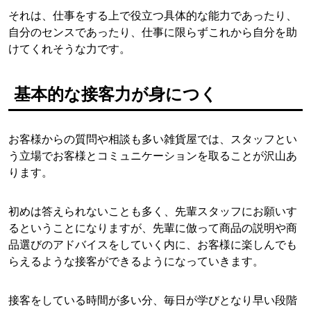
それは、仕事をする上で役立つ具体的な能力であったり、
自分のセンスであったり、仕事に限らずこれから自分を助
けてくれそうな力です。
基本的な接客力が身につく
お客様からの質問や相談も多い雑貨屋では、スタッフとい
う立場でお客様とコミュニケーションを取ることが沢山あ
ります。
初めは答えられないことも多く、先輩スタッフにお願いす
るということになりますが、先輩に倣って商品の説明や商
品選びのアドバイスをしていく内に、お客様に楽しんでも
らえるような接客ができるようになっていきます。
接客をしている時間が多い分、毎日が学びとなり早い段階