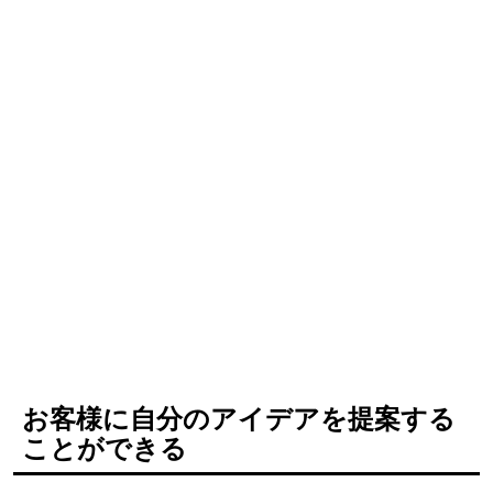
お客様に自分のアイデアを提案する
ことができる