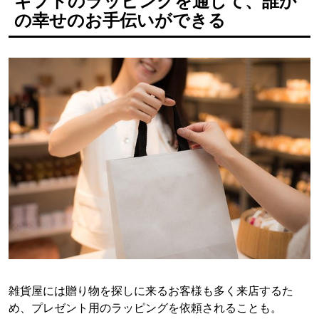
ギフトのラッピングを通して、誰か
の幸せのお手伝いができる
雑貨屋には贈り物を探しに来るお客様も多く来店するた
め、プレゼント用のラッピングを依頼されることも。