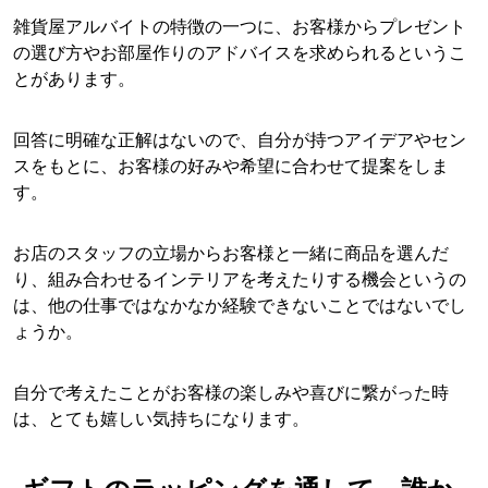
雑貨屋アルバイトの特徴の一つに、お客様からプレゼント
の選び方やお部屋作りのアドバイスを求められるというこ
とがあります。
回答に明確な正解はないので、自分が持つアイデアやセン
スをもとに、お客様の好みや希望に合わせて提案をしま
す。
お店のスタッフの立場からお客様と一緒に商品を選んだ
り、組み合わせるインテリアを考えたりする機会というの
は、他の仕事ではなかなか経験できないことではないでし
ょうか。
自分で考えたことがお客様の楽しみや喜びに繋がった時
は、とても嬉しい気持ちになります。