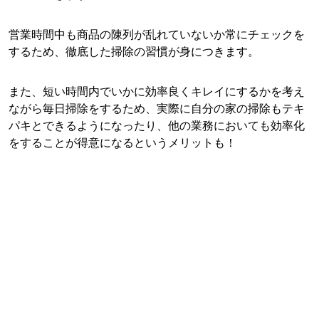
営業時間中も商品の陳列が乱れていないか常にチェックを
するため、徹底した掃除の習慣が身につきます。
また、短い時間内でいかに効率良くキレイにするかを考え
ながら毎日掃除をするため、実際に自分の家の掃除もテキ
パキとできるようになったり、他の業務においても効率化
をすることが得意になるというメリットも！