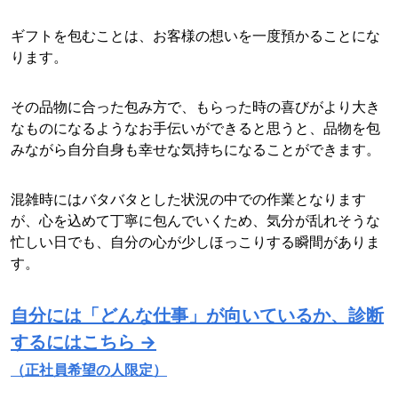
ギフトを包むことは、お客様の想いを一度預かることにな
ります。
その品物に合った包み方で、もらった時の喜びがより大き
なものになるようなお手伝いができると思うと、品物を包
みながら自分自身も幸せな気持ちになることができます。
混雑時にはバタバタとした状況の中での作業となります
が、心を込めて丁寧に包んでいくため、気分が乱れそうな
忙しい日でも、自分の心が少しほっこりする瞬間がありま
す。
自分には「どんな仕事」が向いているか、診断
するにはこちら →
（正社員希望の人限定）