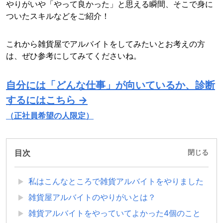
やりがいや「やって良かった」と思える瞬間、そこで身に
ついたスキルなどをご紹介！
これから雑貨屋でアルバイトをしてみたいとお考えの方
は、ぜひ参考にしてみてくださいね。
自分には「どんな仕事」が向いているか、診断
するにはこちら →
（正社員希望の人限定）
目次
閉じる
私はこんなところで雑貨アルバイトをやりました
雑貨屋アルバイトのやりがいとは？
雑貨アルバイトをやっていてよかった4個のこと