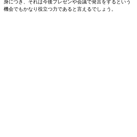
身につき、それは今後プレゼンや会議で発言をするという
機会でもかなり役立つ力であると言えるでしょう。