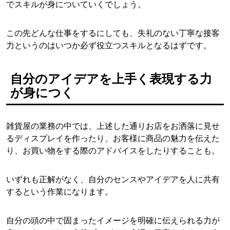
でスキルが身についていくでしょう。
この先どんな仕事をするにしても、失礼のない丁寧な接客
力というのはいつか必ず役立つスキルとなるはずです。
自分のアイデアを上手く表現する力
が身につく
雑貨屋の業務の中では、上述した通りお店をお洒落に見せ
るディスプレイを作ったり、お客様に商品の魅力を伝えた
り、お買い物をする際のアドバイスをしたりすることも。
いずれも正解がなく、自分のセンスやアイデアを人に共有
するという作業になります。
自分の頭の中で固まったイメージを明確に伝えられる力が