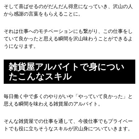
そして喜ばせるのがだんだん得意になっていき、沢山の人
から感謝の言葉をもらえることに。
それは仕事へのモチベーションにも繋がり、この仕事をし
ていて良かったと思える瞬間を沢山味わうことができるよ
うになります。
雑貨屋アルバイトで身につい
たこんなスキル
毎日働く中で多くのやりがいや「やっていて良かった」と
思える瞬間を味わえる雑貨屋のアルバイト。
そんな雑貨屋での仕事を通して、今後仕事でもプライベー
トでも役に立ちそうなスキルが沢山身についていきます。