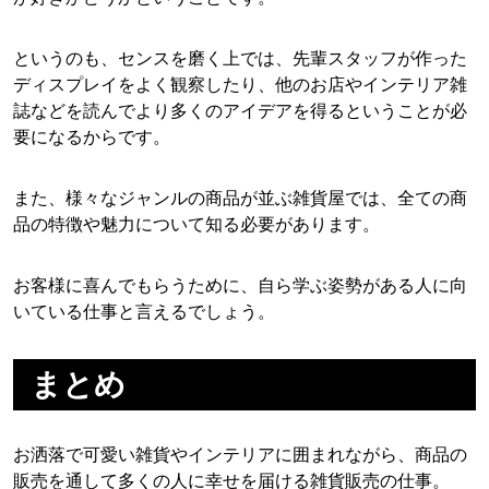
というのも、センスを磨く上では、先輩スタッフが作った
ディスプレイをよく観察したり、他のお店やインテリア雑
誌などを読んでより多くのアイデアを得るということが必
要になるからです。
また、様々なジャンルの商品が並ぶ雑貨屋では、全ての商
品の特徴や魅力について知る必要があります。
お客様に喜んでもらうために、自ら学ぶ姿勢がある人に向
いている仕事と言えるでしょう。
まとめ
お洒落で可愛い雑貨やインテリアに囲まれながら、商品の
販売を通して多くの人に幸せを届ける雑貨販売の仕事。