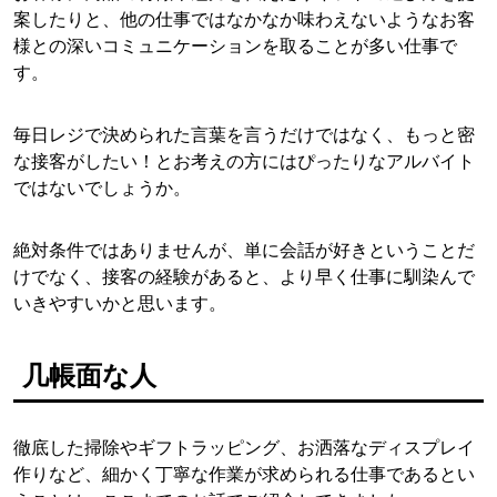
案したりと、他の仕事ではなかなか味わえないようなお客
様との深いコミュニケーションを取ることが多い仕事で
す。
毎日レジで決められた言葉を言うだけではなく、もっと密
な接客がしたい！とお考えの方にはぴったりなアルバイト
ではないでしょうか。
絶対条件ではありませんが、単に会話が好きということだ
けでなく、接客の経験があると、より早く仕事に馴染んで
いきやすいかと思います。
几帳面な人
徹底した掃除やギフトラッピング、お洒落なディスプレイ
作りなど、細かく丁寧な作業が求められる仕事であるとい