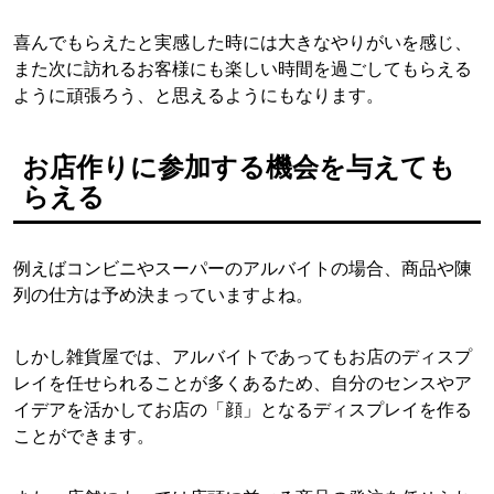
喜んでもらえたと実感した時には大きなやりがいを感じ、
また次に訪れるお客様にも楽しい時間を過ごしてもらえる
ように頑張ろう、と思えるようにもなります。
お店作りに参加する機会を与えても
らえる
例えばコンビニやスーパーのアルバイトの場合、商品や陳
列の仕方は予め決まっていますよね。
しかし雑貨屋では、アルバイトであってもお店のディスプ
レイを任せられることが多くあるため、自分のセンスやア
イデアを活かしてお店の「顔」となるディスプレイを作る
ことができます。