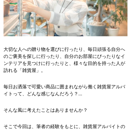
大切な人への贈り物を選びに行ったり、毎日頑張る自分へ
のご褒美を探しに行ったり、自分のお部屋にぴったりなイ
ンテリアを見つけに行ったりと、様々な目的を持った人が
訪れる「雑貨屋」。
毎日お洒落で可愛い商品に囲まれながら働く雑貨屋アルバ
イトって、どんな感じなんだろう？…
そんな風に考えたことはありませんか？
そこで今回は、筆者の経験をもとに、雑貨屋アルバイトの