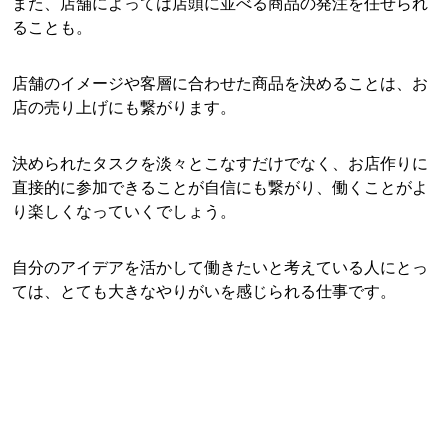
また、店舗によっては店頭に並べる商品の発注を任せられ
ることも。
店舗のイメージや客層に合わせた商品を決めることは、お
店の売り上げにも繋がります。
決められたタスクを淡々とこなすだけでなく、お店作りに
直接的に参加できることが自信にも繋がり、働くことがよ
り楽しくなっていくでしょう。
自分のアイデアを活かして働きたいと考えている人にとっ
ては、とても大きなやりがいを感じられる仕事です。