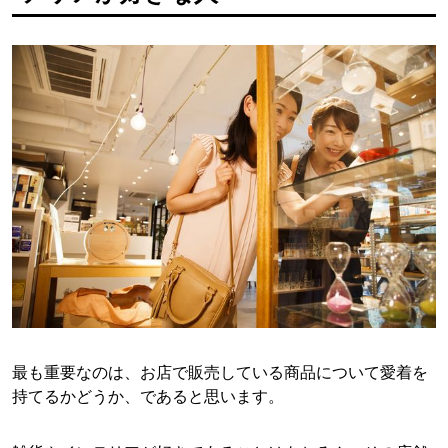
最も重要なのは、お店で販売している商品について愛着を
持てるかどうか、であると思います。