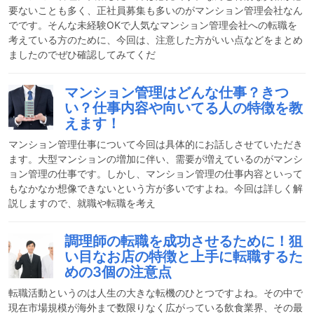
要ないことも多く、正社員募集も多いのがマンション管理会社なん
でです。そんな未経験OKで人気なマンション管理会社への転職を
考えている方のために、今回は、注意した方がいい点などをまとめ
ましたのでぜひ確認してみてくだ
マンション管理はどんな仕事？きつ
い？仕事内容や向いてる人の特徴を教
えます！
マンション管理仕事について今回は具体的にお話しさせていただき
ます。大型マンションの増加に伴い、需要が増えているのがマンシ
ョン管理の仕事です。しかし、マンション管理の仕事内容といって
もなかなか想像できないという方が多いですよね。今回は詳しく解
説しますので、就職や転職を考え
調理師の転職を成功させるために！狙
い目なお店の特徴と上手に転職するた
めの3個の注意点
転職活動というのは人生の大きな転機のひとつですよね。その中で
現在市場規模が海外まで数限りなく広がっている飲食業界、その最