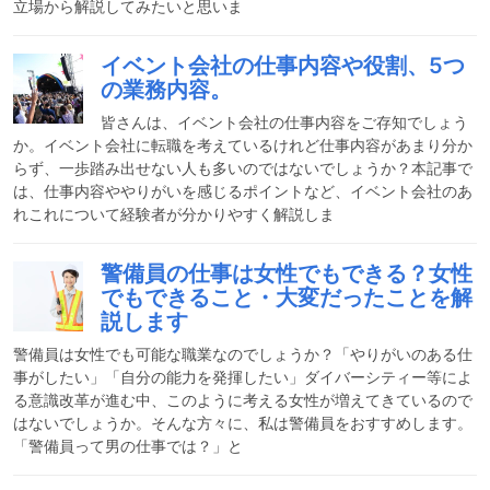
立場から解説してみたいと思いま
イベント会社の仕事内容や役割、5つ
の業務内容。
皆さんは、イベント会社の仕事内容をご存知でしょう
か。イベント会社に転職を考えているけれど仕事内容があまり分か
らず、一歩踏み出せない人も多いのではないでしょうか？本記事で
は、仕事内容ややりがいを感じるポイントなど、イベント会社のあ
れこれについて経験者が分かりやすく解説しま
警備員の仕事は女性でもできる？女性
でもできること・大変だったことを解
説します
警備員は女性でも可能な職業なのでしょうか？「やりがいのある仕
事がしたい」「自分の能力を発揮したい」ダイバーシティー等によ
る意識改革が進む中、このように考える女性が増えてきているので
はないでしょうか。そんな方々に、私は警備員をおすすめします。
「警備員って男の仕事では？」と