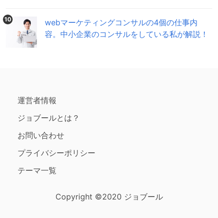
10
webマーケティングコンサルの4個の仕事内
容。中小企業のコンサルをしている私が解説！
運営者情報
ジョブールとは？
お問い合わせ
プライバシーポリシー
テーマ一覧
Copyright ©2020 ジョブール