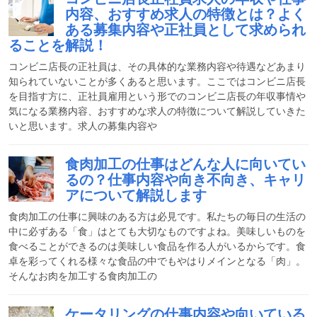
内容、おすすめ求人の特徴とは？よく
ある募集内容や正社員として求められ
ることを解説！
コンビニ店長の正社員は、その具体的な業務内容や待遇などあまり
知られていないことが多くあると思います。ここではコンビニ店長
を目指す方に、正社員雇用という形でのコンビニ店長の年収事情や
気になる業務内容、おすすめな求人の特徴について解説していきた
いと思います。求人の募集内容や
食肉加工の仕事はどんな人に向いてい
るの？仕事内容や向き不向き、キャリ
アについて解説します
食肉加工の仕事に興味のある方は必見です。私たちの毎日の生活の
中に必ずある「食」はとても大切なものですよね。美味しいものを
食べることができるのは美味しい食品を作る人がいるからです。食
卓を彩ってくれる様々な食品の中でもやはりメインとなる「肉」。
そんなお肉を加工する食肉加工の
ケータリングの仕事内容や向いている