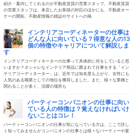
紹介・案内してくれるのが不動産賃貸の営業スタッフ。不動産賃貸
の営業スタッフは、来店したお客様の対応のほかにも、不動産オー
ナーの開拓、不動産情報の雑誌やサイトへの掲
インテリアコーディネーターの仕事は
どんな人に向いている？得意な人の13
個の特徴やキャリアについて解説しま
す
インテリアコーディネーターの仕事って具体的に何をしていると思
いますか？オシャレなインテリア商品に囲まれて仕事をする「イン
テリアコーディネーター」は、近年では知名度も上がり、女性にも
人気のある職業としての地位を獲得しました。また、様々な業種と
関わることが多く、活躍の場所も
パーティーコンパニオンの仕事に向い
ている人の特徴は？覚えなければいけ
ないことはコレ！
パーティーコンパニオンの仕事が気になっている方は、ここで詳し
く知ってみませんかコンパニオンの仕事とは様々なパーティーや宴