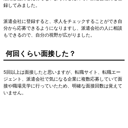
録してみました。
派遣会社に登録すると、求人をチェックすることができ自
分から応募できるようになりますし、派遣会社の人に相談
もできるので、自分の視野が広がりました。
何回くらい面接した？
5回以上は面接したと思いますが、転職サイト、転職エー
ジェント、派遣会社で気になる企業に複数応募していて面
接や職場見学に行っていたため、明確な面接回数は覚えて
いません。