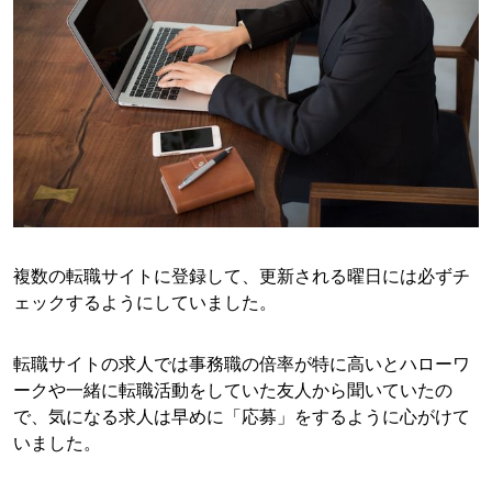
複数の転職サイトに登録して、更新される曜日には必ずチ
ェックするようにしていました。
転職サイトの求人では事務職の倍率が特に高いとハローワ
ークや一緒に転職活動をしていた友人から聞いていたの
で、気になる求人は早めに「応募」をするように心がけて
いました。