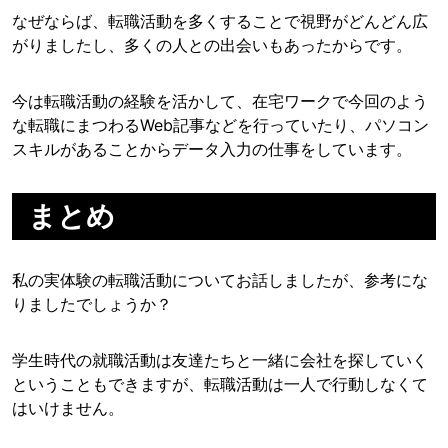
なぜならば、転職活動を多くすることで視野がどんどん広
がりましたし、多くの人との出会いもあったからです。
今は転職活動の経験を活かして、在宅ワークで今回のよう
な転職にまつわるWeb記事などを行っていたり、パソコン
スキルがあることからデータ入力の仕事をしています。
まとめ
私の実体験の転職活動についてお話しましたが、参考にな
りましたでしょうか？
学生時代の就職活動は友達たちと一緒に会社を探していく
ということもできますが、転職活動は一人で行動しなくて
はいけません。