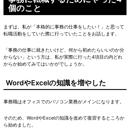
個のこと
まずは、私が「本格的に事務の仕事をしたい！」と思って
転職活動をしていた際に行っていたことをお話します。
「事務の仕事に就きたいけど、何から初めたらいいのか分
からない」という方は、私が実際に行った4項目の内どれ
からか始めてみてはいかがでしょうか。
WordやExcelの知識を増やした
事務職はオフィスでのパソコン業務がメインになります。
そのため、WordやExcelの知識を改めて復習するところか
ら始めました。