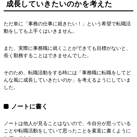
成長していきたいのかを考えた
ただ単に「事務の仕事に就きたい！」という希望で転職活
動をしても上手くはいきません。
また、実際に事務職に就くことができても目標がないと、
長く勤務することはできませんでした。
そのため、転職活動をする時には「事務職に転職をしてど
んな風に成長していきたいのか」を考えるようにしていま
した。
ノートに書く
ノートは他人が見ることはないので、今自分が思っている
ことや転職活動をしていて思ったことを素直に書くように