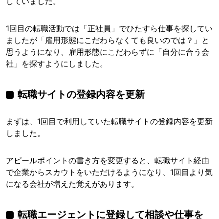
していました。
1回目の転職活動では「正社員」でひたすら仕事を探してい
ましたが「雇用形態にこだわらなくても良いのでは？」と
思うようになり、雇用形態にこだわらずに「自分に合う会
社」を探すようにしました。
転職サイトの登録内容を更新
まずは、1回目で利用していた転職サイトの登録内容を更新
しました。
アピールポイントの書き方を変更すると、転職サイト経由
で企業からスカウトをいただけるようになり、1回目より気
になる会社が増えた覚えがあります。
転職エージェントに登録して相談や仕事を