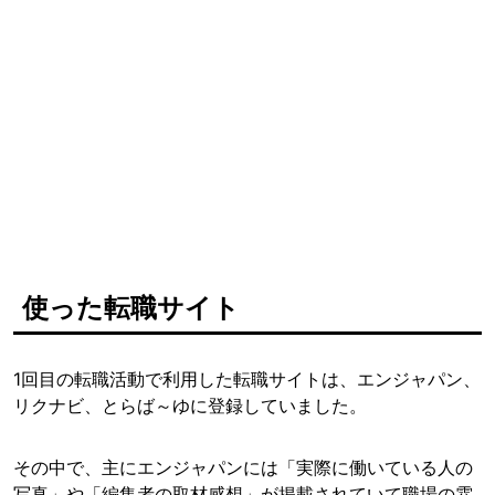
使った転職サイト
1回目の転職活動で利用した転職サイトは、エンジャパン、
リクナビ、とらば～ゆに登録していました。
その中で、主にエンジャパンには「実際に働いている人の
写真」や「編集者の取材感想」が掲載されていて職場の雰