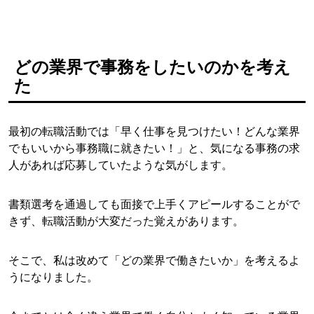
どの業界で事務をしたいのかを考え
た
最初の転職活動では「早く仕事を見つけたい！どんな業界
でもいいから事務職に就きたい！」と、気になる事務の求
人があれば応募していたような気がします。
書類選考を通過しても面接で上手くアピールすることがで
きず、転職活動が大変だった覚えがあります。
そこで、私は改めて「どの業界で働きたいか」を考えるよ
うになりました。