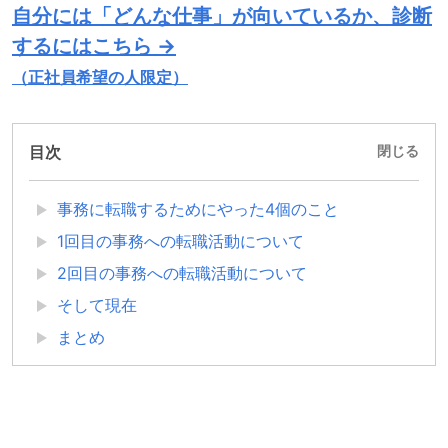
自分には「どんな仕事」が向いているか、診断
するにはこちら →
（正社員希望の人限定）
目次
閉じる
事務に転職するためにやった4個のこと
1回目の事務への転職活動について
2回目の事務への転職活動について
そして現在
まとめ