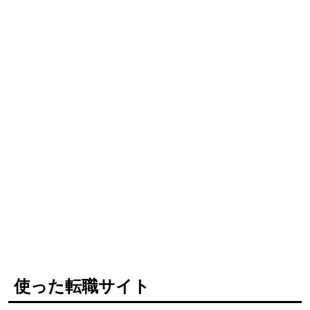
使った転職サイト