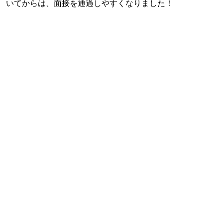
いてからは、面接を通過しやすくなりました！