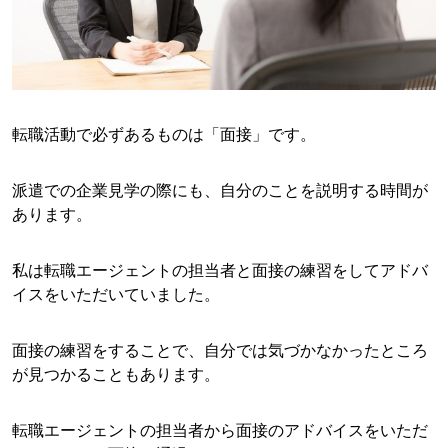
転職活動で必ずあるものは「面接」です。
派遣での企業見学の際にも、自分のことを説明する時間が
あります。
私は転職エージェントの担当者と面接の練習をしてアドバ
イスをいただいていました。
面接の練習をすることで、自分では気づかなかったところ
が見つかることもあります。
転職エージェントの担当者から面接のアドバイスをいただ