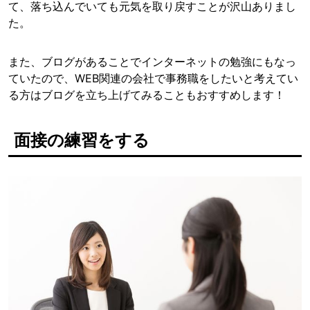
て、落ち込んでいても元気を取り戻すことが沢山ありまし
た。
また、ブログがあることでインターネットの勉強にもなっ
ていたので、WEB関連の会社で事務職をしたいと考えてい
る方はブログを立ち上げてみることもおすすめします！
面接の練習をする