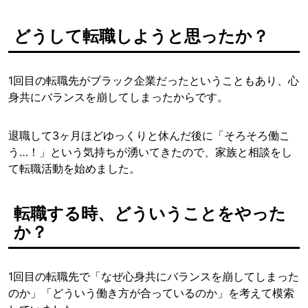
どうして転職しようと思ったか？
1回目の転職先がブラック企業だったということもあり、心
身共にバランスを崩してしまったからです。
退職して3ヶ月ほどゆっくりと休んだ後に「そろそろ働こ
う…！」という気持ちが湧いてきたので、家族と相談をし
て転職活動を始めました。
転職する時、どういうことをやった
か？
1回目の転職先で「なぜ心身共にバランスを崩してしまった
のか」「どういう働き方が合っているのか」を考えて模索