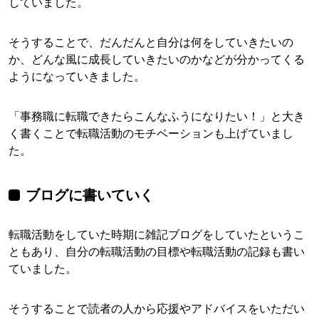
していました。
そうすることで、だんだんと自分は何をしていきたいの
か、どんな風に成長していきたいのかなどが分かってくる
ようになっていきました。
「事務職に転職できたらこんなふうになりたい！」と大き
く書くことで転職活動のモチベーションも上げていまし
た。
ブログに書いていく
転職活動をしていた時期に雑記ブログをしていたというこ
ともあり、自分の転職活動の目標や転職活動の記録も書い
ていました。
そうすることで読者の人から応援やアドバイスをいただい