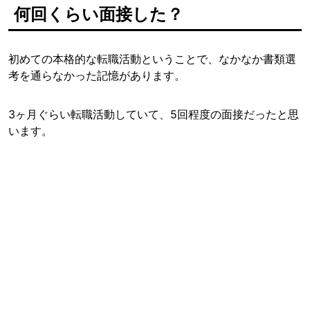
何回くらい面接した？
初めての本格的な転職活動ということで、なかなか書類選
考を通らなかった記憶があります。
3ヶ月ぐらい転職活動していて、5回程度の面接だったと思
います。