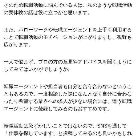
そのため転職活動に悩んでいる人は、私のような転職活動
の実体験の話は役に立つかと思います。
また、ハローワークや転職エージェントを上手く利用する
ことで転職活動のモチベーションが上がりますし、視野も
広がります。
一人で悩まず、プロの方の意見やアドバイスを聞くように
してみてはいかがでしょうか。
転職エージェントや担当者も自分と合う合わないというこ
ともあるので、一度相談した際になんとなく自分に合わな
ったり希望する業界への求人が少ない場合には、違う転職
エージェントに登録してみるのもおすすめです。
転職活動は恥ずかしいことではないので、SNSを通して
「仕事を探しています」と投稿してみるのも良いかもしれ