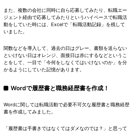
また、複数の会社に同時に自ら応募してみたり、転職エー
ジェント経由で応募してみたりというハイペースで転職活
動をしていた時には、Excelで「転職活動記録」を残して
いました。
関数などを導入して、過去の日はグレー、書類を送らない
といけない日はオレンジ、面接日は赤にするなどというこ
とをして、一目で「今何をしなくてはいけないのか」を分
かるようにしていた記憶があります。
Wordで履歴書と職務経歴書を作成！
Wordに関しては転職活動で必要不可欠な履歴書と職務経歴
書を作成してみました。
「履歴書は手書きではなくてはダメなのでは？」と思って