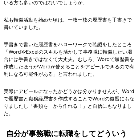
いる方も多いのではないでしょうか。
私も転職活動を始めた頃は、一枚一枚の履歴書を手書きで
書いていました。
手書きで書いた履歴書をハローワークで確認をしたところ
「WordやExcelのスキルを活かして事務職に転職したい場
合には手書きではなくて大丈夫。むしろ、Wordで履歴書を
作成したほうがWordが使えることをアピールできるので有
利になる可能性がある」と言われました。
実際にアピールになったかどうかは分かりませんが、Word
で履歴書と職務経歴書を作成することでWordの復習にもな
りましたし「書類を一から作れる！」と自信にもなりまし
た。
自分が事務職に転職をしてどういう