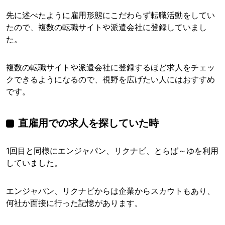
先に述べたように雇用形態にこだわらず転職活動をしてい
たので、複数の転職サイトや派遣会社に登録していまし
た。
複数の転職サイトや派遣会社に登録するほど求人をチェッ
クできるようになるので、視野を広げたい人にはおすすめ
です。
直雇用での求人を探していた時
1回目と同様にエンジャパン、リクナビ、とらば～ゆを利用
していました。
エンジャパン、リクナビからは企業からスカウトもあり、
何社か面接に行った記憶があります。