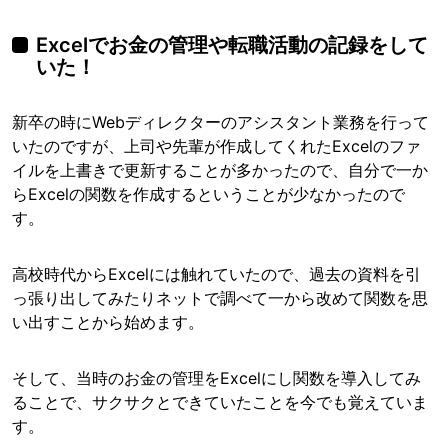
Excelでお金の管理や転職活動の記録をして
いた！
新卒の時にWebディレクターのアシスタント業務を行って
いたのですが、上司や先輩が作成してくれたExcelのファ
イルを上書きで更新することが多かったので、自分で一か
らExcelの関数を作成するということが少なかったので
す。
高校時代からExcelには触れていたので、過去の資料を引
っ張り出してみたりネットで調べて一から改めて関数を思
い出すことから始めます。
そして、当時のお金の管理をExcelにし関数を導入してみ
ることで、サクサクとできていたことを今でも覚えていま
す。