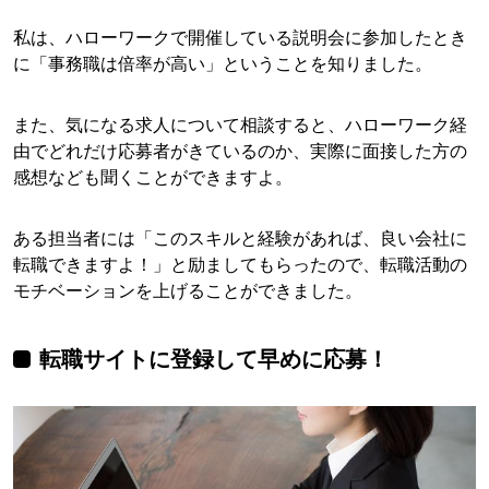
私は、ハローワークで開催している説明会に参加したとき
に「事務職は倍率が高い」ということを知りました。
また、気になる求人について相談すると、ハローワーク経
由でどれだけ応募者がきているのか、実際に面接した方の
感想なども聞くことができますよ。
ある担当者には「このスキルと経験があれば、良い会社に
転職できますよ！」と励ましてもらったので、転職活動の
モチベーションを上げることができました。
転職サイトに登録して早めに応募！