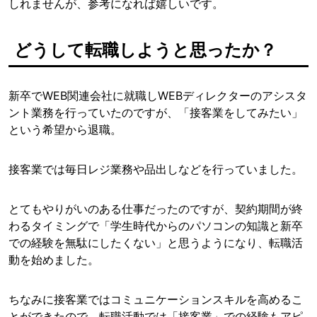
しれませんが、参考になれば嬉しいです。
どうして転職しようと思ったか？
新卒でWEB関連会社に就職しWEBディレクターのアシスタ
ント業務を行っていたのですが、「接客業をしてみたい」
という希望から退職。
接客業では毎日レジ業務や品出しなどを行っていました。
とてもやりがいのある仕事だったのですが、契約期間が終
わるタイミングで「学生時代からのパソコンの知識と新卒
での経験を無駄にしたくない」と思うようになり、転職活
動を始めました。
ちなみに接客業ではコミュニケーションスキルを高めるこ
とができたので、転職活動では「接客業」での経験もアピ