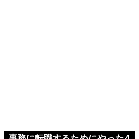
事務に転職するためにやった4