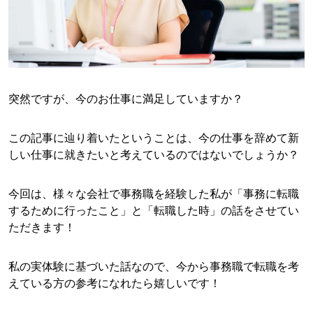
突然ですが、今のお仕事に満足していますか？
この記事に辿り着いたということは、今の仕事を辞めて新
しい仕事に就きたいと考えているのではないでしょうか？
今回は、様々な会社で事務職を経験した私が「事務に転職
するために行ったこと」と「転職した時」の話をさせてい
ただきます！
私の実体験に基づいた話なので、今から事務職で転職を考
えている方の参考になれたら嬉しいです！