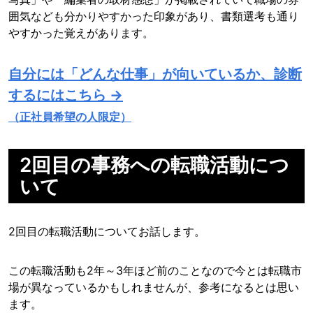
囲気なども分かりやすかった印象があり、書類選考も通り
やすかった覚えがあります。
自分には「どんな仕事」が向いているか、診断
するにはこちら →
（正社員希望の人限定）
2回目の事務への転職活動につ
いて
2回目の転職活動についてお話します。
この転職活動も2年～3年ほど前のことなので今とは転職市
場が異なっているかもしれませんが、参考になるとは思い
ます。