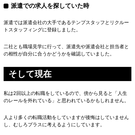
派遣での求人を探していた時
派遣では派遣会社の大手であるテンプスタッフとリクルー
トスタッフィングに登録しました。
二社とも職場見学に行って、派遣先や派遣会社と担当者と
の相性が自分に合うかどうかを確認していました。
そして現在
私は2回以上の転職をしているので、傍から見ると「人生
のレールを外れている」と思われているかもしれません。
人より多くの転職活動をしていますが後悔はしていません
し、むしろプラスに考えるようにしています。