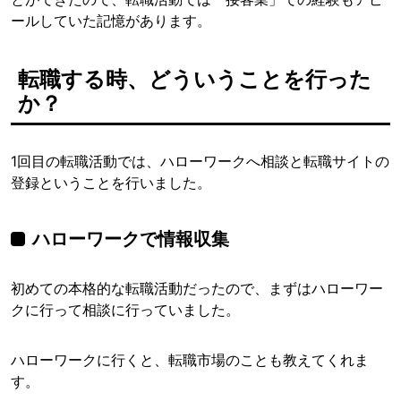
ールしていた記憶があります。
転職する時、どういうことを行った
か？
1回目の転職活動では、ハローワークへ相談と転職サイトの
登録ということを行いました。
ハローワークで情報収集
初めての本格的な転職活動だったので、まずはハローワー
クに行って相談に行っていました。
ハローワークに行くと、転職市場のことも教えてくれま
す。