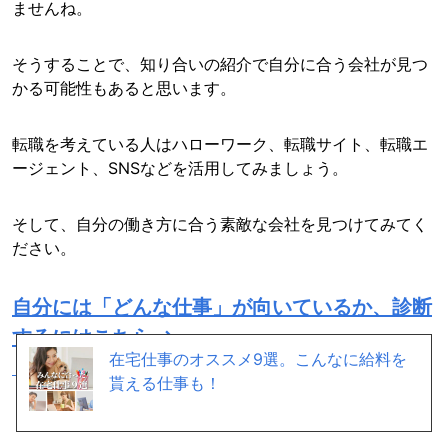
ませんね。
そうすることで、知り合いの紹介で自分に合う会社が見つ
かる可能性もあると思います。
転職を考えている人はハローワーク、転職サイト、転職エ
ージェント、SNSなどを活用してみましょう。
そして、自分の働き方に合う素敵な会社を見つけてみてく
ださい。
自分には「どんな仕事」が向いているか、診断
するにはこちら →
在宅仕事のオススメ9選。こんなに給料を
（正社員希望の人限定）
貰える仕事も！