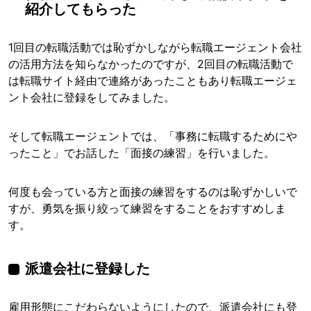
紹介してもらった
1回目の転職活動では恥ずかしながら転職エージェント会社
の活用方法を知らなかったのですが、2回目の転職活動で
は転職サイト経由で連絡があったこともあり転職エージェ
ント会社に登録をしてみました。
そして転職エージェントでは、「事務に転職するためにや
ったこと」でお話した「面接の練習」を行いました。
何度も会っている方と面接の練習をするのは恥ずかしいで
すが、勇気を振り絞って練習をすることをおすすめしま
す。
派遣会社に登録した
雇用形態にこだわらないようにしたので、派遣会社にも登