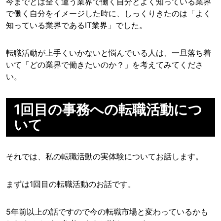
今までとは全く違う業界で働く自分とよく知っている業界
で働く自分をイメージした時に、しっくりきたのは「よく
知っている業界であるIT業界」でした。
転職活動が上手くいかないと悩んでいる人は、一旦落ち着
いて「どの業界で働きたいのか？」を考えてみてくださ
い。
1回目の事務への転職活動につ
いて
それでは、私の転職活動の実体験についてお話します。
まずは1回目の転職活動のお話です。
5年前以上の話ですので今の転職市場と変わっているかも